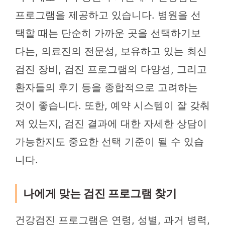
프로그램을 제공하고 있습니다. 병원을 선
택할 때는 단순히 가까운 곳을 선택하기보
다는, 의료진의 전문성, 보유하고 있는 최신
검진 장비, 검진 프로그램의 다양성, 그리고
환자들의 후기 등을 종합적으로 고려하는
것이 좋습니다. 또한, 예약 시스템이 잘 갖춰
져 있는지, 검진 결과에 대한 자세한 상담이
가능한지도 중요한 선택 기준이 될 수 있습
니다.
나에게 맞는 검진 프로그램 찾기
건강검진 프로그램은 연령, 성별, 과거 병력,