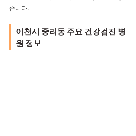
습니다.
이천시 중리동 주요 건강검진 병
원 정보