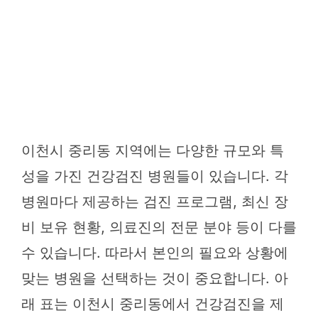
이천시 중리동 지역에는 다양한 규모와 특
성을 가진 건강검진 병원들이 있습니다. 각
병원마다 제공하는 검진 프로그램, 최신 장
비 보유 현황, 의료진의 전문 분야 등이 다를
수 있습니다. 따라서 본인의 필요와 상황에
맞는 병원을 선택하는 것이 중요합니다. 아
래 표는 이천시 중리동에서 건강검진을 제