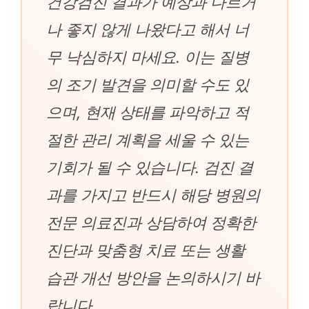
건강검진 결과가 예상과 다르거
나 좋지 않게 나왔다고 해서 너
무 낙심하지 마세요. 이는 질병
의 조기 발견을 의미할 수도 있
으며, 현재 상태를 파악하고 적
절한 관리 계획을 세울 수 있는
기회가 될 수 있습니다. 검진 결
과를 가지고 반드시 해당 병원의
전문 의료진과 상담하여 정확한
진단과 맞춤형 치료 또는 생활
습관 개선 방안을 논의하시기 바
랍니다.