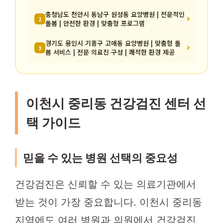
충청남도 천안시 동남구 원성동 요양병원 | 전문적인
2
돌봄 | 안전한 환경 | 맞춤형 프로그램
경기도 용인시 기흥구 고매동 요양병원 | 맞춤형 돌
3
봄 서비스 | 전문 의료진 구성 | 쾌적한 환경 제공
이천시 중리동 건강검진 센터 선
택 가이드
믿을 수 있는 병원 선택의 중요성
건강검진은 신뢰할 수 있는 의료기관에서
받는 것이 가장 중요합니다. 이천시 중리동
지역에도 여러 병원과 의원에서 건강검진