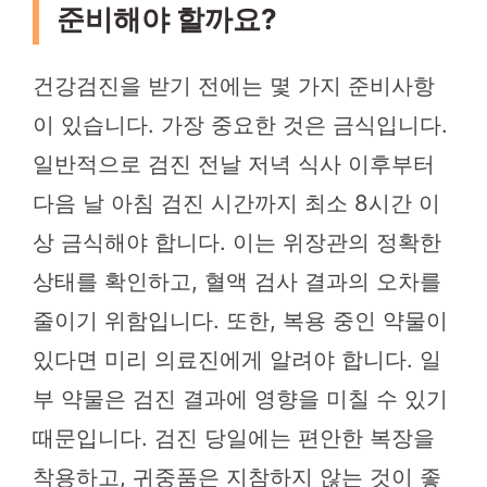
준비해야 할까요?
건강검진을 받기 전에는 몇 가지 준비사항
이 있습니다. 가장 중요한 것은 금식입니다.
일반적으로 검진 전날 저녁 식사 이후부터
다음 날 아침 검진 시간까지 최소 8시간 이
상 금식해야 합니다. 이는 위장관의 정확한
상태를 확인하고, 혈액 검사 결과의 오차를
줄이기 위함입니다. 또한, 복용 중인 약물이
있다면 미리 의료진에게 알려야 합니다. 일
부 약물은 검진 결과에 영향을 미칠 수 있기
때문입니다. 검진 당일에는 편안한 복장을
착용하고, 귀중품은 지참하지 않는 것이 좋