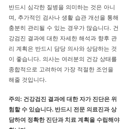
반드시 심각한 질병을 의미하는 것은 아니
며, 추가적인 검사나 생활 습관 개선을 통해
충분히 관리될 수 있는 경우가 많습니다. 건
강검진 결과에 대한 자세한 해석과 향후 관
리 계획은 반드시 담당 의사와 상담하는 것
이 좋습니다. 의사는 여러분의 건강 상태를
종합적으로 고려하여 가장 적절한 조언을
해줄 것입니다.
주의: 건강검진 결과에 대한 자가 진단은 위
험할 수 있습니다. 반드시 전문 의료진과 상
담하여 정확한 진단과 치료 계획을 수립해야