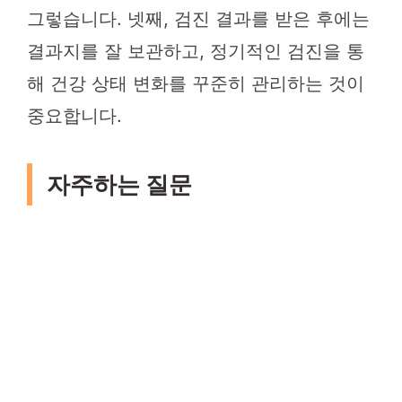
그렇습니다. 넷째, 검진 결과를 받은 후에는
결과지를 잘 보관하고, 정기적인 검진을 통
해 건강 상태 변화를 꾸준히 관리하는 것이
중요합니다.
자주하는 질문