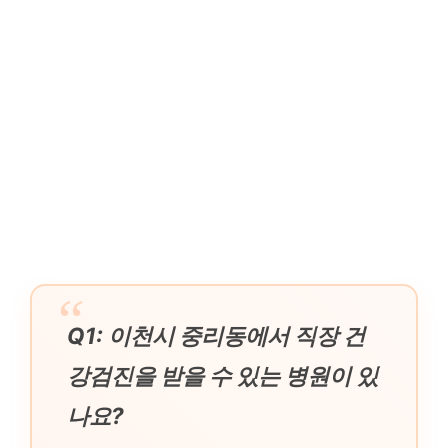
Q1: 이천시 중리동에서 직장 건
강검진을 받을 수 있는 병원이 있
나요?