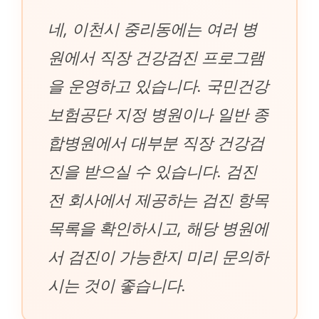
네, 이천시 중리동에는 여러 병
원에서 직장 건강검진 프로그램
을 운영하고 있습니다. 국민건강
보험공단 지정 병원이나 일반 종
합병원에서 대부분 직장 건강검
진을 받으실 수 있습니다. 검진
전 회사에서 제공하는 검진 항목
목록을 확인하시고, 해당 병원에
서 검진이 가능한지 미리 문의하
시는 것이 좋습니다.