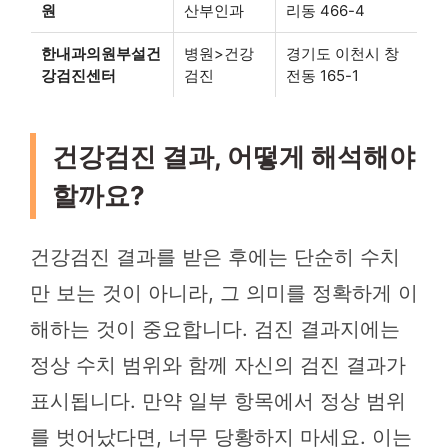
원
산부인과
리동 466-4
한내과의원부설건
병원>건강
경기도 이천시 창
강검진센터
검진
전동 165-1
건강검진 결과, 어떻게 해석해야
할까요?
건강검진 결과를 받은 후에는 단순히 수치
만 보는 것이 아니라, 그 의미를 정확하게 이
해하는 것이 중요합니다. 검진 결과지에는
정상 수치 범위와 함께 자신의 검진 결과가
표시됩니다. 만약 일부 항목에서 정상 범위
를 벗어났다면, 너무 당황하지 마세요. 이는