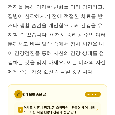
검진을 통해 이러한 변화를 미리 감지하고,
질병이 심각해지기 전에 적절한 치료를 받
거나 생활 습관을 개선함으로써 건강을 유
지할 수 있습니다. 이천시 중리동 주민 여러
분께서도 바쁜 일상 속에서 잠시 시간을 내
어 건강검진을 통해 자신의 건강 상태를 점
검하는 것을 잊지 마세요. 이는 미래의 자신
에게 주는 가장 값진 선물일 것입니다.
🔗
함께보면 좋은 글
RELATED
경기도 시흥시 정왕1동 요양병원 | 맞춤형 케어 서비
1
스 | 최신 시설 현황 | 전문가 상담 안내