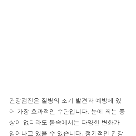
건강검진은 질병의 조기 발견과 예방에 있
어 가장 효과적인 수단입니다. 눈에 띄는 증
상이 없더라도 몸속에서는 다양한 변화가
일어나고 있을 수 있습니다. 정기적인 건강