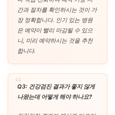
간과 절차를 확인하시는 것이 가
장 정확합니다. 인기 있는 병원
은 예약이 빨리 마감될 수 있으
니, 미리 예약하시는 것을 추천
합니다.
Q3: 건강검진 결과가 좋지 않게
나왔는데 어떻게 해야 하나요?