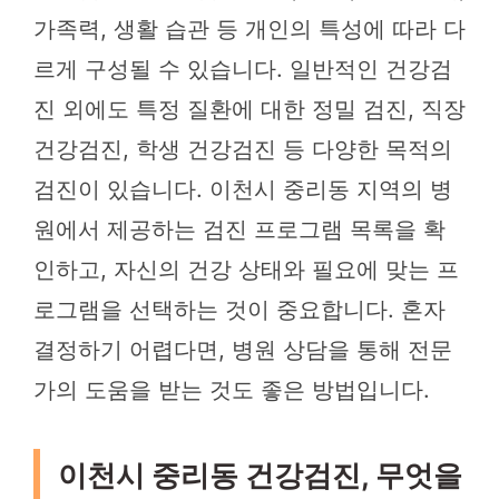
가족력, 생활 습관 등 개인의 특성에 따라 다
르게 구성될 수 있습니다. 일반적인 건강검
진 외에도 특정 질환에 대한 정밀 검진, 직장
건강검진, 학생 건강검진 등 다양한 목적의
검진이 있습니다. 이천시 중리동 지역의 병
원에서 제공하는 검진 프로그램 목록을 확
인하고, 자신의 건강 상태와 필요에 맞는 프
로그램을 선택하는 것이 중요합니다. 혼자
결정하기 어렵다면, 병원 상담을 통해 전문
가의 도움을 받는 것도 좋은 방법입니다.
이천시 중리동 건강검진, 무엇을