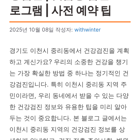
로그램 | 사전 예약 팁
2025년 10월 08일
작성자:
withwinter
경기도 이천시 중리동에서 건강검진을 계획
하고 계신가요? 우리의 소중한 건강을 챙기
는 가장 확실한 방법 중 하나는 정기적인 건
강검진입니다. 특히 이천시 중리동 지역 주
민이라면, 우리 동네에서 받을 수 있는 다양
한 건강검진 정보와 유용한 팁을 미리 알아
두는 것이 중요합니다. 본 블로그 글에서는
이천시 중리동 지역의 건강검진 정보를 상