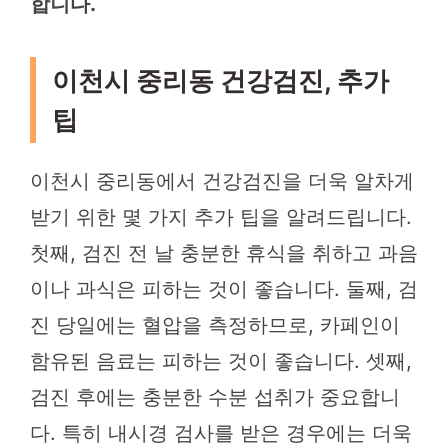
합니다.
이천시 중리동 건강검진, 추가
팁
이천시 중리동에서 건강검진을 더욱 알차게
받기 위한 몇 가지 추가 팁을 알려드립니다.
첫째, 검진 전 날 충분한 휴식을 취하고 과음
이나 과식은 피하는 것이 좋습니다. 둘째, 검
진 당일에는 혈압을 측정하므로, 카페인이
함유된 음료는 피하는 것이 좋습니다. 셋째,
검진 후에는 충분한 수분 섭취가 중요합니
다. 특히 내시경 검사를 받은 경우에는 더욱