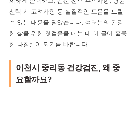
세하게 안내하고, 검진 전후 주의사항, 병원
선택 시 고려사항 등 실질적인 도움을 드릴
수 있는 내용을 담았습니다. 여러분의 건강
한 삶을 위한 첫걸음을 떼는 데 이 글이 훌륭
한 나침반이 되기를 바랍니다.
이천시 중리동 건강검진, 왜 중
요할까요?