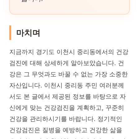
마치며
지금까지 경기도 이천시 중리동에서의 건강
검진에 대해 상세하게 알아보았습니다. 건
강은 그 무엇과도 바꿀 수 없는 가장 소중한
자산입니다. 이천시 중리동 주민 여러분께
서도 본 글에서 제공된 정보를 바탕으로 자
신에게 맞는 건강검진을 계획하고, 꾸준히
건강을 관리하시기를 바랍니다. 정기적인
건강검진은 질병을 예방하고 건강한 삶을