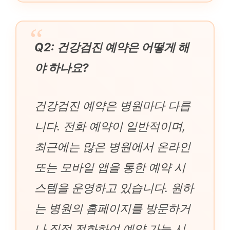
Q2: 건강검진 예약은 어떻게 해
야 하나요?
건강검진 예약은 병원마다 다릅
니다. 전화 예약이 일반적이며,
최근에는 많은 병원에서 온라인
또는 모바일 앱을 통한 예약 시
스템을 운영하고 있습니다. 원하
는 병원의 홈페이지를 방문하거
나 직접 전화하여 예약 가능 시