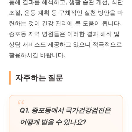
통해 결과를 해석하고, 생활 습관 개선, 식단
조절, 운동 계획 등 구체적인 실천 방안을 마
련하는 것이 건강 관리에 큰 도움이 됩니다.
증포동 지역 병원들은 이러한 결과 해석 및
상담 서비스도 제공하고 있으니 적극적으로
활용하시길 바랍니다.
자주하는 질문
Q1. 증포동에서 국가건강검진은
어떻게 받을 수 있나요?