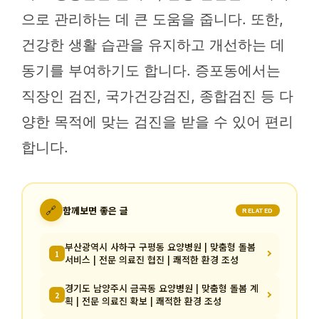
으로 관리하는 데 큰 도움을 줍니다. 또한,
건강한 생활 습관을 유지하고 개선하는 데
동기를 부여하기도 합니다. 증포동에서는
직장인 검진, 국가건강검진, 종합검진 등 다
양한 목적에 맞는 검진을 받을 수 있어 편리
합니다.
🔗
함께보면 좋은 글
RELATED
부산광역시 사하구 구평동 요양병원 | 맞춤형 돌봄
1
서비스 | 전문 의료진 협진 | 쾌적한 환경 조성
경기도 남양주시 금곡동 요양병원 | 맞춤형 돌봄 계
2
획 | 전문 의료진 확보 | 쾌적한 환경 조성