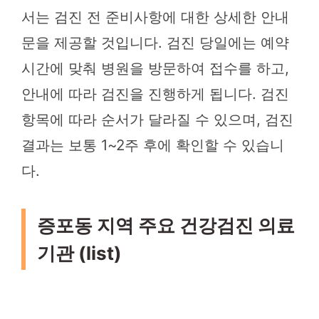
서는 검진 전 준비사항에 대한 상세한 안내
문을 제공할 것입니다. 검진 당일에는 예약
시간에 맞춰 병원을 방문하여 접수를 하고,
안내에 따라 검진을 진행하게 됩니다. 검진
항목에 따라 순서가 달라질 수 있으며, 검진
결과는 보통 1~2주 후에 확인할 수 있습니
다.
증포동 지역 주요 건강검진 의료
기관 (list)