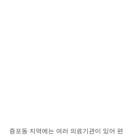
증포동 지역에는 여러 의료기관이 있어 편