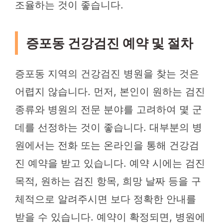
조율하는 것이 좋습니다.
증포동 건강검진 예약 및 절차
증포동 지역의 건강검진 병원을 찾는 것은
어렵지 않습니다. 먼저, 본인이 원하는 검진
종류와 병원의 전문 분야를 고려하여 몇 군
데를 선정하는 것이 좋습니다. 대부분의 병
원에서는 전화 또는 온라인을 통해 건강검
진 예약을 받고 있습니다. 예약 시에는 검진
목적, 원하는 검진 항목, 희망 날짜 등을 구
체적으로 알려주시면 보다 정확한 안내를
받을 수 있습니다. 예약이 확정되면, 병원에