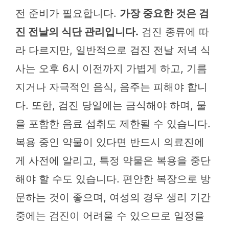
전 준비가 필요합니다.
가장 중요한 것은 검
진 전날의 식단 관리입니다.
검진 종류에 따
라 다르지만, 일반적으로 검진 전날 저녁 식
사는 오후 6시 이전까지 가볍게 하고, 기름
지거나 자극적인 음식, 음주는 피해야 합니
다. 또한, 검진 당일에는 금식해야 하며, 물
을 포함한 음료 섭취도 제한될 수 있습니다.
복용 중인 약물이 있다면 반드시 의료진에
게 사전에 알리고, 특정 약물은 복용을 중단
해야 할 수도 있습니다. 편안한 복장으로 방
문하는 것이 좋으며, 여성의 경우 생리 기간
중에는 검진이 어려울 수 있으므로 일정을