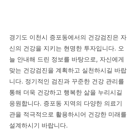
경기도 이천시 증포동에서의 건강검진은 자
신의 건강을 지키는 현명한 투자입니다. 오
늘 안내해 드린 정보를 바탕으로, 자신에게
맞는 건강검진을 계획하고 실천하시길 바랍
니다. 정기적인 검진과 꾸준한 건강 관리를
통해 더욱 건강하고 행복한 삶을 누리시길
응원합니다. 증포동 지역의 다양한 의료기
관을 적극적으로 활용하시어 건강한 미래를
설계하시기 바랍니다.