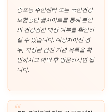
증포동 주민센터 또는 국민건강
보험공단 웹사이트를 통해 본인
의 건강검진 대상 여부를 확인하
실 수 있습니다. 대상자이신 경
우, 지정된 검진 기관 목록을 확
인하시고 예약 후 방문하시면 됩
니다.