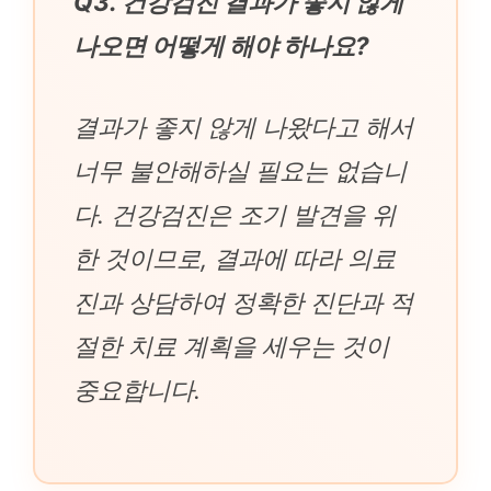
Q3. 건강검진 결과가 좋지 않게
나오면 어떻게 해야 하나요?
결과가 좋지 않게 나왔다고 해서
너무 불안해하실 필요는 없습니
다. 건강검진은 조기 발견을 위
한 것이므로, 결과에 따라 의료
진과 상담하여 정확한 진단과 적
절한 치료 계획을 세우는 것이
중요합니다.