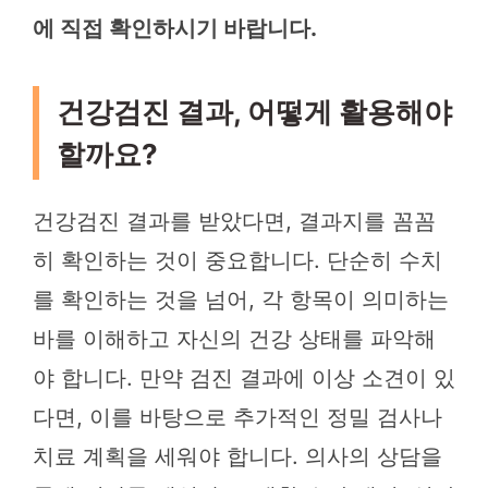
에 직접 확인하시기 바랍니다.
건강검진 결과, 어떻게 활용해야
할까요?
건강검진 결과를 받았다면, 결과지를 꼼꼼
히 확인하는 것이 중요합니다. 단순히 수치
를 확인하는 것을 넘어, 각 항목이 의미하는
바를 이해하고 자신의 건강 상태를 파악해
야 합니다. 만약 검진 결과에 이상 소견이 있
다면, 이를 바탕으로 추가적인 정밀 검사나
치료 계획을 세워야 합니다. 의사의 상담을