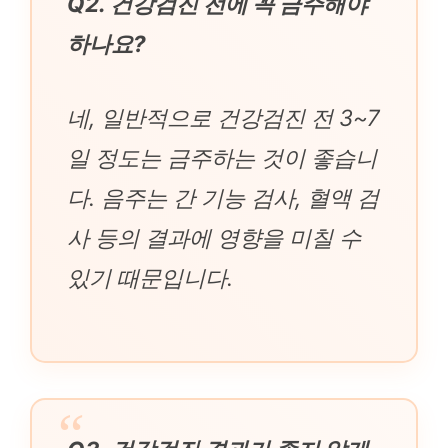
Q2. 건강검진 전에 꼭 금주해야
하나요?
네, 일반적으로 건강검진 전 3~7
일 정도는 금주하는 것이 좋습니
다. 음주는 간 기능 검사, 혈액 검
사 등의 결과에 영향을 미칠 수
있기 때문입니다.