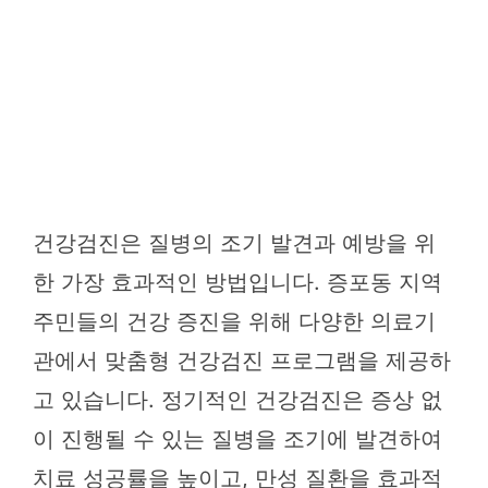
건강검진은 질병의 조기 발견과 예방을 위
한 가장 효과적인 방법입니다. 증포동 지역
주민들의 건강 증진을 위해 다양한 의료기
관에서 맞춤형 건강검진 프로그램을 제공하
고 있습니다. 정기적인 건강검진은 증상 없
이 진행될 수 있는 질병을 조기에 발견하여
치료 성공률을 높이고, 만성 질환을 효과적