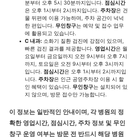
분부터 오후 5시 30분까지입니다.
점심시간
은 오후 1시부터 2시까지입니다.
주차장
은 건
물 뒤편에 이용 가능하며, 주차 공간이 넉넉
한 편입니다.
무인창구
는 예약 및 접수 업무
에 활용되고 있습니다.
C 내과:
소화기 질환 검진에 강점이 있으며,
빠른 검진 결과를 제공합니다.
영업시간
은 월
요일부터 금요일까지 오전 9시부터 오후 7시
까지, 토요일은 오전 9시부터 오후 3시까지
입니다.
점심시간
은 오후 1시부터 2시까지입
니다.
주차장
은 인근 공영주차장 이용 시 할
인 혜택이 있습니다.
무인창구
는 설치되어 있
지 않으며, 방문 접수만 가능합니다.
이 정보는 일반적인 안내이며, 각 병원의 정
확한 영업시간, 점심시간, 주차 정보 및 무인
창구 운영 여부는 방문 전 반드시 해당 병원