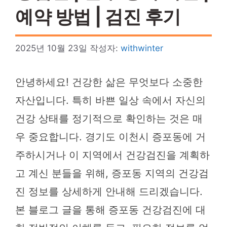
예약 방법 | 검진 후기
2025년 10월 23일
작성자:
withwinter
안녕하세요! 건강한 삶은 무엇보다 소중한
자산입니다. 특히 바쁜 일상 속에서 자신의
건강 상태를 정기적으로 확인하는 것은 매
우 중요합니다. 경기도 이천시 증포동에 거
주하시거나 이 지역에서 건강검진을 계획하
고 계신 분들을 위해, 증포동 지역의 건강검
진 정보를 상세하게 안내해 드리겠습니다.
본 블로그 글을 통해 증포동 건강검진에 대