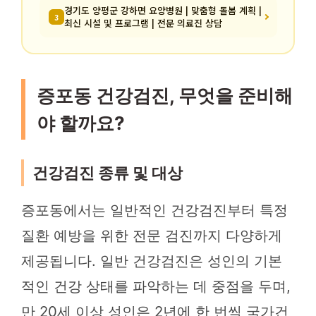
경기도 양평군 강하면 요양병원 | 맞춤형 돌봄 계획 |
3
최신 시설 및 프로그램 | 전문 의료진 상담
증포동 건강검진, 무엇을 준비해
야 할까요?
건강검진 종류 및 대상
증포동에서는 일반적인 건강검진부터 특정
질환 예방을 위한 전문 검진까지 다양하게
제공됩니다. 일반 건강검진은 성인의 기본
적인 건강 상태를 파악하는 데 중점을 두며,
만 20세 이상 성인은 2년에 한 번씩 국가건