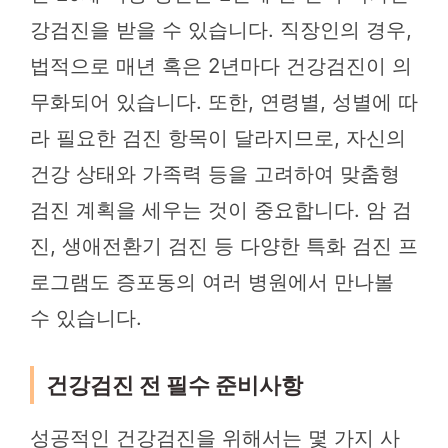
강검진을 받을 수 있습니다. 직장인의 경우,
법적으로 매년 혹은 2년마다 건강검진이 의
무화되어 있습니다. 또한, 연령별, 성별에 따
라 필요한 검진 항목이 달라지므로, 자신의
건강 상태와 가족력 등을 고려하여 맞춤형
검진 계획을 세우는 것이 중요합니다. 암 검
진, 생애전환기 검진 등 다양한 특화 검진 프
로그램도 증포동의 여러 병원에서 만나볼
수 있습니다.
건강검진 전 필수 준비사항
성공적인 건강검진을 위해서는 몇 가지 사