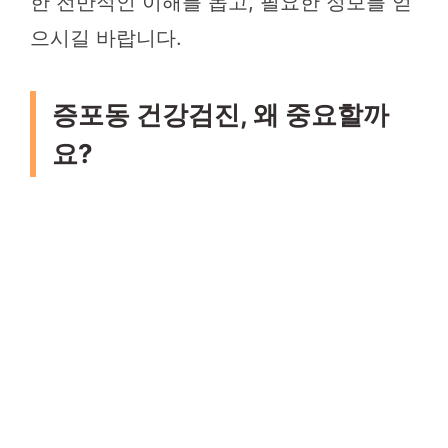
한 전반적인 이해를 돕고, 필요한 정보를 얻
으시길 바랍니다.
증포동 건강검진, 왜 중요할까
요?