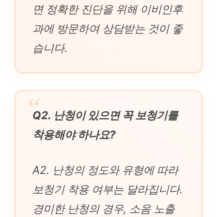
면 정확한 진단을 위해 이비인후
과에 방문하여 상담받는 것이 좋
습니다.
Q2. 난청이 있으면 꼭 보청기를
착용해야 하나요?
A2. 난청의 정도와 유형에 따라
보청기 착용 여부는 달라집니다.
경미한 난청의 경우, 소음 노출