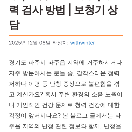
력 검사 방법 | 보청기 상
담
2025년 12월 06일
작성자:
withwinter
경기도 파주시 파주읍 지역에 거주하시거나
자주 방문하시는 분들 중, 갑작스러운 청력
저하나 이명 등 난청 증상으로 불편함을 겪
고 계신가요? 혹시 주변 환경의 소음 노출이
나 개인적인 건강 문제로 청력 건강에 대한
걱정이 앞서시나요? 본 블로그 글에서는 파
주읍 지역의 난청 관련 정보와 함께, 난청을