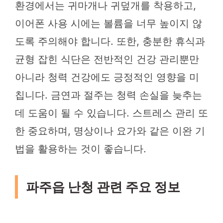
환경에서는 귀마개나 귀덮개를 착용하고,
이어폰 사용 시에는 볼륨을 너무 높이지 않
도록 주의해야 합니다. 또한, 충분한 휴식과
균형 잡힌 식단은 전반적인 건강 관리뿐만
아니라 청력 건강에도 긍정적인 영향을 미
칩니다. 금연과 절주는 청력 손실을 늦추는
데 도움이 될 수 있습니다. 스트레스 관리 또
한 중요하며, 명상이나 요가와 같은 이완 기
법을 활용하는 것이 좋습니다.
파주읍 난청 관련 주요 정보