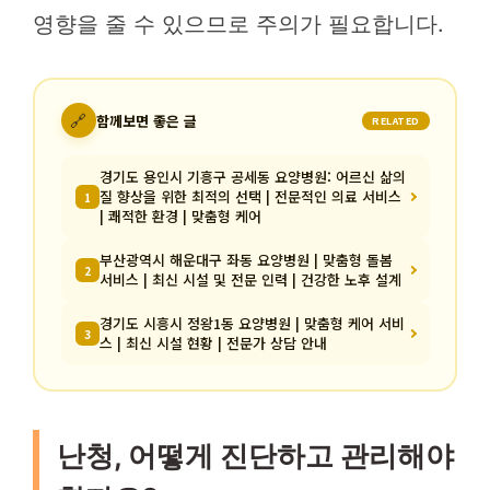
영향을 줄 수 있으므로 주의가 필요합니다.
🔗
함께보면 좋은 글
RELATED
경기도 용인시 기흥구 공세동 요양병원: 어르신 삶의
질 향상을 위한 최적의 선택 | 전문적인 의료 서비스
1
| 쾌적한 환경 | 맞춤형 케어
부산광역시 해운대구 좌동 요양병원 | 맞춤형 돌봄
2
서비스 | 최신 시설 및 전문 인력 | 건강한 노후 설계
경기도 시흥시 정왕1동 요양병원 | 맞춤형 케어 서비
3
스 | 최신 시설 현황 | 전문가 상담 안내
난청, 어떻게 진단하고 관리해야