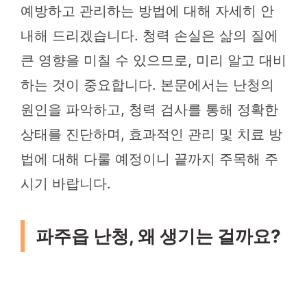
예방하고 관리하는 방법에 대해 자세히 안
내해 드리겠습니다. 청력 손실은 삶의 질에
큰 영향을 미칠 수 있으므로, 미리 알고 대비
하는 것이 중요합니다. 본문에서는 난청의
원인을 파악하고, 청력 검사를 통해 정확한
상태를 진단하며, 효과적인 관리 및 치료 방
법에 대해 다룰 예정이니 끝까지 주목해 주
시기 바랍니다.
파주읍 난청, 왜 생기는 걸까요?