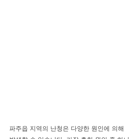
파주읍 지역의 난청은 다양한 원인에 의해