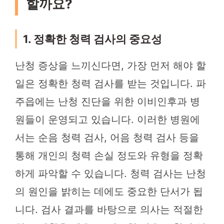
할까요?
1. 정확한 청력 검사의 중요성
난청 증상을 느끼신다면, 가장 먼저 해야 할
일은 정확한 청력 검사를 받는 것입니다. 파
주읍에는 난청 진단을 위한 이비인후과 병
원들이 운영되고 있습니다. 이러한 병원에
서는 순음 청력 검사, 어음 청력 검사 등을
통해 개인의 청력 손실 정도와 유형을 정확
하게 파악할 수 있습니다. 청력 검사는 난청
의 원인을 밝히는 데에도 중요한 단서가 됩
니다. 검사 결과를 바탕으로 의사는 적절한