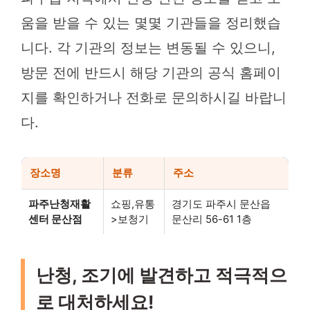
움을 받을 수 있는 몇몇 기관들을 정리했습
니다. 각 기관의 정보는 변동될 수 있으니,
방문 전에 반드시 해당 기관의 공식 홈페이
지를 확인하거나 전화로 문의하시길 바랍니
다.
장소명
분류
주소
파주난청재활
쇼핑,유통
경기도 파주시 문산읍
센터 문산점
>보청기
문산리 56-61 1층
난청, 조기에 발견하고 적극적으
로 대처하세요!