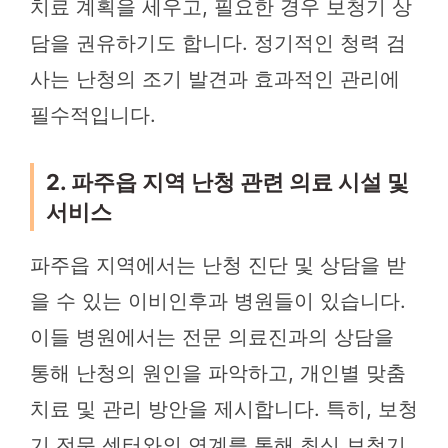
치료 계획을 세우고, 필요한 경우 보청기 상
담을 권유하기도 합니다. 정기적인 청력 검
사는 난청의 조기 발견과 효과적인 관리에
필수적입니다.
2. 파주읍 지역 난청 관련 의료 시설 및
서비스
파주읍 지역에서는 난청 진단 및 상담을 받
을 수 있는 이비인후과 병원들이 있습니다.
이들 병원에서는 전문 의료진과의 상담을
통해 난청의 원인을 파악하고, 개인별 맞춤
치료 및 관리 방안을 제시합니다. 특히, 보청
기 전문 센터와의 연계를 통해 최신 보청기