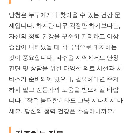
난청은 누구에게나 찾아올 수 있는 건강 문
제입니다. 하지만 너무 걱정만 하기보다는,
자신의 청력 건강을 꾸준히 관리하고 이상
증상이 나타났을 때 적극적으로 대처하는
것이 중요합니다. 파주읍 지역에서도 난청
진단 및 상담을 위한 다양한 의료 시설과 서
비스가 준비되어 있으니, 필요하다면 주저
하지 말고 전문가의 도움을 받으시길 바랍
니다. “작은 불편함이라도 그냥 지나치지 마
세요. 당신의 청력 건강은 소중하니까요.”