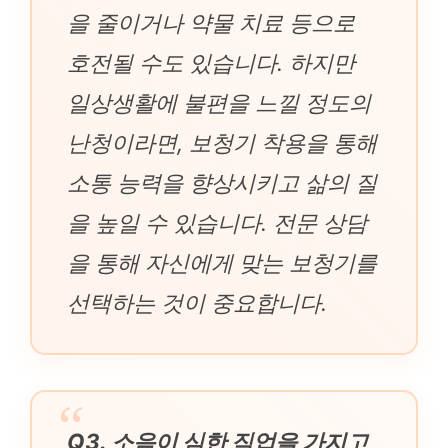
을 줄이거나 약물 치료 등으로
호전될 수도 있습니다. 하지만
일상생활에 불편을 느낄 정도의
난청이라면, 보청기 착용을 통해
소통 능력을 향상시키고 삶의 질
을 높일 수 있습니다. 전문 상담
을 통해 자신에게 맞는 보청기를
선택하는 것이 중요합니다.
Q3. 소음이 심한 직업을 가지고