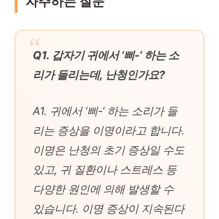
자주하는 질문
Q1. 갑자기 귀에서 ‘삐-‘ 하는 소
리가 들리는데, 난청인가요?
A1. 귀에서 ‘삐-‘ 하는 소리가 들
리는 증상을 이명이라고 합니다.
이명은 난청의 초기 증상일 수도
있고, 귀 질환이나 스트레스 등
다양한 원인에 의해 발생할 수
있습니다. 이명 증상이 지속된다