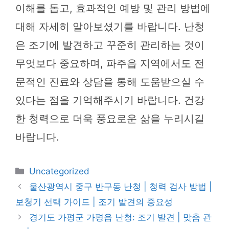
이해를 돕고, 효과적인 예방 및 관리 방법에
대해 자세히 알아보셨기를 바랍니다. 난청
은 조기에 발견하고 꾸준히 관리하는 것이
무엇보다 중요하며, 파주읍 지역에서도 전
문적인 진료와 상담을 통해 도움받으실 수
있다는 점을 기억해주시기 바랍니다. 건강
한 청력으로 더욱 풍요로운 삶을 누리시길
바랍니다.
카
Uncategorized
테
울산광역시 중구 반구동 난청 | 청력 검사 방법 |
고
보청기 선택 가이드 | 조기 발견의 중요성
리
경기도 가평군 가평읍 난청: 조기 발견 | 맞춤 관