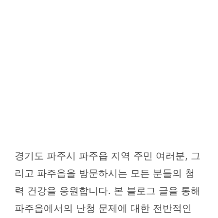
경기도 파주시 파주읍 지역 주민 여러분, 그
리고 파주읍을 방문하시는 모든 분들의 청
력 건강을 응원합니다. 본 블로그 글을 통해
파주읍에서의 난청 문제에 대한 전반적인