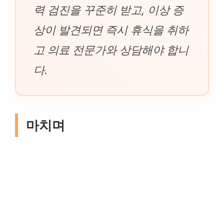
력 검진을 꾸준히 받고, 이상 증
상이 발견되면 즉시 휴식을 취하
고 의료 전문가와 상담해야 합니
다.
마치며