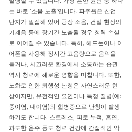
발생할 수 있습니다. 가장 흔한 원인 중 하나
는 바로 ‘소음 노출’입니다. 파주읍은 산업
단지가 밀집해 있어 공장 소음, 건설 현장의
기계음 등에 장기간 노출될 경우 청력 손실
로 이어질 수 있습니다. 특히, 헤드폰이나 이
어폰을 사용해 장시간 고음량으로 음악을
듣거나, 시끄러운 환경에서 소통하는 습관
역시 청력에 해로운 영향을 미칩니다. 또한,
노화로 인한 퇴행성 난청은 자연스러운 현
상이지만, 유전적인 요인이나 특정 질병(예:
중이염, 내이염)의 합병증으로 난청이 발생
하기도 합니다. 스트레스, 피로 누적, 흡연,
과도한 음주 등도 청력 건강에 간접적인 악