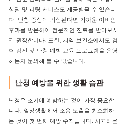
상담 및 피팅 서비스도 제공받을 수 있습니
다. 난청 증상이 의심된다면 가까운 이비인
후과를 방문하여 전문적인 진료를 받아보시
길 권장합니다. 또한, 지역 보건소에서도 청
력 검진 및 난청 예방 교육 프로그램을 운영
하는지 문의해 볼 수 있습니다.
난청 예방을 위한 생활 습관
난청은 조기에 예방하는 것이 가장 중요합
니다. 일상생활에서 소음 노출을 최소화하
는 것이 첫 번째 예방 수칙입니다. 시끄러운