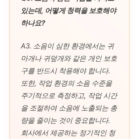
있는데, 어떻게 청력을 보호해야
하나요?
A3. 소음이 심한 환경에서는 귀
마개나 귀덮개와 같은 개인 보호
구를 반드시 착용해야 합니다.
또한, 작업 환경의 소음 수준을
주기적으로 측정하고, 작업 시간
을 조절하여 소음에 노출되는 총
량을 줄이는 것이 중요합니다.
회사에서 제공하는 정기적인 청