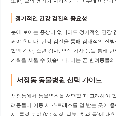
또한, 털의 윤기가 사라지거나 피부에 이상이 
정기적인 건강 검진의 중요성
눈에 보이는 증상이 없더라도 정기적인 건강 
써야 합니다. 건강 검진을 통해 잠재적인 질병
혈액 검사, 소변 검사, 영상 검사 등을 통해
계획을 세울 수 있습니다. 이는 곧 반려동물의
서정동 동물병원 선택 가이드
서정동에서 동물병원을 선택할 때 고려해야 할 
려동물이 이동 시 스트레스를 덜 받는 곳이 좋
지, 특정 분야 (예: 심장, 피부, 치과 등)에