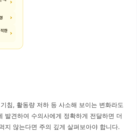
경
쾌적한
, 기침, 활동량 저하 등 사소해 보이는 변화라도
기에 발견하여 수의사에게 정확하게 전달하면 더
 먹지 않는다면 주의 깊게 살펴보아야 합니다.