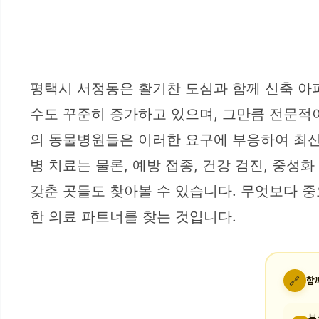
평택시 서정동은 활기찬 도심과 함께 신축 아
수도 꾸준히 증가하고 있으며, 그만큼 전문적
의 동물병원들은 이러한 요구에 부응하여 최신
병 치료는 물론, 예방 접종, 건강 검진, 중
갖춘 곳들도 찾아볼 수 있습니다. 무엇보다 중
한 의료 파트너를 찾는 것입니다.
🔗
함
부