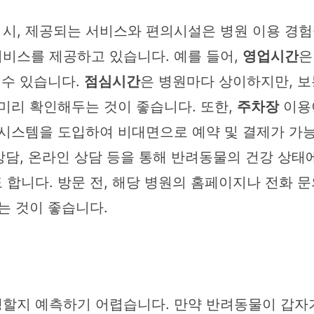
시, 제공되는 서비스와 편의시설은 병원 이용 경험을
비스를 제공하고 있습니다. 예를 들어,
영업시간
은
 수 있습니다.
점심시간
은 병원마다 상이하지만, 보통
미리 확인해두는 것이 좋습니다. 또한,
주차장
이용이
시스템을 도입하여 비대면으로 예약 및 결제가 가능
 상담, 온라인 상담 등을 통해 반려동물의 건강 상태
합니다. 방문 전, 해당 병원의 홈페이지나 전화 문
는 것이 좋습니다.
지 예측하기 어렵습니다. 만약 반려동물이 갑자기 