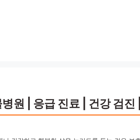
 | 응급 진료 | 건강 검진 