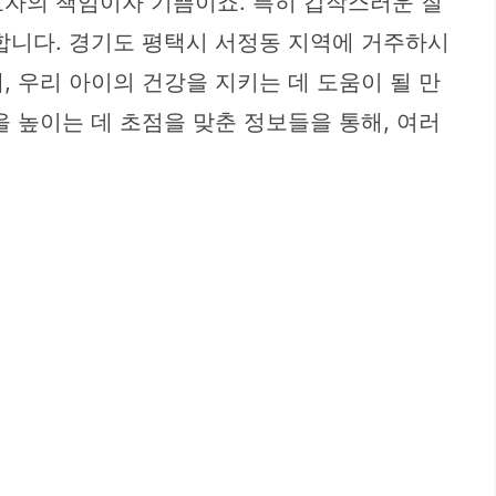
호자의 책임이자 기쁨이죠. 특히 갑작스러운 질
합니다. 경기도 평택시 서정동 지역에 거주하시
 우리 아이의 건강을 지키는 데 도움이 될 만
 높이는 데 초점을 맞춘 정보들을 통해, 여러