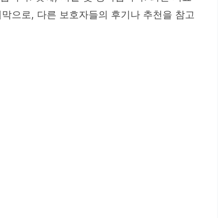
지막으로, 다른 보호자들의 후기나 추천을 참고