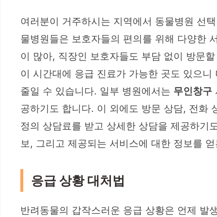
여러분이 거주하시는 지역에서 동물병원 선택 
물병원들은 보호자들의 편의를 위해 다양한 서
이 많아, 직장인 보호자들도 부담 없이 방문할
이 시간대에 응급 진료가 가능한 곳도 있으니 
줄일 수 있습니다. 일부 병원에서는
무인창구
공하기도 합니다. 이 외에도 방문 상담, 전화
정의 상담료를 받고 상세한 상담을 제공하기도 
보, 그리고 제공되는 서비스에 대한 정보를 얻
응급 상황 대처법
반려동물의 갑작스러운 응급 상황은 언제 발생할