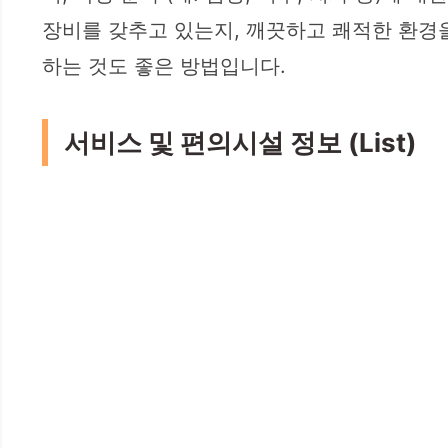
장비를 갖추고 있는지, 깨끗하고 쾌적한 환경
하는 것도 좋은 방법입니다.
서비스 및 편의시설 정보 (List)