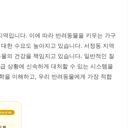
지역입니다. 이에 따라 반려동물을 키우는 가구
 대한 수요도 높아지고 있습니다. 서정동 지역
동물의 건강을 책임지고 있습니다. 일반적인 질
 응급 상황에 신속하게 대처할 수 있는 시스템을
철학을 이해하고, 우리 반려동물에게 가장 적합
RELATED
| 체