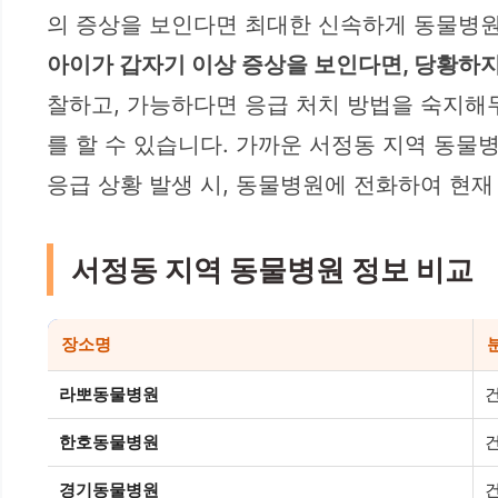
의 증상을 보인다면 최대한 신속하게 동물병원
아이가 갑자기 이상 증상을 보인다면, 당황하지
찰하고, 가능하다면 응급 처치 방법을 숙지해두
를 할 수 있습니다. 가까운 서정동 지역 동물병
응급 상황 발생 시, 동물병원에 전화하여 현재
서정동 지역 동물병원 정보 비교
장소명
라뽀동물병원
한호동물병원
경기동물병원