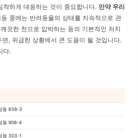
 침착하게 대응하는 것이 중요합니다.
만약 우리
동 중에는 반려동물의 상태를 지속적으로 관
우 깨끗한 천으로 압박하는 등의 기본적인 처치
두면, 위급한 상황에서 큰 도움이 될 것입니다.
니다.
동 838-3
동 908-4
동 303-1