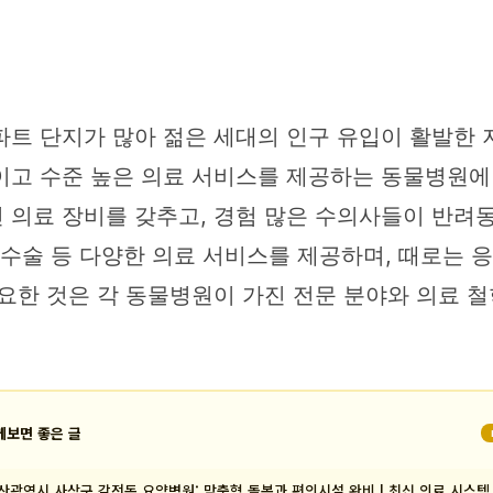
파트 단지가 많아 젊은 세대의 인구 유입이 활발한 
이고 수준 높은 의료 서비스를 제공하는 동물병원에
 의료 장비를 갖추고, 경험 많은 수의사들이 반려
성화 수술 등 다양한 의료 서비스를 제공하며, 때로는
요한 것은 각 동물병원이 가진 전문 분야와 의료 
께보면 좋은 글
산광역시 사상구 감전동 요양병원: 맞춤형 돌봄과 편의시설 완비 | 최신 의료 시스템 