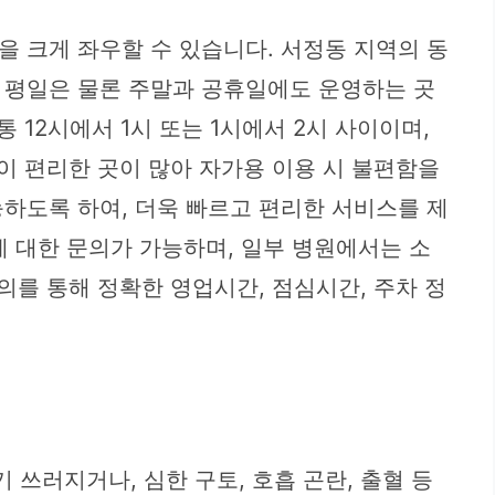
 크게 좌우할 수 있습니다. 서정동 지역의 동
 평일은 물론 주말과 공휴일에도 운영하는 곳
 12시에서 1시 또는 1시에서 2시 사이이며,
 편리한 곳이 많아 자가용 이용 시 불편함을
하도록 하여, 더욱 빠르고 편리한 서비스를 제
에 대한 문의가 가능하며, 일부 병원에서는 소
의를 통해 정확한 영업시간, 점심시간, 주차 정
쓰러지거나, 심한 구토, 호흡 곤란, 출혈 등