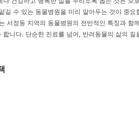
제나 건강하고 행복한 삶을 누리도록 돕는 것은 보
 맡길 수 있는 동물병원을 미리 알아두는 것이 중요
는 서정동 지역의 동물병원의 전반적인 특징과 함께,
합니다. 단순한 진료를 넘어, 반려동물의 삶의 질을
택