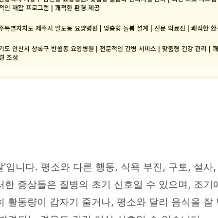
적인 재활 프로그램 | 쾌적한 환경 제공
주특별자치도 제주시 일도동 요양병원 | 맞춤형 돌봄 설계 | 전문 의료진 | 쾌적한 환
기도 안산시 상록구 반월동 요양병원 | 전문적인 간병 서비스 | 맞춤형 건강 관리 | 
경 조성
입니다. 평소와 다른 행동, 식욕 부진, 구토, 설사
러한 증상들은 질병의 초기 신호일 수 있으며, 조
 활동량이 갑자기 줄거나, 평소와 달리 음식을 잘