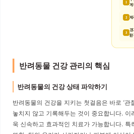
1
계
제
2
경
3
환
반려동물 건강 관리의 핵심
반려동물의 건강 상태 파악하기
반려동물의 건강을 지키는 첫걸음은 바로 ‘관찰’
놓치지 않고 기록해두는 것이 중요합니다. 이
욱 신속하고 효과적인 치료가 가능합니다. 특히