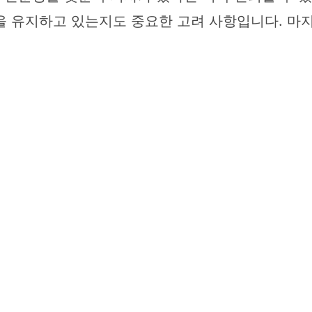
을 유지하고 있는지도 중요한 고려 사항입니다. 마