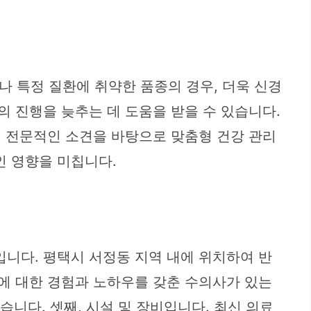
 특정 질환에 취약한 품종의 경우, 더욱 신경
의 진행을 늦추는 데 도움을 받을 수 있습니다.
의 전문적인 소견을 바탕으로 맞춤형 건강 관리
인 영향을 미칩니다.
입니다. 평택시 서정동 지역 내에 위치하여 반
환에 대한 경험과 노하우를 갖춘 수의사가 있는
있습니다. 셋째, 시설 및 장비입니다. 최신 의료