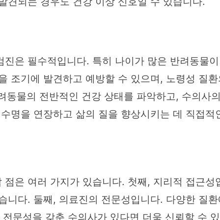
발견되는 경우도 건강 이상 신호일 수 있습니다.
검진은 필수적입니다. 특히 나이가 많은 반려동물이나
을 조기에 발견하고 예방할 수 있으며, 노령성 질환
 반려동물의 전반적인 건강 상태를 파악하고, 수의사
 수명을 연장하고 삶의 질을 향상시키는 데 직접적
점은 여러 가지가 있습니다. 첫째, 지리적 접근성
습니다. 둘째, 의료진의 전문성입니다. 다양한 질
 대한 전문성을 갖춘 수의사가 있다면 더욱 신뢰할 수 