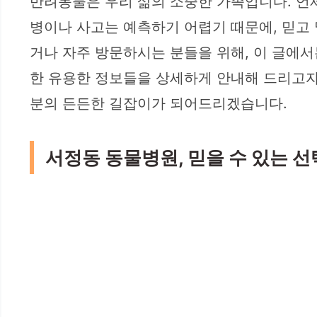
반려동물은 우리 삶의 소중한 가족입니다. 언
병이나 사고는 예측하기 어렵기 때문에, 믿고
거나 자주 방문하시는 분들을 위해, 이 글에서
한 유용한 정보들을 상세하게 안내해 드리고자 
분의 든든한 길잡이가 되어드리겠습니다.
서정동 동물병원, 믿을 수 있는 선