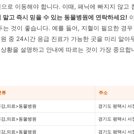
으로 이동해야 합니다. 이때, 패닉에 빠지지 않고
 말고 즉시 믿을 수 있는 동물병원에 연락하세요!
이
는 것이 좋습니다. 예를 들어, 지혈이 필요한 경
원 중 24시간 응급 진료가 가능한 곳을 미리 알아
 상황을 설명하고 안내에 따르는 것이 가장 중요합
분류
주소
건강,의료>동물병원
경기도 평택시 서정
건강,의료>동물병원
경기도 평택시 서정
건강,의료>동물병원
경기도 평택시 서정