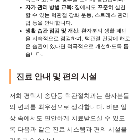
자가 관리 방법 교육:
집에서도 꾸준히 실천
할 수 있는 턱관절 강화 운동, 스트레스 관리
법 등을 안내합니다.
생활 습관 점검 및 개선:
환자분의 생활 패턴
을 지속적으로 점검하며, 턱관절 건강에 해로
운 습관이 있다면 적극적으로 개선하도록 돕
습니다.
진료 안내 및 편의 시설
저희 평택시 송탄동 턱관절치과는 환자분들
의 편의를 최우선으로 생각합니다. 바쁜 일
상 속에서도 편안하게 치료받으실 수 있도
록 다음과 같은 진료 시스템과 편의 시설을