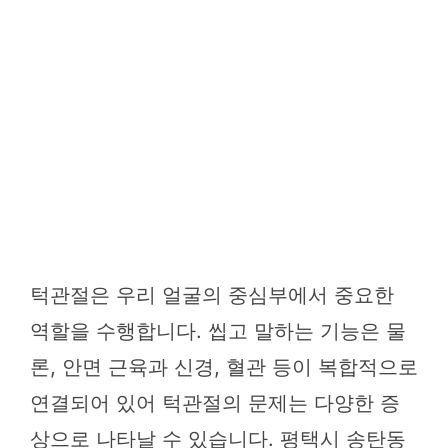
턱관절은 우리 얼굴의 중심부에서 중요한
역할을 수행합니다. 씹고 말하는 기능은 물
론, 안면 근육과 신경, 혈관 등이 복합적으로
연결되어 있어 턱관절의 문제는 다양한 증
상으로 나타날 수 있습니다. 평택시 송탄동