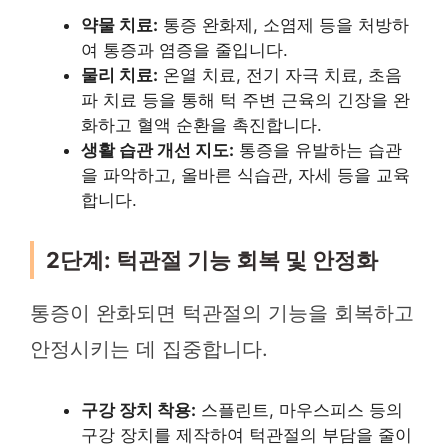
약물 치료:
통증 완화제, 소염제 등을 처방하
여 통증과 염증을 줄입니다.
물리 치료:
온열 치료, 전기 자극 치료, 초음
파 치료 등을 통해 턱 주변 근육의 긴장을 완
화하고 혈액 순환을 촉진합니다.
생활 습관 개선 지도:
통증을 유발하는 습관
을 파악하고, 올바른 식습관, 자세 등을 교육
합니다.
2단계: 턱관절 기능 회복 및 안정화
통증이 완화되면 턱관절의 기능을 회복하고
안정시키는 데 집중합니다.
구강 장치 착용:
스플린트, 마우스피스 등의
구강 장치를 제작하여 턱관절의 부담을 줄이