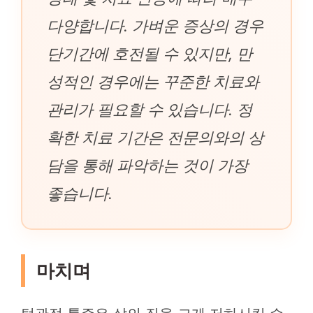
다양합니다. 가벼운 증상의 경우
단기간에 호전될 수 있지만, 만
성적인 경우에는 꾸준한 치료와
관리가 필요할 수 있습니다. 정
확한 치료 기간은 전문의와의 상
담을 통해 파악하는 것이 가장
좋습니다.
마치며