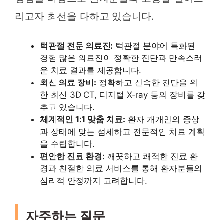
리고자 최선을 다하고 있습니다.
턱관절 전문 의료진:
턱관절 분야에 특화된
경험 많은 의료진이 정확한 진단과 만족스러
운 치료 결과를 제공합니다.
최신 의료 장비:
정확하고 신속한 진단을 위
한 최신 3D CT, 디지털 X-ray 등의 장비를 갖
추고 있습니다.
체계적인 1:1 맞춤 치료:
환자 개개인의 증상
과 상태에 맞는 섬세하고 전문적인 치료 계획
을 수립합니다.
편안한 진료 환경:
깨끗하고 쾌적한 진료 환
경과 친절한 의료 서비스를 통해 환자분들의
심리적 안정까지 고려합니다.
자주하는 질문