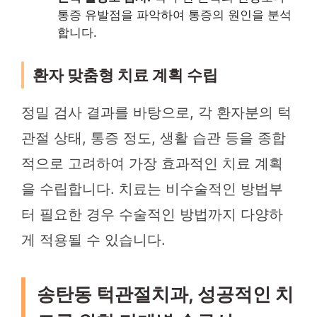
통증 유발점을 파악하여 통증의 원인을 분석
합니다.
환자 맞춤형 치료 계획 수립
정밀 검사 결과를 바탕으로, 각 환자분의 턱
관절 상태, 통증 정도, 생활 습관 등을 종합
적으로 고려하여 가장 효과적인 치료 계획
을 수립합니다. 치료는 비수술적인 방법부
터 필요한 경우 수술적인 방법까지 다양하
게 적용될 수 있습니다.
송탄동 턱관절치과, 성공적인 치