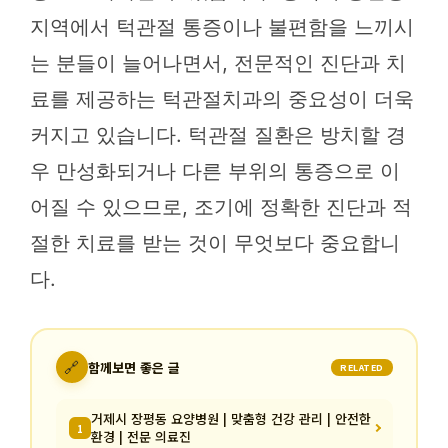
지역에서 턱관절 통증이나 불편함을 느끼시
는 분들이 늘어나면서, 전문적인 진단과 치
료를 제공하는 턱관절치과의 중요성이 더욱
커지고 있습니다. 턱관절 질환은 방치할 경
우 만성화되거나 다른 부위의 통증으로 이
어질 수 있으므로, 조기에 정확한 진단과 적
절한 치료를 받는 것이 무엇보다 중요합니
다.
🔗
함께보면 좋은 글
RELATED
거제시 장평동 요양병원 | 맞춤형 건강 관리 | 안전한
1
환경 | 전문 의료진