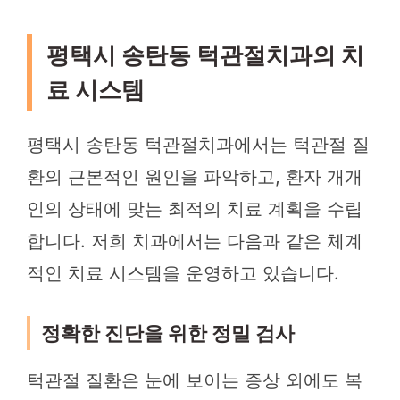
평택시 송탄동 턱관절치과의 치
료 시스템
평택시 송탄동 턱관절치과에서는 턱관절 질
환의 근본적인 원인을 파악하고, 환자 개개
인의 상태에 맞는 최적의 치료 계획을 수립
합니다. 저희 치과에서는 다음과 같은 체계
적인 치료 시스템을 운영하고 있습니다.
정확한 진단을 위한 정밀 검사
턱관절 질환은 눈에 보이는 증상 외에도 복