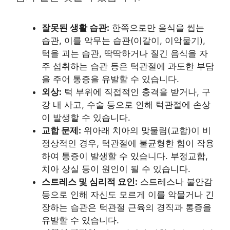
잘못된 생활 습관:
한쪽으로만 음식을 씹는
습관, 이를 악무는 습관(이갈이, 이악물기),
턱을 괴는 습관, 딱딱하거나 질긴 음식을 자
주 섭취하는 습관 등은 턱관절에 과도한 부담
을 주어 통증을 유발할 수 있습니다.
외상:
턱 부위에 직접적인 충격을 받거나, 구
강 내 사고, 수술 등으로 인해 턱관절에 손상
이 발생할 수 있습니다.
교합 문제:
위아래 치아의 맞물림(교합)이 비
정상적인 경우, 턱관절에 불균형한 힘이 작용
하여 통증이 발생할 수 있습니다. 부정교합,
치아 상실 등이 원인이 될 수 있습니다.
스트레스 및 심리적 요인:
스트레스나 불안감
등으로 인해 자신도 모르게 이를 악물거나 긴
장하는 습관은 턱관절 근육의 경직과 통증을
유발할 수 있습니다.