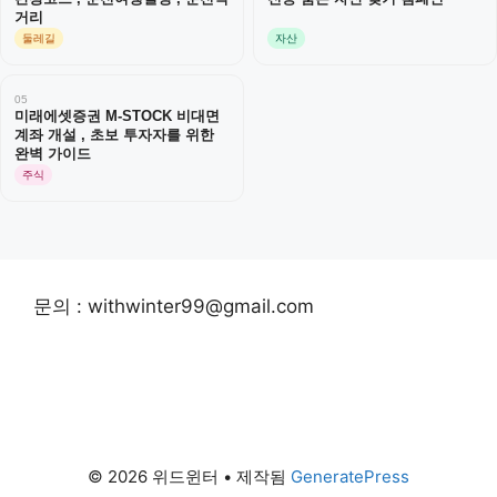
거리
둘레길
자산
05
미래에셋증권 M-STOCK 비대면
계좌 개설 , 초보 투자자를 위한
완벽 가이드
주식
문의 : withwinter99@gmail.com
© 2026 위드윈터
• 제작됨
GeneratePress