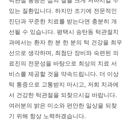
턱관절 통증은 삶의 질을 크게 저하시킬 수
있는 질환입니다. 하지만 조기에 전문적인
진단과 꾸준한 치료를 받는다면 충분히 개
선될 수 있습니다. 평택시 송탄동 턱관절치
과에서는 환자 한 분 한 분의 턱 건강을 최우
선으로 생각하며, 최첨단 장비와 숙련된 의
료진의 전문성을 바탕으로 최상의 치료 서
비스를 제공할 것을 약속드립니다. 더 이상
턱 통증으로 고통받지 마시고, 저희 치과에
서 건강한 턱관절을 되찾으시길 바랍니다.
여러분의 밝은 미소와 편안한 일상을 되찾
기 위해 항상 노력하겠습니다.