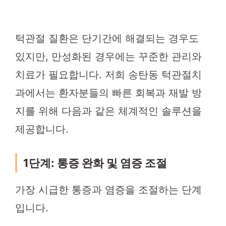
턱관절 질환은 단기간에 해결되는 경우도
있지만, 만성화된 경우에는 꾸준한 관리와
치료가 필요합니다. 저희 송탄동 턱관절치
과에서는 환자분들의 빠른 회복과 재발 방
지를 위해 다음과 같은 체계적인 솔루션을
제공합니다.
1단계: 통증 완화 및 염증 조절
가장 시급한 통증과 염증을 조절하는 단계
입니다.