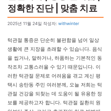
정확한 진단 | 맞춤 치료
2025년 11월 24일
작성자:
withwinter
턱관절 통증은 단순히 불편함을 넘어 일상
생활에 큰 지장을 초래할 수 있습니다. 음식
을 씹거나, 말하거나, 하품하는 기본적인 동
작조차 고통스러울 수 있기 때문입니다. 이
러한 턱관절 문제로 어려움을 겪고 계신 평
택시 송탄동 주민 여러분께, 오늘 저희는 턱
관절 건강을 되찾는 데 도움이 될 유용한 정
보를 제공하고자 합니다. 턱관절 질환의 원