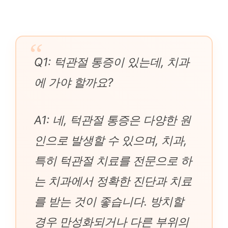
Q1: 턱관절 통증이 있는데, 치과
에 가야 할까요?
A1: 네, 턱관절 통증은 다양한 원
인으로 발생할 수 있으며, 치과,
특히 턱관절 치료를 전문으로 하
는 치과에서 정확한 진단과 치료
를 받는 것이 좋습니다. 방치할
경우 만성화되거나 다른 부위의