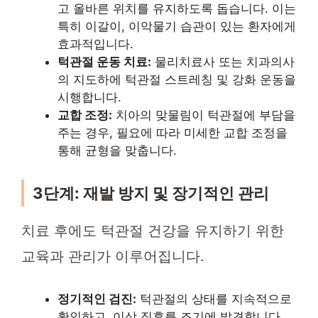
고 올바른 위치를 유지하도록 돕습니다. 이는
특히 이갈이, 이악물기 습관이 있는 환자에게
효과적입니다.
턱관절 운동 치료:
물리치료사 또는 치과의사
의 지도하에 턱관절 스트레칭 및 강화 운동을
시행합니다.
교합 조정:
치아의 맞물림이 턱관절에 부담을
주는 경우, 필요에 따라 미세한 교합 조정을
통해 균형을 맞춥니다.
3단계: 재발 방지 및 장기적인 관리
치료 후에도 턱관절 건강을 유지하기 위한
교육과 관리가 이루어집니다.
정기적인 검진:
턱관절의 상태를 지속적으로
확인하고, 이상 징후를 조기에 발견합니다.