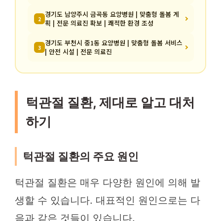
경기도 남양주시 금곡동 요양병원 | 맞춤형 돌봄 계
2
획 | 전문 의료진 확보 | 쾌적한 환경 조성
경기도 부천시 중1동 요양병원 | 맞춤형 돌봄 서비스
3
| 안전 시설 | 전문 의료진
턱관절 질환, 제대로 알고 대처
하기
턱관절 질환의 주요 원인
턱관절 질환은 매우 다양한 원인에 의해 발
생할 수 있습니다. 대표적인 원인으로는 다
음과 같은 것들이 있습니다.