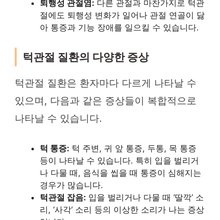
퇴행성 관절염:
다른 관절과 마찬가지로 턱관
절에도 퇴행성 변화가 일어나 관절 연골이 닳
아 통증과 기능 장애를 일으킬 수 있습니다.
턱관절 질환의 다양한 증상
턱관절 질환은 환자마다 다르게 나타날 수
있으며, 다음과 같은 증상들이 복합적으로
나타날 수 있습니다.
턱 통증:
턱 주변, 귀 앞 통증, 두통, 목 통증
등이 나타날 수 있습니다. 특히 입을 벌리거
나 다물 때, 음식을 씹을 때 통증이 심해지는
경우가 많습니다.
턱관절 잡음:
입을 벌리거나 다물 때 ‘딸깍’ 소
리, ‘사각’ 소리 등의 이상한 소리가 나는 증상