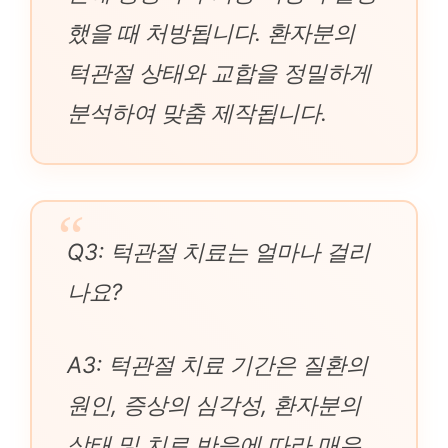
했을 때 처방됩니다. 환자분의
턱관절 상태와 교합을 정밀하게
분석하여 맞춤 제작됩니다.
Q3: 턱관절 치료는 얼마나 걸리
나요?
A3: 턱관절 치료 기간은 질환의
원인, 증상의 심각성, 환자분의
상태 및 치료 반응에 따라 매우