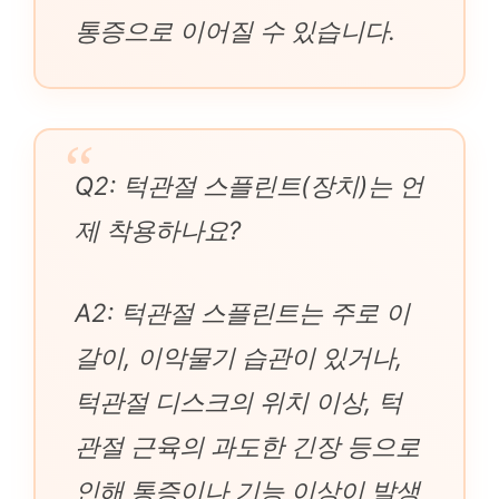
통증으로 이어질 수 있습니다.
Q2: 턱관절 스플린트(장치)는 언
제 착용하나요?
A2: 턱관절 스플린트는 주로 이
갈이, 이악물기 습관이 있거나,
턱관절 디스크의 위치 이상, 턱
관절 근육의 과도한 긴장 등으로
인해 통증이나 기능 이상이 발생