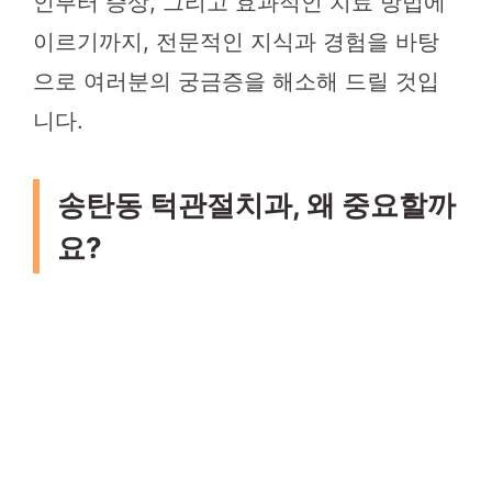
인부터 증상, 그리고 효과적인 치료 방법에
이르기까지, 전문적인 지식과 경험을 바탕
으로 여러분의 궁금증을 해소해 드릴 것입
니다.
송탄동 턱관절치과, 왜 중요할까
요?