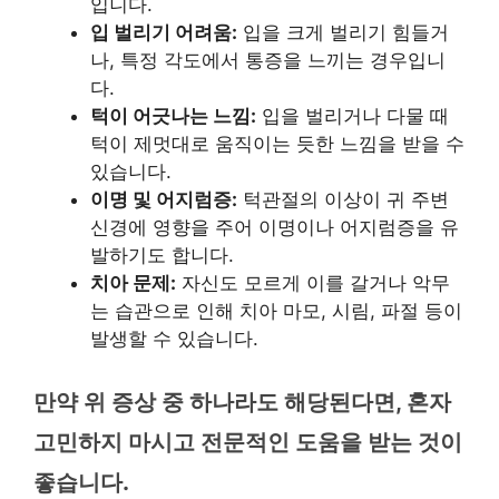
입니다.
입 벌리기 어려움:
입을 크게 벌리기 힘들거
나, 특정 각도에서 통증을 느끼는 경우입니
다.
턱이 어긋나는 느낌:
입을 벌리거나 다물 때
턱이 제멋대로 움직이는 듯한 느낌을 받을 수
있습니다.
이명 및 어지럼증:
턱관절의 이상이 귀 주변
신경에 영향을 주어 이명이나 어지럼증을 유
발하기도 합니다.
치아 문제:
자신도 모르게 이를 갈거나 악무
는 습관으로 인해 치아 마모, 시림, 파절 등이
발생할 수 있습니다.
만약 위 증상 중 하나라도 해당된다면, 혼자
고민하지 마시고 전문적인 도움을 받는 것이
좋습니다.