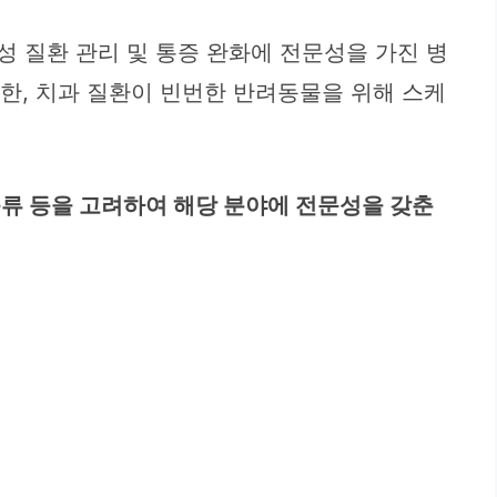
성 질환 관리 및 통증 완화에 전문성을 가진 병
 또한, 치과 질환이 빈번한 반려동물을 위해 스케
 종류 등을 고려하여 해당 분야에 전문성을 갖춘