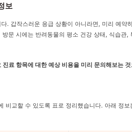
 정보
다. 갑작스러운 응급 상황이 아니라면, 미리 예약
, 방문 시에는 반려동물의 평소 건강 상태, 식습관,
 진료 항목에 대한 예상 비용을 미리 문의해보는 것
에 비교할 수 있도록 표로 정리했습니다. 아래 정보