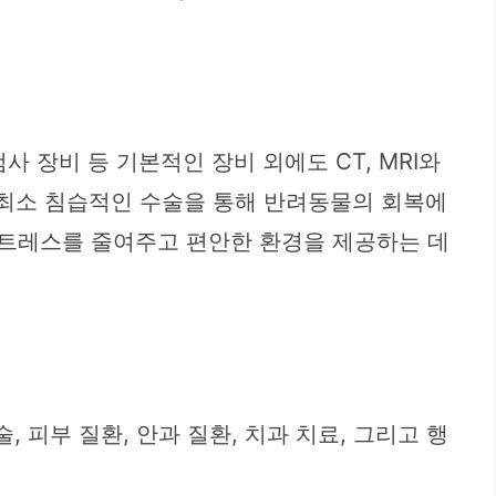
사 장비 등 기본적인 장비 외에도 CT, MRI와
와 최소 침습적인 수술을 통해 반려동물의 회복에
스트레스를 줄여주고 편안한 환경을 제공하는 데
 피부 질환, 안과 질환, 치과 치료, 그리고 행