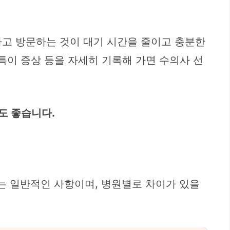
하고 방문하는 것이 대기 시간을 줄이고 충분한
 특이 증상 등을 자세히 기록해 가면 수의사 선
도 좋습니다.
는 일반적인 사항이며, 병원별로 차이가 있을