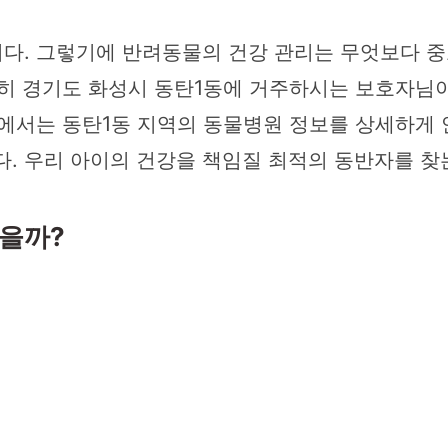
다. 그렇기에 반려동물의 건강 관리는 무엇보다 중요
특히 경기도 화성시 동탄1동에 거주하시는 보호자님이
에서는 동탄1동 지역의 동물병원 정보를 상세하게 
 우리 아이의 건강을 책임질 최적의 동반자를 찾는
있을까?