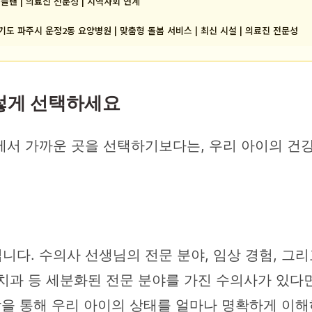
 플랜 | 의료진 전문성 | 지역사회 연계
기도 파주시 운정2동 요양병원 | 맞춤형 돌봄 서비스 | 최신 시설 | 의료진 전문성
이렇게 선택하세요
에서 가까운 곳을 선택하기보다는, 우리 아이의 건강
다. 수의사 선생님의 전문 분야, 임상 경험, 그
, 치과 등 세분화된 전문 분야를 가진 수의사가 있다
상담을 통해 우리 아이의 상태를 얼마나 명확하게 이