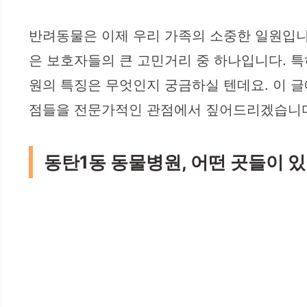
반려동물은 이제 우리 가족의 소중한 일원입니
은 보호자들의 큰 고민거리 중 하나입니다. 
원의 특징은 무엇인지 궁금하실 텐데요. 이 글
점들을 전문가적인 관점에서 짚어드리겠습니다.
동탄1동 동물병원, 어떤 곳들이 