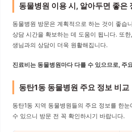
동물병원 이용 시, 알아두면 좋은
동물병원 방문은 계획적으로 하는 것이 좋습니
상담 시간을 확보하는 데 도움이 됩니다. 또한
생님과의 상담이 더욱 원활해집니다.
진료비는 동물병원마다 다를 수 있으므로, 주요
동탄1동 동물병원 주요 정보 비교
동탄1동 지역 동물병원들의 주요 정보를 한눈
수 있으니 방문 전 꼭 확인하시기 바랍니다.