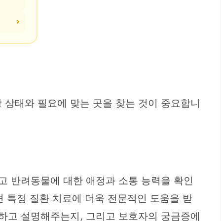
 상태와 필요에 맞는 곳을 찾는 것이 중요합니
리고 반려동물에 대한 애정과 소통 능력을 확인
면 특정 질환 치료에 더욱 전문적인 도움을 받
해하고 설명해주는지, 그리고 보호자의 궁금증에