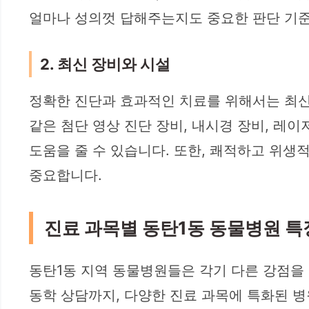
얼마나 성의껏 답해주는지도 중요한 판단 기준
2. 최신 장비와 시설
정확한 진단과 효과적인 치료를 위해서는 최신 의
같은 첨단 영상 진단 장비, 내시경 장비, 레
도움을 줄 수 있습니다. 또한, 쾌적하고 위
중요합니다.
진료 과목별 동탄1동 동물병원 특
동탄1동 지역 동물병원들은 각기 다른 강점을 가
동학 상담까지, 다양한 진료 과목에 특화된 병