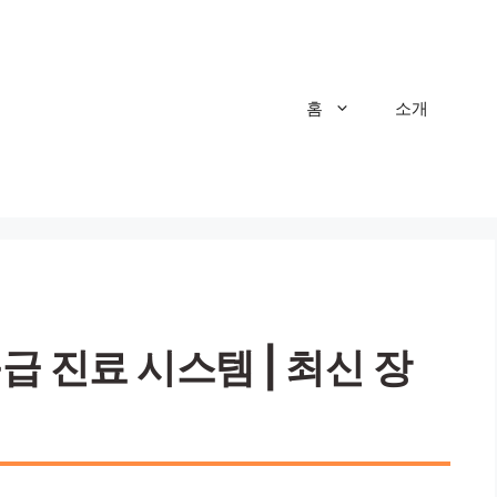
홈
소개
급 진료 시스템 | 최신 장