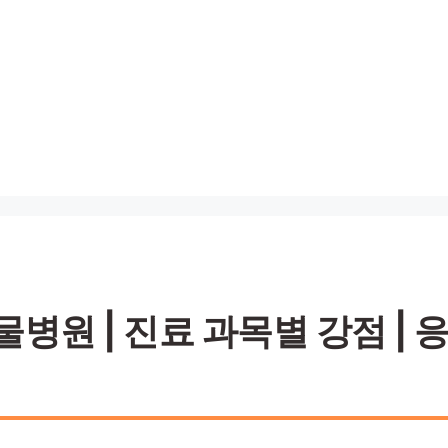
병원 | 진료 과목별 강점 | 응