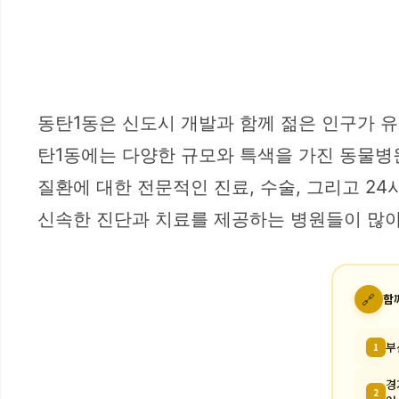
동탄1동은 신도시 개발과 함께 젊은 인구가 
탄1동에는 다양한 규모와 특색을 가진 동물병원
질환에 대한 전문적인 진료, 수술, 그리고 2
신속한 진단과 치료를 제공하는 병원들이 많아
🔗
함
부
1
경
2