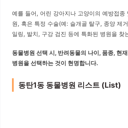
예를 들어, 어린 강아지나 고양이의 예방접종 
원, 혹은 특정 수술(예: 슬개골 탈구, 종양 
일링, 발치, 구강 검진 등에 특화된 병원을 찾
동물병원 선택 시, 반려동물의 나이, 품종, 현
병원을 선택하는 것이 현명합니다.
동탄1동 동물병원 리스트 (List)