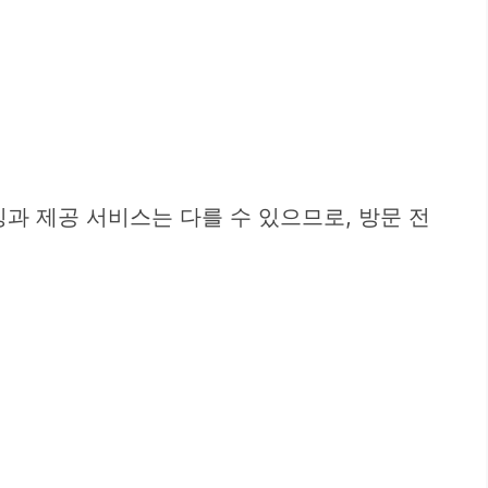
과 제공 서비스는 다를 수 있으므로, 방문 전