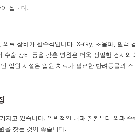
이 됩니다.
료 장비가 필수적입니다. X-ray, 초음파, 혈액 검
이저 수술 장비 등을 갖춘 병원은 더욱 정밀한 검사
생적인 입원 시설은 입원 치료가 필요한 반려동물의 
징
지고 있습니다. 일반적인 내과 질환부터 외과 수술,
원을 찾는 것이 좋습니다.