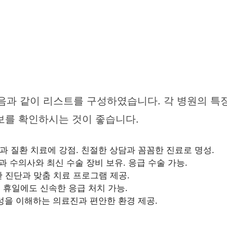
과 같이 리스트를 구성하였습니다. 각 병원의 특징
보를 확인하시는 것이 좋습니다.
과 질환 치료에 강점. 친절한 상담과 꼼꼼한 진료로 명성.
과 수의사와 최신 수술 장비 보유. 응급 수술 가능.
 진단과 맞춤 치료 프로그램 제공.
및 휴일에도 신속한 응급 처치 가능.
성을 이해하는 의료진과 편안한 환경 제공.