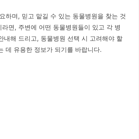
하며, 믿고 맡길 수 있는 동물병원을 찾는 것
라면, 주변에 어떤 동물병원들이 있고 각 병
안내해 드리고, 동물병원 선택 시 고려해야 할
 데 유용한 정보가 되기를 바랍니다.