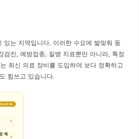
 있는 지역입니다. 이러한 수요에 발맞춰 동
검진, 예방접종, 질병 치료뿐만 아니라, 특정
에는 최신 의료 장비를 도입하여 보다 정확하고
도 힘쓰고 있습니다.
RELATED
형 케