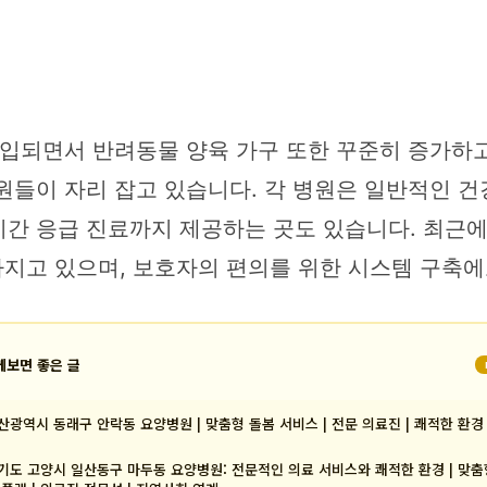
유입되면서 반려동물 양육 가구 또한 꾸준히 증가하고
들이 자리 잡고 있습니다. 각 병원은 일반적인 건강
4시간 응급 진료까지 제공하는 곳도 있습니다. 최근
지고 있으며, 보호자의 편의를 위한 시스템 구축에
께보면 좋은 글
산광역시 동래구 안락동 요양병원 | 맞춤형 돌봄 서비스 | 전문 의료진 | 쾌적한 환경
기도 고양시 일산동구 마두동 요양병원: 전문적인 의료 서비스와 쾌적한 환경 | 맞춤