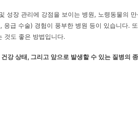
및 성장 관리에 강점을 보이는 병원, 노령동물의 만
제거, 응급 수술) 경험이 풍부한 병원 등이 있습니다.
는 것도 좋은 방법입니다.
재 건강 상태, 그리고 앞으로 발생할 수 있는 질병의