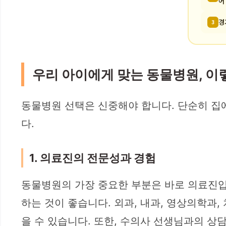
어
경
3
우리 아이에게 맞는 동물병원, 
동물병원 선택은 신중해야 합니다. 단순히 집
다.
1. 의료진의 전문성과 경험
동물병원의 가장 중요한 부분은 바로 의료진입니
하는 것이 좋습니다. 외과, 내과, 영상의학과
을 수 있습니다. 또한, 수의사 선생님과의 