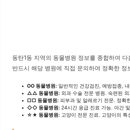
동탄1동 지역의 동물병원 정보를 종합하여 다음
반드시 해당 병원에 직접 문의하여 정확한 정
OO 동물병원:
일반적인 건강검진, 예방접종, 내
△△ 동물병원:
외과 수술 전문 병원. 숙련된 외
□□ 동물병원:
피부과 및 알레르기 전문. 정확한
◇◇ 동물병원:
24시간 응급 진료 가능. 야간 
☆★ 동물병원:
고양이 전문 진료. 고양이의 특