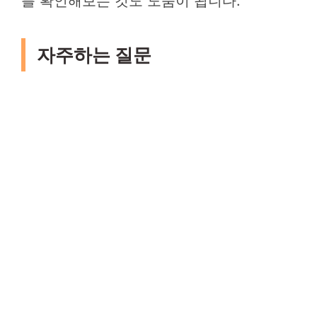
를 확인해보는 것도 도움이 됩니다.
자주하는 질문