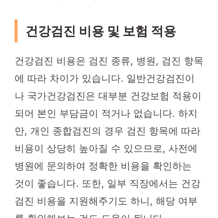
건강검진 비용 및 보험 적용
건강검진 비용은 검진 종류, 병원, 검진 항목
에 따라 차이가 있습니다. 일반건강검진이
나 국가건강검진은 대부분 건강보험 적용이
되어 본인 부담금이 적거나 없습니다. 하지
만, 개인 종합검진의 경우 검진 항목에 따라
비용이 상당히 높아질 수 있으므로, 사전에
병원에 문의하여 정확한 비용을 확인하는
것이 좋습니다. 또한, 일부 직장에서는 건강
검진 비용을 지원해주기도 하니, 해당 여부