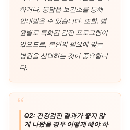
하거나, 봉담읍 보건소를 통해
안내받을 수 있습니다. 또한, 병
원별로 특화된 검진 프로그램이
있으므로, 본인의 필요에 맞는
병원을 선택하는 것이 중요합니
다.
Q2: 건강검진 결과가 좋지 않
게 나왔을 경우 어떻게 해야 하