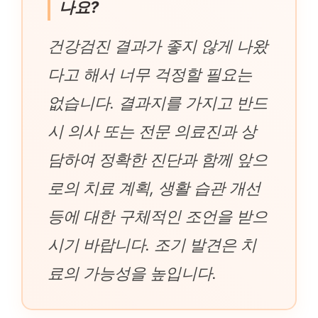
나요?
건강검진 결과가 좋지 않게 나왔
다고 해서 너무 걱정할 필요는
없습니다. 결과지를 가지고 반드
시 의사 또는 전문 의료진과 상
담하여 정확한 진단과 함께 앞으
로의 치료 계획, 생활 습관 개선
등에 대한 구체적인 조언을 받으
시기 바랍니다. 조기 발견은 치
료의 가능성을 높입니다.