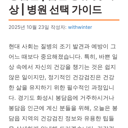
상 | 병원 선택 가이드
2025년 10월 23일
작성자:
withwinter
현대 사회는 질병의 조기 발견과 예방이 그
어느 때보다 중요해졌습니다. 특히, 바쁜 일
상 속에서 자신의 건강을 챙기는 것은 쉽지
않은 일이지만, 정기적인 건강검진은 건강
한 삶을 유지하기 위한 필수적인 과정입니
다. 경기도 화성시 봉담읍에 거주하시거나
봉담읍 인근에 계신 분들을 위해, 오늘은 봉
담읍 지역의 건강검진 정보와 유용한 팁들