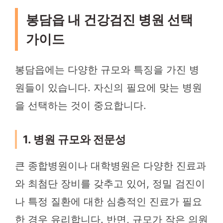
봉담읍 내 건강검진 병원 선택
가이드
봉담읍에는 다양한 규모와 특징을 가진 병
원들이 있습니다. 자신의 필요에 맞는 병원
을 선택하는 것이 중요합니다.
1. 병원 규모와 전문성
큰 종합병원이나 대학병원은 다양한 진료과
와 최첨단 장비를 갖추고 있어, 정밀 검진이
나 특정 질환에 대한 심층적인 진료가 필요
한 경우 유리합니다. 반면, 규모가 작은 의원