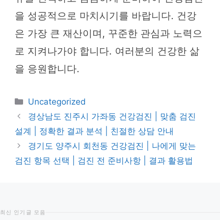
을 성공적으로 마치시기를 바랍니다. 건강
은 가장 큰 재산이며, 꾸준한 관심과 노력으
로 지켜나가야 합니다. 여러분의 건강한 삶
을 응원합니다.
카
Uncategorized
테
경상남도 진주시 가좌동 건강검진 | 맞춤 검진
고
설계 | 정확한 결과 분석 | 친절한 상담 안내
리
경기도 양주시 회천동 건강검진 | 나에게 맞는
검진 항목 선택 | 검진 전 준비사항 | 결과 활용법
최신 인기글 모음