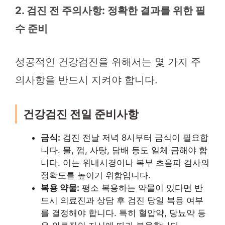
2. 검진 전 주의사항: 정확한 결과를 위한 필
수 준비
성공적인 건강검진을 위해서는 몇 가지 주
의사항을 반드시 지켜야 합니다.
건강검진 전일 준비사항
금식:
검진 전날 저녁 8시부터 금식이 필요합
니다. 물, 껌, 사탕, 담배 등도 일체 금해야 합
니다. 이는 위내시경이나 복부 초음파 검사의
정확도를 높이기 위함입니다.
복용 약물:
평소 복용하는 약물이 있다면 반
드시 의료진과 상담 후 검진 당일 복용 여부
를 결정해야 합니다. 특히 혈압약, 당뇨약 등