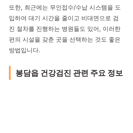
또한, 최근에는 무인접수/수납 시스템을 도
입하여 대기 시간을 줄이고 비대면으로 검
진 절차를 진행하는 병원들도 있어, 이러한
편의 시설을 갖춘 곳을 선택하는 것도 좋은
방법입니다.
봉담읍 건강검진 관련 주요 정보