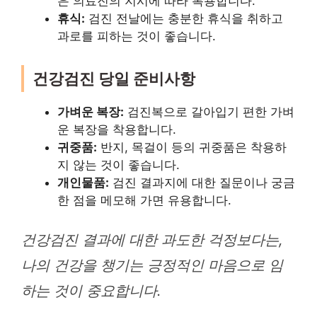
은 의료진의 지시에 따라 복용합니다.
휴식:
검진 전날에는 충분한 휴식을 취하고
과로를 피하는 것이 좋습니다.
건강검진 당일 준비사항
가벼운 복장:
검진복으로 갈아입기 편한 가벼
운 복장을 착용합니다.
귀중품:
반지, 목걸이 등의 귀중품은 착용하
지 않는 것이 좋습니다.
개인물품:
검진 결과지에 대한 질문이나 궁금
한 점을 메모해 가면 유용합니다.
건강검진 결과에 대한 과도한 걱정보다는,
나의 건강을 챙기는 긍정적인 마음으로 임
하는 것이 중요합니다.