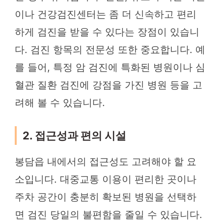
이나 건강검진센터는 좀 더 신속하고 편리
하게 검진을 받을 수 있다는 장점이 있습니
다. 검진 항목의 전문성 또한 중요합니다. 예
를 들어, 특정 암 검진에 특화된 병원이나 심
혈관 질환 검진에 강점을 가진 병원 등을 고
려해 볼 수 있습니다.
2. 접근성과 편의 시설
봉담읍 내에서의 접근성도 고려해야 할 요
소입니다. 대중교통 이용이 편리한 곳이나
주차 공간이 충분히 확보된 병원을 선택하
면 검진 당일의 불편함을 줄일 수 있습니다.