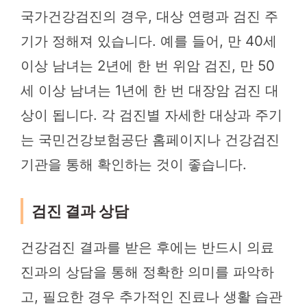
국가건강검진의 경우, 대상 연령과 검진 주
기가 정해져 있습니다. 예를 들어, 만 40세
이상 남녀는 2년에 한 번 위암 검진, 만 50
세 이상 남녀는 1년에 한 번 대장암 검진 대
상이 됩니다. 각 검진별 자세한 대상과 주기
는 국민건강보험공단 홈페이지나 건강검진
기관을 통해 확인하는 것이 좋습니다.
검진 결과 상담
건강검진 결과를 받은 후에는 반드시 의료
진과의 상담을 통해 정확한 의미를 파악하
고, 필요한 경우 추가적인 진료나 생활 습관