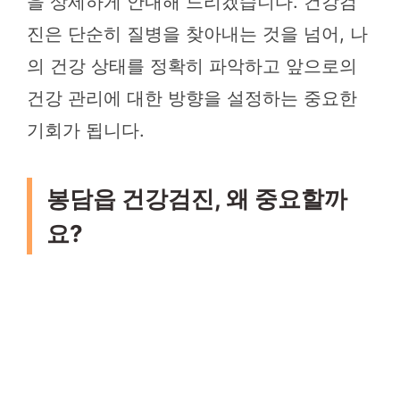
을 상세하게 안내해 드리겠습니다. 건강검
진은 단순히 질병을 찾아내는 것을 넘어, 나
의 건강 상태를 정확히 파악하고 앞으로의
건강 관리에 대한 방향을 설정하는 중요한
기회가 됩니다.
봉담읍 건강검진, 왜 중요할까
요?