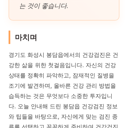
는 것이 좋습니다.
마치며
경기도 화성시 봉담읍에서의 건강검진은 건
강한 삶을 위한 첫걸음입니다. 자신의 건강
상태를 정확히 파악하고, 잠재적인 질병을
조기에 발견하며, 올바른 건강 관리 방법을
습득하는 것은 무엇보다 소중한 투자입니
다. 오늘 안내해 드린 봉담읍 건강검진 정보
와 팁들을 바탕으로, 자신에게 맞는 검진 종
류를 선택하고 꼼꼼하게 준비하여 건강검진