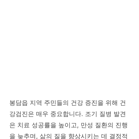
봉담읍 지역 주민들의 건강 증진을 위해 건
강검진은 매우 중요합니다. 조기 질병 발견
은 치료 성공률을 높이고, 만성 질환의 진행
을 늦추며, 삶의 질을 향상시키는 데 결정적