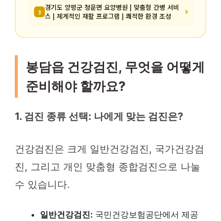
경기도 양평군 청운면 요양병원 | 맞춤형 간병 서비
3
스 | 체계적인 재활 프로그램 | 쾌적한 환경 조성
봉담읍 건강검진, 무엇을 어떻게
준비해야 할까요?
1. 검진 종류 선택: 나에게 맞는 검진은?
건강검진은 크게 일반건강검진, 국가건강검
진, 그리고 개인 맞춤형 종합검진으로 나눌
수 있습니다.
일반건강검진:
국민건강보험공단에서 제공