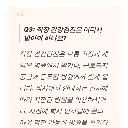
Q3: 직장 건강검진은 어디서
받아야 하나요?
직장 건강검진은 보통 직장과 계
약된 병원에서 받거나, 근로복지
공단에 등록된 병원에서 받게 됩
니다. 회사에서 안내하는 절차에
따라 지정된 병원을 이용하시거
나, 사전에 회사 인사팀에 문의
하여 검진 가능한 병원을 확인하