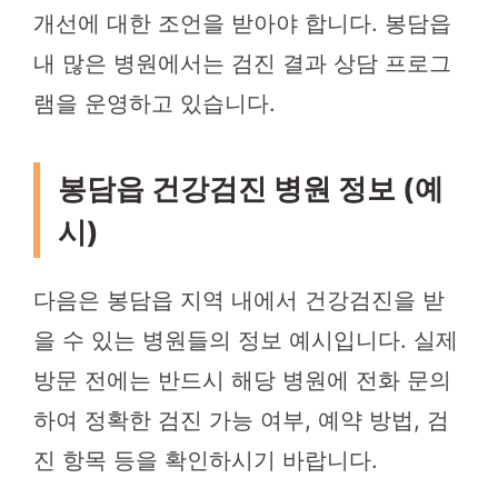
개선에 대한 조언을 받아야 합니다. 봉담읍
내 많은 병원에서는 검진 결과 상담 프로그
램을 운영하고 있습니다.
봉담읍 건강검진 병원 정보 (예
시)
다음은 봉담읍 지역 내에서 건강검진을 받
을 수 있는 병원들의 정보 예시입니다. 실제
방문 전에는 반드시 해당 병원에 전화 문의
하여 정확한 검진 가능 여부, 예약 방법, 검
진 항목 등을 확인하시기 바랍니다.