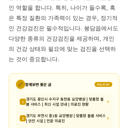
인 역할을 합니다. 특히, 나이가 들수록, 혹
은 특정 질환의 가족력이 있는 경우, 정기적
인 건강검진은 필수적입니다. 봉담읍에서도
다양한 종류의 건강검진을 제공하며, 개인
의 건강 상태와 필요에 맞는 검진을 선택하
는 것이 중요합니다.
🔗
함께보면 좋은 글
RELATED
경기도 용인시 수지구 동천동 요양병원 | 맞춤형 돌
1
봄 서비스 | 최신 시설 안내 | 의료진 현황
경기도 부천시 중1동 요양병원 | 맞춤형 돌봄 서비스
2
| 안전 시설 | 전문 의료진