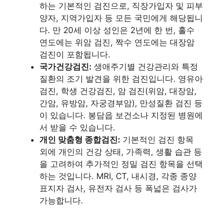
하는 기본적인 검진으로, 직장가입자 및 피부
양자, 지역가입자 등 모든 국민에게 해당됩니
다. 만 20세 이상 성인은 2년에 한 번, 홀수
연도에는 위암 검진, 짝수 연도에는 대장암
검진이 포함됩니다.
국가건강검진:
생애주기별 건강관리와 특정
질환의 조기 발견을 위한 검진입니다. 영유아
검진, 학생 건강검진, 암 검진(위암, 대장암,
간암, 유방암, 자궁경부암), 만성질환 검진 등
이 있습니다. 봉담읍 보건소나 지정된 병원에
서 받을 수 있습니다.
개인 맞춤형 종합검진:
기본적인 검진 항목
외에 개인의 건강 상태, 가족력, 생활 습관 등
을 고려하여 추가적인 정밀 검진 항목을 선택
하는 것입니다. MRI, CT, 내시경, 각종 종양
표지자 검사, 유전자 검사 등 폭넓은 검사가
가능합니다.