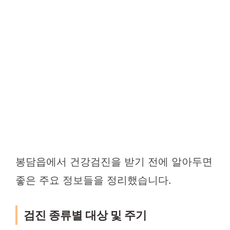
봉담읍에서 건강검진을 받기 전에 알아두면
좋은 주요 정보들을 정리했습니다.
검진 종류별 대상 및 주기