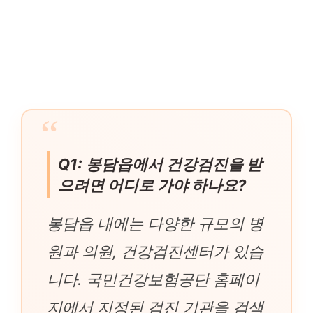
Q1: 봉담읍에서 건강검진을 받
으려면 어디로 가야 하나요?
봉담읍 내에는 다양한 규모의 병
원과 의원, 건강검진센터가 있습
니다. 국민건강보험공단 홈페이
지에서 지정된 검진 기관을 검색