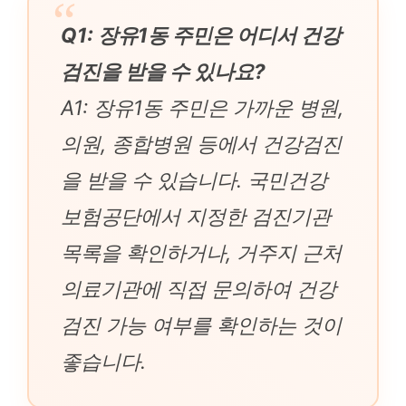
Q1: 장유1동 주민은 어디서 건강
검진을 받을 수 있나요?
A1: 장유1동 주민은 가까운 병원,
의원, 종합병원 등에서 건강검진
을 받을 수 있습니다. 국민건강
보험공단에서 지정한 검진기관
목록을 확인하거나, 거주지 근처
의료기관에 직접 문의하여 건강
검진 가능 여부를 확인하는 것이
좋습니다.