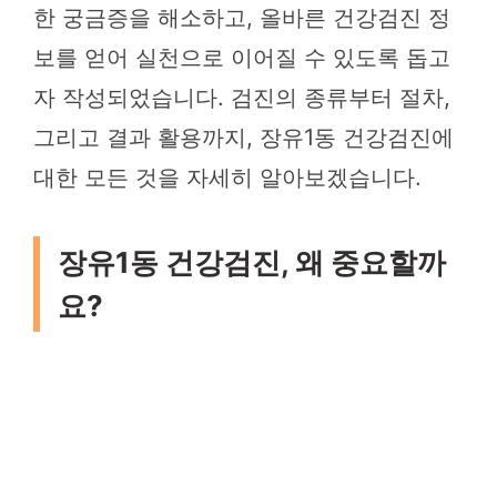
한 궁금증을 해소하고, 올바른 건강검진 정
보를 얻어 실천으로 이어질 수 있도록 돕고
자 작성되었습니다. 검진의 종류부터 절차,
그리고 결과 활용까지, 장유1동 건강검진에
대한 모든 것을 자세히 알아보겠습니다.
장유1동 건강검진, 왜 중요할까
요?