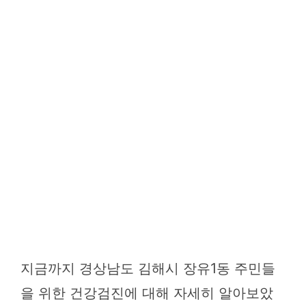
지금까지 경상남도 김해시 장유1동 주민들
을 위한 건강검진에 대해 자세히 알아보았