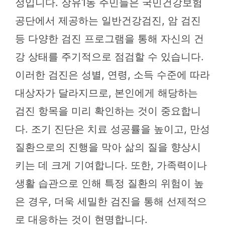
정입니다. 장유1동 주민들은 국민건강보험
공단에서 제공하는 일반건강검진, 암 검진
등 다양한 검진 프로그램을 통해 자신의 건
강 상태를 주기적으로 점검할 수 있습니다.
이러한 검진은 성별, 연령, 소득 수준에 따라
대상자가 달라지므로, 본인에게 해당하는
검진 항목을 미리 확인하는 것이 중요합니
다. 조기 진단은 치료 성공률을 높이고, 만성
질환으로의 진행을 막아 삶의 질을 향상시
키는 데 크게 기여합니다. 또한, 가족력이나
생활 습관으로 인해 특정 질환의 위험이 높
은 경우, 더욱 세밀한 검진을 통해 선제적으
로 대응하는 것이 현명합니다.