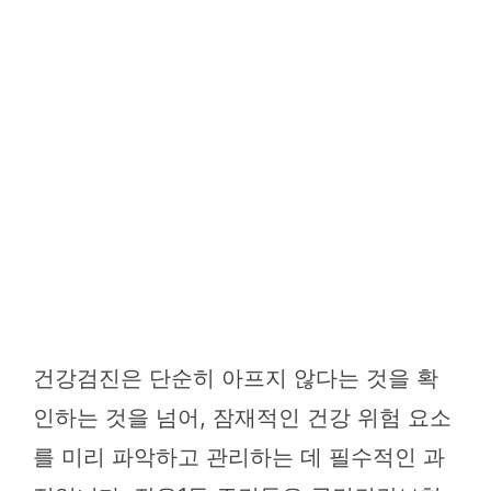
건강검진은 단순히 아프지 않다는 것을 확
인하는 것을 넘어, 잠재적인 건강 위험 요소
를 미리 파악하고 관리하는 데 필수적인 과