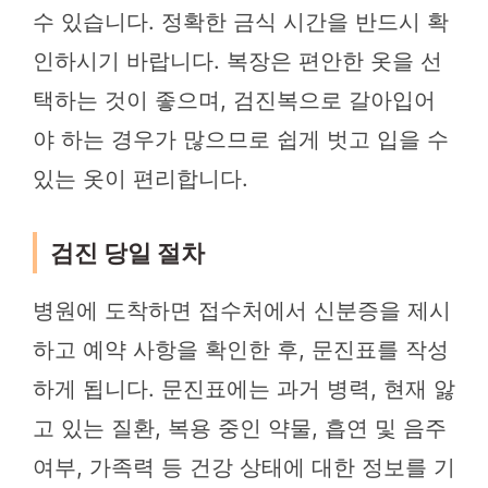
수 있습니다. 정확한 금식 시간을 반드시 확
인하시기 바랍니다. 복장은 편안한 옷을 선
택하는 것이 좋으며, 검진복으로 갈아입어
야 하는 경우가 많으므로 쉽게 벗고 입을 수
있는 옷이 편리합니다.
검진 당일 절차
병원에 도착하면 접수처에서 신분증을 제시
하고 예약 사항을 확인한 후, 문진표를 작성
하게 됩니다. 문진표에는 과거 병력, 현재 앓
고 있는 질환, 복용 중인 약물, 흡연 및 음주
여부, 가족력 등 건강 상태에 대한 정보를 기