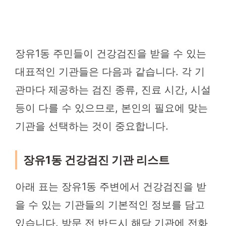
장유1동 주민들이 건강검진을 받을 수 있는
대표적인 기관들은 다음과 같습니다. 각 기
관마다 제공하는 검진 종류, 진료 시간, 시설
등이 다를 수 있으므로, 본인의 필요에 맞는
기관을 선택하는 것이 중요합니다.
장유1동 건강검진 기관 리스트
아래 표는 장유1동 주변에서 건강검진을 받
을 수 있는 기관들의 기본적인 정보를 담고
있습니다. 방문 전 반드시 해당 기관에 전화