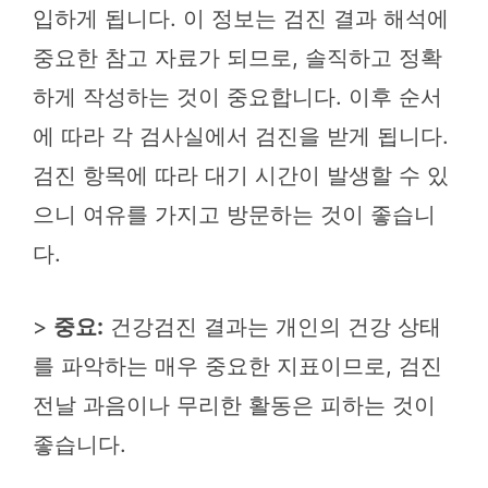
입하게 됩니다. 이 정보는 검진 결과 해석에
중요한 참고 자료가 되므로, 솔직하고 정확
하게 작성하는 것이 중요합니다. 이후 순서
에 따라 각 검사실에서 검진을 받게 됩니다.
검진 항목에 따라 대기 시간이 발생할 수 있
으니 여유를 가지고 방문하는 것이 좋습니
다.
>
중요:
건강검진 결과는 개인의 건강 상태
를 파악하는 매우 중요한 지표이므로, 검진
전날 과음이나 무리한 활동은 피하는 것이
좋습니다.