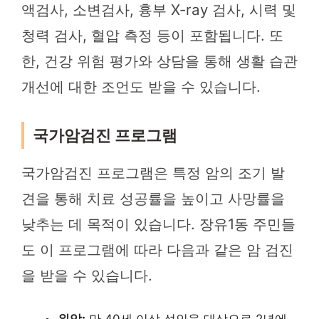
액검사, 소변검사, 흉부 X-ray 검사, 시력 및
청력 검사, 혈압 측정 등이 포함됩니다. 또
한, 건강 위험 평가와 상담을 통해 생활 습관
개선에 대한 조언도 받을 수 있습니다.
국가암검진 프로그램
국가암검진 프로그램은 특정 암의 조기 발
견을 통해 치료 성공률을 높이고 사망률을
낮추는 데 목적이 있습니다. 장유1동 주민들
도 이 프로그램에 따라 다음과 같은 암 검진
을 받을 수 있습니다.
위암:
만 40세 이상 성인을 대상으로 2년에