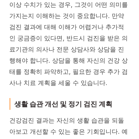
이상 수치가 있는 경우, 그것이 어떤 의미를
가지는지 이해하는 것이 중요합니다. 만약
검진 결과에 대해 이해가 어렵거나 추가적
인 궁금증이 있다면, 반드시 검진을 받은 의
료기관의 의사나 전문 상담사와 상담을 진
행해야 합니다. 상담을 통해 자신의 건강 상
태를 정확히 파악하고, 필요한 경우 추가 검
사나 치료 계획을 세울 수 있습니다.
생활 습관 개선 및 정기 검진 계획
건강검진 결과는 자신의 생활 습관을 되돌
아보고 개선할 수 있는 좋은 기회입니다. 예