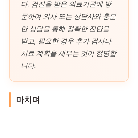
다. 검진을 받은 의료기관에 방
문하여 의사 또는 상담사와 충분
한 상담을 통해 정확한 진단을
받고, 필요한 경우 추가 검사나
치료 계획을 세우는 것이 현명합
니다.
마치며