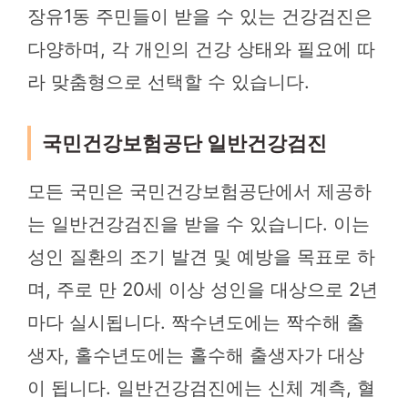
장유1동 주민들이 받을 수 있는 건강검진은
다양하며, 각 개인의 건강 상태와 필요에 따
라 맞춤형으로 선택할 수 있습니다.
국민건강보험공단 일반건강검진
모든 국민은 국민건강보험공단에서 제공하
는 일반건강검진을 받을 수 있습니다. 이는
성인 질환의 조기 발견 및 예방을 목표로 하
며, 주로 만 20세 이상 성인을 대상으로 2년
마다 실시됩니다. 짝수년도에는 짝수해 출
생자, 홀수년도에는 홀수해 출생자가 대상
이 됩니다. 일반건강검진에는 신체 계측, 혈