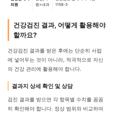
의원
원>내과
1158-3
건강검진 결과, 어떻게 활용해야
할까요?
건강검진 결과를 받은 후에는 단순히 서랍
에 넣어두는 것이 아니라, 적극적으로 자신
의 건강 관리에 활용해야 합니다.
결과지 상세 확인 및 상담
검진 결과를 받으면 각 항목별 수치를 꼼꼼
히 확인해야 합니다. 정상 범위와 비교하여