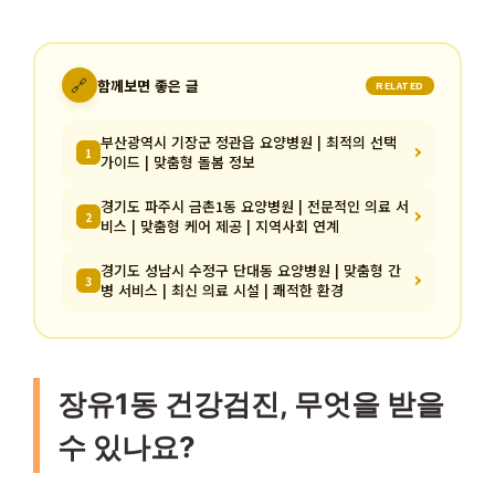
🔗
함께보면 좋은 글
RELATED
부산광역시 기장군 정관읍 요양병원 | 최적의 선택
1
가이드 | 맞춤형 돌봄 정보
경기도 파주시 금촌1동 요양병원 | 전문적인 의료 서
2
비스 | 맞춤형 케어 제공 | 지역사회 연계
경기도 성남시 수정구 단대동 요양병원 | 맞춤형 간
3
병 서비스 | 최신 의료 시설 | 쾌적한 환경
장유1동 건강검진, 무엇을 받을
수 있나요?