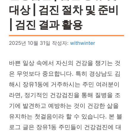
대상 | 검진 절차 및 준비
| 검진 결과 활용
2025년 10월 31일
작성자:
withwinter
바쁜 일상 속에서 자신의 건강을 챙기는 것
은 무엇보다 중요합니다. 특히 경상남도 김
해시 장유1동에 거주하시는 주민 여러분이
라면, 정기적인 건강검진을 통해 질병을 조
기에 발견하고 예방하는 것이 건강한 삶을
유지하는 첫걸음이라 할 수 있습니다. 본 블
로그 글은 장유1동 주민들이 건강검진에 대