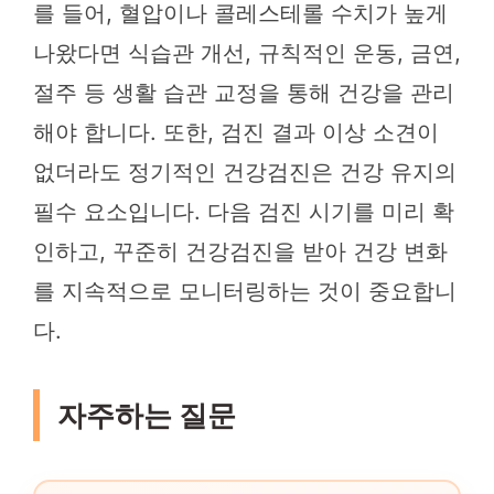
를 들어, 혈압이나 콜레스테롤 수치가 높게
나왔다면 식습관 개선, 규칙적인 운동, 금연,
절주 등 생활 습관 교정을 통해 건강을 관리
해야 합니다. 또한, 검진 결과 이상 소견이
없더라도 정기적인 건강검진은 건강 유지의
필수 요소입니다. 다음 검진 시기를 미리 확
인하고, 꾸준히 건강검진을 받아 건강 변화
를 지속적으로 모니터링하는 것이 중요합니
다.
자주하는 질문