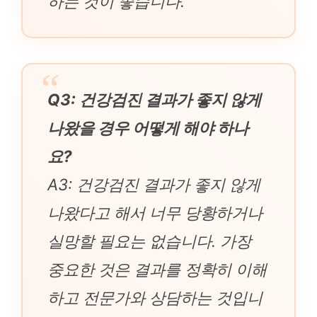
하는 것이 좋습니다.
Q3: 건강검진 결과가 좋지 않게
나왔을 경우 어떻게 해야 하나
요?
A3: 건강검진 결과가 좋지 않게
나왔다고 해서 너무 당황하거나
실망할 필요는 없습니다. 가장
중요한 것은 결과를 정확히 이해
하고 전문가와 상담하는 것입니