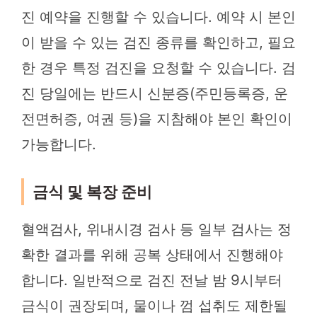
진 예약을 진행할 수 있습니다. 예약 시 본인
이 받을 수 있는 검진 종류를 확인하고, 필요
한 경우 특정 검진을 요청할 수 있습니다. 검
진 당일에는 반드시 신분증(주민등록증, 운
전면허증, 여권 등)을 지참해야 본인 확인이
가능합니다.
금식 및 복장 준비
혈액검사, 위내시경 검사 등 일부 검사는 정
확한 결과를 위해 공복 상태에서 진행해야
합니다. 일반적으로 검진 전날 밤 9시부터
금식이 권장되며, 물이나 껌 섭취도 제한될