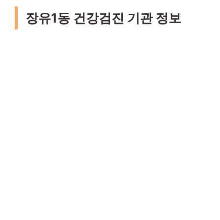
장유1동 건강검진 기관 정보