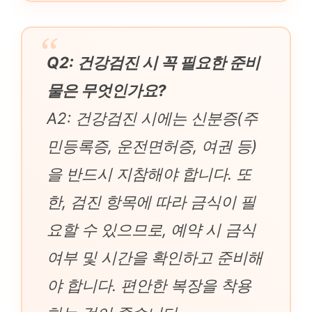
Q2: 건강검진 시 꼭 필요한 준비
물은 무엇인가요?
A2: 건강검진 시에는 신분증(주
민등록증, 운전면허증, 여권 등)
을 반드시 지참해야 합니다. 또
한, 검진 항목에 따라 금식이 필
요할 수 있으므로, 예약 시 금식
여부 및 시간을 확인하고 준비해
야 합니다. 편안한 복장을 착용