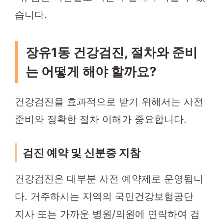
습니다.
장유1동 건강검진, 절차와 준비
는 어떻게 해야 할까요?
건강검진을 효과적으로 받기 위해서는 사전
준비와 정확한 절차 이해가 중요합니다.
검진 예약 및 신분증 지참
건강검진은 대부분 사전 예약제로 운영됩니
다. 거주하시는 지역의 국민건강보험공단
지사 또는 가까운 병원/의원에 연락하여 검