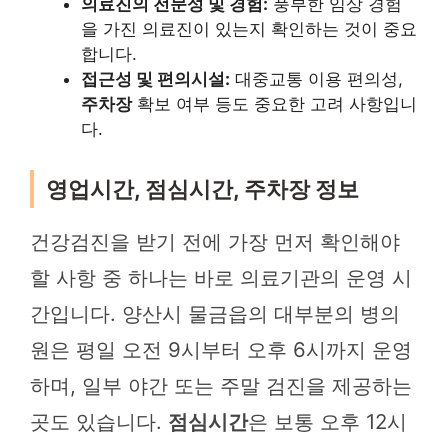
의료진의 전문성 및 경험:
풍부한 임상 경험
을 가진 의료진이 있는지 확인하는 것이 중요
합니다.
접근성 및 편의시설:
대중교통 이용 편의성,
주차장
확보 여부 등도 중요한 고려 사항입니
다.
영업시간, 점심시간, 주차장 정보
건강검진을 받기 전에 가장 먼저 확인해야
할 사항 중 하나는 바로 의료기관의 운영 시
간입니다. 양산시 물금읍의 대부분의 병의
원은 평일 오전 9시부터 오후 6시까지 운영
하며, 일부 야간 또는 주말 검진을 제공하는
곳도 있습니다.
점심시간
은 보통 오후 12시