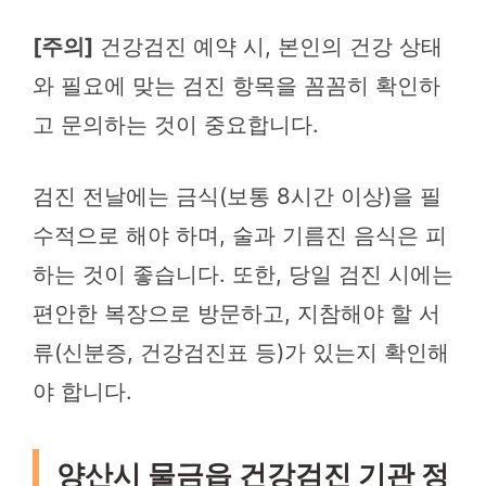
[주의]
건강검진 예약 시, 본인의 건강 상태
와 필요에 맞는 검진 항목을 꼼꼼히 확인하
고 문의하는 것이 중요합니다.
검진 전날에는 금식(보통 8시간 이상)을 필
수적으로 해야 하며, 술과 기름진 음식은 피
하는 것이 좋습니다. 또한, 당일 검진 시에는
편안한 복장으로 방문하고, 지참해야 할 서
류(신분증, 건강검진표 등)가 있는지 확인해
야 합니다.
양산시 물금읍 건강검진 기관 정