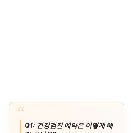
Q1: 건강검진 예약은 어떻게 해