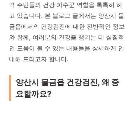
역 주민들의 건강 파수꾼 역할을 톡톡히 하
고 있습니다. 본 블로그 글에서는 양산시 물
금읍에서의 건강검진에 대한 전반적인 정보
와 함께, 여러분의 건강을 챙기는 데 실질적
인 도움이 될 수 있는 내용들을 상세하게 안
내해 드리고자 합니다.
양산시 물금읍 건강검진, 왜 중
요할까요?