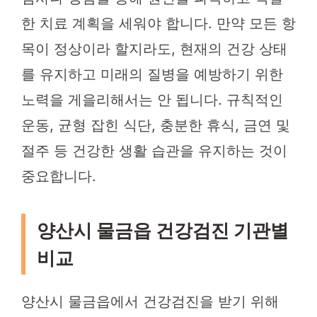
한 치료 계획을 세워야 합니다. 만약 모든 항
목이 정상이라 할지라도, 현재의 건강 상태
를 유지하고 미래의 질병을 예방하기 위한
노력을 게을리해서는 안 됩니다. 규칙적인
운동, 균형 잡힌 식단, 충분한 휴식, 금연 및
절주 등 건강한 생활 습관을 유지하는 것이
중요합니다.
양산시 물금읍 건강검진 기관별
비교
양산시 물금읍에서 건강검진을 받기 위해