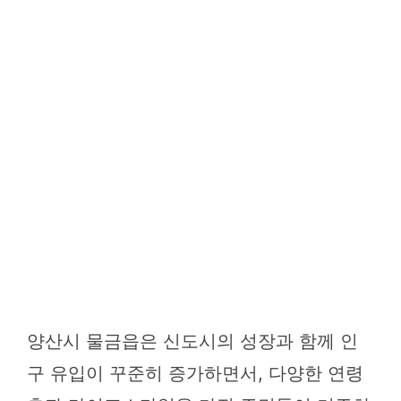
양산시 물금읍은 신도시의 성장과 함께 인
구 유입이 꾸준히 증가하면서, 다양한 연령