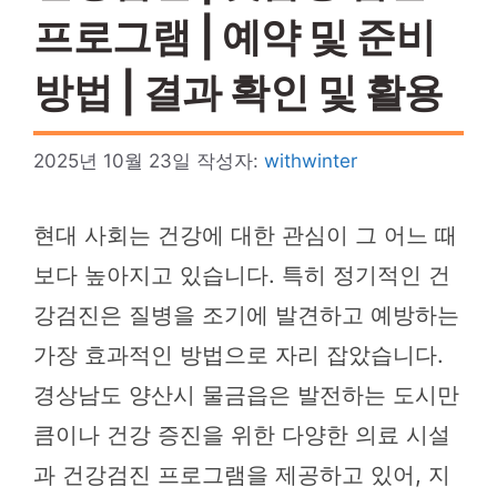
프로그램 | 예약 및 준비
방법 | 결과 확인 및 활용
2025년 10월 23일
작성자:
withwinter
현대 사회는 건강에 대한 관심이 그 어느 때
보다 높아지고 있습니다. 특히 정기적인 건
강검진은 질병을 조기에 발견하고 예방하는
가장 효과적인 방법으로 자리 잡았습니다.
경상남도 양산시 물금읍은 발전하는 도시만
큼이나 건강 증진을 위한 다양한 의료 시설
과 건강검진 프로그램을 제공하고 있어, 지