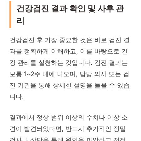
건강검진 결과 확인 및 사후 관
리
건강검진 후 가장 중요한 것은 바로 검진 결
과를 정확하게 이해하고, 이를 바탕으로 건
강 관리를 실천하는 것입니다. 검진 결과는
보통 1~2주 내에 나오며, 담당 의사 또는 검
진 기관을 통해 상세한 설명을 들을 수 있습
니다.
결과에서 정상 범위 이상의 수치나 이상 소
견이 발견되었다면, 반드시 추가적인 정밀
검사나 상담을 통해 원인을 파악하고 적절