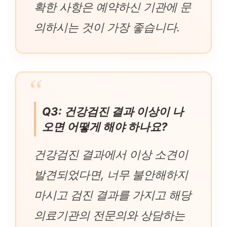
확한 사항은 예약하신 기관에 문
의하시는 것이 가장 좋습니다.
Q3: 건강검진 결과 이상이 나
오면 어떻게 해야 하나요?
건강검진 결과에서 이상 소견이
발견되었다면, 너무 불안해하지
마시고 검진 결과를 가지고 해당
의료기관의 전문의와 상담하는