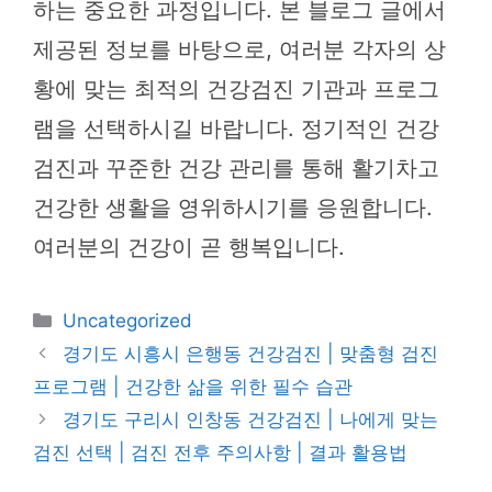
하는 중요한 과정입니다. 본 블로그 글에서
제공된 정보를 바탕으로, 여러분 각자의 상
황에 맞는 최적의 건강검진 기관과 프로그
램을 선택하시길 바랍니다. 정기적인 건강
검진과 꾸준한 건강 관리를 통해 활기차고
건강한 생활을 영위하시기를 응원합니다.
여러분의 건강이 곧 행복입니다.
카
Uncategorized
테
경기도 시흥시 은행동 건강검진 | 맞춤형 검진
고
프로그램 | 건강한 삶을 위한 필수 습관
리
경기도 구리시 인창동 건강검진 | 나에게 맞는
검진 선택 | 검진 전후 주의사항 | 결과 활용법