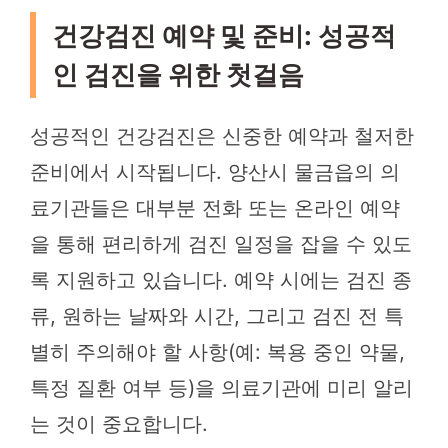
건강검진 예약 및 준비: 성공적
인 검진을 위한 첫걸음
성공적인 건강검진은 신중한 예약과 철저한
준비에서 시작됩니다. 양산시 물금읍의 의
료기관들은 대부분 전화 또는 온라인 예약
을 통해 편리하게 검진 일정을 잡을 수 있도
록 지원하고 있습니다. 예약 시에는 검진 종
류, 원하는 날짜와 시간, 그리고 검진 전 특
별히 주의해야 할 사항(예: 복용 중인 약물,
특정 질환 여부 등)을 의료기관에 미리 알리
는 것이 중요합니다.