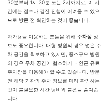
30분부터 1시 30분 또는 2시까지로, 이 시
간에는 접수나 검진 진행이 어려울 수 있으
므로 방문 전 확인하는 것이 좋습니다.
자가용을 이용하는 분들을 위해
주차장
정
보도 중요합니다. 대형 병원의 경우 넓은 주
차 공간을 확보하고 있지만, 중소규모 병원
의 경우 주차 공간이 협소하거나 인근 유료
주차장을 이용해야 할 수도 있습니다. 방문
전 해당 기관의 주차 정보를 미리 확인하는
것이 불필요한 시간 낭비와 불편을 줄여줍
니다.