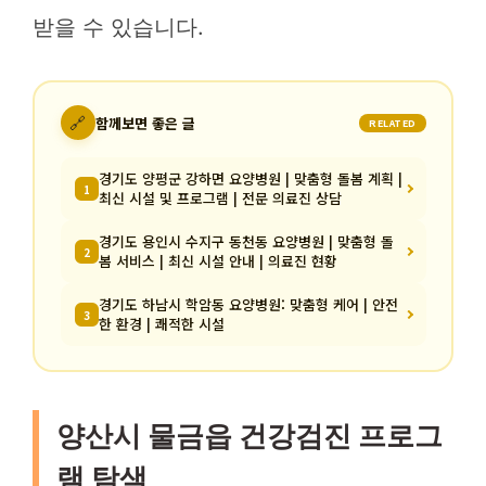
받을 수 있습니다.
🔗
함께보면 좋은 글
RELATED
경기도 양평군 강하면 요양병원 | 맞춤형 돌봄 계획 |
1
최신 시설 및 프로그램 | 전문 의료진 상담
경기도 용인시 수지구 동천동 요양병원 | 맞춤형 돌
2
봄 서비스 | 최신 시설 안내 | 의료진 현황
경기도 하남시 학암동 요양병원: 맞춤형 케어 | 안전
3
한 환경 | 쾌적한 시설
양산시 물금읍 건강검진 프로그
램 탐색