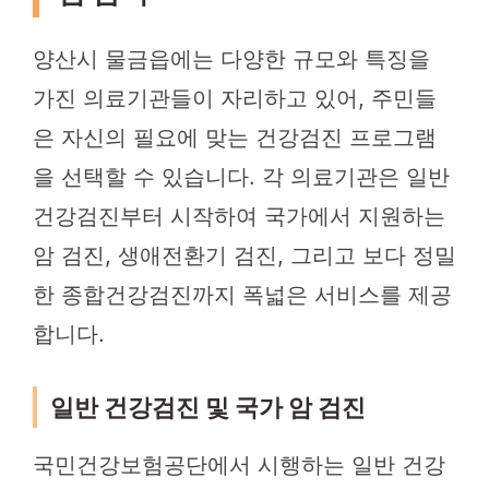
양산시 물금읍에는 다양한 규모와 특징을
가진 의료기관들이 자리하고 있어, 주민들
은 자신의 필요에 맞는 건강검진 프로그램
을 선택할 수 있습니다. 각 의료기관은 일반
건강검진부터 시작하여 국가에서 지원하는
암 검진, 생애전환기 검진, 그리고 보다 정밀
한 종합건강검진까지 폭넓은 서비스를 제공
합니다.
일반 건강검진 및 국가 암 검진
국민건강보험공단에서 시행하는 일반 건강