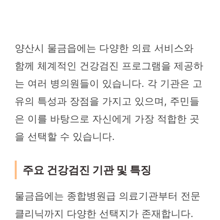
양산시 물금읍에는 다양한 의료 서비스와
함께 체계적인 건강검진 프로그램을 제공하
는 여러 병의원들이 있습니다. 각 기관은 고
유의 특성과 장점을 가지고 있으며, 주민들
은 이를 바탕으로 자신에게 가장 적합한 곳
을 선택할 수 있습니다.
주요 건강검진 기관 및 특징
물금읍에는 종합병원급 의료기관부터 전문
클리닉까지 다양한 선택지가 존재합니다.