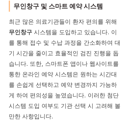
무인창구 및 스마트 예약 시스템
최근 많은 의료기관들이 환자 편의를 위해
무인창구
시스템을 도입하고 있습니다. 이
를 통해 접수 및 수납 과정을 간소화하여 대
기 시간을 줄이고 효율적인 검진 진행을 돕
습니다. 또한, 스마트폰 앱이나 웹사이트를
통한 온라인 예약 시스템은 원하는 시간대
를 손쉽게 선택하고 예약 변경까지 가능하
게 하여 편의성을 높였습니다. 이러한 첨단
시스템 도입 여부도 기관 선택 시 고려해 볼
만한 사항입니다.