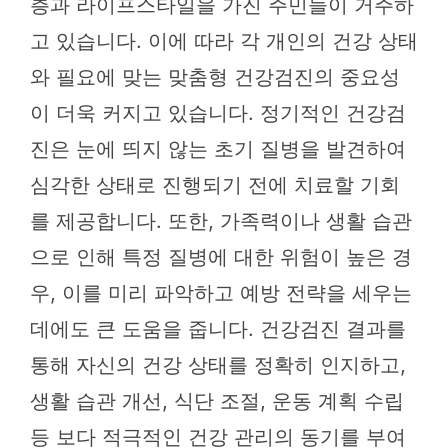
층과 라이프스타일을 가진 주민들이 거주하
고 있습니다. 이에 따라 각 개인의 건강 상태
와 필요에 맞는 맞춤형 건강검진의 중요성
이 더욱 커지고 있습니다. 정기적인 건강검
진은 눈에 띄지 않는 초기 질병을 발견하여
심각한 상태로 진행되기 전에 치료할 기회
를 제공합니다. 또한, 가족력이나 생활 습관
으로 인해 특정 질병에 대한 위험이 높은 경
우, 이를 미리 파악하고 예방 전략을 세우는
데에도 큰 도움을 줍니다. 건강검진 결과를
통해 자신의 건강 상태를 정확히 인지하고,
생활 습관 개선, 식단 조절, 운동 계획 수립
등 보다 적극적인 건강 관리의 동기를 부여