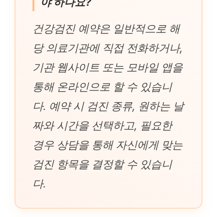
야 하나요?
건강검진 예약은 일반적으로 해
당 의료기관에 직접 전화하거나,
기관 웹사이트 또는 모바일 앱을
통해 온라인으로 할 수 있습니
다. 예약 시 검진 종류, 원하는 날
짜와 시간을 선택하고, 필요한
경우 상담을 통해 자신에게 맞는
검진 항목을 결정할 수 있습니
다.