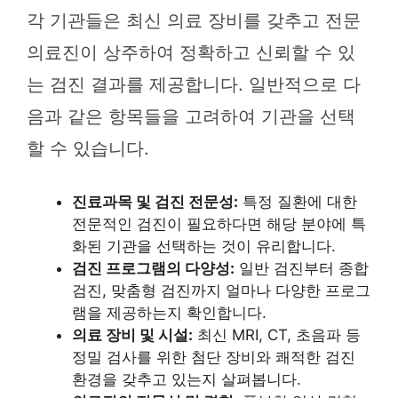
각 기관들은 최신 의료 장비를 갖추고 전문
의료진이 상주하여 정확하고 신뢰할 수 있
는 검진 결과를 제공합니다. 일반적으로 다
음과 같은 항목들을 고려하여 기관을 선택
할 수 있습니다.
진료과목 및 검진 전문성:
특정 질환에 대한
전문적인 검진이 필요하다면 해당 분야에 특
화된 기관을 선택하는 것이 유리합니다.
검진 프로그램의 다양성:
일반 검진부터 종합
검진, 맞춤형 검진까지 얼마나 다양한 프로그
램을 제공하는지 확인합니다.
의료 장비 및 시설:
최신 MRI, CT, 초음파 등
정밀 검사를 위한 첨단 장비와 쾌적한 검진
환경을 갖추고 있는지 살펴봅니다.