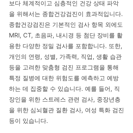
보다 체계적이고 심층적인 건강 상태 파악
을 위해서는 종합건강검진이 효과적입니다.
종합건강검진은 기본적인 검사 항목 외에도
MRI, CT, 초음파, 내시경 등 첨단 장비를 활
용한 다양한 정밀 검사를 포함합니다. 또한,
개인의 연령, 성별, 가족력, 직업, 생활 습관
등을 고려한 맞춤형 검진 프로그램을 통해
특정 질병에 대한 위험도를 예측하고 예방
하는 데 집중할 수 있습니다. 예를 들어, 직
장인을 위한 스트레스 관련 검사, 중장년층
을 위한 심뇌혈관 질환 검사, 여성 특화 검진
등이 있습니다.