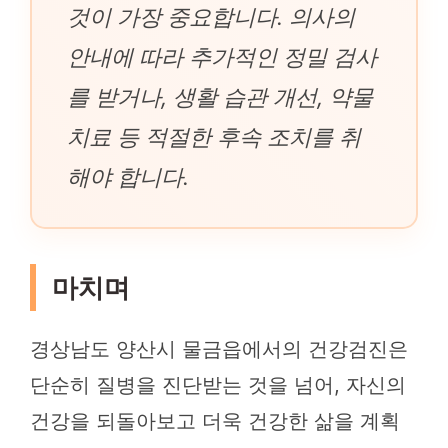
것이 가장 중요합니다. 의사의
안내에 따라 추가적인 정밀 검사
를 받거나, 생활 습관 개선, 약물
치료 등 적절한 후속 조치를 취
해야 합니다.
마치며
경상남도 양산시 물금읍에서의 건강검진은
단순히 질병을 진단받는 것을 넘어, 자신의
건강을 되돌아보고 더욱 건강한 삶을 계획