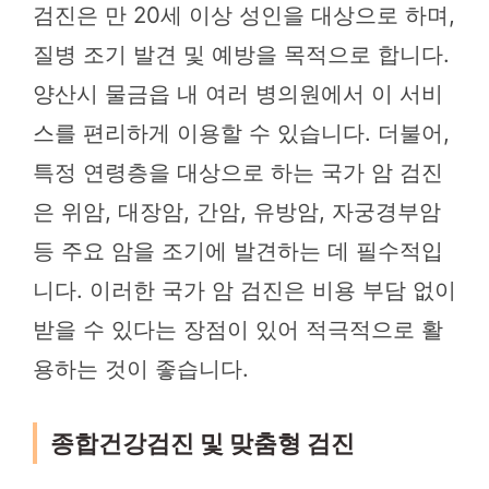
검진은 만 20세 이상 성인을 대상으로 하며,
질병 조기 발견 및 예방을 목적으로 합니다.
양산시 물금읍 내 여러 병의원에서 이 서비
스를 편리하게 이용할 수 있습니다. 더불어,
특정 연령층을 대상으로 하는 국가 암 검진
은 위암, 대장암, 간암, 유방암, 자궁경부암
등 주요 암을 조기에 발견하는 데 필수적입
니다. 이러한 국가 암 검진은 비용 부담 없이
받을 수 있다는 장점이 있어 적극적으로 활
용하는 것이 좋습니다.
종합건강검진 및 맞춤형 검진