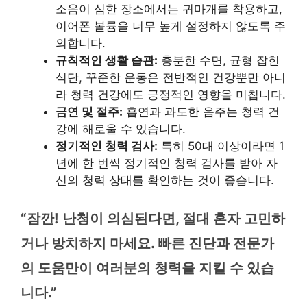
소음이 심한 장소에서는 귀마개를 착용하고,
이어폰 볼륨을 너무 높게 설정하지 않도록 주
의합니다.
규칙적인 생활 습관:
충분한 수면, 균형 잡힌
식단, 꾸준한 운동은 전반적인 건강뿐만 아니
라 청력 건강에도 긍정적인 영향을 미칩니다.
금연 및 절주:
흡연과 과도한 음주는 청력 건
강에 해로울 수 있습니다.
정기적인 청력 검사:
특히 50대 이상이라면 1
년에 한 번씩 정기적인 청력 검사를 받아 자
신의 청력 상태를 확인하는 것이 좋습니다.
“잠깐! 난청이 의심된다면, 절대 혼자 고민하
거나 방치하지 마세요. 빠른 진단과 전문가
의 도움만이 여러분의 청력을 지킬 수 있습
니다.”