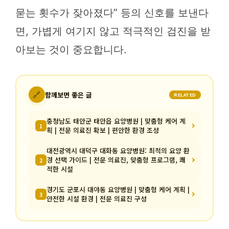
묻는 횟수가 잦아졌다” 등의 신호를 보낸다
면, 가볍게 여기지 않고 적극적인 검진을 받
아보는 것이 중요합니다.
🔗
함께보면 좋은 글
RELATED
충청남도 태안군 태안읍 요양병원 | 맞춤형 케어 계
1
획 | 전문 의료진 확보 | 편안한 환경 조성
대전광역시 대덕구 대화동 요양병원: 최적의 요양 환
경 선택 가이드 | 전문 의료진, 맞춤형 프로그램, 쾌
2
적한 시설
경기도 군포시 대야동 요양병원 | 맞춤형 케어 계획 |
3
안전한 시설 환경 | 전문 의료진 구성