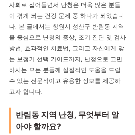
사회로 접어들면서 난청은 더욱 많은 분들
이 겪게 되는 건강 문제 중 하나가 되었습니
다. 본 글에서는 창원시 성산구 반림동 지역
을 중심으로 난청의 증상, 조기 진단 및 검사
방법, 효과적인 치료법, 그리고 자신에게 맞
는 보청기 선택 가이드까지, 난청으로 고민
하시는 모든 분들께 실질적인 도움을 드릴
수 있는 전문적이고 유용한 정보를 제공하
고자 합니다.
반림동 지역 난청, 무엇부터 알
아야 할까요?