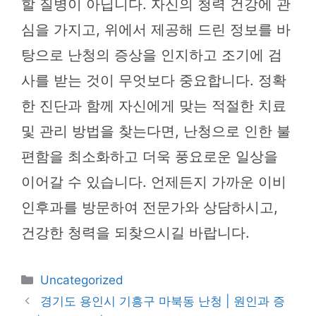
할 질병이 아닙니다. 자신의 청력 건강에 관
심을 가지고, 위에서 제공해 드린 정보를 바
탕으로 난청의 증상을 인지하고 조기에 검
사를 받는 것이 무엇보다 중요합니다. 정확
한 진단과 함께 자신에게 맞는 적절한 치료
및 관리 방법을 찾는다면, 난청으로 인한 불
편함을 최소화하고 더욱 풍요로운 일상을
이어갈 수 있습니다. 언제든지 가까운 이비
인후과를 방문하여 전문가와 상담하시고,
건강한 청력을 되찾으시길 바랍니다.
카
Uncategorized
테
경기도 용인시 기흥구 마북동 난청 | 원인과 증
고