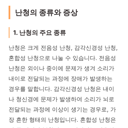
난청의 종류와 증상
1. 난청의 주요 종류
난청은 크게 전음성 난청, 감각신경성 난청,
혼합성 난청으로 나눌 수 있습니다. 전음성
난청은 외이나 중이에 문제가 생겨 소리가
내이로 전달되는 과정에 장애가 발생하는
경우를 말합니다. 감각신경성 난청은 내이
나 청신경에 문제가 발생하여 소리가 뇌로
전달되는 과정에 이상이 생기는 경우로, 가
장 흔한 형태의 난청입니다. 혼합성 난청은