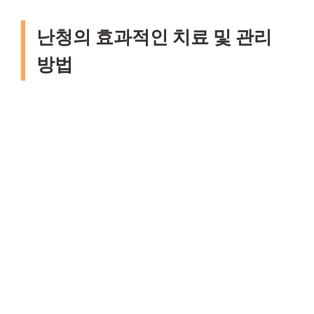
난청의 효과적인 치료 및 관리
방법