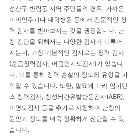
성산구 반림동 지역 주민들의 경우, 가까운
이비인후과나 대학병원 등에서 전문적인 청
력 검사를 받아보시는 것을 권장합니다. 난
청 진단을 위해서는 다양한 검사가 이루어
지는데, 가장 기본적인 검사로는 청력 검사
(순음청력검사, 어음인지도검사)가 있습니
다. 이를 통해 청력 손실의 정도와 유형을 파
악할 수 있습니다. 또한, 필요에 따라 임피던
스 청력검사, 청성뇌간유발반응검사(ABR),
이명도검사 등을 추가로 시행하여 난청의
원인과 정도를 더욱 정확하게 진단할 수 있
습니다.