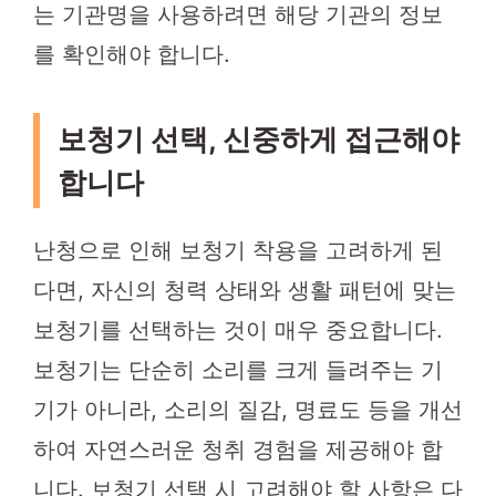
는 기관명을 사용하려면 해당 기관의 정보
를 확인해야 합니다.
보청기 선택, 신중하게 접근해야
합니다
난청으로 인해 보청기 착용을 고려하게 된
다면, 자신의 청력 상태와 생활 패턴에 맞는
보청기를 선택하는 것이 매우 중요합니다.
보청기는 단순히 소리를 크게 들려주는 기
기가 아니라, 소리의 질감, 명료도 등을 개선
하여 자연스러운 청취 경험을 제공해야 합
니다. 보청기 선택 시 고려해야 할 사항은 다