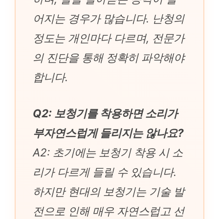
어지는 경우가 많습니다. 난청의
정도는 개인마다 다르며, 전문가
의 진단을 통해 정확히 파악해야
합니다.
Q2: 보청기를 착용하면 소리가
부자연스럽게 들리지는 않나요?
A2: 초기에는 보청기 착용 시 소
리가 다르게 들릴 수 있습니다.
하지만 현대의 보청기는 기술 발
전으로 인해 매우 자연스럽고 선