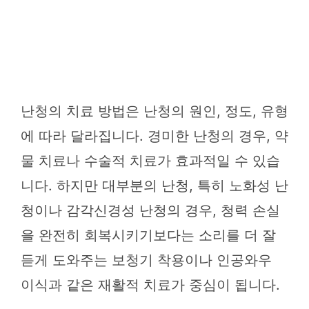
난청의 치료 방법은 난청의 원인, 정도, 유형
에 따라 달라집니다. 경미한 난청의 경우, 약
물 치료나 수술적 치료가 효과적일 수 있습
니다. 하지만 대부분의 난청, 특히 노화성 난
청이나 감각신경성 난청의 경우, 청력 손실
을 완전히 회복시키기보다는 소리를 더 잘
듣게 도와주는 보청기 착용이나 인공와우
이식과 같은 재활적 치료가 중심이 됩니다.