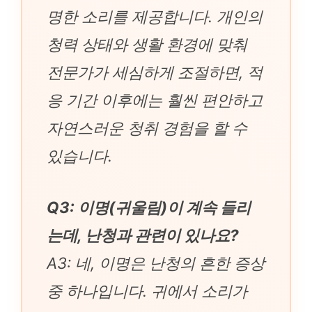
명한 소리를 제공합니다. 개인의
청력 상태와 생활 환경에 맞춰
전문가가 세심하게 조절하면, 적
응 기간 이후에는 훨씬 편안하고
자연스러운 청취 경험을 할 수
있습니다.
Q3: 이명(귀울림)이 계속 들리
는데, 난청과 관련이 있나요?
A3: 네, 이명은 난청의 흔한 증상
중 하나입니다. 귀에서 소리가