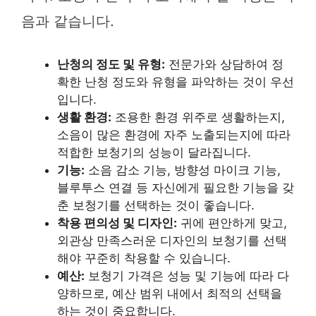
음과 같습니다.
난청의 정도 및 유형:
전문가와 상담하여 정
확한 난청 정도와 유형을 파악하는 것이 우선
입니다.
생활 환경:
조용한 환경 위주로 생활하는지,
소음이 많은 환경에 자주 노출되는지에 따라
적합한 보청기의 성능이 달라집니다.
기능:
소음 감소 기능, 방향성 마이크 기능,
블루투스 연결 등 자신에게 필요한 기능을 갖
춘 보청기를 선택하는 것이 좋습니다.
착용 편의성 및 디자인:
귀에 편안하게 맞고,
외관상 만족스러운 디자인의 보청기를 선택
해야 꾸준히 착용할 수 있습니다.
예산:
보청기 가격은 성능 및 기능에 따라 다
양하므로, 예산 범위 내에서 최적의 선택을
하는 것이 중요합니다.