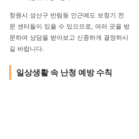
창원시 성산구 반림동 인근에도 보청기 전
문 센터들이 있을 수 있으므로, 여러 곳을 방
문하여 상담을 받아보고 신중하게 결정하시
길 바랍니다.
일상생활 속 난청 예방 수칙