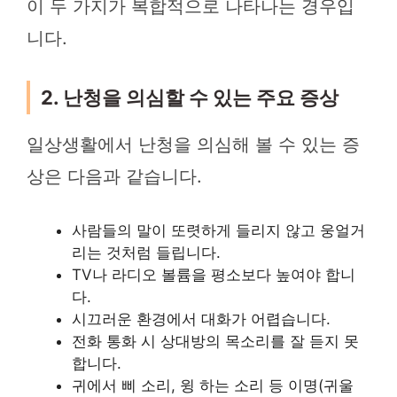
이 두 가지가 복합적으로 나타나는 경우입
니다.
2. 난청을 의심할 수 있는 주요 증상
일상생활에서 난청을 의심해 볼 수 있는 증
상은 다음과 같습니다.
사람들의 말이 또렷하게 들리지 않고 웅얼거
리는 것처럼 들립니다.
TV나 라디오 볼륨을 평소보다 높여야 합니
다.
시끄러운 환경에서 대화가 어렵습니다.
전화 통화 시 상대방의 목소리를 잘 듣지 못
합니다.
귀에서 삐 소리, 윙 하는 소리 등 이명(귀울