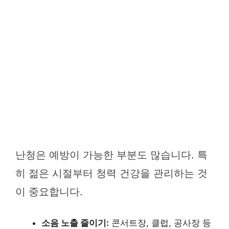
난청은 예방이 가능한 부분도 많습니다. 특
히 젊은 시절부터 청력 건강을 관리하는 것
이 중요합니다.
소음 노출 줄이기:
콘서트장, 클럽, 공사장 등