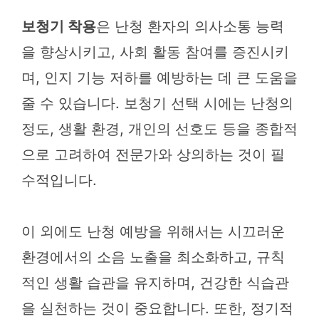
보청기 착용
은 난청 환자의 의사소통 능력
을 향상시키고, 사회 활동 참여를 증진시키
며, 인지 기능 저하를 예방하는 데 큰 도움을
줄 수 있습니다. 보청기 선택 시에는 난청의
정도, 생활 환경, 개인의 선호도 등을 종합적
으로 고려하여 전문가와 상의하는 것이 필
수적입니다.
이 외에도 난청 예방을 위해서는 시끄러운
환경에서의 소음 노출을 최소화하고, 규칙
적인 생활 습관을 유지하며, 건강한 식습관
을 실천하는 것이 중요합니다. 또한, 정기적