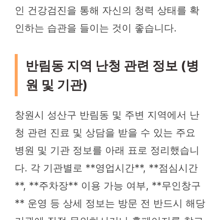
인 건강검진을 통해 자신의 청력 상태를 확
인하는 습관을 들이는 것이 좋습니다.
반림동 지역 난청 관련 정보 (병
원 및 기관)
창원시 성산구 반림동 및 주변 지역에서 난
청 관련 진료 및 상담을 받을 수 있는 주요
병원 및 기관 정보를 아래 표로 정리했습니
다. 각 기관별로 **영업시간**, **점심시간
**, **주차장** 이용 가능 여부, **무인창구
** 운영 등 상세 정보는 방문 전 반드시 해당