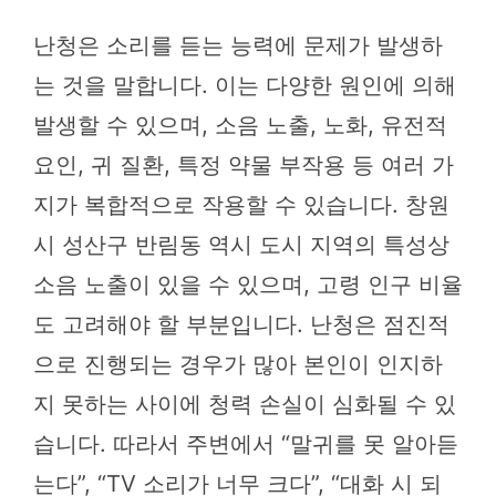
난청은 소리를 듣는 능력에 문제가 발생하
는 것을 말합니다. 이는 다양한 원인에 의해
발생할 수 있으며, 소음 노출, 노화, 유전적
요인, 귀 질환, 특정 약물 부작용 등 여러 가
지가 복합적으로 작용할 수 있습니다. 창원
시 성산구 반림동 역시 도시 지역의 특성상
소음 노출이 있을 수 있으며, 고령 인구 비율
도 고려해야 할 부분입니다. 난청은 점진적
으로 진행되는 경우가 많아 본인이 인지하
지 못하는 사이에 청력 손실이 심화될 수 있
습니다. 따라서 주변에서 “말귀를 못 알아듣
는다”, “TV 소리가 너무 크다”, “대화 시 되