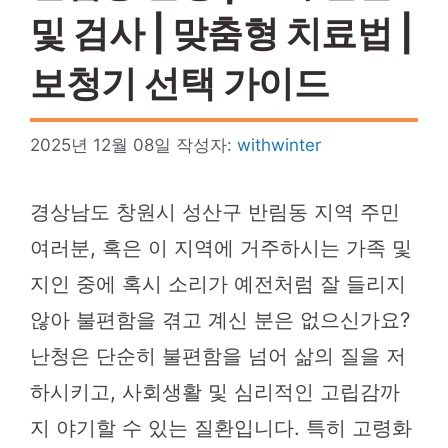
및 검사 | 맞춤형 치료법 |
보청기 선택 가이드
2025년 12월 08일
작성자:
withwinter
경상남도 창원시 성산구 반림동 지역 주민
여러분, 혹은 이 지역에 거주하시는 가족 및
지인 중에 혹시 소리가 예전처럼 잘 들리지
않아 불편함을 겪고 계신 분은 없으신가요?
난청은 단순히 불편함을 넘어 삶의 질을 저
하시키고, 사회생활 및 심리적인 고립감까
지 야기할 수 있는 질환입니다. 특히 고령화