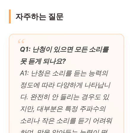
자주하는 질문
Q1: 난청이 있으면 모든 소리를
못 듣게 되나요?
A1: 난청은 소리를 듣는 능력의
정도에 따라 다양하게 나타납니
다. 완전히 안 들리는 경우도 있
지만, 대부분은 특정 주파수의
소리나 작은 소리를 듣기 어려워
하며, 말을 알아듣는 능력이 떨