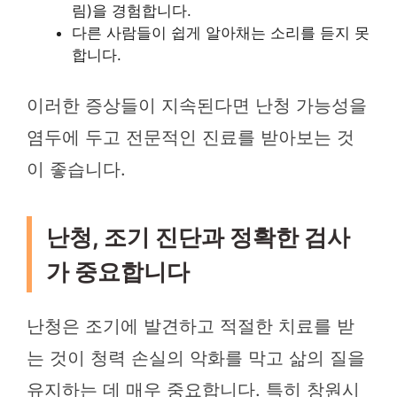
림)을 경험합니다.
다른 사람들이 쉽게 알아채는 소리를 듣지 못
합니다.
이러한 증상들이 지속된다면 난청 가능성을
염두에 두고 전문적인 진료를 받아보는 것
이 좋습니다.
난청, 조기 진단과 정확한 검사
가 중요합니다
난청은 조기에 발견하고 적절한 치료를 받
는 것이 청력 손실의 악화를 막고 삶의 질을
유지하는 데 매우 중요합니다. 특히 창원시