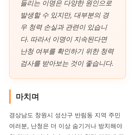
들리는 이명은 다양한 원인으로
발생할 수 있지만, 대부분의 경
우 청력 손실과 관련이 있습니
다. 따라서 이명이 지속된다면
난청 여부를 확인하기 위한 청력
검사를 받아보는 것이 좋습니다.
마치며
경상남도 창원시 성산구 반림동 지역 주민
여러분, 난청은 더 이상 숨기거나 방치해야