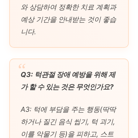
와 상담하여 정확한 치료 계획과
예상 기간을 안내받는 것이 좋습
니다.
Q3: 턱관절 장애 예방을 위해 제
가 할 수 있는 것은 무엇인가요?
A3: 턱에 부담을 주는 행동(딱딱
하거나 질긴 음식 씹기, 턱 괴기,
이를 악물기 등)을 피하고, 스트