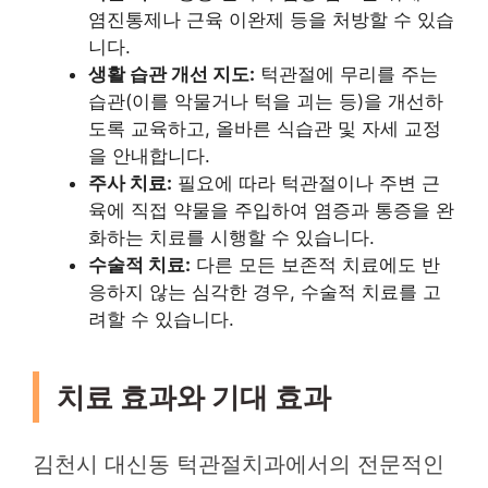
염진통제나 근육 이완제 등을 처방할 수 있습
니다.
생활 습관 개선 지도:
턱관절에 무리를 주는
습관(이를 악물거나 턱을 괴는 등)을 개선하
도록 교육하고, 올바른 식습관 및 자세 교정
을 안내합니다.
주사 치료:
필요에 따라 턱관절이나 주변 근
육에 직접 약물을 주입하여 염증과 통증을 완
화하는 치료를 시행할 수 있습니다.
수술적 치료:
다른 모든 보존적 치료에도 반
응하지 않는 심각한 경우, 수술적 치료를 고
려할 수 있습니다.
치료 효과와 기대 효과
김천시 대신동 턱관절치과에서의 전문적인