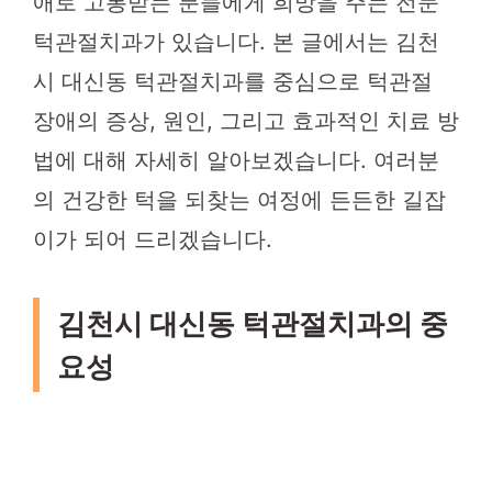
애로 고통받는 분들에게 희망을 주는 전문
턱관절치과가 있습니다. 본 글에서는 김천
시 대신동 턱관절치과를 중심으로 턱관절
장애의 증상, 원인, 그리고 효과적인 치료 방
법에 대해 자세히 알아보겠습니다. 여러분
의 건강한 턱을 되찾는 여정에 든든한 길잡
이가 되어 드리겠습니다.
김천시 대신동 턱관절치과의 중
요성