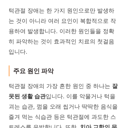
턱관절 장애는 한 가지 원인으로만 발생하
는 것이 아니라 여러 요인이 복합적으로 작
용하여 발생합니다. 이러한 원인들을 정확
히 파악하는 것이 효과적인 치료의 첫걸음
입니다.
주요 원인 파악
턱관절 장애의 가장 흔한 원인 중 하나는
잘
못된 생활 습관
입니다. 이를 악물거나 턱을
괴는 습관, 껌을 오래 씹거나 딱딱한 음식을
즐겨 먹는 식습관 등은 턱관절에 과도한 스
트레스를 유발합니다. 또한,
치아 교합의 문