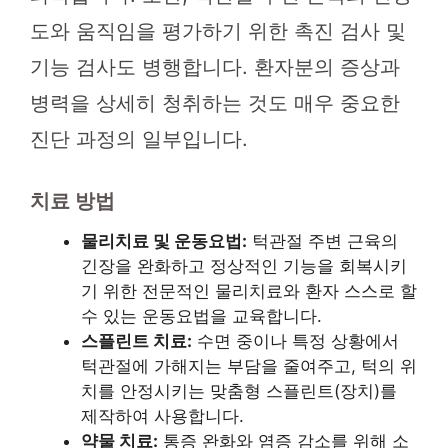
도와 움직임을 평가하기 위한 촉진 검사 및
기능 검사도 병행합니다. 환자분의 증상과
병력을 상세히 청취하는 것도 매우 중요한
진단 과정의 일부입니다.
치료 방법
물리치료 및 운동요법:
턱관절 주변 근육의
긴장을 완화하고 정상적인 기능을 회복시키
기 위한 전문적인 물리치료와 환자 스스로 할
수 있는 운동요법을 교육합니다.
스플린트 치료:
수면 중이나 특정 상황에서
턱관절에 가해지는 부담을 줄여주고, 턱의 위
치를 안정시키는 맞춤형 스플린트(장치)를
제작하여 사용합니다.
약물 치료:
통증 완화와 염증 감소를 위해 소