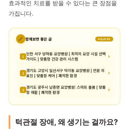
효과적인 치료를 받을 수 있다는 큰 장점을
가집니다.
🔗
함께보면 좋은 글
RELATED
인천 서구 당하동 요양병원 | 최적의 요양 시설 선택
1
가이드 | 맞춤형 건강 관리 시스템
경기도 고양시 일산서구 덕이동 요양병원 | 전문 의
2
료진 | 맞춤형 케어 | 쾌적한 환경
경기도 광주시 남종면 요양병원: 스마트 돌봄 | 맞춤
3
형 재활 | 쾌적한 환경
턱관절 장애, 왜 생기는 걸까요?