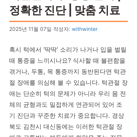
정확한 진단 | 맞춤 치료
2025년 11월 07일
작성자:
withwinter
혹시 턱에서 ‘딱딱’ 소리가 나거나 입을 벌릴
때 통증을 느끼시나요? 식사할 때 불편함을
겪거나, 두통, 목 통증까지 동반된다면 턱관
절 장애를 의심해 볼 수 있습니다. 턱관절 장
애는 단순히 턱의 문제가 아니라 우리 몸 전
체의 균형과도 밀접하게 연관되어 있어 조
기 진단과 꾸준한 치료가 중요합니다. 경상
북도 김천시 대신동에는 이러한 턱관절 장