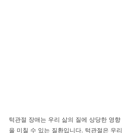
턱관절 장애는 우리 삶의 질에 상당한 영향
을 미칠 수 있는 질환입니다. 턱관절은 우리