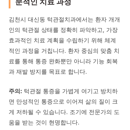
문적인 치료 과정
김천시 대신동 턱관절치과에서는 환자 개개
인의 턱관절 상태를 정확히 파악하고, 가장
효과적인 치료 계획을 수립하기 위해 체계
적인 과정을 거칩니다. 환자 중심의 맞춤 치
료를 통해 통증 완화뿐만 아니라 기능 회복
과 재발 방지를 목표로 합니다.
주의:
턱관절 통증을 가볍게 여기고 방치하
면 만성적인 통증으로 이어져 삶의 질이 크
게 저하될 수 있습니다. 조기에 전문가의 도
움을 받는 것이 현명합니다.