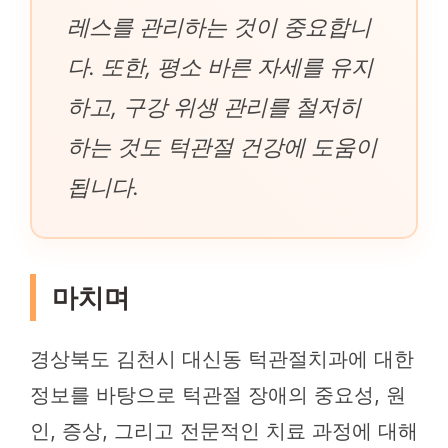
레스를 관리하는 것이 중요합니
다. 또한, 평소 바른 자세를 유지
하고, 구강 위생 관리를 철저히
하는 것도 턱관절 건강에 도움이
됩니다.
마치며
경상북도 김천시 대신동 턱관절치과에 대한
정보를 바탕으로 턱관절 장애의 중요성, 원
인, 증상, 그리고 전문적인 치료 과정에 대해