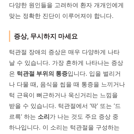
다양한 원인들을 고려하여 환자 개개인에게
맞는 정확한 진단이 이루어져야 합니다.
증상, 무시하지 마세요
턱관절 장애의 증상은 매우 다양하게 나타
날 수 있습니다. 가장 흔하게 나타나는 증상
은
턱관절 부위의 통증
입니다. 입을 벌리거
나 다물 때, 음식을 씹을 때 통증을 느끼거나
턱 근육이 뻐근하거나 욱신거리는 느낌을
받을 수 있습니다. 턱관절에서 ‘딱’ 또는 ‘드
르륵’ 하는
소리
가 나는 것도 주요 증상 중
하나입니다. 이 소리는 턱관절을 구성하는