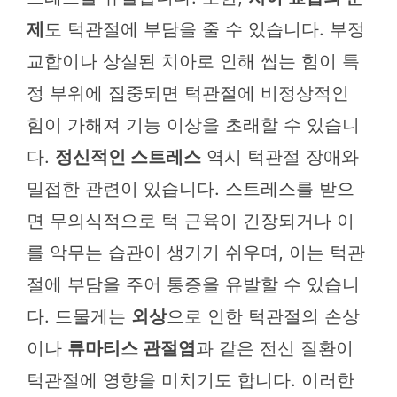
제
도 턱관절에 부담을 줄 수 있습니다. 부정
교합이나 상실된 치아로 인해 씹는 힘이 특
정 부위에 집중되면 턱관절에 비정상적인
힘이 가해져 기능 이상을 초래할 수 있습니
다.
정신적인 스트레스
역시 턱관절 장애와
밀접한 관련이 있습니다. 스트레스를 받으
면 무의식적으로 턱 근육이 긴장되거나 이
를 악무는 습관이 생기기 쉬우며, 이는 턱관
절에 부담을 주어 통증을 유발할 수 있습니
다. 드물게는
외상
으로 인한 턱관절의 손상
이나
류마티스 관절염
과 같은 전신 질환이
턱관절에 영향을 미치기도 합니다. 이러한