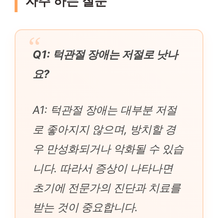
자주 하는 질문
Q1: 턱관절 장애는 저절로 낫나
요?
A1: 턱관절 장애는 대부분 저절
로 좋아지지 않으며, 방치할 경
우 만성화되거나 악화될 수 있습
니다. 따라서 증상이 나타나면
초기에 전문가의 진단과 치료를
받는 것이 중요합니다.