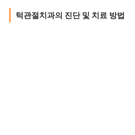
턱관절치과의 진단 및 치료 방법