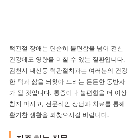
턱관절 장애는 단순히 불편함을 넘어 전신
건강에도 영향을 미칠 수 있는 질환입니다.
김천시 대신동 턱관절치과는 여러분의 건강
한 턱과 삶을 되찾아 드리는 든든한 동반자
가 될 것입니다. 통증이나 불편함을 더 이상
참지 마시고, 전문적인 상담과 치료를 통해
활기찬 생활을 되찾으시길 바랍니다.