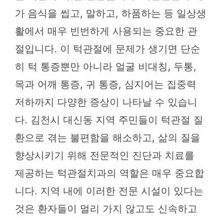
가 음식을 씹고, 말하고, 하품하는 등 일상생
활에서 매우 빈번하게 사용되는 중요한 관
절입니다. 이 턱관절에 문제가 생기면 단순
히 턱 통증뿐만 아니라 얼굴 비대칭, 두통,
목과 어깨 통증, 귀 통증, 심지어는 집중력
저하까지 다양한 증상이 나타날 수 있습니
다. 김천시 대신동 지역 주민들이 턱관절 질
환으로 겪는 불편함을 해소하고, 삶의 질을
향상시키기 위해 전문적인 진단과 치료를
제공하는 턱관절치과의 역할은 매우 중요합
니다. 지역 내에 이러한 전문 시설이 있다는
것은 환자들이 멀리 가지 않고도 신속하고