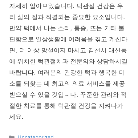
자세히 알아보았습니다. 턱관절 건강은 우
리 삶의 질과 직결되는 중요한 요소입니다.
만약 턱에서 나는 소리, 통증, 또는 기타 불
편함으로 일상생활에 어려움을 겪고 계신다
면, 더 이상 망설이지 마시고 김천시 대신동
에 위치한 턱관절치과 전문의와 상담하시길
바랍니다. 여러분의 건강한 턱과 행복한 미
소를 되찾는 데 최고의 의료 서비스를 제공
받으실 수 있을 것입니다. 꾸준한 관리와 적
절한 치료를 통해 턱관절 건강을 지켜나가
세요.
카
Uncategorized