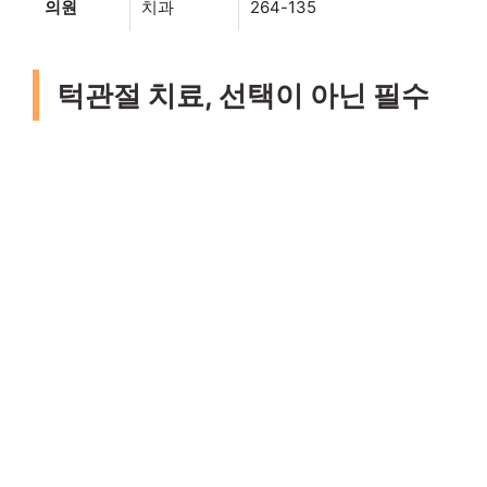
의원
치과
264-135
턱관절 치료, 선택이 아닌 필수