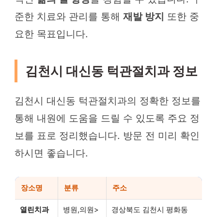
준한 치료와 관리를 통해
재발 방지
또한 중
요한 목표입니다.
김천시 대신동 턱관절치과 정보
김천시 대신동 턱관절치과의 정확한 정보를
통해 내원에 도움을 드릴 수 있도록 주요 정
보를 표로 정리했습니다. 방문 전 미리 확인
하시면 좋습니다.
장소명
분류
주소
열린치과
병원,의원>
경상북도 김천시 평화동