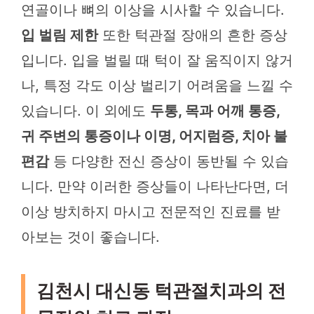
연골이나 뼈의 이상을 시사할 수 있습니다.
입 벌림 제한
또한 턱관절 장애의 흔한 증상
입니다. 입을 벌릴 때 턱이 잘 움직이지 않거
나, 특정 각도 이상 벌리기 어려움을 느낄 수
있습니다. 이 외에도
두통, 목과 어깨 통증,
귀 주변의 통증이나 이명, 어지럼증, 치아 불
편감
등 다양한 전신 증상이 동반될 수 있습
니다. 만약 이러한 증상들이 나타난다면, 더
이상 방치하지 마시고 전문적인 진료를 받
아보는 것이 좋습니다.
김천시 대신동 턱관절치과의 전