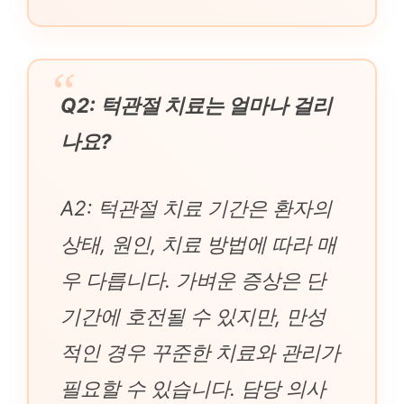
Q2: 턱관절 치료는 얼마나 걸리
나요?
A2: 턱관절 치료 기간은 환자의
상태, 원인, 치료 방법에 따라 매
우 다릅니다. 가벼운 증상은 단
기간에 호전될 수 있지만, 만성
적인 경우 꾸준한 치료와 관리가
필요할 수 있습니다. 담당 의사