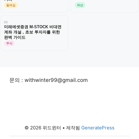
둘레길
자산
05
미래에셋증권 M-STOCK 비대면
계좌 개설 , 초보 투자자를 위한
완벽 가이드
주식
문의 : withwinter99@gmail.com
© 2026 위드윈터
• 제작됨
GeneratePress