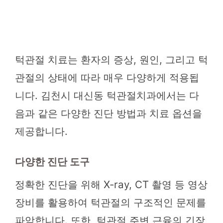
턱관절 치료는 환자의 증상, 원인, 그리고 턱
관절의 상태에 따라 매우 다양하게 적용됩
니다. 김천시 대신동 턱관절치과에서는 다
음과 같은 다양한 진단 방법과 치료 옵션을
제공합니다.
다양한 진단 도구
정확한 진단을 위해 X-ray, CT 촬영 등 영상
장비를 활용하여 턱관절의 구조적인 문제를
파악합니다. 또한, 턱관절 주변 근육의 긴장