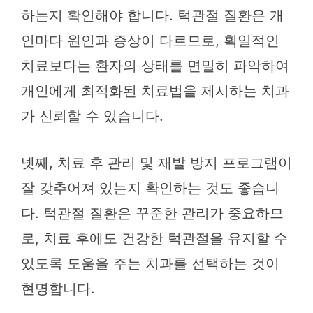
하는지 확인해야 합니다. 턱관절 질환은 개
인마다 원인과 증상이 다르므로, 획일적인
치료보다는 환자의 상태를 면밀히 파악하여
개인에게 최적화된 치료법을 제시하는 치과
가 신뢰할 수 있습니다.
넷째, 치료 후 관리 및 재발 방지 프로그램이
잘 갖추어져 있는지 확인하는 것도 좋습니
다. 턱관절 질환은 꾸준한 관리가 중요하므
로, 치료 후에도 건강한 턱관절을 유지할 수
있도록 도움을 주는 치과를 선택하는 것이
현명합니다.