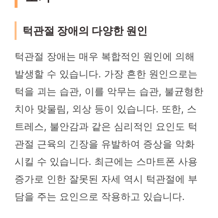
턱관절 장애의 다양한 원인
턱관절 장애는 매우 복합적인 원인에 의해
발생할 수 있습니다. 가장 흔한 원인으로는
턱을 괴는 습관, 이를 악무는 습관, 불균형한
치아 맞물림, 외상 등이 있습니다. 또한, 스
트레스, 불안감과 같은 심리적인 요인도 턱
관절 근육의 긴장을 유발하여 증상을 악화
시킬 수 있습니다. 최근에는 스마트폰 사용
증가로 인한 잘못된 자세 역시 턱관절에 부
담을 주는 요인으로 작용하고 있습니다.