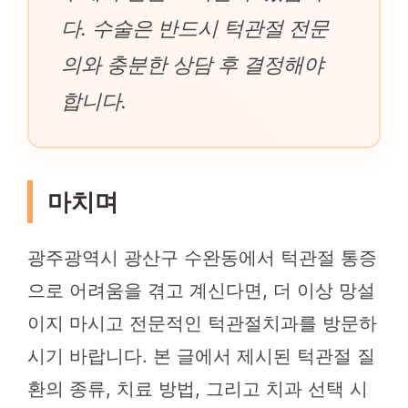
다. 수술은 반드시 턱관절 전문
의와 충분한 상담 후 결정해야
합니다.
마치며
광주광역시 광산구 수완동에서 턱관절 통증
으로 어려움을 겪고 계신다면, 더 이상 망설
이지 마시고 전문적인 턱관절치과를 방문하
시기 바랍니다. 본 글에서 제시된 턱관절 질
환의 종류, 치료 방법, 그리고 치과 선택 시