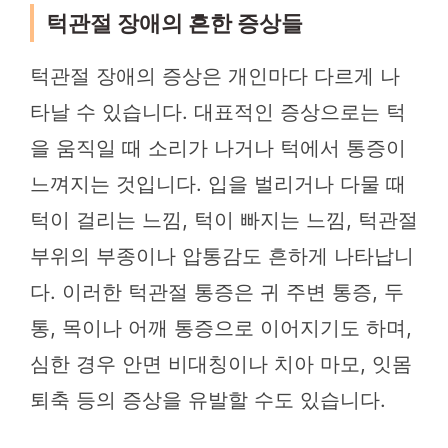
턱관절 장애의 흔한 증상들
턱관절 장애의 증상은 개인마다 다르게 나
타날 수 있습니다. 대표적인 증상으로는 턱
을 움직일 때 소리가 나거나 턱에서 통증이
느껴지는 것입니다. 입을 벌리거나 다물 때
턱이 걸리는 느낌, 턱이 빠지는 느낌, 턱관절
부위의 부종이나 압통감도 흔하게 나타납니
다. 이러한 턱관절 통증은 귀 주변 통증, 두
통, 목이나 어깨 통증으로 이어지기도 하며,
심한 경우 안면 비대칭이나 치아 마모, 잇몸
퇴축 등의 증상을 유발할 수도 있습니다.