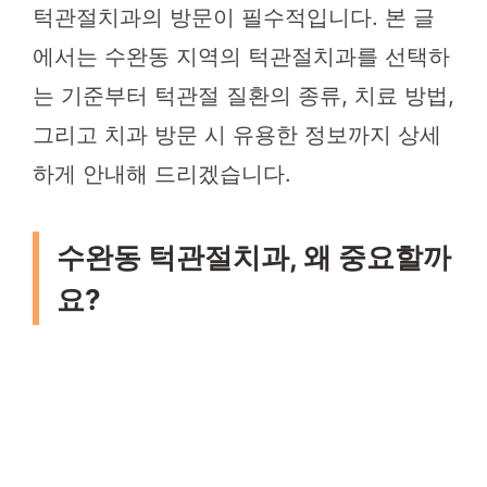
턱관절치과의 방문이 필수적입니다. 본 글
에서는 수완동 지역의 턱관절치과를 선택하
는 기준부터 턱관절 질환의 종류, 치료 방법,
그리고 치과 방문 시 유용한 정보까지 상세
하게 안내해 드리겠습니다.
수완동 턱관절치과, 왜 중요할까
요?