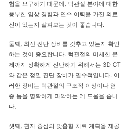
험을 요구하기 때문에, 턱관절 분야에 대한
풍부한 임상 경험과 연수 이력을 가진 의료
진이 있는지 살펴보는 것이 좋습니다.
둘째, 최신 진단 장비를 갖추고 있는지 확인
하는 것이 중요합니다. 턱관절의 미세한 문
제까지 정확하게 진단하기 위해서는 3D CT
와 같은 정밀 진단 장비가 필수적입니다. 이
러한 장비는 턱관절의 구조적 이상이나 염
증 등을 명확하게 파악하는 데 도움을 줍니
다.
셋째, 환자 중심의 맞춤형 치료 계획을 제공