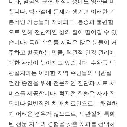
니라, 얼굴의 균형과 심미성에도 영향을 미
칩니다. 턱관절에 문제가 생기면 이러한 기
본적인 기능들이 저하되고, 통증과 불편함
으로 인해 전반적인 삶의 질이 떨어질 수 있
습니다. 특히 수완동 지역은 많은 분들이 거
주하고 활동하는 만큼, 턱관절 건강 관리에
대한 관심이 높아지고 있습니다. 수완동 턱
관절치과는 이러한 지역 주민들의 턱관절
건강 증진을 위해 전문적인 진단과 치료 서
비스를 제공합니다. 턱관절 질환은 자가 진
단이나 일반적인 치과 치료만으로는 해결하
기 어려운 경우가 많으므로, 턱관절에 특화
된 전문 지식과 경험을 갖춘 치과를 선택하