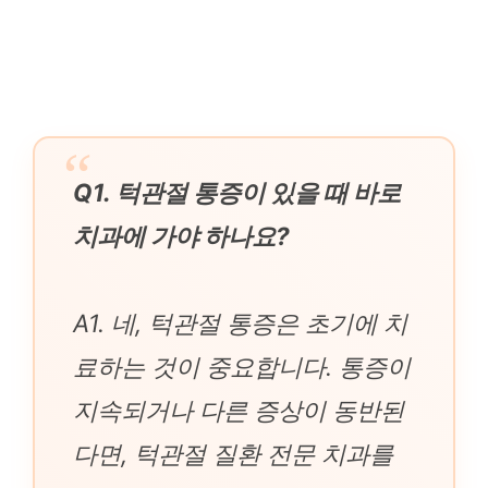
Q1. 턱관절 통증이 있을 때 바로
치과에 가야 하나요?
A1. 네, 턱관절 통증은 초기에 치
료하는 것이 중요합니다. 통증이
지속되거나 다른 증상이 동반된
다면, 턱관절 질환 전문 치과를