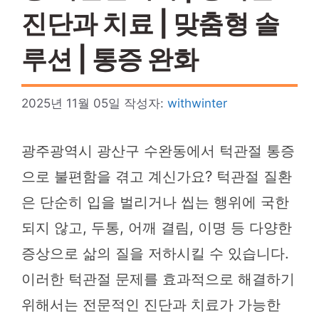
진단과 치료 | 맞춤형 솔
루션 | 통증 완화
2025년 11월 05일
작성자:
withwinter
광주광역시 광산구 수완동에서 턱관절 통증
으로 불편함을 겪고 계신가요? 턱관절 질환
은 단순히 입을 벌리거나 씹는 행위에 국한
되지 않고, 두통, 어깨 결림, 이명 등 다양한
증상으로 삶의 질을 저하시킬 수 있습니다.
이러한 턱관절 문제를 효과적으로 해결하기
위해서는 전문적인 진단과 치료가 가능한