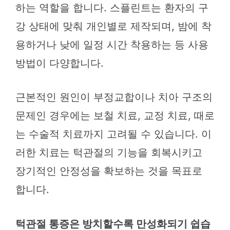
하는 역할을 합니다. 스플린트는 환자의 구
강 상태에 맞춰 개인별로 제작되며, 밤에 착
용하거나 낮에 일정 시간 착용하는 등 사용
방법이 다양합니다.
근본적인 원인이 부정교합이나 치아 구조의
문제인 경우에는 보철 치료, 교정 치료, 때로
는 수술적 치료까지 고려될 수 있습니다. 이
러한 치료는 턱관절의 기능을 회복시키고
장기적인 안정성을 확보하는 것을 목표로
합니다.
턱관절 통증은 방치할수록 만성화되기 쉽습