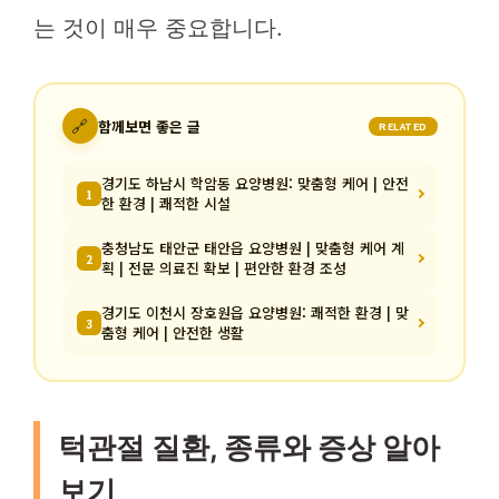
는 것이 매우 중요합니다.
🔗
함께보면 좋은 글
RELATED
경기도 하남시 학암동 요양병원: 맞춤형 케어 | 안전
1
한 환경 | 쾌적한 시설
충청남도 태안군 태안읍 요양병원 | 맞춤형 케어 계
2
획 | 전문 의료진 확보 | 편안한 환경 조성
경기도 이천시 장호원읍 요양병원: 쾌적한 환경 | 맞
3
춤형 케어 | 안전한 생활
턱관절 질환, 종류와 증상 알아
보기