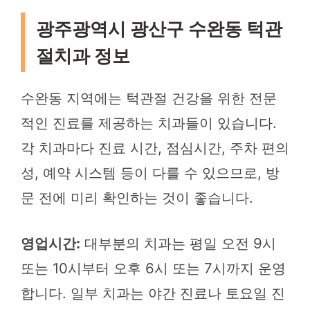
광주광역시 광산구 수완동 턱관
절치과 정보
수완동 지역에는 턱관절 건강을 위한 전문
적인 진료를 제공하는 치과들이 있습니다.
각 치과마다 진료 시간, 점심시간, 주차 편의
성, 예약 시스템 등이 다를 수 있으므로, 방
문 전에 미리 확인하는 것이 좋습니다.
영업시간:
대부분의 치과는 평일 오전 9시
또는 10시부터 오후 6시 또는 7시까지 운영
합니다. 일부 치과는 야간 진료나 토요일 진