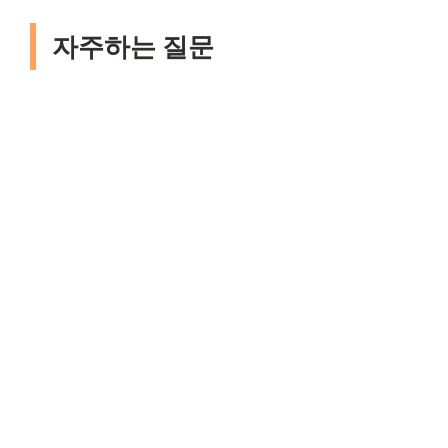
자주하는 질문