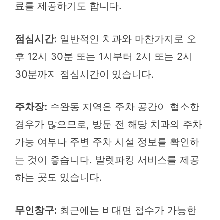
료를 제공하기도 합니다.
점심시간:
일반적인 치과와 마찬가지로 오
후 12시 30분 또는 1시부터 2시 또는 2시
30분까지 점심시간이 있습니다.
주차장:
수완동 지역은 주차 공간이 협소한
경우가 많으므로, 방문 전 해당 치과의 주차
가능 여부나 주변 주차 시설 정보를 확인하
는 것이 좋습니다. 발렛파킹 서비스를 제공
하는 곳도 있습니다.
무인창구:
최근에는 비대면 접수가 가능한