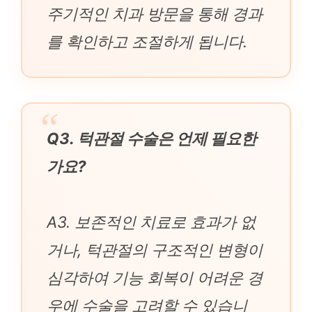
주기적인 치과 방문을 통해 경과
를 확인하고 조절하게 됩니다.
Q3. 턱관절 수술은 언제 필요한
가요?
A3. 보존적인 치료로 효과가 없
거나, 턱관절의 구조적인 변형이
심각하여 기능 회복이 어려운 경
우에 수술을 고려할 수 있습니