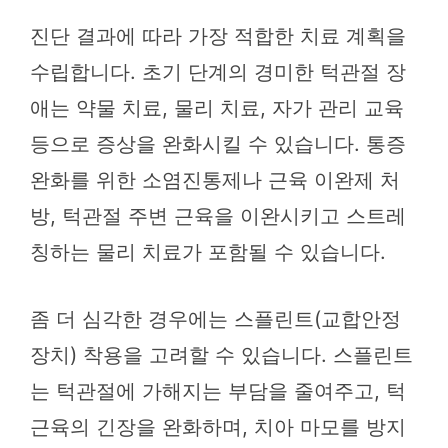
진단 결과에 따라 가장 적합한 치료 계획을
수립합니다. 초기 단계의 경미한 턱관절 장
애는 약물 치료, 물리 치료, 자가 관리 교육
등으로 증상을 완화시킬 수 있습니다. 통증
완화를 위한 소염진통제나 근육 이완제 처
방, 턱관절 주변 근육을 이완시키고 스트레
칭하는 물리 치료가 포함될 수 있습니다.
좀 더 심각한 경우에는 스플린트(교합안정
장치) 착용을 고려할 수 있습니다. 스플린트
는 턱관절에 가해지는 부담을 줄여주고, 턱
근육의 긴장을 완화하며, 치아 마모를 방지