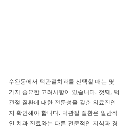
수완동에서 턱관절치과를 선택할 때는 몇
가지 중요한 고려사항이 있습니다. 첫째, 턱
관절 질환에 대한 전문성을 갖춘 의료진인
지 확인해야 합니다. 턱관절 질환은 일반적
인 치과 진료와는 다른 전문적인 지식과 경