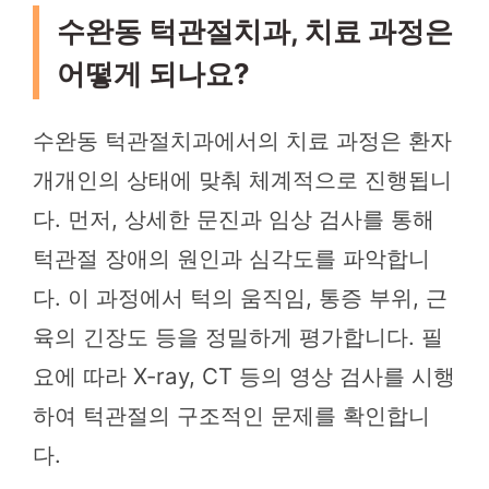
수완동 턱관절치과, 치료 과정은
어떻게 되나요?
수완동 턱관절치과에서의 치료 과정은 환자
개개인의 상태에 맞춰 체계적으로 진행됩니
다. 먼저, 상세한 문진과 임상 검사를 통해
턱관절 장애의 원인과 심각도를 파악합니
다. 이 과정에서 턱의 움직임, 통증 부위, 근
육의 긴장도 등을 정밀하게 평가합니다. 필
요에 따라 X-ray, CT 등의 영상 검사를 시행
하여 턱관절의 구조적인 문제를 확인합니
다.