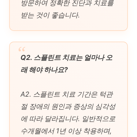
방문하여 정확한 진단과 치료를
받는 것이 좋습니다.
Q2. 스플린트 치료는 얼마나 오
래 해야 하나요?
A2. 스플린트 치료 기간은 턱관
절 장애의 원인과 증상의 심각성
에 따라 달라집니다. 일반적으로
수개월에서 1년 이상 착용하며,