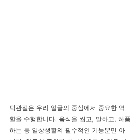
턱관절은 우리 얼굴의 중심에서 중요한 역
할을 수행합니다. 음식을 씹고, 말하고, 하품
하는 등 일상생활의 필수적인 기능뿐만 아