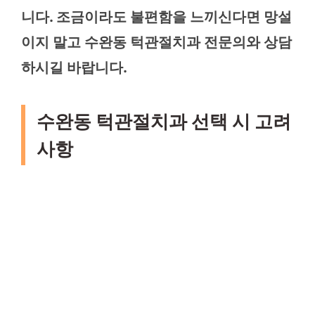
니다. 조금이라도 불편함을 느끼신다면 망설
이지 말고 수완동 턱관절치과 전문의와 상담
하시길 바랍니다.
수완동 턱관절치과 선택 시 고려
사항