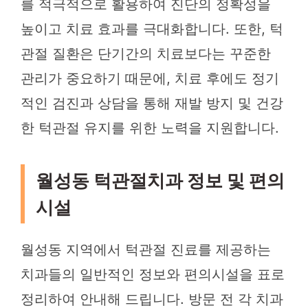
를 적극적으로 활용하여 진단의 정확성을
높이고 치료 효과를 극대화합니다. 또한, 턱
관절 질환은 단기간의 치료보다는 꾸준한
관리가 중요하기 때문에, 치료 후에도 정기
적인 검진과 상담을 통해 재발 방지 및 건강
한 턱관절 유지를 위한 노력을 지원합니다.
월성동 턱관절치과 정보 및 편의
시설
월성동 지역에서 턱관절 진료를 제공하는
치과들의 일반적인 정보와 편의시설을 표로
정리하여 안내해 드립니다. 방문 전 각 치과