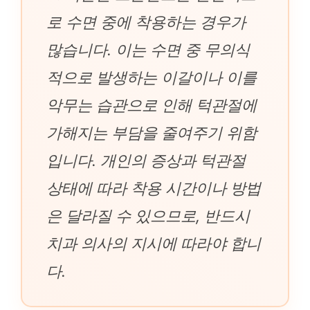
로 수면 중에 착용하는 경우가
많습니다. 이는 수면 중 무의식
적으로 발생하는 이갈이나 이를
악무는 습관으로 인해 턱관절에
가해지는 부담을 줄여주기 위함
입니다. 개인의 증상과 턱관절
상태에 따라 착용 시간이나 방법
은 달라질 수 있으므로, 반드시
치과 의사의 지시에 따라야 합니
다.