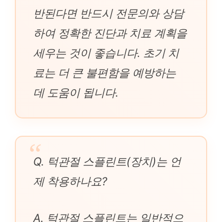
반된다면 반드시 전문의와 상담
하여 정확한 진단과 치료 계획을
세우는 것이 좋습니다. 초기 치
료는 더 큰 불편함을 예방하는
데 도움이 됩니다.
Q. 턱관절 스플린트(장치)는 언
제 착용하나요?
A. 턱관절 스플린트는 일반적으