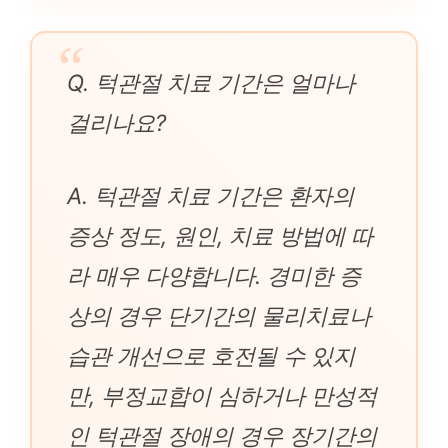
Q. 턱관절 치료 기간은 얼마나
걸리나요?
A. 턱관절 치료 기간은 환자의
증상 정도, 원인, 치료 방법에 따
라 매우 다양합니다. 경미한 증
상의 경우 단기간의 물리치료나
습관 개선으로 호전될 수 있지
만, 부정교합이 심하거나 만성적
인 턱관절 장애의 경우 장기간의