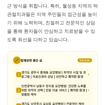
근 방식을 취합니다. 특히, 월성동 지역의 턱
관절치과들은 지역 주민들의 접근성을 높이
기 위해 노력하며, 친절하고 전문적인 상담
을 통해 환자들이 안심하고 치료받을 수 있
도록 최선을 다하고 있습니다.
🔗
함께보면 좋은 글
RELATED
경기도 광주시 중대동 요양병원 | 최적의 시설 및 프
1
로그램 | 의료진과의 상담 | 안전하고 쾌적한 환경
인천광역시 남동구 장수동 요양병원: 건강한 노후를
위한 최적의 선택 | 전문 의료 서비스 | 쾌적한 환경 |
2
맞춤형 케어
경기도 남양주시 오남읍 요양병원 | 전문적인 케어