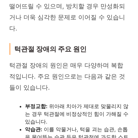
떨어뜨릴 수 있으며, 방치할 경우 만성화되
거나 더욱 심각한 문제로 이어질 수 있습니
다.
턱관절 장애의 주요 원인
턱관절 장애의 원인은 매우 다양하며 복합
적입니다. 주요 원인으로는 다음과 같은 것
들이 있습니다.
부정교합:
위아래 치아가 제대로 맞물리지 않
는 경우 턱관절에 비정상적인 힘이 가해질 수
있습니다.
악습관:
이를 악물거나, 턱을 괴는 습관, 손톱
을 물어뜯는 습관 등은 턱관절에 과도한 스트