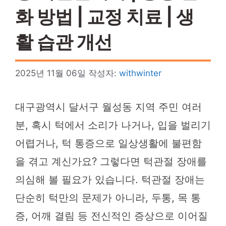
화 방법 | 교정 치료 | 생
활 습관 개선
2025년 11월 06일
작성자:
withwinter
대구광역시 달서구 월성동 지역 주민 여러
분, 혹시 턱에서 소리가 나거나, 입을 벌리기
어렵거나, 턱 통증으로 일상생활에 불편함
을 겪고 계신가요? 그렇다면 턱관절 장애를
의심해 볼 필요가 있습니다. 턱관절 장애는
단순히 턱만의 문제가 아니라, 두통, 목 통
증, 어깨 결림 등 전신적인 증상으로 이어질