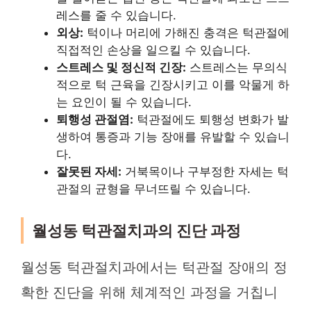
레스를 줄 수 있습니다.
외상:
턱이나 머리에 가해진 충격은 턱관절에
직접적인 손상을 일으킬 수 있습니다.
스트레스 및 정신적 긴장:
스트레스는 무의식
적으로 턱 근육을 긴장시키고 이를 악물게 하
는 요인이 될 수 있습니다.
퇴행성 관절염:
턱관절에도 퇴행성 변화가 발
생하여 통증과 기능 장애를 유발할 수 있습니
다.
잘못된 자세:
거북목이나 구부정한 자세는 턱
관절의 균형을 무너뜨릴 수 있습니다.
월성동 턱관절치과의 진단 과정
월성동 턱관절치과에서는 턱관절 장애의 정
확한 진단을 위해 체계적인 과정을 거칩니