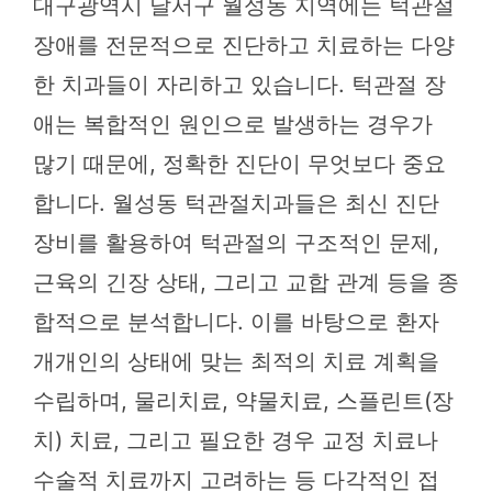
대구광역시 달서구 월성동 지역에는 턱관절
장애를 전문적으로 진단하고 치료하는 다양
한 치과들이 자리하고 있습니다. 턱관절 장
애는 복합적인 원인으로 발생하는 경우가
많기 때문에, 정확한 진단이 무엇보다 중요
합니다. 월성동 턱관절치과들은 최신 진단
장비를 활용하여 턱관절의 구조적인 문제,
근육의 긴장 상태, 그리고 교합 관계 등을 종
합적으로 분석합니다. 이를 바탕으로 환자
개개인의 상태에 맞는 최적의 치료 계획을
수립하며, 물리치료, 약물치료, 스플린트(장
치) 치료, 그리고 필요한 경우 교정 치료나
수술적 치료까지 고려하는 등 다각적인 접