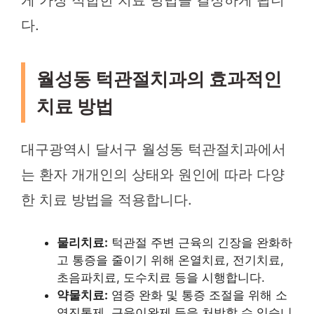
다.
월성동 턱관절치과의 효과적인
치료 방법
대구광역시 달서구 월성동 턱관절치과에서
는 환자 개개인의 상태와 원인에 따라 다양
한 치료 방법을 적용합니다.
물리치료:
턱관절 주변 근육의 긴장을 완화하
고 통증을 줄이기 위해 온열치료, 전기치료,
초음파치료, 도수치료 등을 시행합니다.
약물치료:
염증 완화 및 통증 조절을 위해 소
염진통제, 근육이완제 등을 처방할 수 있습니