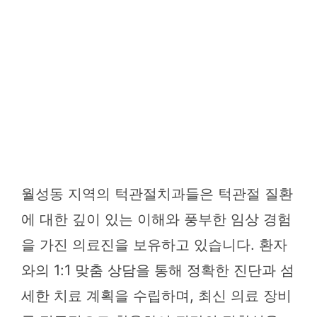
월성동 지역의 턱관절치과들은 턱관절 질환
에 대한 깊이 있는 이해와 풍부한 임상 경험
을 가진 의료진을 보유하고 있습니다. 환자
와의 1:1 맞춤 상담을 통해 정확한 진단과 섬
세한 치료 계획을 수립하며, 최신 의료 장비