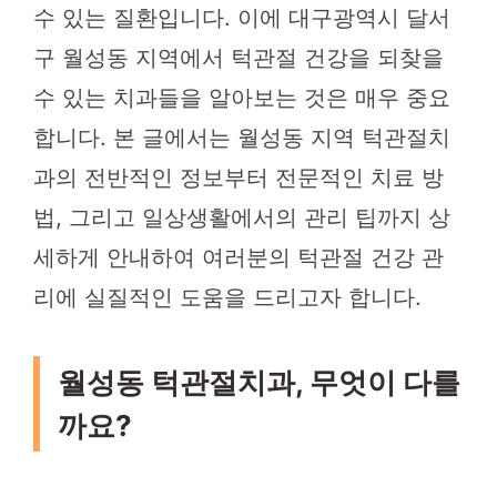
수 있는 질환입니다. 이에 대구광역시 달서
구 월성동 지역에서 턱관절 건강을 되찾을
수 있는 치과들을 알아보는 것은 매우 중요
합니다. 본 글에서는 월성동 지역 턱관절치
과의 전반적인 정보부터 전문적인 치료 방
법, 그리고 일상생활에서의 관리 팁까지 상
세하게 안내하여 여러분의 턱관절 건강 관
리에 실질적인 도움을 드리고자 합니다.
월성동 턱관절치과, 무엇이 다를
까요?