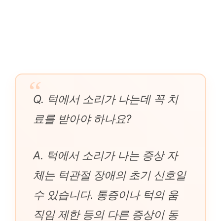
Q. 턱에서 소리가 나는데 꼭 치
료를 받아야 하나요?
A. 턱에서 소리가 나는 증상 자
체는 턱관절 장애의 초기 신호일
수 있습니다. 통증이나 턱의 움
직임 제한 등의 다른 증상이 동