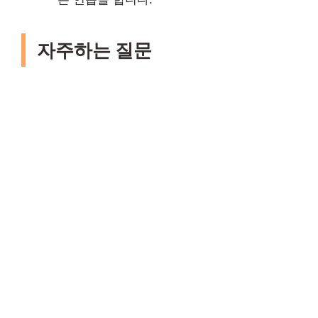
자주하는 질문