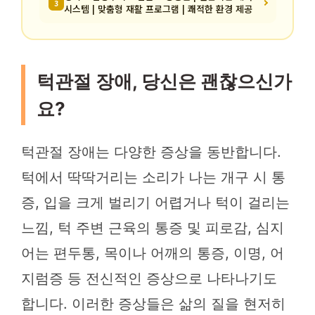
3
시스템 | 맞춤형 재활 프로그램 | 쾌적한 환경 제공
턱관절 장애, 당신은 괜찮으신가
요?
턱관절 장애는 다양한 증상을 동반합니다.
턱에서 딱딱거리는 소리가 나는 개구 시 통
증, 입을 크게 벌리기 어렵거나 턱이 걸리는
느낌, 턱 주변 근육의 통증 및 피로감, 심지
어는 편두통, 목이나 어깨의 통증, 이명, 어
지럼증 등 전신적인 증상으로 나타나기도
합니다. 이러한 증상들은 삶의 질을 현저히