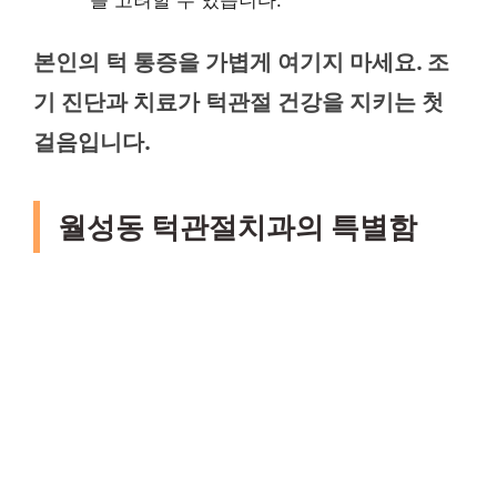
본인의 턱 통증을 가볍게 여기지 마세요. 조
기 진단과 치료가 턱관절 건강을 지키는 첫
걸음입니다.
월성동 턱관절치과의 특별함