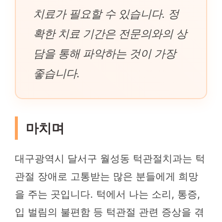
치료가 필요할 수 있습니다. 정
확한 치료 기간은 전문의와의 상
담을 통해 파악하는 것이 가장
좋습니다.
마치며
대구광역시 달서구 월성동 턱관절치과는 턱
관절 장애로 고통받는 많은 분들에게 희망
을 주는 곳입니다. 턱에서 나는 소리, 통증,
입 벌림의 불편함 등 턱관절 관련 증상을 겪