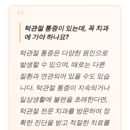
턱관절 통증이 있는데, 꼭 치과
에 가야 하나요?
턱관절 통증은 다양한 원인으로
발생할 수 있으며, 때로는 다른
질환과 연관되어 있을 수도 있습
니다. 턱관절 통증이 지속되거나
일상생활에 불편을 초래한다면,
턱관절 전문 치과를 방문하여 정
확한 진단을 받고 적절한 치료를