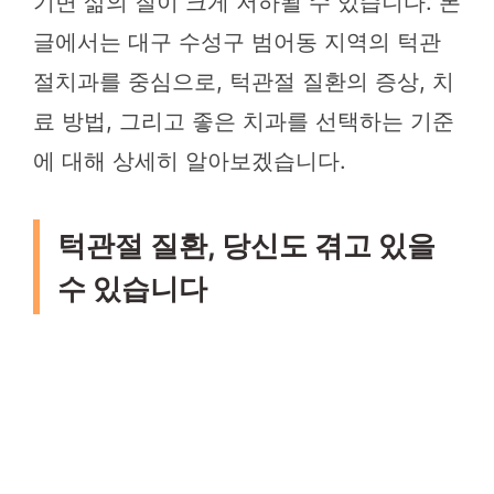
기면 삶의 질이 크게 저하될 수 있습니다. 본
글에서는 대구 수성구 범어동 지역의 턱관
절치과를 중심으로, 턱관절 질환의 증상, 치
료 방법, 그리고 좋은 치과를 선택하는 기준
에 대해 상세히 알아보겠습니다.
턱관절 질환, 당신도 겪고 있을
수 있습니다