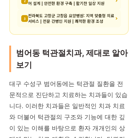
2
어 설계 | 안전한 환경 구축 | 활기찬 일상 지원
전라북도 고창군 고창읍 요양병원: 지역 맞춤형 의료
3
서비스 | 전문 간병인 지원 | 쾌적한 환경 조성
범어동 턱관절치과, 제대로 알아
보기
대구 수성구 범어동에는 턱관절 질환을 전
문적으로 진단하고 치료하는 치과들이 있습
니다. 이러한 치과들은 일반적인 치과 치료
와 더불어 턱관절의 구조와 기능에 대한 깊
이 있는 이해를 바탕으로 환자 개개인의 상