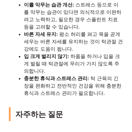
이를 악무는 습관 개선:
스트레스 등으로 이
를 악무는 습관이 있다면 의식적으로 이완하
려고 노력하고, 필요한 경우 스플린트 치료
등을 고려할 수 있습니다.
바른 자세 유지:
평소 허리를 펴고 목을 곧게
세우는 바른 자세를 유지하는 것이 턱관절 건
강에도 도움이 됩니다.
입 크게 벌리지 않기:
하품을 하거나 입을 크
게 벌릴 때 턱관절에 무리가 가지 않도록 주
의합니다.
충분한 휴식과 스트레스 관리:
턱 근육의 긴
장을 완화하고 전반적인 건강을 위해 충분한
휴식과 스트레스 관리가 필요합니다.
자주하는 질문