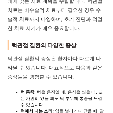
태에 맞는 치료 계획을 수립합니다. 턱관절
치료는 비수술적 치료부터 필요한 경우 수
술적 치료까지 다양하며, 초기 진단과 적절
한 치료 시기가 매우 중요합니다.
턱관절 질환의 다양한 증상
턱관절 질환의 증상은 환자마다 다르게 나
타날 수 있습니다. 대표적으로 다음과 같은
증상들을 경험할 수 있습니다.
턱 통증:
턱을 움직일 때, 음식을 씹을 때, 또
는 가만히 있을 때도 턱 부위에 통증을 느낄
수 있습니다.
턱에서 나는 소리:
입을 벌리거나 닫을 때 ‘딸