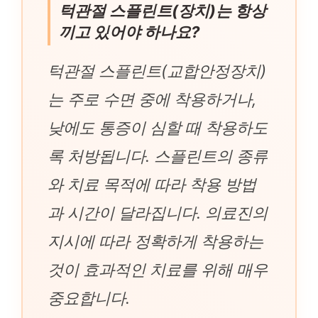
턱관절 스플린트(장치)는 항상
끼고 있어야 하나요?
턱관절 스플린트(교합안정장치)
는 주로 수면 중에 착용하거나,
낮에도 통증이 심할 때 착용하도
록 처방됩니다. 스플린트의 종류
와 치료 목적에 따라 착용 방법
과 시간이 달라집니다. 의료진의
지시에 따라 정확하게 착용하는
것이 효과적인 치료를 위해 매우
중요합니다.