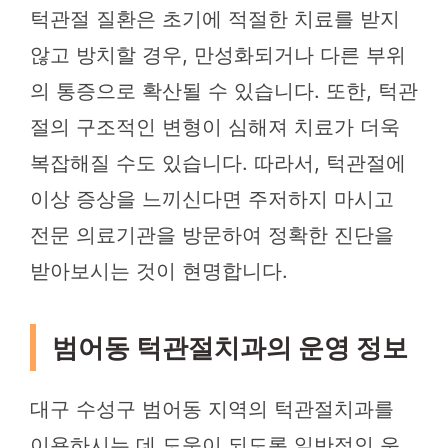
턱관절 질환은 초기에 적절한 치료를 받지
않고 방치할 경우, 만성화되거나 다른 부위
의 통증으로 확산될 수 있습니다. 또한, 턱관
절의 구조적인 변형이 심해져 치료가 더욱
복잡해질 수도 있습니다. 따라서, 턱관절에
이상 증상을 느끼신다면 주저하지 마시고
전문 의료기관을 방문하여 정확한 진단을
받아보시는 것이 현명합니다.
범어동 턱관절치과의 운영 정보
대구 수성구 범어동 지역의 턱관절치과를
이용하시는 데 도움이 되도록 일반적인 운