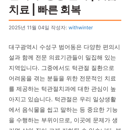
치료 | 빠른 회복
2025년 11월 04일
작성자:
withwinter
대구광역시 수성구 범어동은 다양한 편의시
설과 함께 전문 의료기관들이 밀집해 있는
지역입니다. 그중에서도 턱관절 질환으로
어려움을 겪는 분들을 위한 전문적인 치료
를 제공하는 턱관절치과에 대한 관심이 높
아지고 있습니다. 턱관절은 우리 일상생활
에서 음식물을 씹고 말하는 등 중요한 기능
을 수행하는 부위이므로, 이곳에 문제가 생