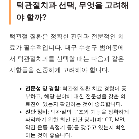
턱관절치과 선택, 무엇을 고려해
야 할까?
턱관절 질환은 정확한 진단과 전문적인 치
료가 필수적입니다. 대구 수성구 범어동에
서 턱관절치과를 선택할 때는 다음과 같은
사항들을 신중하게 고려해야 합니다.
전문성 및 경험:
턱관절 질환 치료 경험이 풍
부하고, 해당 분야에 대한 전문성을 갖춘 의
료진이 있는지 확인하는 것이 중요합니다.
진단 장비:
턱관절의 구조와 기능을 정확하게
파악하기 위한 최신 진단 장비(예: CT, MRI,
악간 운동 측정기 등)를 갖추고 있는지 확인
하는 것이 좋습니다.