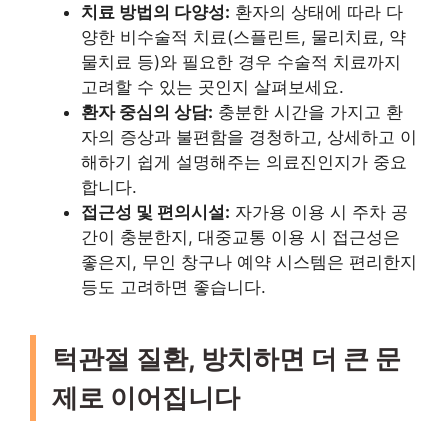
치료 방법의 다양성:
환자의 상태에 따라 다
양한 비수술적 치료(스플린트, 물리치료, 약
물치료 등)와 필요한 경우 수술적 치료까지
고려할 수 있는 곳인지 살펴보세요.
환자 중심의 상담:
충분한 시간을 가지고 환
자의 증상과 불편함을 경청하고, 상세하고 이
해하기 쉽게 설명해주는 의료진인지가 중요
합니다.
접근성 및 편의시설:
자가용 이용 시 주차 공
간이 충분한지, 대중교통 이용 시 접근성은
좋은지, 무인 창구나 예약 시스템은 편리한지
등도 고려하면 좋습니다.
턱관절 질환, 방치하면 더 큰 문
제로 이어집니다