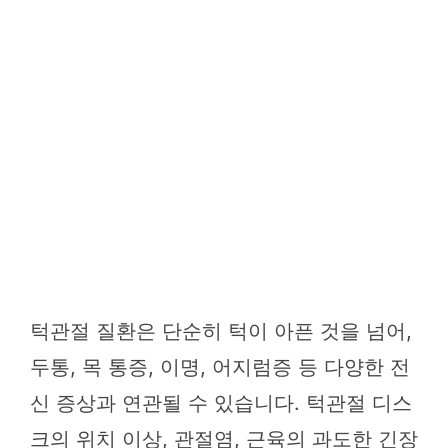
턱관절 질환은 단순히 턱이 아픈 것을 넘어,
두통, 목 통증, 이명, 어지럼증 등 다양한 전
신 증상과 연관될 수 있습니다. 턱관절 디스
크의 위치 이상, 관절염, 근육의 과도한 긴장