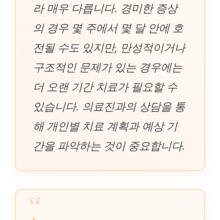
라 매우 다릅니다. 경미한 증상
의 경우 몇 주에서 몇 달 안에 호
전될 수도 있지만, 만성적이거나
구조적인 문제가 있는 경우에는
더 오랜 기간 치료가 필요할 수
있습니다. 의료진과의 상담을 통
해 개인별 치료 계획과 예상 기
간을 파악하는 것이 중요합니다.