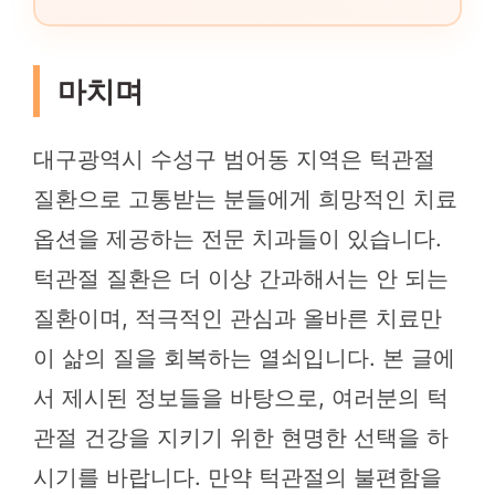
마치며
대구광역시 수성구 범어동 지역은 턱관절
질환으로 고통받는 분들에게 희망적인 치료
옵션을 제공하는 전문 치과들이 있습니다.
턱관절 질환은 더 이상 간과해서는 안 되는
질환이며, 적극적인 관심과 올바른 치료만
이 삶의 질을 회복하는 열쇠입니다. 본 글에
서 제시된 정보들을 바탕으로, 여러분의 턱
관절 건강을 지키기 위한 현명한 선택을 하
시기를 바랍니다. 만약 턱관절의 불편함을