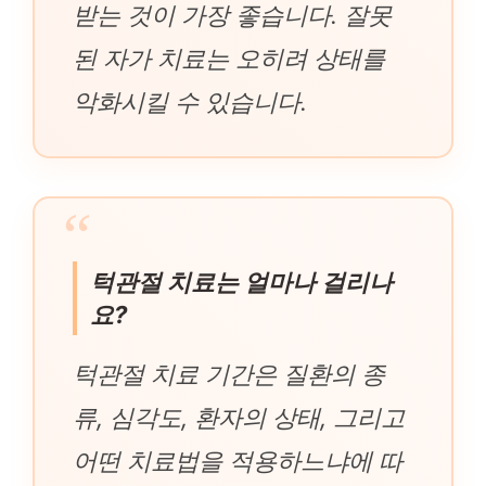
받는 것이 가장 좋습니다. 잘못
된 자가 치료는 오히려 상태를
악화시킬 수 있습니다.
턱관절 치료는 얼마나 걸리나
요?
턱관절 치료 기간은 질환의 종
류, 심각도, 환자의 상태, 그리고
어떤 치료법을 적용하느냐에 따