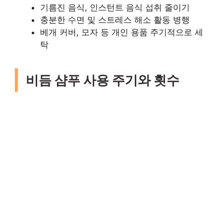
기름진 음식, 인스턴트 음식 섭취 줄이기
충분한 수면 및 스트레스 해소 활동 병행
베개 커버, 모자 등 개인 용품 주기적으로 세
탁
비듬 샴푸 사용 주기와 횟수