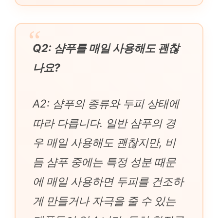
Q2: 샴푸를 매일 사용해도 괜찮
나요?
A2: 샴푸의 종류와 두피 상태에
따라 다릅니다. 일반 샴푸의 경
우 매일 사용해도 괜찮지만, 비
듬 샴푸 중에는 특정 성분 때문
에 매일 사용하면 두피를 건조하
게 만들거나 자극을 줄 수 있는