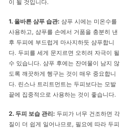
이 될 것입니다.
1. 올바른 샴푸 습관:
샴푸 시에는 미온수를
사용하고, 샴푸를 손에서 거품을 충분히 낸
후 두피에 부드럽게 마사지하듯 샴푸합니
다. 두피를 세게 문지르면 오히려 자극이 될
수 있습니다. 샴푸 후에는 잔여물이 남지 않
도록 깨끗하게 헹구는 것이 매우 중요합니
다. 린스나 트리트먼트는 두피보다는 모발
끝에 집중적으로 사용하는 것이 좋습니다.
2. 두피 보습 관리:
두피가 너무 건조하면 각
질이 더 쉽게 일어나므로, 필요에 따라 두피