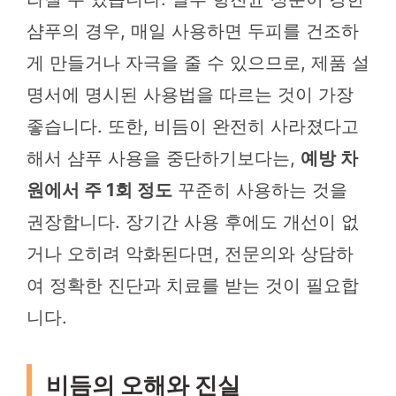
샴푸의 경우, 매일 사용하면 두피를 건조하
게 만들거나 자극을 줄 수 있으므로, 제품 설
명서에 명시된 사용법을 따르는 것이 가장
좋습니다. 또한, 비듬이 완전히 사라졌다고
해서 샴푸 사용을 중단하기보다는,
예방 차
원에서 주 1회 정도
꾸준히 사용하는 것을
권장합니다. 장기간 사용 후에도 개선이 없
거나 오히려 악화된다면, 전문의와 상담하
여 정확한 진단과 치료를 받는 것이 필요합
니다.
비듬의 오해와 진실