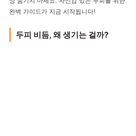
상 숨기지 마세요. 자신감 있는 두피를 위한
완벽 가이드가 지금 시작됩니다!
두피 비듬, 왜 생기는 걸까?