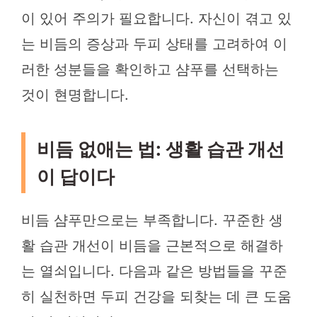
이 있어 주의가 필요합니다. 자신이 겪고 있
는 비듬의 증상과 두피 상태를 고려하여 이
러한 성분들을 확인하고 샴푸를 선택하는
것이 현명합니다.
비듬 없애는 법: 생활 습관 개선
이 답이다
비듬 샴푸만으로는 부족합니다. 꾸준한 생
활 습관 개선이 비듬을 근본적으로 해결하
는 열쇠입니다. 다음과 같은 방법들을 꾸준
히 실천하면 두피 건강을 되찾는 데 큰 도움