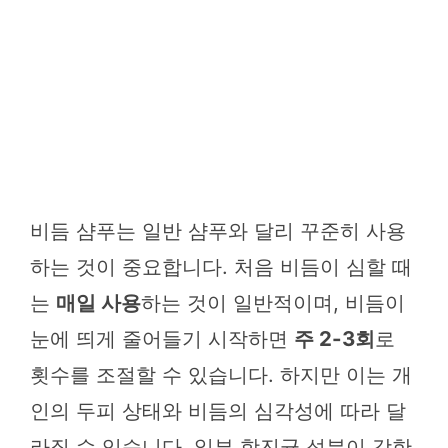
비듬 샴푸는 일반 샴푸와 달리 꾸준히 사용
하는 것이 중요합니다. 처음 비듬이 심할 때
는
매일 사용
하는 것이 일반적이며, 비듬이
눈에 띄게 줄어들기 시작하면
주 2-3회
로
횟수를 조절할 수 있습니다. 하지만 이는 개
인의 두피 상태와 비듬의 심각성에 따라 달
라질 수 있습니다. 일부 항진균 성분이 강한