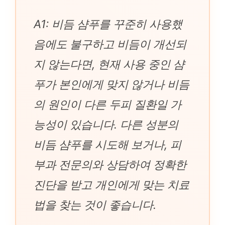
A1: 비듬 샴푸를 꾸준히 사용했
음에도 불구하고 비듬이 개선되
지 않는다면, 현재 사용 중인 샴
푸가 본인에게 맞지 않거나 비듬
의 원인이 다른 두피 질환일 가
능성이 있습니다. 다른 성분의
비듬 샴푸를 시도해 보거나, 피
부과 전문의와 상담하여 정확한
진단을 받고 개인에게 맞는 치료
법을 찾는 것이 좋습니다.