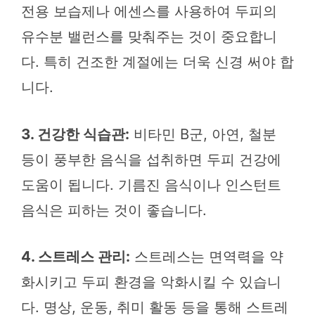
전용 보습제나 에센스를 사용하여 두피의
유수분 밸런스를 맞춰주는 것이 중요합니
다. 특히 건조한 계절에는 더욱 신경 써야 합
니다.
3. 건강한 식습관:
비타민 B군, 아연, 철분
등이 풍부한 음식을 섭취하면 두피 건강에
도움이 됩니다. 기름진 음식이나 인스턴트
음식은 피하는 것이 좋습니다.
4. 스트레스 관리:
스트레스는 면역력을 약
화시키고 두피 환경을 악화시킬 수 있습니
다. 명상, 운동, 취미 활동 등을 통해 스트레