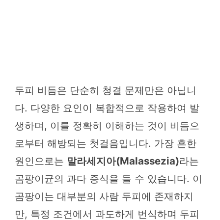
두피 비듬은 단순히 청결 문제만은 아닙니
다. 다양한 요인이 복합적으로 작용하여 발
생하며, 이를 정확히 이해하는 것이 비듬으
로부터 해방되는 첫걸음입니다. 가장 흔한
원인으로는
말라세지아(Malassezia)
라는
곰팡이균의 과다 증식을 들 수 있습니다. 이
곰팡이는 대부분의 사람 두피에 존재하지
만, 특정 조건에서 과도하게 번식하며 두피