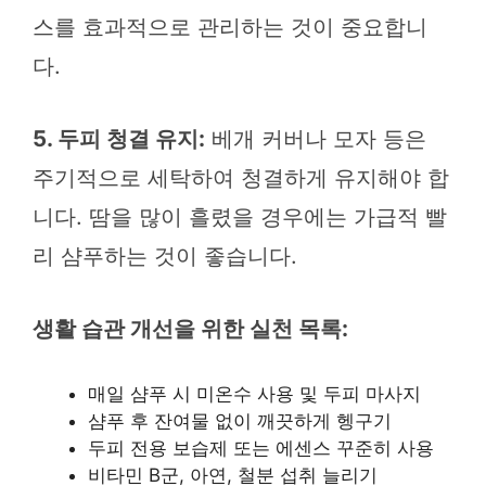
스를 효과적으로 관리하는 것이 중요합니
다.
5. 두피 청결 유지:
베개 커버나 모자 등은
주기적으로 세탁하여 청결하게 유지해야 합
니다. 땀을 많이 흘렸을 경우에는 가급적 빨
리 샴푸하는 것이 좋습니다.
생활 습관 개선을 위한 실천 목록:
매일 샴푸 시 미온수 사용 및 두피 마사지
샴푸 후 잔여물 없이 깨끗하게 헹구기
두피 전용 보습제 또는 에센스 꾸준히 사용
비타민 B군, 아연, 철분 섭취 늘리기