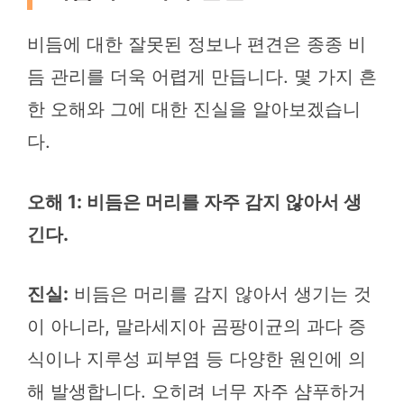
비듬에 대한 잘못된 정보나 편견은 종종 비
듬 관리를 더욱 어렵게 만듭니다. 몇 가지 흔
한 오해와 그에 대한 진실을 알아보겠습니
다.
오해 1: 비듬은 머리를 자주 감지 않아서 생
긴다.
진실:
비듬은 머리를 감지 않아서 생기는 것
이 아니라, 말라세지아 곰팡이균의 과다 증
식이나 지루성 피부염 등 다양한 원인에 의
해 발생합니다. 오히려 너무 자주 샴푸하거