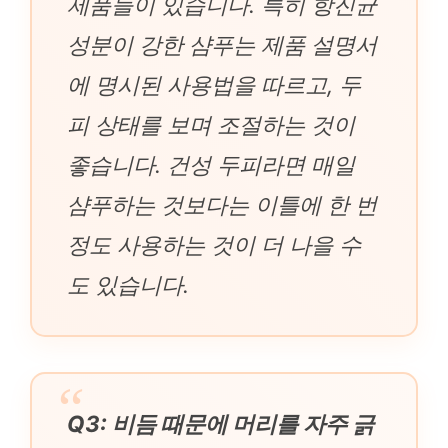
제품들이 있습니다. 특히 항진균
성분이 강한 샴푸는 제품 설명서
에 명시된 사용법을 따르고, 두
피 상태를 보며 조절하는 것이
좋습니다. 건성 두피라면 매일
샴푸하는 것보다는 이틀에 한 번
정도 사용하는 것이 더 나을 수
도 있습니다.
Q3: 비듬 때문에 머리를 자주 긁