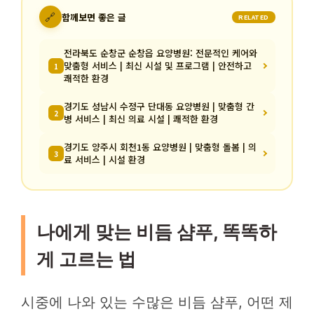
🔗
함께보면 좋은 글
RELATED
전라북도 순창군 순창읍 요양병원: 전문적인 케어와
맞춤형 서비스 | 최신 시설 및 프로그램 | 안전하고
1
쾌적한 환경
경기도 성남시 수정구 단대동 요양병원 | 맞춤형 간
2
병 서비스 | 최신 의료 시설 | 쾌적한 환경
경기도 양주시 회천1동 요양병원 | 맞춤형 돌봄 | 의
3
료 서비스 | 시설 환경
나에게 맞는 비듬 샴푸, 똑똑하
게 고르는 법
시중에 나와 있는 수많은 비듬 샴푸, 어떤 제