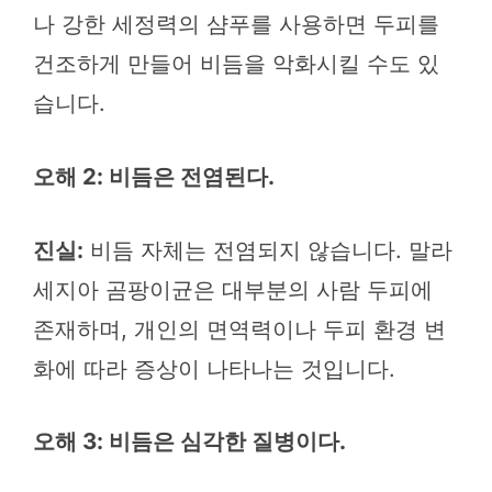
나 강한 세정력의 샴푸를 사용하면 두피를
건조하게 만들어 비듬을 악화시킬 수도 있
습니다.
오해 2: 비듬은 전염된다.
진실:
비듬 자체는 전염되지 않습니다. 말라
세지아 곰팡이균은 대부분의 사람 두피에
존재하며, 개인의 면역력이나 두피 환경 변
화에 따라 증상이 나타나는 것입니다.
오해 3: 비듬은 심각한 질병이다.