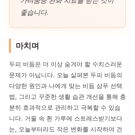
가려움증 완화 치료를 받는 것이
좋습니다.
마치며
두피 비듬은 더 이상 숨겨야 할 수치스러운
문제가 아닙니다. 오늘 살펴본 두피 비듬의
다양한 원인과 나에게 맞는 비듬 샴푸 선택
법, 그리고 꾸준한 생활 습관 개선을 통해 충
분히 효과적으로 관리하고 극복할 수 있습
니다. 거울 속 흰 가루에 스트레스받기보다
는, 오늘부터라도 작은 변화를 시작하여 건