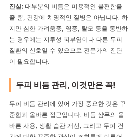
진실:
대부분의 비듬은 미용적인 불편함을
줄 뿐, 건강에 치명적인 질병은 아닙니다. 하
지만 심한 가려움증, 염증, 탈모 등을 동반하
는 경우에는 지루성 피부염이나 다른 두피
질환의 신호일 수 있으므로 전문가의 진단
이 필요합니다.
두피 비듬 관리, 이것만은 꼭!
두피 비듬 관리에 있어 가장 중요한 것은 꾸
준함과 올바른 접근입니다. 비듬 샴푸의 올
바른 사용, 생활 습관 개선, 그리고 두피 건
강에 대한 꾸준한 관심이 조화롭게 이루어