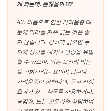
게 되는데, 괜찮을까요?
A3: 비듬으로 인한 가려움증 때
문에 머리를 자주 긁는 것은 좋
지 않습니다. 강하게 긁으면 두
피에 상처를 내거나 염증을 유발
할 수 있으며, 이는 오히려 비듬
을 악화시키는 요인이 됩니다.
가려움증이 심하다면, 두피 진정
효과가 있는 샴푸를 사용하거나,
냉찜질, 또는 전문가와 상담하여