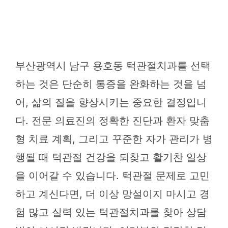
부산광역시 남구 용호동 턱관절치과를 선택
하는 것은 단순히 통증을 완화하는 것을 넘
어, 삶의 질을 향상시키는 중요한 결정입니
다. 전문 의료진의 정확한 진단과 환자 맞춤
형 치료 계획, 그리고 꾸준한 자가 관리가 병
행될 때 턱관절 건강을 되찾고 활기찬 일상
을 이어갈 수 있습니다. 턱관절 문제로 고민
하고 계신다면, 더 이상 망설이지 마시고 경
험 많고 실력 있는 턱관절치과를 찾아 상담