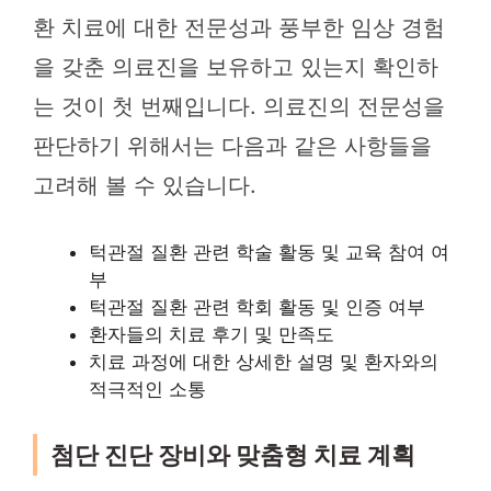
환 치료에 대한 전문성과 풍부한 임상 경험
을 갖춘 의료진을 보유하고 있는지 확인하
는 것이 첫 번째입니다. 의료진의 전문성을
판단하기 위해서는 다음과 같은 사항들을
고려해 볼 수 있습니다.
턱관절 질환 관련 학술 활동 및 교육 참여 여
부
턱관절 질환 관련 학회 활동 및 인증 여부
환자들의 치료 후기 및 만족도
치료 과정에 대한 상세한 설명 및 환자와의
적극적인 소통
첨단 진단 장비와 맞춤형 치료 계획