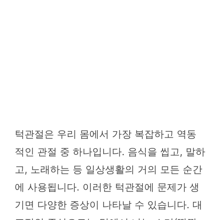
턱관절은 우리 몸에서 가장 복잡하고 역동
적인 관절 중 하나입니다. 음식을 씹고, 말하
고, 노래하는 등 일상생활의 거의 모든 순간
에 사용됩니다. 이러한 턱관절에 문제가 생
기면 다양한 증상이 나타날 수 있습니다. 대