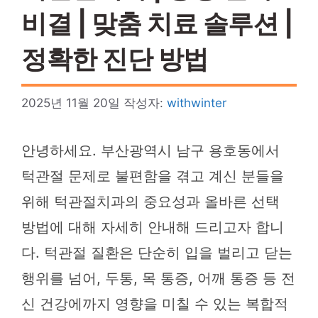
비결 | 맞춤 치료 솔루션 |
정확한 진단 방법
2025년 11월 20일
작성자:
withwinter
안녕하세요. 부산광역시 남구 용호동에서
턱관절 문제로 불편함을 겪고 계신 분들을
위해 턱관절치과의 중요성과 올바른 선택
방법에 대해 자세히 안내해 드리고자 합니
다. 턱관절 질환은 단순히 입을 벌리고 닫는
행위를 넘어, 두통, 목 통증, 어깨 통증 등 전
신 건강에까지 영향을 미칠 수 있는 복합적