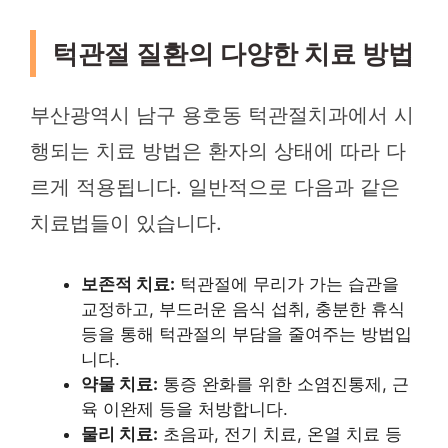
턱관절 질환의 다양한 치료 방법
부산광역시 남구 용호동 턱관절치과에서 시
행되는 치료 방법은 환자의 상태에 따라 다
르게 적용됩니다. 일반적으로 다음과 같은
치료법들이 있습니다.
보존적 치료:
턱관절에 무리가 가는 습관을
교정하고, 부드러운 음식 섭취, 충분한 휴식
등을 통해 턱관절의 부담을 줄여주는 방법입
니다.
약물 치료:
통증 완화를 위한 소염진통제, 근
육 이완제 등을 처방합니다.
물리 치료:
초음파, 전기 치료, 온열 치료 등