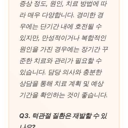
증상 정도, 원인, 치료 방법에 따
라 매우 다양합니다. 경미한 경
우에는 단기간 내에 호전될 수
있지만, 만성적이거나 복합적인
원인을 가진 경우에는 장기간 꾸
준한 치료와 관리가 필요할 수
있습니다. 담당 의사와 충분한
상담을 통해 치료 계획 및 예상
기간을 확인하는 것이 좋습니다.
Q3. 턱관절 질환은 재발할 수 있
나요?