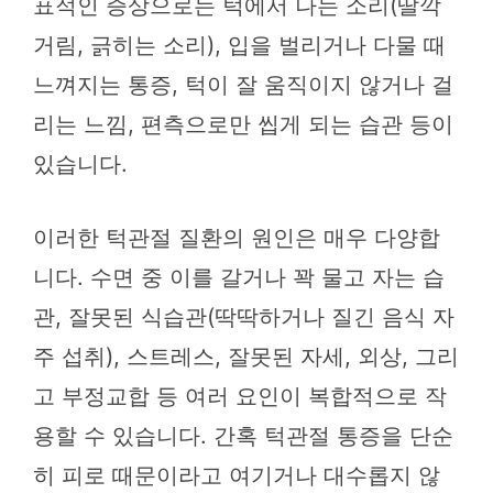
표적인 증상으로는 턱에서 나는 소리(딸깍
거림, 긁히는 소리), 입을 벌리거나 다물 때
느껴지는 통증, 턱이 잘 움직이지 않거나 걸
리는 느낌, 편측으로만 씹게 되는 습관 등이
있습니다.
이러한 턱관절 질환의 원인은 매우 다양합
니다. 수면 중 이를 갈거나 꽉 물고 자는 습
관, 잘못된 식습관(딱딱하거나 질긴 음식 자
주 섭취), 스트레스, 잘못된 자세, 외상, 그리
고 부정교합 등 여러 요인이 복합적으로 작
용할 수 있습니다. 간혹 턱관절 통증을 단순
히 피로 때문이라고 여기거나 대수롭지 않