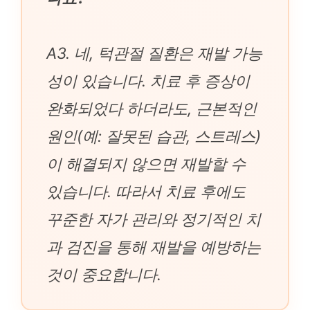
A3. 네, 턱관절 질환은 재발 가능
성이 있습니다. 치료 후 증상이
완화되었다 하더라도, 근본적인
원인(예: 잘못된 습관, 스트레스)
이 해결되지 않으면 재발할 수
있습니다. 따라서 치료 후에도
꾸준한 자가 관리와 정기적인 치
과 검진을 통해 재발을 예방하는
것이 중요합니다.