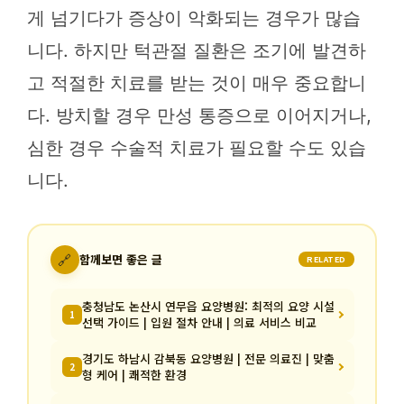
게 넘기다가 증상이 악화되는 경우가 많습
니다. 하지만 턱관절 질환은 조기에 발견하
고 적절한 치료를 받는 것이 매우 중요합니
다. 방치할 경우 만성 통증으로 이어지거나,
심한 경우 수술적 치료가 필요할 수도 있습
니다.
🔗
함께보면 좋은 글
RELATED
충청남도 논산시 연무읍 요양병원: 최적의 요양 시설
1
선택 가이드 | 입원 절차 안내 | 의료 서비스 비교
경기도 하남시 감북동 요양병원 | 전문 의료진 | 맞춤
2
형 케어 | 쾌적한 환경