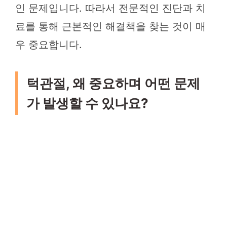
인 문제입니다. 따라서 전문적인 진단과 치
료를 통해 근본적인 해결책을 찾는 것이 매
우 중요합니다.
턱관절, 왜 중요하며 어떤 문제
가 발생할 수 있나요?