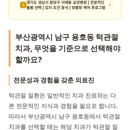
경기도 성남시 분당구 이매동 요양병원 | 전문적인
3
돌봄 선택 | 입지 조건 분석 | 맞춤형 케어 프로그램
부산광역시 남구 용호동 턱관절
치과, 무엇을 기준으로 선택해야
할까요?
전문성과 경험을 갖춘 의료진
턱관절 질환은 일반적인 치과 진료와는 다
른 전문적인 지식과 경험을 필요로 합니다.
따라서 부산광역시 남구 용호동에서 턱관절
치과를 선택할 때는 해당 치과가 턱관절 질