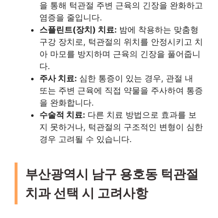
을 통해 턱관절 주변 근육의 긴장을 완화하고
염증을 줄입니다.
스플린트(장치) 치료:
밤에 착용하는 맞춤형
구강 장치로, 턱관절의 위치를 안정시키고 치
아 마모를 방지하며 근육의 긴장을 풀어줍니
다.
주사 치료:
심한 통증이 있는 경우, 관절 내
또는 주변 근육에 직접 약물을 주사하여 통증
을 완화합니다.
수술적 치료:
다른 치료 방법으로 효과를 보
지 못하거나, 턱관절의 구조적인 변형이 심한
경우 고려될 수 있습니다.
부산광역시 남구 용호동 턱관절
치과 선택 시 고려사항