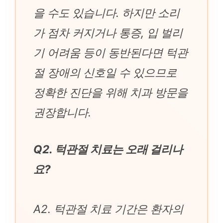
을 수도 있습니다. 하지만 소리
가 점차 커지거나 통증, 입 벌리
기 어려움 등이 동반된다면 턱관
절 장애의 신호일 수 있으므로
정확한 진단을 위해 치과 방문을
권장합니다.
Q2. 턱관절 치료는 오래 걸리나
요?
A2. 턱관절 치료 기간은 환자의