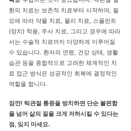
환의 치료는 보존적 치료부터 시작하여, 필
요에 따라 약물 치료, 물리 치료, 스플린트
(장치) 착용, 주사 치료, 그리고 경우에 따라
서는 수술적 치료까지 다양하게 이루어질
수 있습니다. 환자의 연령, 건강 상태, 생활
습관 등을 종합적으로 고려한 체계적인 치
료 접근 방식은 성공적인 회복에 결정적인
역할을 합니다.
잠깐! 턱관절 통증을 방치하면 단순 불편함
을 넘어 삶의 질을 크게 저하시킬 수 있다는
점, 잊지 마세요.