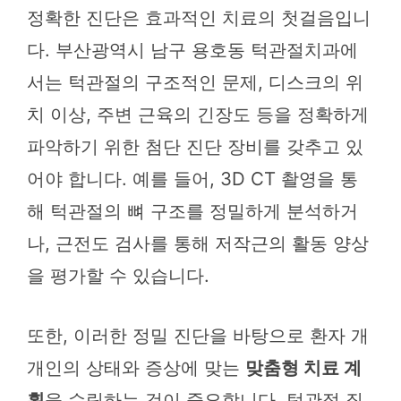
정확한 진단은 효과적인 치료의 첫걸음입니
다. 부산광역시 남구 용호동 턱관절치과에
서는 턱관절의 구조적인 문제, 디스크의 위
치 이상, 주변 근육의 긴장도 등을 정확하게
파악하기 위한 첨단 진단 장비를 갖추고 있
어야 합니다. 예를 들어, 3D CT 촬영을 통
해 턱관절의 뼈 구조를 정밀하게 분석하거
나, 근전도 검사를 통해 저작근의 활동 양상
을 평가할 수 있습니다.
또한, 이러한 정밀 진단을 바탕으로 환자 개
개인의 상태와 증상에 맞는
맞춤형 치료 계
획
을 수립하는 것이 중요합니다. 턱관절 질