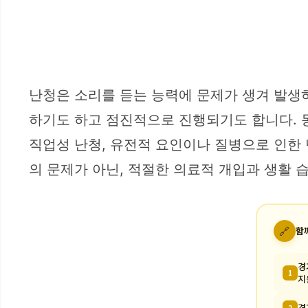
난청은 소리를 듣는 능력에 문제가 생겨 발생
하기도 하고 점진적으로 진행되기도 합니다. 
직업성 난청, 유전적 요인이나 질병으로 인한 
의 문제가 아닌, 적절한 의료적 개입과 생활 
🔗
함
경
1
지
경
2