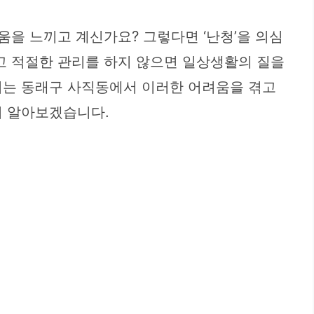
움을 느끼고 계신가요? 그렇다면 ‘난청’을 의심
고 적절한 관리를 하지 않으면 일상생활의 질을
치는 동래구 사직동에서 이러한 어려움을 겪고
히 알아보겠습니다.