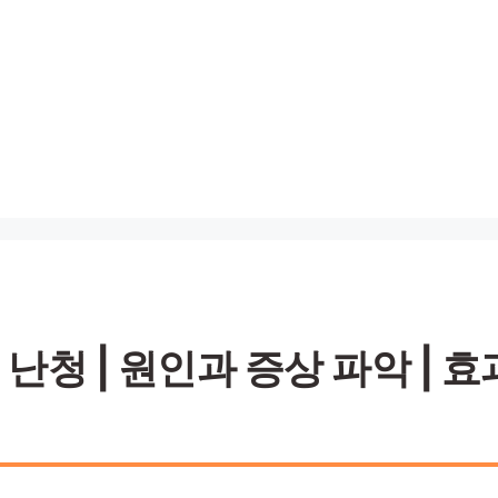
청 | 원인과 증상 파악 | 효