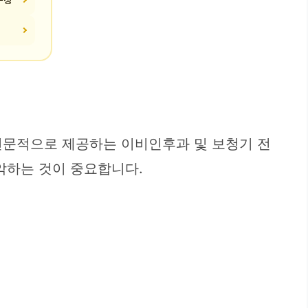
전문적으로 제공하는 이비인후과 및 보청기 전
악하는 것이 중요합니다.