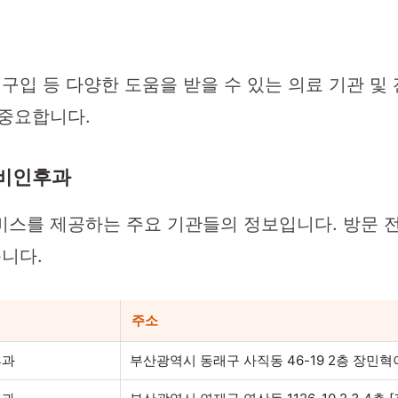
 구입 등 다양한 도움을 받을 수 있는 의료 기관 
 중요합니다.
이비인후과
비스를 제공하는 주요 기관들의 정보입니다. 방문 전
습니다.
주소
후과
부산광역시 동래구 사직동 46-19 2층 장