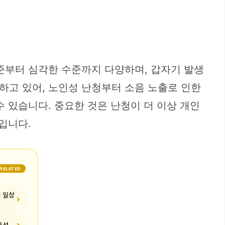
준부터 심각한 수준까지 다양하며, 갑자기 발생
하고 있어, 노인성 난청부터 소음 노출로 인한
 있습니다. 중요한 것은 난청이 더 이상 개인
입니다.
RELATED
찬 일상
구성