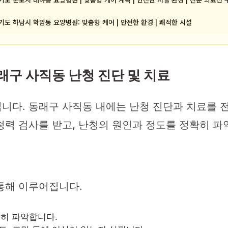
기도 하남시 학암동 요양병원: 맞춤형 케어 | 안전한 환경 | 쾌적한 시설
래구 사직동 난청 진단 및 치료
니다. 동래구 사직동 내에는 난청 진단과 치료를 
청력 검사를 받고, 난청의 원인과 정도를 정확히 파
통해 이루어집니다.
세히 파악합니다.