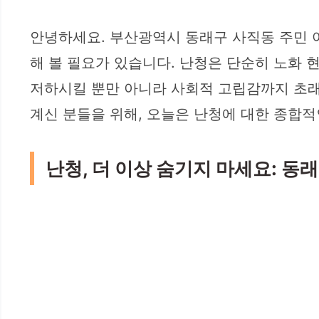
안녕하세요. 부산광역시 동래구 사직동 주민 여
해 볼 필요가 있습니다. 난청은 단순히 노화
저하시킬 뿐만 아니라 사회적 고립감까지 초래
계신 분들을 위해, 오늘은 난청에 대한 종합
난청, 더 이상 숨기지 마세요: 동