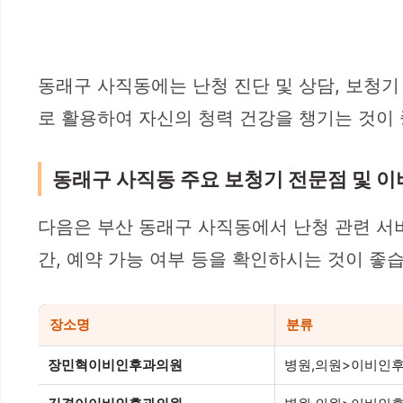
동래구 사직동에는 난청 진단 및 상담, 보청기
로 활용하여 자신의 청력 건강을 챙기는 것이
동래구 사직동 주요 보청기 전문점 및 
다음은 부산 동래구 사직동에서 난청 관련 서
간, 예약 가능 여부 등을 확인하시는 것이 좋
장소명
분류
장민혁이비인후과의원
병원,의원>이비인