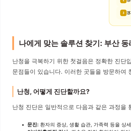
경
3
나에게 맞는 솔루션 찾기: 부산 동
난청을 극복하기 위한 첫걸음은 정확한 진단입
문점들이 있습니다. 이러한 곳들을 방문하여 
난청, 어떻게 진단할까요?
난청 진단은 일반적으로 다음과 같은 과정을 
문진:
환자의 증상, 생활 습관, 가족력 등을 상