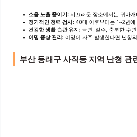
소음 노출 줄이기:
시끄러운 장소에서는 귀마개나
정기적인 청력 검사:
40대 이후부터는 1~2년에
건강한 생활 습관 유지:
금연, 절주, 충분한 수
이명 증상 관리:
이명이 자주 발생한다면 난청의
부산 동래구 사직동 지역 난청 관