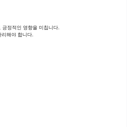
도 긍정적인 영향을 미칩니다.
관리해야 합니다.