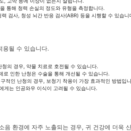
, 고막 등에 이상이 없는지 살핍니다.
등을 통해 청력 손실의 정도와 유형을 측정합니다.
 검사, 청성 뇌간 반응 검사(ABR) 등을 시행할 수 있습니
적용될 수 있습니다.
청의 경우, 약물 치료로 호전될 수 있습니다.
제로 인한 난청은 수술을 통해 개선될 수 있습니다.
구적인 난청의 경우, 보청기 착용이 가장 효과적인 방법입니
에게는 인공와우 이식이 고려될 수 있습니다.
소음 환경에 자주 노출되는 경우, 귀 건강에 더욱 신