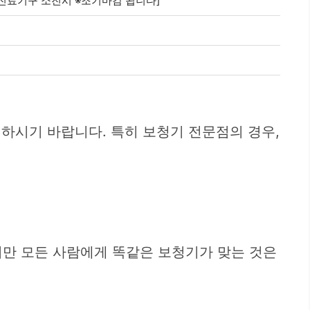
층 [진료기구 소진시 ※조기마감 됩니다]
하시기 바랍니다. 특히 보청기 전문점의 경우,
지만 모든 사람에게 똑같은 보청기가 맞는 것은