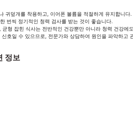
 귀덮개를 착용하고, 이어폰 볼륨을 적절하게 유지합니다.
 한 번씩 정기적인 청력 검사를 받는 것이 좋습니다.
면, 균형 잡힌 식사는 전반적인 건강뿐만 아니라 청력 건강에
 신호일 수 있으므로, 전문가와 상담하여 원인을 파악하고 
련 정보