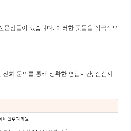
및 전문점들이 있습니다. 이러한 곳들을 적극적으
 전화 문의를 통해 정확한 영업시간, 점심시
민혁이비인후과의원