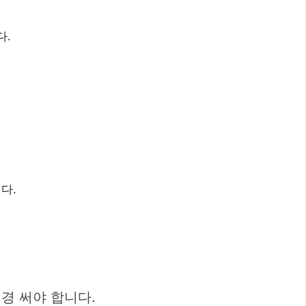
다.
다.
경 써야 합니다.