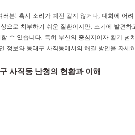
러분! 혹시 소리가 예전 같지 않거나, 대화에 어려
 현상으로 치부하기 쉬운 질환이지만, 조기에 발견하
할 수 있습니다. 특히 부산의 중심지이자 활기 넘
적인 정보와 동래구 사직동에서의 해결 방안을 자세
래구 사직동 난청의 현황과 이해