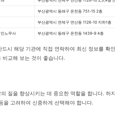
후과
부산광역시 연제구 연산동 1126-10 2,3,4
리
부산광역시 동래구 온천동 751-15 2층
부산광역시 연제구 연산동 1126-10 지하1층
공인노무사
부산광역시 동래구 온천동 1439-9 4층
반드시 해당 기관에 직접 연락하여 최신 정보를 확인
 비교해 보는 것이 좋습니다.
의 질을 향상시키는 데 중요한 역할을 합니다. 하
산 등을 고려하여 신중하게 선택해야 합니다.