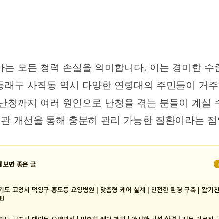
하는 모든 청력 손실을 의미합니다. 이는 경미한 수
동래구 사직동 역시 다양한 연령대의 주민들이 거주
난청까지 여러 원인으로 난청을 겪는 분들이 계실 수
습관 개선을 통해 충분히 관리 가능한 질환이라는 점
께보면 좋은 글
기도 고양시 덕양구 흥도동 요양병원 | 맞춤형 케어 설계 | 안전한 환경 구축 | 활기
원
기도 군포시 대야동 요양병원 | 맞춤형 케어 계획 | 안전한 시설 환경 | 전문 의료진 