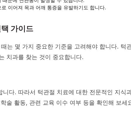
 때문에 연관통이 발생할 수 있습니다.
로 이어져 목과 어깨 통증을 유발하기도 합니다.
선택 가이드
때는 몇 가지 중요한 기준을 고려해야 합니다. 턱
는 치과를 찾는 것이 중요합니다.
합니다. 따라서 턱관절 치료에 대한 전문적인 지식과
학술 활동, 관련 교육 이수 여부 등을 확인해 보세요