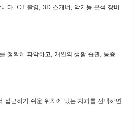
. CT 촬영, 3D 스캐너, 악기능 분석 장비
 정확히 파악하고, 개인의 생활 습관, 통증
서 접근하기 쉬운 위치에 있는 치과를 선택하면