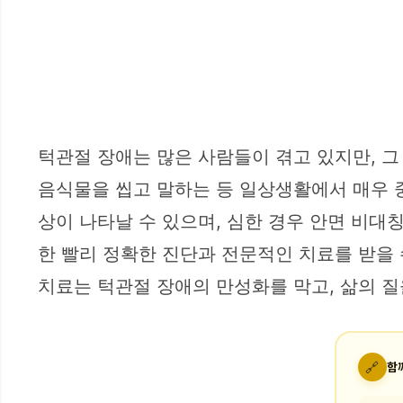
턱관절 장애는 많은 사람들이 겪고 있지만, 
음식물을 씹고 말하는 등 일상생활에서 매우 중
상이 나타날 수 있으며, 심한 경우 안면 비대
한 빨리 정확한 진단과 전문적인 치료를 받을
치료는 턱관절 장애의 만성화를 막고, 삶의 질
🔗
함