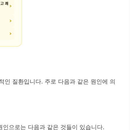
하고 쾌
적인 질환입니다. 주로 다음과 같은 원인에 의
원인으로는 다음과 같은 것들이 있습니다.