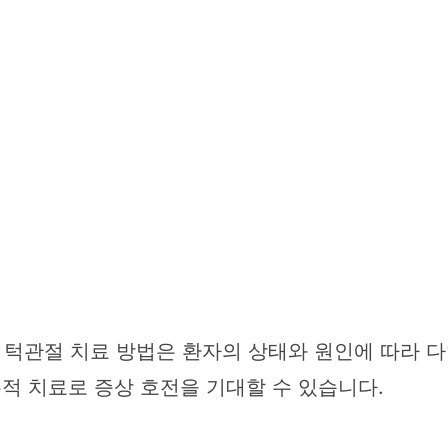
턱관절 치료 방법은 환자의 상태와 원인에 따라 다
존적 치료로 증상 호전을 기대할 수 있습니다.