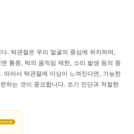
다. 턱관절은 우리 얼굴의 중심에 위치하며,
 통증, 턱의 움직임 제한, 소리 발생 등의 증
다. 따라서 턱관절에 이상이 느껴진다면, 가능한
방문하는 것이 중요합니다. 조기 진단과 적절한
RELATED