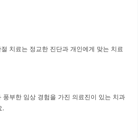
관절 치료는 정교한 진단과 개인에게 맞는 치료
 풍부한 임상 경험을 가진 의료진이 있는 치과
.