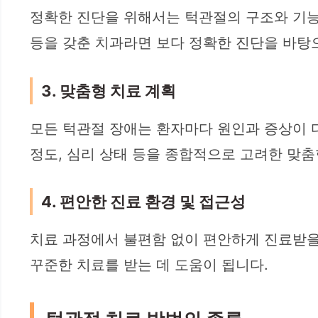
정확한 진단을 위해서는 턱관절의 구조와 기능을
등을 갖춘 치과라면 보다 정확한 진단을 바탕
3. 맞춤형 치료 계획
모든 턱관절 장애는 환자마다 원인과 증상이 
정도, 심리 상태 등을 종합적으로 고려한 맞춤
4. 편안한 진료 환경 및 접근성
치료 과정에서 불편함 없이 편안하게 진료받을
꾸준한 치료를 받는 데 도움이 됩니다.