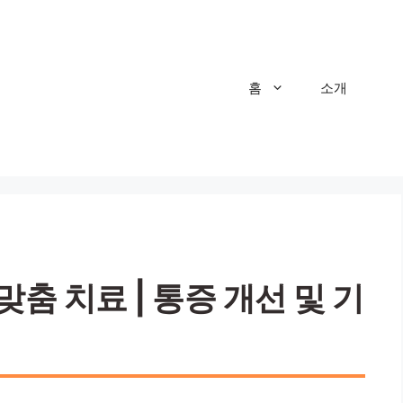
홈
소개
춤 치료 | 통증 개선 및 기