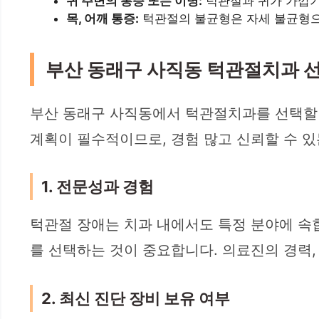
귀 주변의 통증 또는 이명:
턱관절과 귀가 가깝기
목, 어깨 통증:
턱관절의 불균형은 자세 불균형으
부산 동래구 사직동 턱관절치과 
부산 동래구 사직동에서 턱관절치과를 선택할 
계획이 필수적이므로, 경험 많고 신뢰할 수 있
1. 전문성과 경험
턱관절 장애는 치과 내에서도 특정 분야에 속
를 선택하는 것이 중요합니다. 의료진의 경력, 
2. 최신 진단 장비 보유 여부