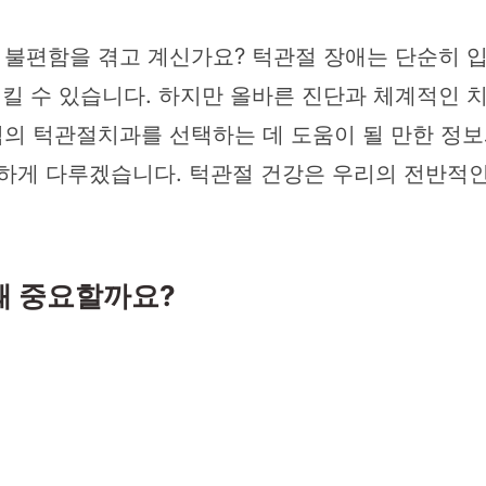
불편함을 겪고 계신가요? 턱관절 장애는 단순히 입을
시킬 수 있습니다. 하지만 올바른 진단과 체계적인 치
 턱관절치과를 선택하는 데 도움이 될 만한 정보와
세하게 다루겠습니다. 턱관절 건강은 우리의 전반적인
왜 중요할까요?