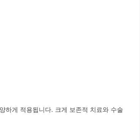
양하게 적용됩니다. 크게 보존적 치료와 수술