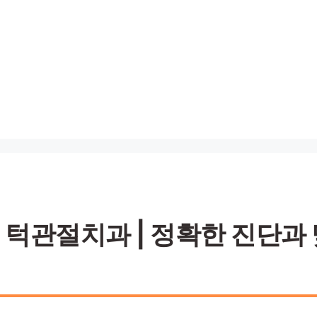
관절치과 | 정확한 진단과 맞