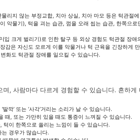
물리지 않는 부정교합, 치아 상실, 치아 마모 등은 턱관절에
 이 악물기), 턱을 괴는 습관, 껌을 오래 씹는 습관, 한쪽으
(입 크게 벌리기)로 인한 탈구 등 외상 경험도 턱관절 장애의
장감은 자신도 모르게 이를 악물거나 턱 근육을 긴장하게 만
변화도 턱관절 장애를 일으킬 수 있습니다.
으며, 사람마다 다르게 경험할 수 있습니다. 흔하게
:
‘딸깍’ 또는 ‘사각’거리는 소리가 날 수 있습니다.
을 때, 또는 가만히 있을 때도 통증이 느껴질 수 있습니다.
 턱이 한쪽으로 쏠리는 느낌이 들 수 있습니다.
하는 경우가 많습니다.