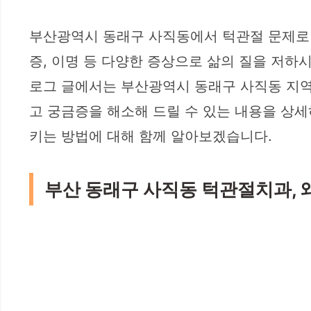
부산광역시 동래구 사직동에서 턱관절 문제로 
증, 이명 등 다양한 증상으로 삶의 질을 저하
로그 글에서는 부산광역시 동래구 사직동 지역의
고 궁금증을 해소해 드릴 수 있는 내용을 상
키는 방법에 대해 함께 알아보겠습니다.
부산 동래구 사직동 턱관절치과, 