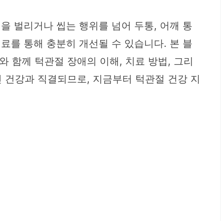
 벌리거나 씹는 행위를 넘어 두통, 어깨 통
료를 통해 충분히 개선될 수 있습니다. 본 블
 함께 턱관절 장애의 이해, 치료 방법, 그리
 건강과 직결되므로, 지금부터 턱관절 건강 지