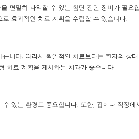
 면밀히 파악할 수 있는 첨단 진단 장비가 필요합니다
으로 효과적인 치료 계획을 수립할 수 있습니다.
다릅니다. 따라서 획일적인 치료보다는 환자의 상태를
형 치료 계획을 제시하는 치과가 좋습니다.
 수 있는 환경도 중요합니다. 또한, 집이나 직장에