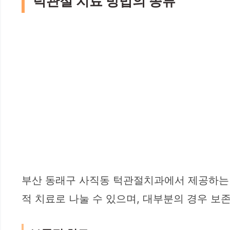
턱관절 치료 방법의 종류
부산 동래구 사직동 턱관절치과에서 제공하는 
적 치료로 나눌 수 있으며, 대부분의 경우 보