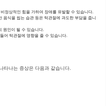
 비정상적인 힘을 가하여 장애를 유발할 수 있습니다.
로만 음식을 씹는 습관 등은 턱관절에 과도한 부담을 줍니
 원인이 될 수 있습니다.
들어 턱관절에 영향을 줄 수 있습니다.
 나타나는 증상은 다음과 같습니다.