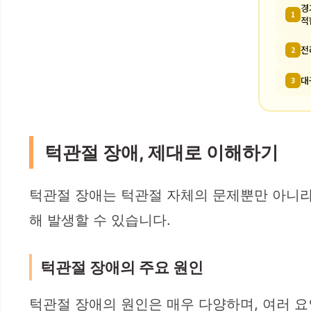
경
1
적
전
2
대
3
턱관절 장애, 제대로 이해하기
턱관절 장애는 턱관절 자체의 문제뿐만 아니라 
해 발생할 수 있습니다.
턱관절 장애의 주요 원인
턱관절 장애의 원인은 매우 다양하며, 여러 