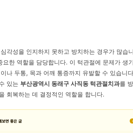
그 심각성을 인지하지 못하고 방치하는 경우가 많습니
요한 역할을 담당합니다. 이 턱관절에 문제가 생기면
칭이나 두통, 목과 어깨 통증까지 유발할 수 있습니
 수 있는
부산광역시 동래구 사직동 턱관절치과
를 
을 회복하는 데 결정적인 역할을 합니다.
께보면 좋은 글