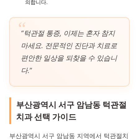
의합니다.
“턱관절 통증, 이제는 혼자 참지
마세요. 전문적인 진단과 치료로
편안한 일상을 되찾을 수 있습니
다.”
부산광역시 서구 암남동 턱관절
치과 선택 가이드
부산광역시 서구 암남동 지역에서 턱관절치