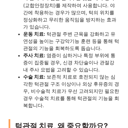
(교합안정장치)를 제작하여 사용합니다. 야
간에 착용하는 경우가 많으며, 턱의 위치를
정상화하고 무리한 움직임을 방지하는 효과
가 있습니다.
운동 치료:
턱관절 주변 근육을 강화하고 유
연성을 높이는 구강악기능 훈련 등을 통해 턱
관절의 기능을 회복하도록 돕습니다.
주사 치료:
염증이 심하거나 특정 부위에 통
증이 집중될 경우, 신경 차단술이나 관절강
내 주사 요법을 고려할 수 있습니다.
수술 치료:
보존적 치료로 호전되지 않는 심
각한 턱관절 구조 이상이나 외상 후유증의 경
우, 비수술적 치료가 우선 고려되지만 필요한
경우 수술적 치료를 통해 턱관절의 기능을 회
복합니다.
턱관절 치료, 왜 중요할까요?