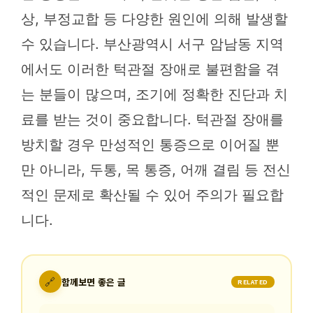
상, 부정교합 등 다양한 원인에 의해 발생할
수 있습니다. 부산광역시 서구 암남동 지역
에서도 이러한 턱관절 장애로 불편함을 겪
는 분들이 많으며, 조기에 정확한 진단과 치
료를 받는 것이 중요합니다. 턱관절 장애를
방치할 경우 만성적인 통증으로 이어질 뿐
만 아니라, 두통, 목 통증, 어깨 결림 등 전신
적인 문제로 확산될 수 있어 주의가 필요합
니다.
🔗
함께보면 좋은 글
RELATED