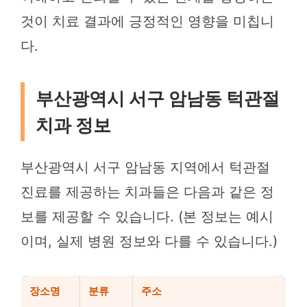
것이 치료 결과에 긍정적인 영향을 미칩니
다.
부산광역시 서구 암남동 턱관절
치과 정보
부산광역시 서구 암남동 지역에서 턱관절
진료를 제공하는 치과들은 다음과 같은 정
보를 제공할 수 있습니다. (본 정보는 예시
이며, 실제 병원 정보와 다를 수 있습니다.)
장소명
분류
주소