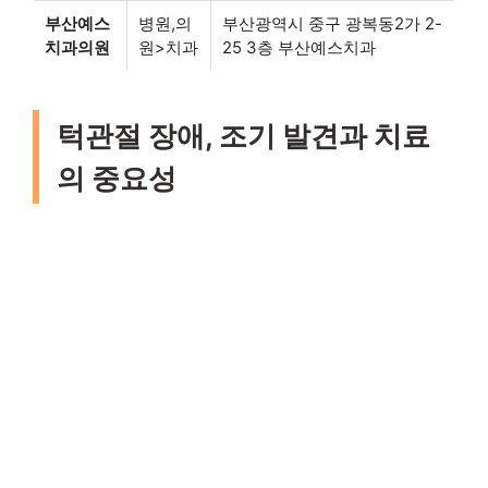
부산예스
병원,의
부산광역시 중구 광복동2가 2-
치과의원
원>치과
25 3층 부산예스치과
턱관절 장애, 조기 발견과 치료
의 중요성