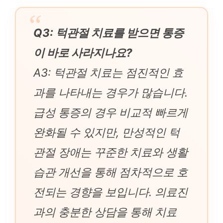
Q3: 턱관절 치료를 받으면 통증
이 바로 사라지나요?
A3: 턱관절 치료는 점진적인 효
과를 나타내는 경우가 많습니다.
급성 통증의 경우 비교적 빠르게
완화될 수 있지만, 만성적인 턱
관절 장애는 꾸준한 치료와 생활
습관 개선을 통해 점차적으로 호
전되는 경향을 보입니다. 의료진
과의 충분한 상담을 통해 치료