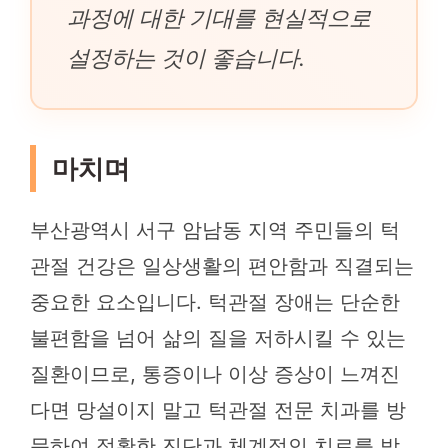
과정에 대한 기대를 현실적으로
설정하는 것이 좋습니다.
마치며
부산광역시 서구 암남동 지역 주민들의 턱
관절 건강은 일상생활의 편안함과 직결되는
중요한 요소입니다. 턱관절 장애는 단순한
불편함을 넘어 삶의 질을 저하시킬 수 있는
질환이므로, 통증이나 이상 증상이 느껴진
다면 망설이지 말고 턱관절 전문 치과를 방
문하여 정확한 진단과 체계적인 치료를 받