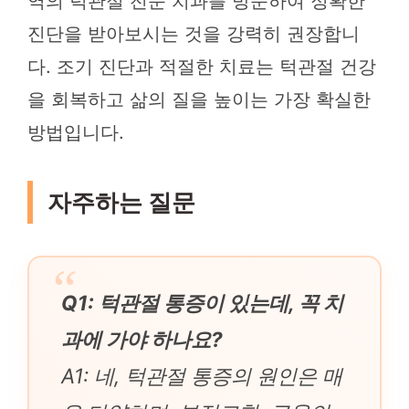
역의 턱관절 전문 치과를 방문하여 정확한
진단을 받아보시는 것을 강력히 권장합니
다. 조기 진단과 적절한 치료는 턱관절 건강
을 회복하고 삶의 질을 높이는 가장 확실한
방법입니다.
자주하는 질문
Q1: 턱관절 통증이 있는데, 꼭 치
과에 가야 하나요?
A1: 네, 턱관절 통증의 원인은 매