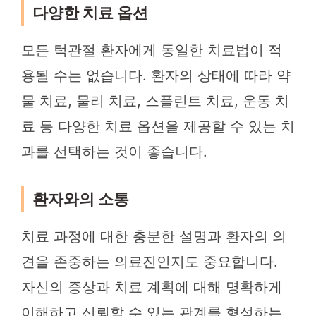
다양한 치료 옵션
모든 턱관절 환자에게 동일한 치료법이 적
용될 수는 없습니다. 환자의 상태에 따라 약
물 치료, 물리 치료, 스플린트 치료, 운동 치
료 등 다양한 치료 옵션을 제공할 수 있는 치
과를 선택하는 것이 좋습니다.
환자와의 소통
치료 과정에 대한 충분한 설명과 환자의 의
견을 존중하는 의료진인지도 중요합니다.
자신의 증상과 치료 계획에 대해 명확하게
이해하고 신뢰할 수 있는 관계를 형성하는