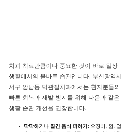
치과 치료만큼이나 중요한 것이 바로 일상
생활에서의 올바른 습관입니다. 부산광역시
서구 암남동 턱관절치과에서는 환자분들의
빠른 회복과 재발 방지를 위해 다음과 같은
생활 습관 개선을 권장합니다.
딱딱하거나 질긴 음식 피하기:
오징어, 껌, 얼