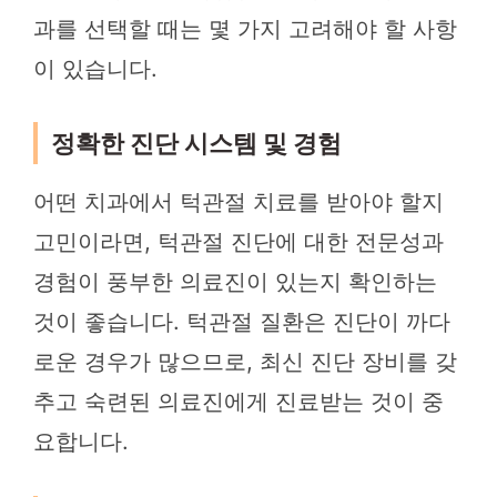
과를 선택할 때는 몇 가지 고려해야 할 사항
이 있습니다.
정확한 진단 시스템 및 경험
어떤 치과에서 턱관절 치료를 받아야 할지
고민이라면, 턱관절 진단에 대한 전문성과
경험이 풍부한 의료진이 있는지 확인하는
것이 좋습니다. 턱관절 질환은 진단이 까다
로운 경우가 많으므로, 최신 진단 장비를 갖
추고 숙련된 의료진에게 진료받는 것이 중
요합니다.