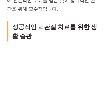
에 전문적인 치료를 받는 것이 장기적인 건
강을 위해 필수적입니다.
성공적인 턱관절 치료를 위한 생
활 습관