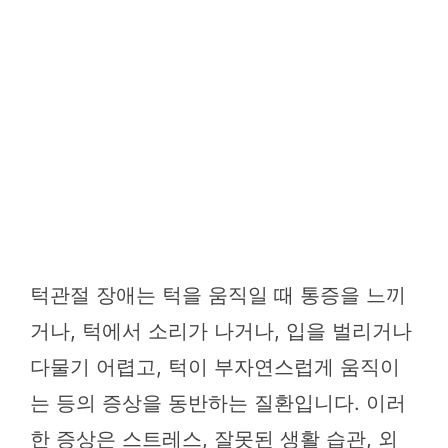
턱관절 장애는 턱을 움직일 때 통증을 느끼
거나, 턱에서 소리가 나거나, 입을 벌리거나
다물기 어렵고, 턱이 부자연스럽게 움직이
는 등의 증상을 동반하는 질환입니다. 이러
한 증상은 스트레스, 잘못된 생활 습관, 외