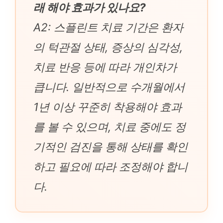
래 해야 효과가 있나요?
A2: 스플린트 치료 기간은 환자
의 턱관절 상태, 증상의 심각성,
치료 반응 등에 따라 개인차가
큽니다. 일반적으로 수개월에서
1년 이상 꾸준히 착용해야 효과
를 볼 수 있으며, 치료 중에도 정
기적인 검진을 통해 상태를 확인
하고 필요에 따라 조정해야 합니
다.