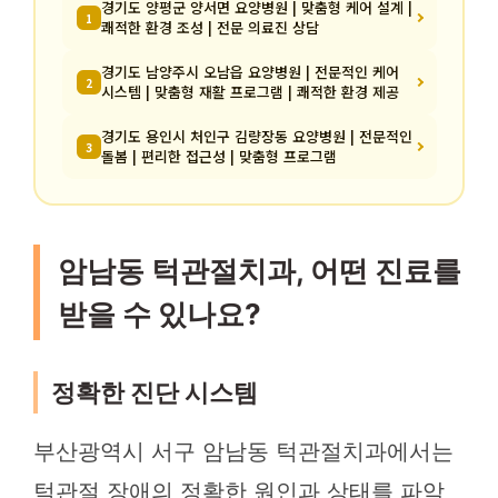
경기도 양평군 양서면 요양병원 | 맞춤형 케어 설계 |
1
쾌적한 환경 조성 | 전문 의료진 상담
경기도 남양주시 오남읍 요양병원 | 전문적인 케어
2
시스템 | 맞춤형 재활 프로그램 | 쾌적한 환경 제공
경기도 용인시 처인구 김량장동 요양병원 | 전문적인
3
돌봄 | 편리한 접근성 | 맞춤형 프로그램
암남동 턱관절치과, 어떤 진료를
받을 수 있나요?
정확한 진단 시스템
부산광역시 서구 암남동 턱관절치과에서는
턱관절 장애의 정확한 원인과 상태를 파악