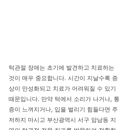
턱관절 장애는 초기에 발견하고 치료하는
것이 매우 중요합니다. 시간이 지날수록 증
상이 만성화되고 치료가 어려워질 수 있기
때문입니다. 만약 턱에서 소리가 나거나, 통
증이 느껴지거나, 입을 벌리기 힘들다면 주
저하지 마시고 부산광역시 서구 암남동 지