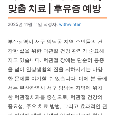
맞춤 치료 | 후유증 예방
2025년 11월 11일
작성자:
withwinter
부산광역시 서구 암남동 지역 주민들의 건
강한 삶을 위한 턱관절 건강 관리가 중요해
지고 있습니다. 턱관절 장애는 단순히 통증
을 넘어 일상생활의 질을 저하시키는 다양
한 문제를 야기할 수 있습니다. 이에 본 글에
서는 부산광역시 서구 암남동 지역에 위치
한 턱관절치과를 중심으로, 턱관절 건강의
중요성, 주요 치료 방법, 그리고 효과적인 관