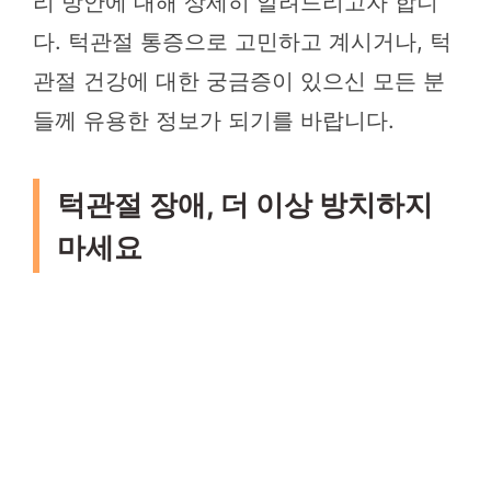
리 방안에 대해 상세히 알려드리고자 합니
다. 턱관절 통증으로 고민하고 계시거나, 턱
관절 건강에 대한 궁금증이 있으신 모든 분
들께 유용한 정보가 되기를 바랍니다.
턱관절 장애, 더 이상 방치하지
마세요