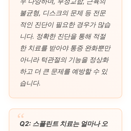
우 다양하며, 부정교합, 근육의
불균형, 디스크의 문제 등 전문
적인 진단이 필요한 경우가 많습
니다. 정확한 진단을 통해 적절
한 치료를 받아야 통증 완화뿐만
아니라 턱관절의 기능을 정상화
하고 더 큰 문제를 예방할 수 있
습니다.
Q2: 스플린트 치료는 얼마나 오