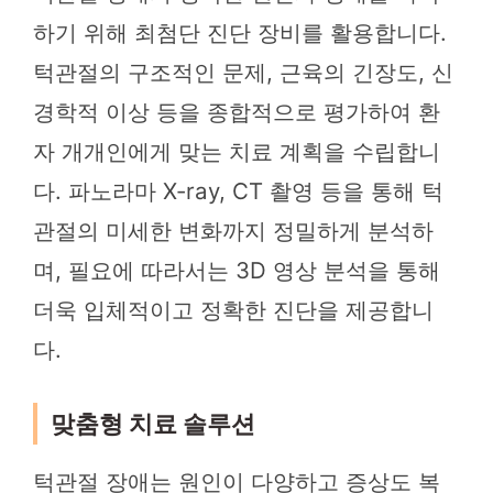
하기 위해 최첨단 진단 장비를 활용합니다.
턱관절의 구조적인 문제, 근육의 긴장도, 신
경학적 이상 등을 종합적으로 평가하여 환
자 개개인에게 맞는 치료 계획을 수립합니
다. 파노라마 X-ray, CT 촬영 등을 통해 턱
관절의 미세한 변화까지 정밀하게 분석하
며, 필요에 따라서는 3D 영상 분석을 통해
더욱 입체적이고 정확한 진단을 제공합니
다.
맞춤형 치료 솔루션
턱관절 장애는 원인이 다양하고 증상도 복