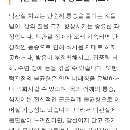
턱관절 치료는 단순히 통증을 줄이는 것을
넘어, 삶의 질을 크게 향상시키는 중요한 과
정입니다. 턱관절 장애가 오래 지속되면 만
성적인 통증으로 인해 식사를 제대로 하지
못하거나, 발음이 부정확해지고, 집중력 저
하, 수면 장애 등을 겪을 수 있습니다. 또한,
턱관절의 불균형은 안면 비대칭을 유발하거
나 악화시킬 수 있으며, 목과 어깨의 통증,
심지어는 전신적인 근골격계 불균형으로 이
어질 가능성도 있습니다. 따라서 턱관절에
불편함이 느껴진다면, 망설이지 말고 조기