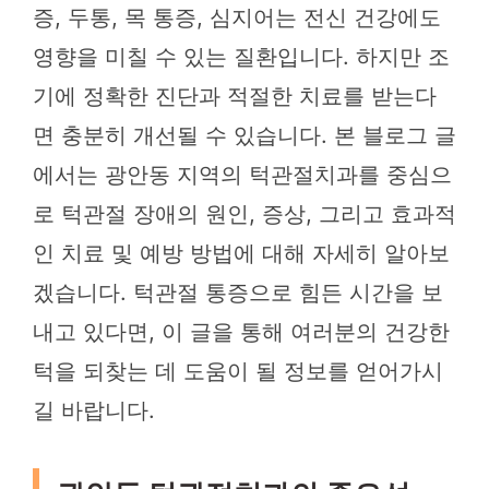
증, 두통, 목 통증, 심지어는 전신 건강에도
영향을 미칠 수 있는 질환입니다. 하지만 조
기에 정확한 진단과 적절한 치료를 받는다
면 충분히 개선될 수 있습니다. 본 블로그 글
에서는 광안동 지역의 턱관절치과를 중심으
로 턱관절 장애의 원인, 증상, 그리고 효과적
인 치료 및 예방 방법에 대해 자세히 알아보
겠습니다. 턱관절 통증으로 힘든 시간을 보
내고 있다면, 이 글을 통해 여러분의 건강한
턱을 되찾는 데 도움이 될 정보를 얻어가시
길 바랍니다.