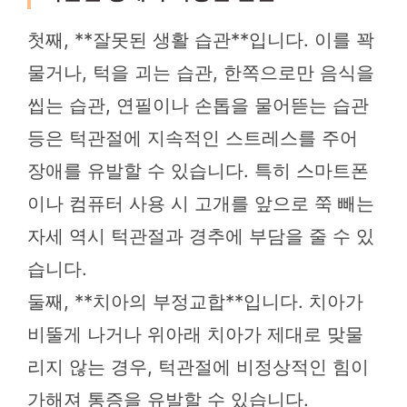
첫째, **잘못된 생활 습관**입니다. 이를 꽉
물거나, 턱을 괴는 습관, 한쪽으로만 음식을
씹는 습관, 연필이나 손톱을 물어뜯는 습관
등은 턱관절에 지속적인 스트레스를 주어
장애를 유발할 수 있습니다. 특히 스마트폰
이나 컴퓨터 사용 시 고개를 앞으로 쭉 빼는
자세 역시 턱관절과 경추에 부담을 줄 수 있
습니다.
둘째, **치아의 부정교합**입니다. 치아가
비뚤게 나거나 위아래 치아가 제대로 맞물
리지 않는 경우, 턱관절에 비정상적인 힘이
가해져 통증을 유발할 수 있습니다.