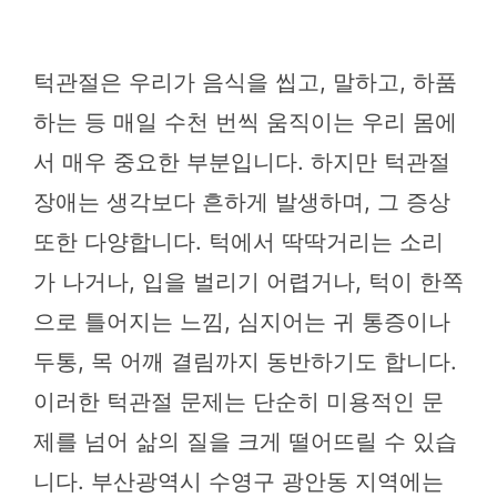
턱관절은 우리가 음식을 씹고, 말하고, 하품
하는 등 매일 수천 번씩 움직이는 우리 몸에
서 매우 중요한 부분입니다. 하지만 턱관절
장애는 생각보다 흔하게 발생하며, 그 증상
또한 다양합니다. 턱에서 딱딱거리는 소리
가 나거나, 입을 벌리기 어렵거나, 턱이 한쪽
으로 틀어지는 느낌, 심지어는 귀 통증이나
두통, 목 어깨 결림까지 동반하기도 합니다.
이러한 턱관절 문제는 단순히 미용적인 문
제를 넘어 삶의 질을 크게 떨어뜨릴 수 있습
니다. 부산광역시 수영구 광안동 지역에는