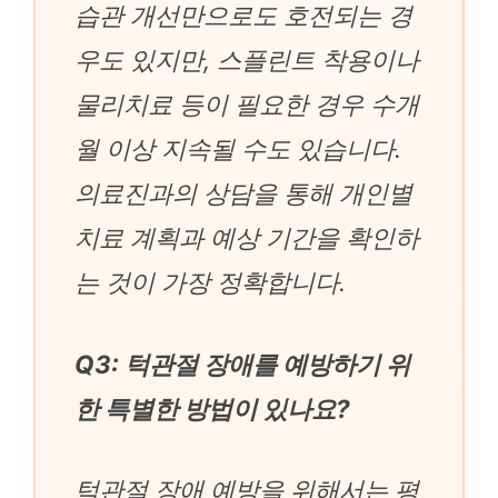
습관 개선만으로도 호전되는 경
우도 있지만, 스플린트 착용이나
물리치료 등이 필요한 경우 수개
월 이상 지속될 수도 있습니다.
의료진과의 상담을 통해 개인별
치료 계획과 예상 기간을 확인하
는 것이 가장 정확합니다.
Q3: 턱관절 장애를 예방하기 위
한 특별한 방법이 있나요?
턱관절 장애 예방을 위해서는 평