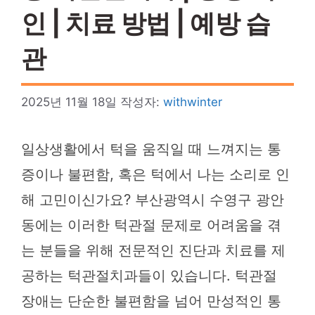
인 | 치료 방법 | 예방 습
관
2025년 11월 18일
작성자:
withwinter
일상생활에서 턱을 움직일 때 느껴지는 통
증이나 불편함, 혹은 턱에서 나는 소리로 인
해 고민이신가요? 부산광역시 수영구 광안
동에는 이러한 턱관절 문제로 어려움을 겪
는 분들을 위해 전문적인 진단과 치료를 제
공하는 턱관절치과들이 있습니다. 턱관절
장애는 단순한 불편함을 넘어 만성적인 통