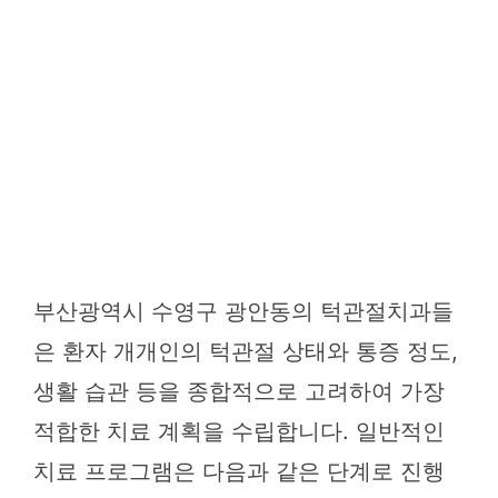
부산광역시 수영구 광안동의 턱관절치과들
은 환자 개개인의 턱관절 상태와 통증 정도,
생활 습관 등을 종합적으로 고려하여 가장
적합한 치료 계획을 수립합니다. 일반적인
치료 프로그램은 다음과 같은 단계로 진행