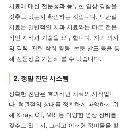
치료에 대한 전문성과 풍부한 임상 경험을
갖추고 있는지 확인하는 것입니다. 턱관절
치료는 일반적인 치과 치료와는 다른 전문
적인 지식과 기술을 요구합니다. 치과 의사
의 경력, 관련 학회 활동, 논문 발표 등을 통
해 전문성을 가늠해 볼 수 있습니다.
2. 정밀 진단 시스템
정확한 진단은 효과적인 치료의 시작입니
다. 턱관절의 상태를 정확하게 파악하기 위
해 X-ray, CT, MRI 등 다양한 영상 장비를
갖추고 있는지, 그리고 이러한 장비들을 활