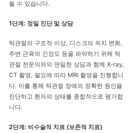
될 수 있습니다.
1단계: 정밀 진단 및 상담
턱관절의 구조적 이상, 디스크의 위치 변화,
주변 근육의 긴장도 등을 파악하기 위해 턱
관절 전문의와의 면밀한 상담과 함께 X-ray,
CT 촬영, 필요에 따라 MRI 촬영을 진행합니
다. 이를 통해 턱관절 장애의 정확한 원인을
진단하고 환자의 상태를 종합적으로 평가합
니다.
2단계: 비수술적 치료 (보존적 치료)