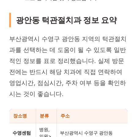
광안동 턱관절치과 정보 요약
부산광역시 수영구 광안동 지역의 턱관절치
과를 선택하는 데 도움이 될 수 있도록 일반
적인 정보를 표로 정리했습니다. 실제 방문
전에는 반드시 해당 치과에 직접 연락하여
영업시간, 점심시간, 주차 여부 등을 확인하
시는 것이 좋습니다.
장소명
분류
주소
병원,
수영센텀
부산광역시 수영구 광안동
의원>