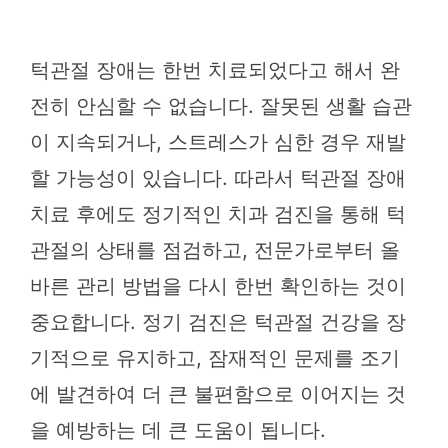
턱관절 장애는 한번 치료되었다고 해서 완
전히 안심할 수 없습니다. 잘못된 생활 습관
이 지속되거나, 스트레스가 심한 경우 재발
할 가능성이 있습니다. 따라서 턱관절 장애
치료 후에도 정기적인 치과 검진을 통해 턱
관절의 상태를 점검하고, 전문가로부터 올
바른 관리 방법을 다시 한번 확인하는 것이
중요합니다. 정기 검진은 턱관절 건강을 장
기적으로 유지하고, 잠재적인 문제를 조기
에 발견하여 더 큰 불편함으로 이어지는 것
을 예방하는 데 큰 도움이 됩니다.