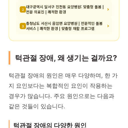
대구광역시 달서구 진천동 요양병원: 맞춤형 돌봄 |
2
전문 의료진 | 쾌적한 환경
충청남도 서산시 음암면 요양병원 | 전문적인 돌봄
3
서비스 | 쾌적한 환경 | 맞춤형 재활 프로그램
턱관절 장애, 왜 생기는 걸까요?
턱관절 장애의 원인은 매우 다양하며, 한 가
지 요인보다는 복합적인 요인이 작용하는
경우가 많습니다. 주요 원인으로는 다음과
같은 것들이 있습니다.
턱관절 장애의 다양한 원인