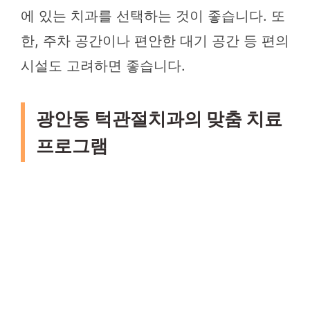
에 있는 치과를 선택하는 것이 좋습니다. 또
한, 주차 공간이나 편안한 대기 공간 등 편의
시설도 고려하면 좋습니다.
광안동 턱관절치과의 맞춤 치료
프로그램