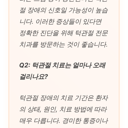
절 장애의 신호일 가능성이 높습
니다. 이러한 증상들이 있다면
정확한 진단을 위해 턱관절 전문
치과를 방문하는 것이 좋습니다.
Q2: 턱관절 치료는 얼마나 오래
걸리나요?
턱관절 장애의 치료 기간은 환자
의 상태, 원인, 치료 방법에 따라
매우 다릅니다. 경미한 통증이나