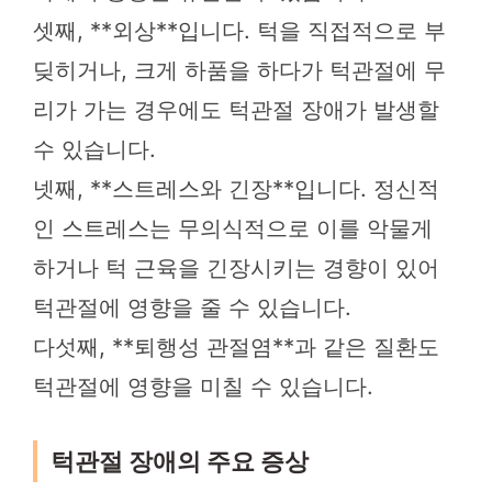
셋째, **외상**입니다. 턱을 직접적으로 부
딪히거나, 크게 하품을 하다가 턱관절에 무
리가 가는 경우에도 턱관절 장애가 발생할
수 있습니다.
넷째, **스트레스와 긴장**입니다. 정신적
인 스트레스는 무의식적으로 이를 악물게
하거나 턱 근육을 긴장시키는 경향이 있어
턱관절에 영향을 줄 수 있습니다.
다섯째, **퇴행성 관절염**과 같은 질환도
턱관절에 영향을 미칠 수 있습니다.
턱관절 장애의 주요 증상