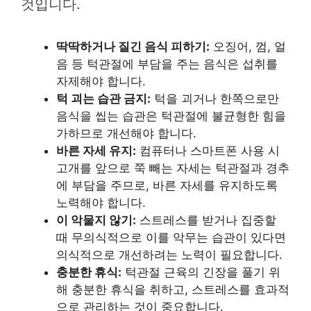
것입니다.
딱딱하거나 질긴 음식 피하기:
오징어, 껌, 얼
음 등 턱관절에 부담을 주는 음식은 섭취를
자제해야 합니다.
턱 괴는 습관 금지:
턱을 괴거나 한쪽으로만
음식을 씹는 습관은 턱관절에 불균형한 힘을
가하므로 개선해야 합니다.
바른 자세 유지:
컴퓨터나 스마트폰 사용 시
고개를 앞으로 쭉 빼는 자세는 턱관절과 경추
에 부담을 주므로, 바른 자세를 유지하도록
노력해야 합니다.
이 악물지 않기:
스트레스를 받거나 집중할
때 무의식적으로 이를 악무는 습관이 있다면
의식적으로 개선하려는 노력이 필요합니다.
충분한 휴식:
턱관절 근육의 긴장을 풀기 위
해 충분한 휴식을 취하고, 스트레스를 효과적
으로 관리하는 것이 중요합니다.