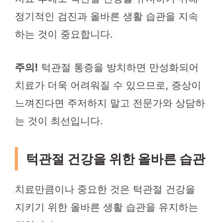
정기적인 검진과 올바른 생활 습관을 지속
하는 것이 중요합니다.
주의!
턱관절 통증을 방치하면 만성화되어
치료가 더욱 어려워질 수 있으므로, 증상이
느껴진다면 주저하지 말고 전문가와 상담하
는 것이 최선입니다.
턱관절 건강을 위한 올바른 습관
치료만큼이나 중요한 것은 턱관절 건강을
지키기 위한 올바른 생활 습관을 유지하는