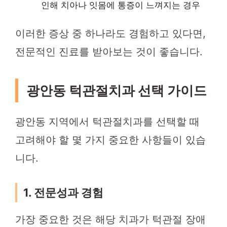
인해 치아나 잇몸에 통증이 느껴지는 경우
이러한 증상 중 하나라도 경험하고 있다면,
전문적인 진료를 받아보는 것이 좋습니다.
광안동 턱관절치과 선택 가이드
광안동 지역에서 턱관절치과를 선택할 때
고려해야 할 몇 가지 중요한 사항들이 있습
니다.
1. 전문성과 경험
가장 중요한 것은 해당 치과가 턱관절 장애