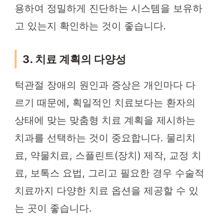
용하여 정밀하게 진단하는 시스템을 보유하
고 있는지 확인하는 것이 좋습니다.
3. 치료 계획의 다양성
턱관절 장애의 원인과 증상은 개인마다 다
르기 때문에, 획일적인 치료보다는 환자의
상태에 맞는 맞춤형 치료 계획을 제시하는
치과를 선택하는 것이 중요합니다. 물리치
료, 약물치료, 스플린트(장치) 제작, 교정 치
료, 보톡스 요법, 그리고 필요한 경우 수술적
치료까지 다양한 치료 옵션을 제공할 수 있
는 곳이 좋습니다.