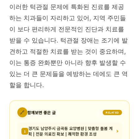
이러한 턱관절 문제에 특화된 진료를 제공
하는 치과들이 자리하고 있어, 지역 주민들
이 보다 편리하게 전문적인 진단과 치료를
받을 수 있습니다. 턱관절 장애는 조기에 발
견하고 적절한 치료를 받는 것이 중요하며,
이는 통증 완화뿐만 아니라 향후 발생할 수
있는 더 큰 문제들을 예방하는 데에도 큰 역
할을 합니다.
🔗
함께보면 좋은 글
RELATED
경기도 남양주시 금곡동 요양병원 | 맞춤형 돌봄 계
1
획 | 전문 의료진 확보 | 쾌적한 환경 조성