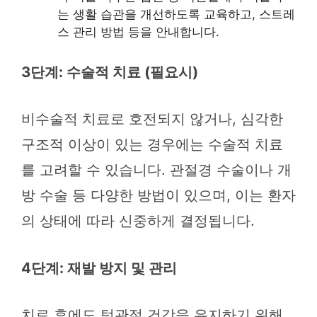
는 생활 습관을 개선하도록 교육하고, 스트레
스 관리 방법 등을 안내합니다.
3단계: 수술적 치료 (필요시)
비수술적 치료로 호전되지 않거나, 심각한
구조적 이상이 있는 경우에는 수술적 치료
를 고려할 수 있습니다. 관절경 수술이나 개
방 수술 등 다양한 방법이 있으며, 이는 환자
의 상태에 따라 신중하게 결정됩니다.
4단계: 재발 방지 및 관리
치료 후에도 턱관절 건강을 유지하기 위해