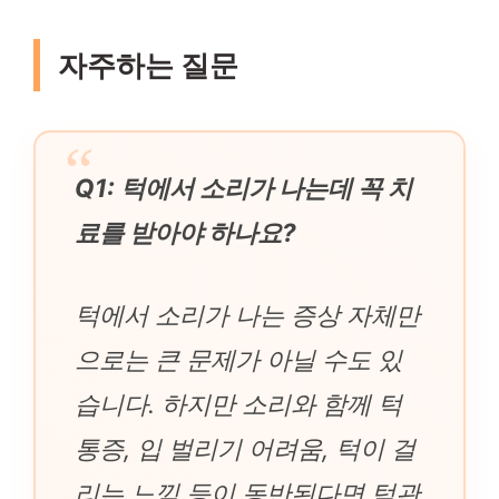
자주하는 질문
Q1: 턱에서 소리가 나는데 꼭 치
료를 받아야 하나요?
턱에서 소리가 나는 증상 자체만
으로는 큰 문제가 아닐 수도 있
습니다. 하지만 소리와 함께 턱
통증, 입 벌리기 어려움, 턱이 걸
리는 느낌 등이 동반된다면 턱관