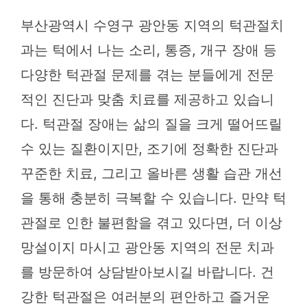
부산광역시 수영구 광안동 지역의 턱관절치
과는 턱에서 나는 소리, 통증, 개구 장애 등
다양한 턱관절 문제를 겪는 분들에게 전문
적인 진단과 맞춤 치료를 제공하고 있습니
다. 턱관절 장애는 삶의 질을 크게 떨어뜨릴
수 있는 질환이지만, 조기에 정확한 진단과
꾸준한 치료, 그리고 올바른 생활 습관 개선
을 통해 충분히 극복할 수 있습니다. 만약 턱
관절로 인한 불편함을 겪고 있다면, 더 이상
망설이지 마시고 광안동 지역의 전문 치과
를 방문하여 상담받아보시길 바랍니다. 건
강한 턱관절은 여러분의 편안하고 즐거운