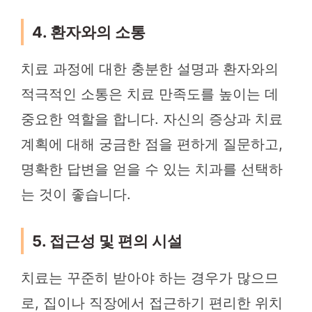
4. 환자와의 소통
치료 과정에 대한 충분한 설명과 환자와의
적극적인 소통은 치료 만족도를 높이는 데
중요한 역할을 합니다. 자신의 증상과 치료
계획에 대해 궁금한 점을 편하게 질문하고,
명확한 답변을 얻을 수 있는 치과를 선택하
는 것이 좋습니다.
5. 접근성 및 편의 시설
치료는 꾸준히 받아야 하는 경우가 많으므
로, 집이나 직장에서 접근하기 편리한 위치