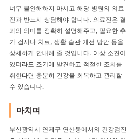
너무 불안해하지 마시고 해당 병원의 의료
진과 반드시 상담해야 합니다. 의료진은 결
과의 의미를 정확히 설명해주고, 필요한 추
가 검사나 치료, 생활 습관 개선 방안 등을
상세하게 안내해 줄 것입니다. 이상 소견이
있더라도 조기에 발견하고 적절한 조치를
취한다면 충분히 건강을 회복하고 관리할
수 있습니다.
마치며
부산광역시 연제구 연산동에서의 건강검진