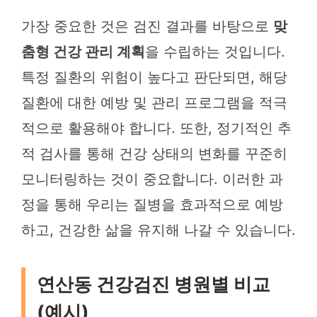
가장 중요한 것은 검진 결과를 바탕으로
맞
춤형 건강 관리 계획
을 수립하는 것입니다.
특정 질환의 위험이 높다고 판단되면, 해당
질환에 대한 예방 및 관리 프로그램을 적극
적으로 활용해야 합니다. 또한, 정기적인 추
적 검사를 통해 건강 상태의 변화를 꾸준히
모니터링하는 것이 중요합니다. 이러한 과
정을 통해 우리는 질병을 효과적으로 예방
하고, 건강한 삶을 유지해 나갈 수 있습니다.
연산동 건강검진 병원별 비교
(예시)