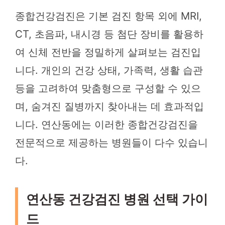
종합건강검진은 기본 검진 항목 외에 MRI,
CT, 초음파, 내시경 등 첨단 장비를 활용하
여 신체 전반을 정밀하게 살펴보는 검진입
니다. 개인의 건강 상태, 가족력, 생활 습관
등을 고려하여 맞춤형으로 구성할 수 있으
며, 숨겨진 질병까지 찾아내는 데 효과적입
니다. 연산동에는 이러한 종합건강검진을
전문적으로 제공하는 병원들이 다수 있습니
다.
연산동 건강검진 병원 선택 가이
드