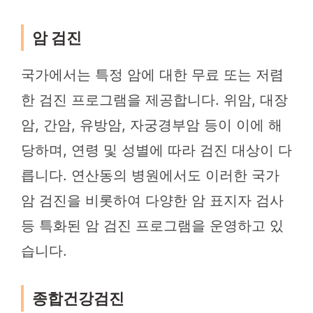
암 검진
국가에서는 특정 암에 대한 무료 또는 저렴
한 검진 프로그램을 제공합니다. 위암, 대장
암, 간암, 유방암, 자궁경부암 등이 이에 해
당하며, 연령 및 성별에 따라 검진 대상이 다
릅니다. 연산동의 병원에서도 이러한 국가
암 검진을 비롯하여 다양한 암 표지자 검사
등 특화된 암 검진 프로그램을 운영하고 있
습니다.
종합건강검진