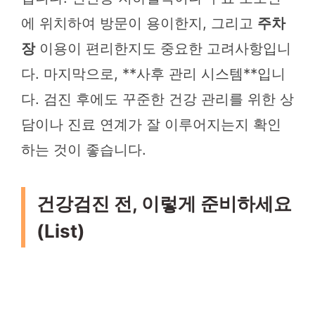
에 위치하여 방문이 용이한지, 그리고
주차
장
이용이 편리한지도 중요한 고려사항입니
다. 마지막으로, **사후 관리 시스템**입니
다. 검진 후에도 꾸준한 건강 관리를 위한 상
담이나 진료 연계가 잘 이루어지는지 확인
하는 것이 좋습니다.
건강검진 전, 이렇게 준비하세요
(List)