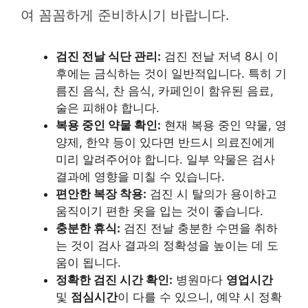
여 꼼꼼하게 준비하시기 바랍니다.
검진 전날 식단 관리:
검진 전날 저녁 8시 이
후에는 금식하는 것이 일반적입니다. 특히 기
름진 음식, 찬 음식, 카페인이 함유된 음료,
술은 피해야 합니다.
복용 중인 약물 확인:
현재 복용 중인 약물, 영
양제, 한약 등이 있다면 반드시 의료진에게
미리 알려주어야 합니다. 일부 약물은 검사
결과에 영향을 미칠 수 있습니다.
편안한 복장 착용:
검진 시 탈의가 용이하고
움직이기 편한 옷을 입는 것이 좋습니다.
충분한 휴식:
검진 전날 충분한 수면을 취하
는 것이 검사 결과의 정확성을 높이는 데 도
움이 됩니다.
정확한 검진 시간 확인:
병원마다
영업시간
및
점심시간
이 다를 수 있으니, 예약 시 정확