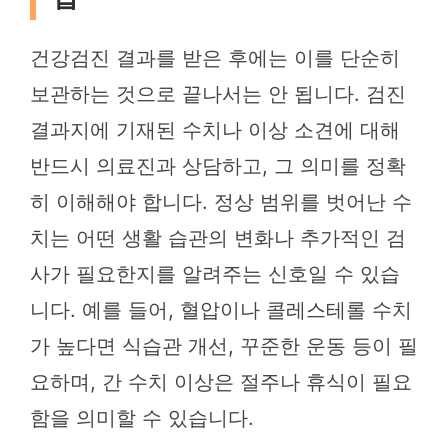
건강검진 결과를 받은 후에는 이를 단순히
보관하는 것으로 끝나서는 안 됩니다. 검진
결과지에 기재된 수치나 이상 소견에 대해
반드시 의료진과 상담하고, 그 의미를 정확
히 이해해야 합니다. 정상 범위를 벗어난 수
치는 어떤 생활 습관의 변화나 추가적인 검
사가 필요한지를 알려주는 신호일 수 있습
니다. 예를 들어, 혈압이나 콜레스테롤 수치
가 높다면 식습관 개선, 꾸준한 운동 등이 필
요하며, 간 수치 이상은 절주나 휴식이 필요
함을 의미할 수 있습니다.