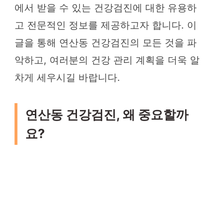
에서 받을 수 있는 건강검진에 대한 유용하
고 전문적인 정보를 제공하고자 합니다. 이
글을 통해 연산동 건강검진의 모든 것을 파
악하고, 여러분의 건강 관리 계획을 더욱 알
차게 세우시길 바랍니다.
연산동 건강검진, 왜 중요할까
요?