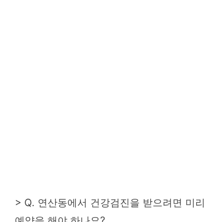
> Q. 연산동에서 건강검진을 받으려면 미리
예약을 해야 하나요?