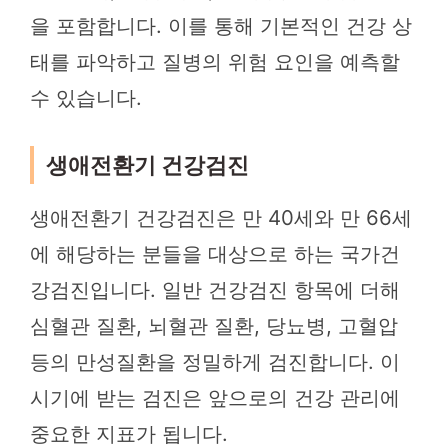
을 포함합니다. 이를 통해 기본적인 건강 상
태를 파악하고 질병의 위험 요인을 예측할
수 있습니다.
생애전환기 건강검진
생애전환기 건강검진은 만 40세와 만 66세
에 해당하는 분들을 대상으로 하는 국가건
강검진입니다. 일반 건강검진 항목에 더해
심혈관 질환, 뇌혈관 질환, 당뇨병, 고혈압
등의 만성질환을 정밀하게 검진합니다. 이
시기에 받는 검진은 앞으로의 건강 관리에
중요한 지표가 됩니다.