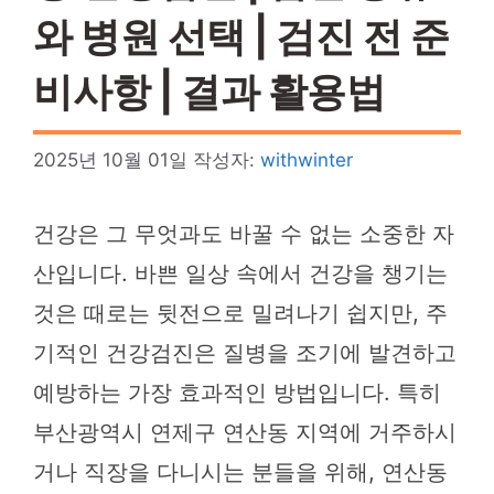
와 병원 선택 | 검진 전 준
비사항 | 결과 활용법
2025년 10월 01일
작성자:
withwinter
건강은 그 무엇과도 바꿀 수 없는 소중한 자
산입니다. 바쁜 일상 속에서 건강을 챙기는
것은 때로는 뒷전으로 밀려나기 쉽지만, 주
기적인 건강검진은 질병을 조기에 발견하고
예방하는 가장 효과적인 방법입니다. 특히
부산광역시 연제구 연산동 지역에 거주하시
거나 직장을 다니시는 분들을 위해, 연산동