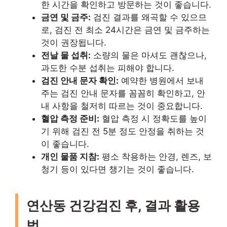
한 시간을 확인하고 방문하는 것이 좋습니다.
금연 및 금주:
검진 결과를 왜곡할 수 있으므
로, 검진 전 최소 24시간은 금연 및 금주하는
것이 권장됩니다.
전날 물 섭취:
소량의 물은 마셔도 괜찮으나,
과도한 수분 섭취는 피해야 합니다.
검진 안내 문자 확인:
예약한 병원에서 보내
주는 검진 안내 문자를 꼼꼼히 확인하고, 안
내 사항을 철저히 따르는 것이 중요합니다.
혈압 측정 준비:
혈압 측정 시 정확도를 높이
기 위해 검진 전 5분 정도 안정을 취하는 것
이 좋습니다.
개인 물품 지참:
평소 착용하는 안경, 렌즈, 보
청기 등이 있다면 챙기는 것이 좋습니다.
연산동 건강검진 후, 결과 활용
법