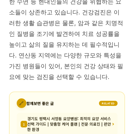
한 수면 등 현대인들의 건강을 위협하는 요
소들이 상존하고 있습니다. 건강검진은 이
러한 생활 습관병은 물론, 암과 같은 치명적
인 질병을 조기에 발견하여 치료 성공률을
높이고 삶의 질을 유지하는 데 필수적입니
다. 연산동 지역에는 다양한 규모와 특성을
가진 병원들이 있어, 본인의 건강 상태와 필
요에 맞는 검진을 선택할 수 있습니다.
🔗
함께보면 좋은 글
RELATED
경기도 평택시 서정동 요양병원: 최적의 요양 서비스
선택 가이드 | 맞춤형 케어 플랜 | 전문 의료진 | 편안
1
한 환경