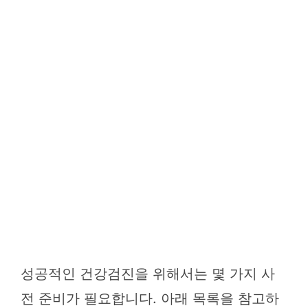
성공적인 건강검진을 위해서는 몇 가지 사
전 준비가 필요합니다. 아래 목록을 참고하