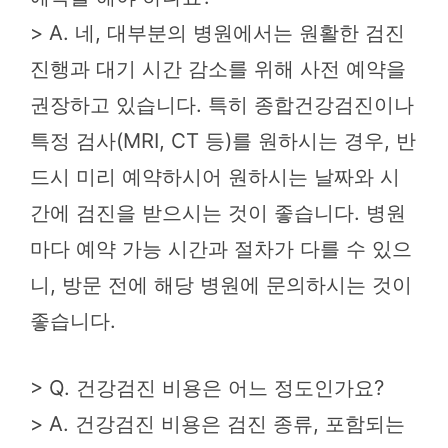
> A. 네, 대부분의 병원에서는 원활한 검진
진행과 대기 시간 감소를 위해 사전 예약을
권장하고 있습니다. 특히 종합건강검진이나
특정 검사(MRI, CT 등)를 원하시는 경우, 반
드시 미리 예약하시어 원하시는 날짜와 시
간에 검진을 받으시는 것이 좋습니다. 병원
마다 예약 가능 시간과 절차가 다를 수 있으
니, 방문 전에 해당 병원에 문의하시는 것이
좋습니다.
> Q. 건강검진 비용은 어느 정도인가요?
> A. 건강검진 비용은 검진 종류, 포함되는