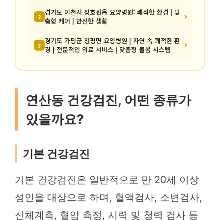
경기도 이천시 장호원읍 요양병원: 쾌적한 환경 | 맞
2
춤형 케어 | 안전한 생활
경기도 가평군 청평면 요양병원 | 자연 속 쾌적한 환
3
경 | 전문적인 의료 서비스 | 맞춤형 돌봄 시스템
연산동 건강검진, 어떤 종류가
있을까요?
기본 건강검진
기본 건강검진은 일반적으로 만 20세 이상
성인을 대상으로 하며, 혈액검사, 소변검사,
신체계측, 혈압 측정, 시력 및 청력 검사 등