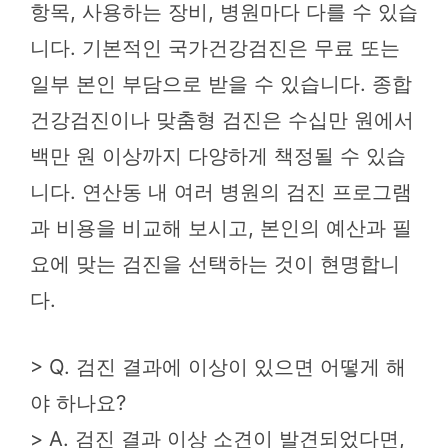
항목, 사용하는 장비, 병원마다 다를 수 있습
니다. 기본적인 국가건강검진은 무료 또는
일부 본인 부담으로 받을 수 있습니다. 종합
건강검진이나 맞춤형 검진은 수십만 원에서
백만 원 이상까지 다양하게 책정될 수 있습
니다. 연산동 내 여러 병원의 검진 프로그램
과 비용을 비교해 보시고, 본인의 예산과 필
요에 맞는 검진을 선택하는 것이 현명합니
다.
> Q. 검진 결과에 이상이 있으면 어떻게 해
야 하나요?
> A. 검진 결과 이상 소견이 발견되었다면,