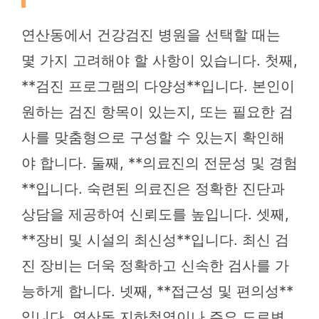
연산동에서 건강검진 병원을 선택할 때는
몇 가지 고려해야 할 사항이 있습니다. 첫째,
**검진 프로그램의 다양성**입니다. 본인이
원하는 검진 항목이 있는지, 또는 필요한 검
사를 맞춤형으로 구성할 수 있는지 확인해
야 합니다. 둘째, **의료진의 전문성 및 경험
**입니다. 숙련된 의료진은 정확한 진단과
상담을 제공하여 신뢰도를 높입니다. 셋째,
**장비 및 시설의 최신성**입니다. 최신 검
진 장비는 더욱 정확하고 신속한 검사를 가
능하게 합니다. 넷째, **접근성 및 편의성**
입니다. 연산동 지하철역이나 주요 도로변