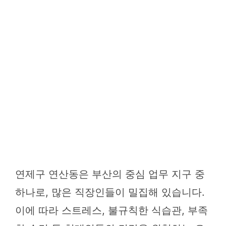
연제구 연산동은 부산의 중심 업무 지구 중
하나로, 많은 직장인들이 밀집해 있습니다.
이에 따라 스트레스, 불규칙한 식습관, 부족