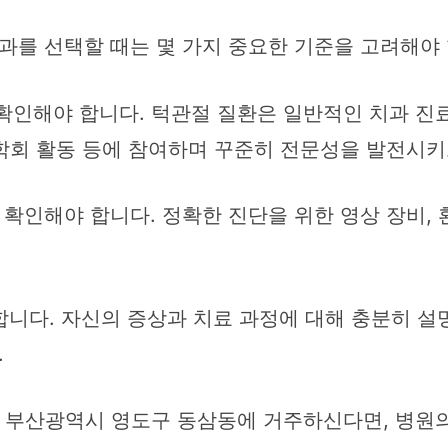
를 선택할 때는 몇 가지 중요한 기준을 고려해야 
 확인해야 합니다. 턱관절 질환은 일반적인 치과 진
학회 활동 등에 참여하며 꾸준히 전문성을 발전시키
 확인해야 합니다. 정확한 진단을 위한 영상 장비,
니다. 자신의 증상과 치료 과정에 대해 충분히 설
.
. 부산광역시 영도구 동삼동에 거주하신다면, 병원