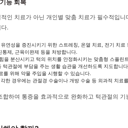
 기능 회복
적인 치료가 아닌 개인별 맞춤 치료가 필수적입니
다.
유연성을 증진시키기 위한 스트레칭, 온열 치료, 전기 치료
진통제, 근육이완제 등을 처방합니다.
힘을 분산시키고 턱의 위치를 안정화시키는 맞춤형 스플린트
 등 턱관절에 부담을 주는 생활 습관을 개선하도록 지도합니다
료를 위해 약물 주입을 시행할 수 있습니다.
각한 경우에는 관절경 수술이나 개방 수술 등 외과적 치료를
 조합하여 통증을 효과적으로 완화하고 턱관절의 기