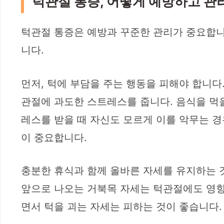
턱관절 통증, 어떻게 예방하고 관
턱관절 통증은 예방과 꾸준한 관리가 중요합니
니다.
먼저, 턱에 부담을 주는 행동을 피해야 합니다
관절에 과도한 스트레스를 줍니다. 음식을 먹을
레스를 받을 때 자신도 모르게 이를 악무는 경
이 중요합니다.
충분한 휴식과 함께 올바른 자세를 유지하는 
앞으로 나오는 거북목 자세는 턱관절에도 영향을
면서 턱을 괴는 자세는 피하는 것이 좋습니다.