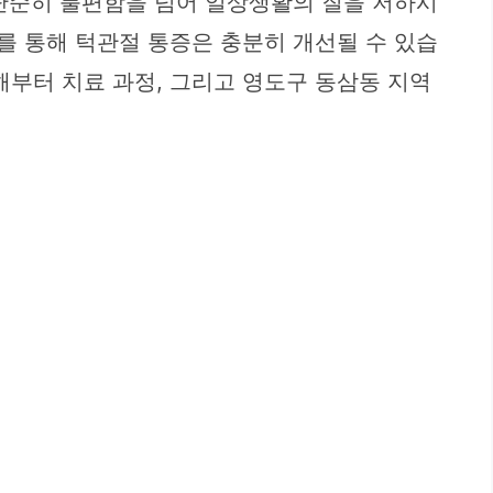
단순히 불편함을 넘어 일상생활의 질을 저하시
를 통해 턱관절 통증은 충분히 개선될 수 있습
해부터 치료 과정, 그리고 영도구 동삼동 지역