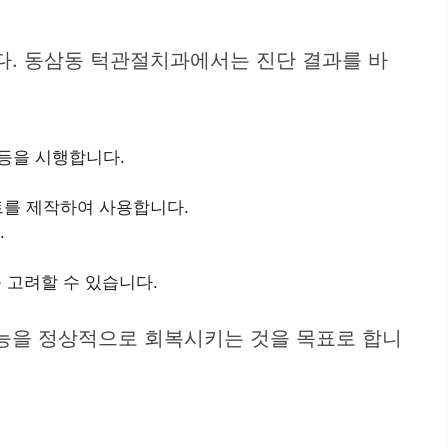
다. 동삼동 턱관절치과에서는 진단 결과를 바
 등을 시행합니다.
를 제작하여 사용합니다.
.
 고려할 수 있습니다.
능을 정상적으로 회복시키는 것을 목표로 합니