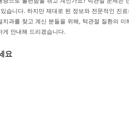
통증으로 불편함을 겪고 계신가요? 턱관절 문제는 
 있습니다. 하지만 제대로 된 정보와 전문적인 진료
치과를 찾고 계신 분들을 위해, 턱관절 질환의 이
하게 안내해 드리겠습니다.
마세요