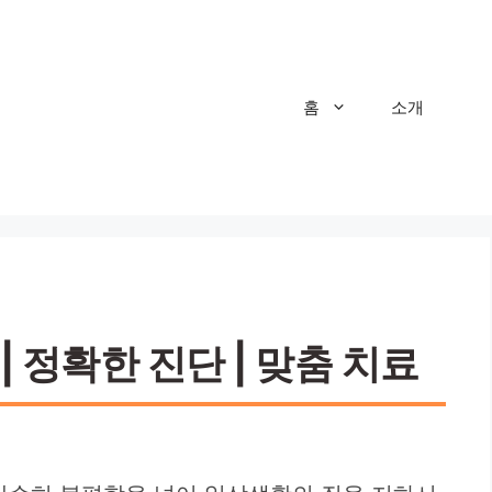
홈
소개
 정확한 진단 | 맞춤 치료