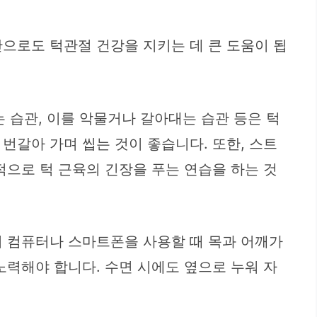
으로도 턱관절 건강을 지키는 데 큰 도움이 됩
는 습관, 이를 악물거나 갈아대는 습관 등은 턱
번갈아 가며 씹는 것이 좋습니다. 또한, 스트
적으로 턱 근육의 긴장을 푸는 연습을 하는 것
히 컴퓨터나 스마트폰을 사용할 때 목과 어깨가
노력해야 합니다. 수면 시에도 옆으로 누워 자