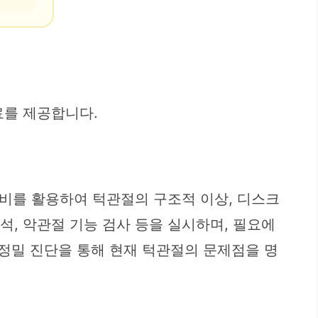
료를 제공합니다.
비를 활용하여 턱관절의 구조적 이상, 디스크
분석, 악관절 기능 검사 등을 실시하며, 필요에
한 정밀 진단을 통해 현재 턱관절의 문제점을 명