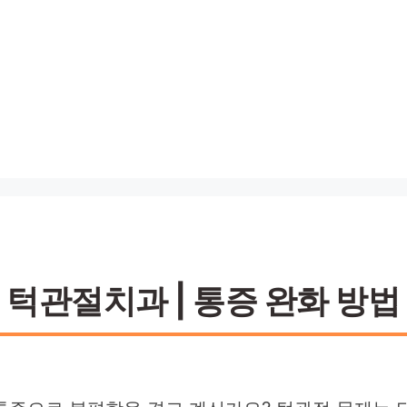
관절치과 | 통증 완화 방법 |