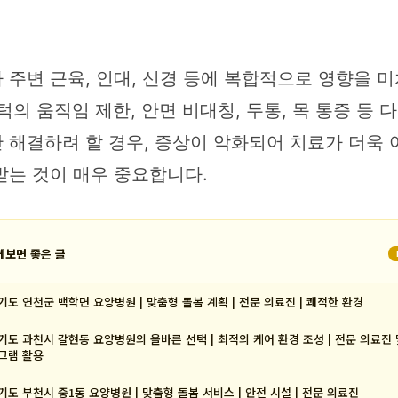
주변 근육, 인대, 신경 등에 복합적으로 영향을 미
 턱의 움직임 제한, 안면 비대칭, 두통, 목 통증 등
 해결하려 할 경우, 증상이 악화되어 치료가 더욱 
받는 것이 매우 중요합니다.
께보면 좋은 글
기도 연천군 백학면 요양병원 | 맞춤형 돌봄 계획 | 전문 의료진 | 쾌적한 환경
기도 과천시 갈현동 요양병원의 올바른 선택 | 최적의 케어 환경 조성 | 전문 의료진 
그램 활용
기도 부천시 중1동 요양병원 | 맞춤형 돌봄 서비스 | 안전 시설 | 전문 의료진