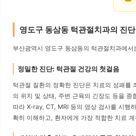
영도구 동삼동 턱관절치과의 진단 
부산광역시 영도구 동삼동의 턱관절치과에서는
정밀한 진단: 턱관절 건강의 첫걸음
턱관절 질환의 정확한 진단은 치료의 성패를 
의 위치 및 상태, 주변 근육의 긴장도 등을 종
따라 X-ray, CT, MRI 등의 영상 검사
확히 이해하고, 환자에게 가장 적합한 치료 