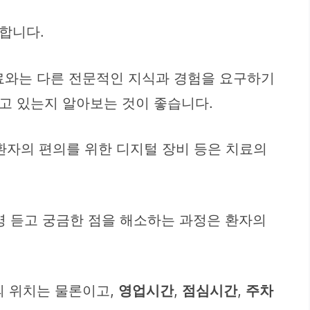
합니다.
료와는 다른 전문적인 지식과 경험을 요구하기
고 있는지 알아보는 것이 좋습니다.
 환자의 편의를 위한 디지털 장비 등은 치료의
명 듣고 궁금한 점을 해소하는 과정은 환자의
의 위치는 물론이고,
영업시간
,
점심시간
,
주차