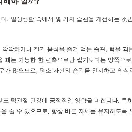
리해야 할까?
다. 일상생활 속에서 몇 가지 습관을 개선하는 것만
. 딱딱하거나 질긴 음식을 즐겨 먹는 습관, 턱을 괴
 때는 가능한 한 편측으로만 씹기보다는 양쪽으로 
우가 많으므로, 평소 자신의 습관을 인지하고 의식
것도 턱관절 건강에 긍정적인 영향을 미칩니다. 특
 줄 수 있으므로, 항상 바른 자세를 유지하도록 