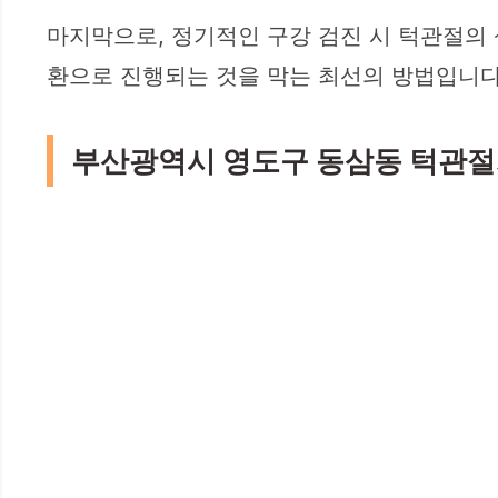
마지막으로, 정기적인 구강 검진 시 턱관절의
환으로 진행되는 것을 막는 최선의 방법입니다
부산광역시 영도구 동삼동 턱관절