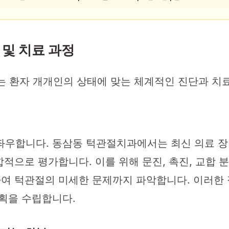
및 치료 과정
 환자 개개인의 상태에 맞는 체계적인 진단과 치
좌우합니다. 동삼동 턱관절치과에서는 최신 의료 장
합적으로 평가합니다. 이를 위해 문진, 촉진, 교합 
를 시행하여 턱관절의 미세한 문제까지 파악합니다. 이러
계획을 수립합니다.