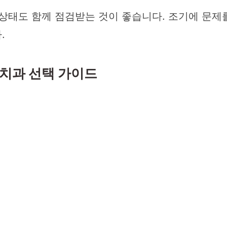
 상태도 함께 점검받는 것이 좋습니다. 조기에 문제
.
치과 선택 가이드