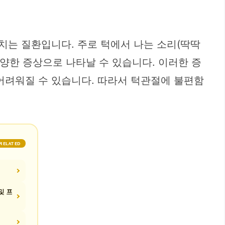
치는 질환입니다. 주로 턱에서 나는 소리(딱딱
 다양한 증상으로 나타날 수 있습니다. 이러한 증
어려워질 수 있습니다. 따라서 턱관절에 불편함
RELATED
및 프