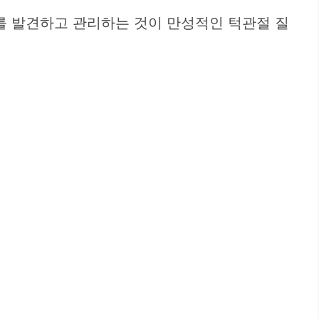
를 발견하고 관리하는 것이 만성적인 턱관절 질