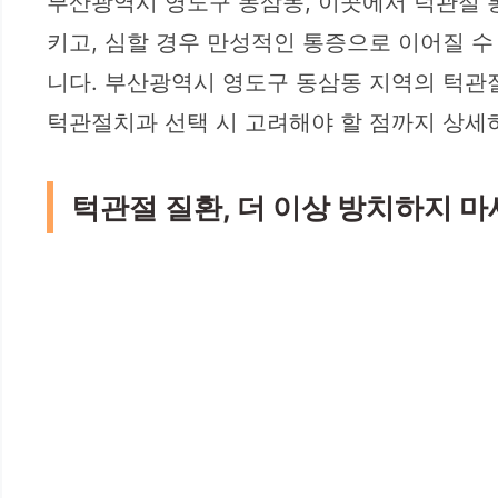
부산광역시 영도구 동삼동, 이곳에서 턱관절 
키고, 심할 경우 만성적인 통증으로 이어질 수
니다. 부산광역시 영도구 동삼동 지역의 턱관절
턱관절치과 선택 시 고려해야 할 점까지 상세
턱관절 질환, 더 이상 방치하지 