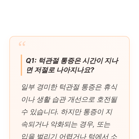
Q1: 턱관절 통증은 시간이 지나
면 저절로 나아지나요?
일부 경미한 턱관절 통증은 휴식
이나 생활 습관 개선으로 호전될
수 있습니다. 하지만 통증이 지
속되거나 악화되는 경우, 또는
입을 벌리기 어렵거나 턱에서 소