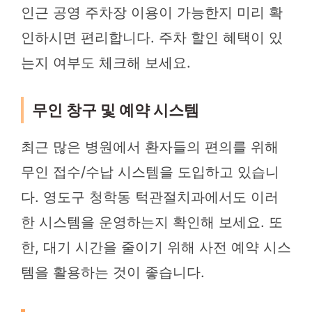
인근 공영 주차장 이용이 가능한지 미리 확
인하시면 편리합니다. 주차 할인 혜택이 있
는지 여부도 체크해 보세요.
무인 창구 및 예약 시스템
최근 많은 병원에서 환자들의 편의를 위해
무인 접수/수납 시스템을 도입하고 있습니
다. 영도구 청학동 턱관절치과에서도 이러
한 시스템을 운영하는지 확인해 보세요. 또
한, 대기 시간을 줄이기 위해 사전 예약 시스
템을 활용하는 것이 좋습니다.