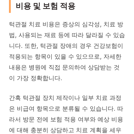
비용 및 보험 적용
턱관절 치료 비용은 증상의 심각성, 치료 방
법, 사용되는 재료 등에 따라 달라질 수 있습
니다. 또한, 턱관절 장애의 경우 건강보험이
적용되는 항목이 있을 수 있으므로, 자세한
내용은 병원에 직접 문의하여 상담받는 것
이 가장 정확합니다.
간혹 턱관절 장치 제작이나 일부 치료 과정
은 비급여 항목으로 분류될 수 있습니다. 따
라서 방문 전에 보험 적용 여부와 예상 비용
에 대해 충분히 상담하고 치료 계획을 세우