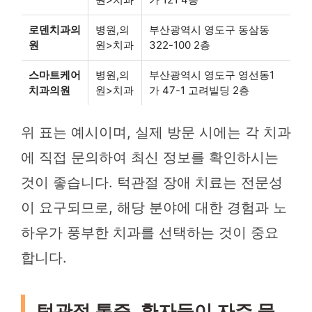
로덴치과의
병원,의
부산광역시 영도구 동삼동
원
원>치과
322-100 2층
스마트케어
병원,의
부산광역시 영도구 영선동1
치과의원
원>치과
가 47-1 고려빌딩 2층
위 표는 예시이며, 실제 방문 시에는 각 치과
에 직접 문의하여 최신 정보를 확인하시는
것이 좋습니다. 턱관절 장애 치료는 전문성
이 요구되므로, 해당 분야에 대한 경험과 노
하우가 풍부한 치과를 선택하는 것이 중요
합니다.
턱관절 통증, 환자들이 자주 묻