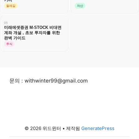
둘레길
자산
05
미래에셋증권 M-STOCK 비대면
계좌 개설 , 초보 투자자를 위한
완벽 가이드
주식
문의 : withwinter99@gmail.com
© 2026 위드윈터
• 제작됨
GeneratePress