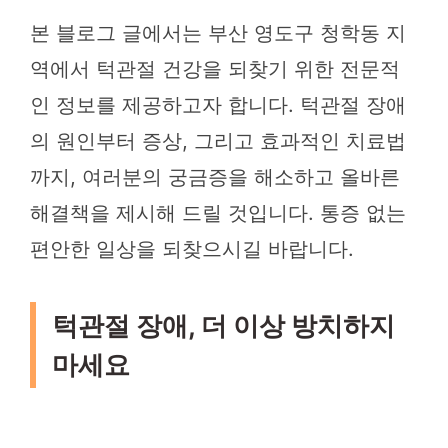
본 블로그 글에서는 부산 영도구 청학동 지
역에서 턱관절 건강을 되찾기 위한 전문적
인 정보를 제공하고자 합니다. 턱관절 장애
의 원인부터 증상, 그리고 효과적인 치료법
까지, 여러분의 궁금증을 해소하고 올바른
해결책을 제시해 드릴 것입니다. 통증 없는
편안한 일상을 되찾으시길 바랍니다.
턱관절 장애, 더 이상 방치하지
마세요