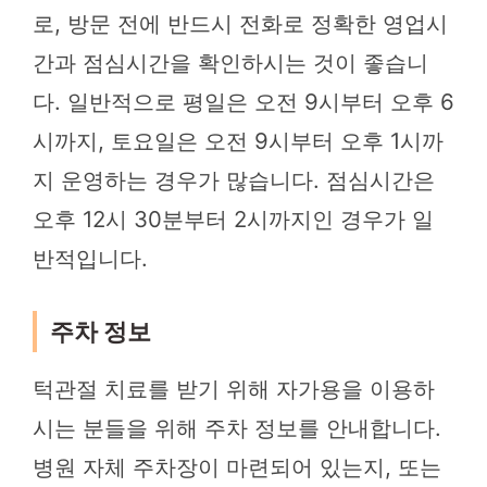
로, 방문 전에 반드시 전화로 정확한 영업시
간과 점심시간을 확인하시는 것이 좋습니
다. 일반적으로 평일은 오전 9시부터 오후 6
시까지, 토요일은 오전 9시부터 오후 1시까
지 운영하는 경우가 많습니다. 점심시간은
오후 12시 30분부터 2시까지인 경우가 일
반적입니다.
주차 정보
턱관절 치료를 받기 위해 자가용을 이용하
시는 분들을 위해 주차 정보를 안내합니다.
병원 자체 주차장이 마련되어 있는지, 또는