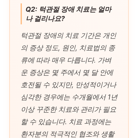
Q2: 턱관절 장애 치료는 얼마
나 걸리나요?
턱관절 장애의 치료 기간은 개인
의 증상 정도, 원인, 치료법의 종
류에 따라 매우 다릅니다. 가벼
운 증상은 몇 주에서 몇 달 안에
호전될 수 있지만, 만성적이거나
심각한 경우에는 수개월에서 1년
이상 꾸준한 치료와 관리가 필요
할 수 있습니다. 치료 과정에는
환자분의 적극적인 협조와 생활