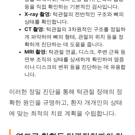
등을 직접 확인하는 기본적인 검사입니다.
X-ray 촬영:
턱관절의 전반적인 구조와 뼈의
상태를 확인합니다.
CT 촬영:
턱관절의 3차원적인 구조를 정밀하
게 파악하여 뼈의 형태, 관절의 위치 등을 정
확하게 진단하는 데 도움을 줍니다.
MRI 촬영:
턱관절 연골, 디스크, 주변 근육 등
연부 조직의 상태를 상세하게 확인하여 염증
이나 디스크의 변위 등을 진단하는 데 유용합
니다.
이러한 정밀 진단을 통해 턱관절 장애의 정
확한 원인을 규명하고, 환자 개개인의 상태
에 맞는 최적의 치료 계획을 수립합니다.