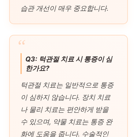
습관 개선이 매우 중요합니다.
Q3: 턱관절 치료 시 통증이 심
한가요?
턱관절 치료는 일반적으로 통증
이 심하지 않습니다. 장치 치료
나 물리 치료는 편안하게 받을
수 있으며, 약물 치료는 통증 완
화에 도움을 줍니다. 수술적인