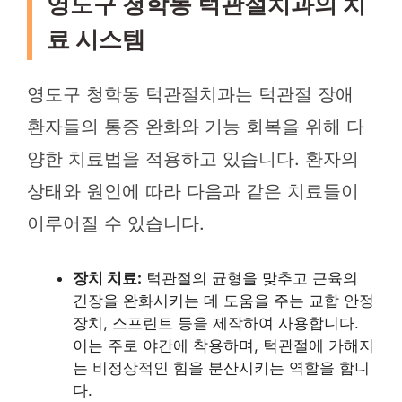
영도구 청학동 턱관절치과의 치
료 시스템
영도구 청학동 턱관절치과는 턱관절 장애
환자들의 통증 완화와 기능 회복을 위해 다
양한 치료법을 적용하고 있습니다. 환자의
상태와 원인에 따라 다음과 같은 치료들이
이루어질 수 있습니다.
장치 치료:
턱관절의 균형을 맞추고 근육의
긴장을 완화시키는 데 도움을 주는 교합 안정
장치, 스프린트 등을 제작하여 사용합니다.
이는 주로 야간에 착용하며, 턱관절에 가해지
는 비정상적인 힘을 분산시키는 역할을 합니
다.