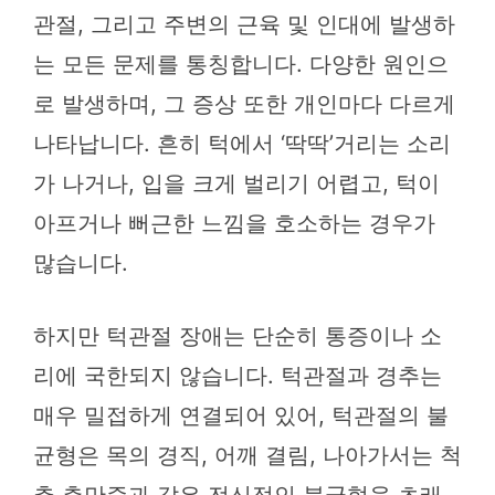
관절, 그리고 주변의 근육 및 인대에 발생하
는 모든 문제를 통칭합니다. 다양한 원인으
로 발생하며, 그 증상 또한 개인마다 다르게
나타납니다. 흔히 턱에서 ‘딱딱’거리는 소리
가 나거나, 입을 크게 벌리기 어렵고, 턱이
아프거나 뻐근한 느낌을 호소하는 경우가
많습니다.
하지만 턱관절 장애는 단순히 통증이나 소
리에 국한되지 않습니다. 턱관절과 경추는
매우 밀접하게 연결되어 있어, 턱관절의 불
균형은 목의 경직, 어깨 결림, 나아가서는 척
추 측만증과 같은 전신적인 불균형을 초래