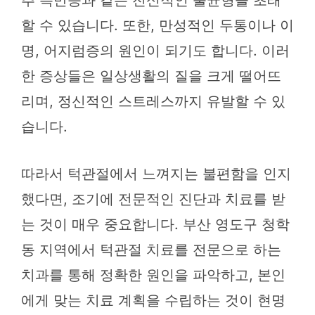
할 수 있습니다. 또한, 만성적인 두통이나 이
명, 어지럼증의 원인이 되기도 합니다. 이러
한 증상들은 일상생활의 질을 크게 떨어뜨
리며, 정신적인 스트레스까지 유발할 수 있
습니다.
따라서 턱관절에서 느껴지는 불편함을 인지
했다면, 조기에 전문적인 진단과 치료를 받
는 것이 매우 중요합니다. 부산 영도구 청학
동 지역에서 턱관절 치료를 전문으로 하는
치과를 통해 정확한 원인을 파악하고, 본인
에게 맞는 치료 계획을 수립하는 것이 현명