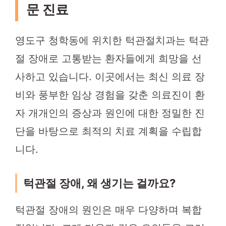
문 진료
영도구 청학동에 위치한 턱관절치과는 턱관
절 장애로 고통받는 환자들에게 희망을 선
사하고 있습니다. 이곳에서는 최신 의료 장
비와 풍부한 임상 경험을 갖춘 의료진이 환
자 개개인의 증상과 원인에 대한 정밀한 진
단을 바탕으로 최적의 치료 계획을 수립합
니다.
턱관절 장애, 왜 생기는 걸까요?
턱관절 장애의 원인은 매우 다양하며 복합