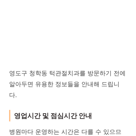
영도구 청학동 턱관절치과를 방문하기 전에
알아두면 유용한 정보들을 안내해 드립니
다.
영업시간 및 점심시간 안내
병원마다 운영하는 시간은 다를 수 있으므