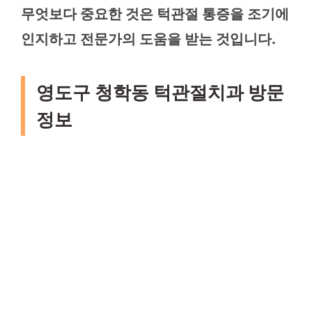
무엇보다 중요한 것은 턱관절 통증을 조기에
인지하고 전문가의 도움을 받는 것입니다.
영도구 청학동 턱관절치과 방문
정보