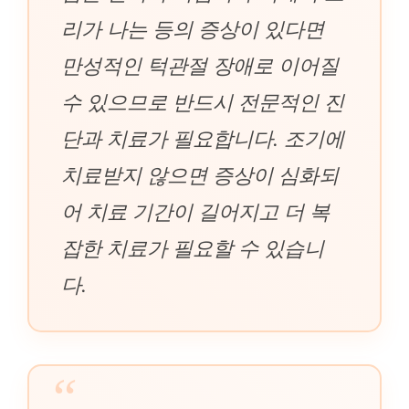
리가 나는 등의 증상이 있다면
만성적인 턱관절 장애로 이어질
수 있으므로 반드시 전문적인 진
단과 치료가 필요합니다. 조기에
치료받지 않으면 증상이 심화되
어 치료 기간이 길어지고 더 복
잡한 치료가 필요할 수 있습니
다.