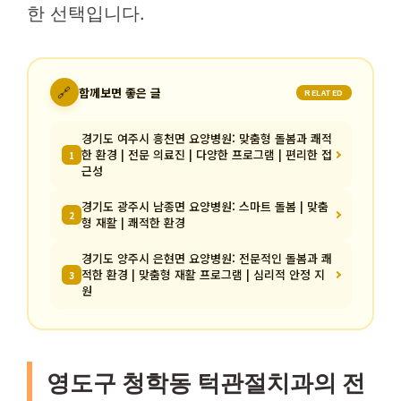
한 선택입니다.
🔗
함께보면 좋은 글
RELATED
경기도 여주시 흥천면 요양병원: 맞춤형 돌봄과 쾌적
한 환경 | 전문 의료진 | 다양한 프로그램 | 편리한 접
1
근성
경기도 광주시 남종면 요양병원: 스마트 돌봄 | 맞춤
2
형 재활 | 쾌적한 환경
경기도 양주시 은현면 요양병원: 전문적인 돌봄과 쾌
적한 환경 | 맞춤형 재활 프로그램 | 심리적 안정 지
3
원
영도구 청학동 턱관절치과의 전