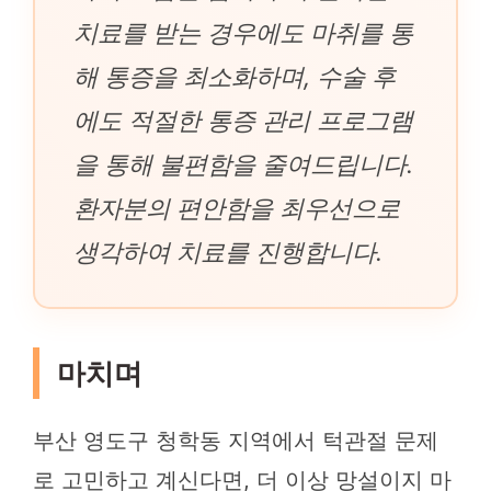
치료를 받는 경우에도 마취를 통
해 통증을 최소화하며, 수술 후
에도 적절한 통증 관리 프로그램
을 통해 불편함을 줄여드립니다.
환자분의 편안함을 최우선으로
생각하여 치료를 진행합니다.
마치며
부산 영도구 청학동 지역에서 턱관절 문제
로 고민하고 계신다면, 더 이상 망설이지 마