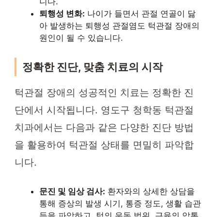
니다.
퇴행성 변화:
나이가 들면서 관절 연골이 닳
아 발생하는 퇴행성 관절염도 턱관절 장애의
원인이 될 수 있습니다.
정확한 진단, 맞춤 치료의 시작
턱관절 장애의 성공적인 치료는 정확한 진
단에서 시작됩니다. 영도구 청학동 턱관절
치과에서는 다음과 같은 다양한 진단 방법
을 활용하여 턱관절 상태를 면밀히 파악합
니다.
문진 및 임상 검사:
환자와의 상세한 상담을
통해 증상의 발생 시기, 통증 정도, 생활 습관
등을 파악하고, 턱의 운동 범위, 근육의 압통