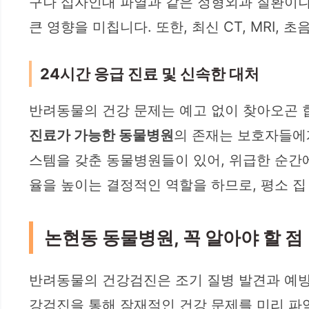
구나 십자인대 파열과 같은 정형외과 질환이나
큰 영향을 미칩니다. 또한, 최신 CT, MRI, 
24시간 응급 진료 및 신속한 대처
반려동물의 건강 문제는 예고 없이 찾아오곤 
진료가 가능한 동물병원
의 존재는 보호자들에게
스템을 갖춘 동물병원들이 있어, 위급한 순간에
율을 높이는 결정적인 역할을 하므로, 평소 집
논현동 동물병원, 꼭 알아야 할 점
반려동물의 건강검진은 조기 질병 발견과 예방
강검진을 통해 잠재적인 건강 문제를 미리 파