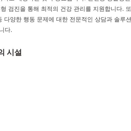
춤형 검진을 통해 최적의 건강 관리를 지원합니다. 
 등 다양한 행동 문제에 대한 전문적인 상담과 솔루
니다.
의 시설