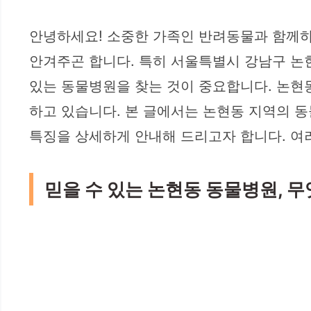
안녕하세요! 소중한 가족인 반려동물과 함께하
안겨주곤 합니다. 특히 서울특별시 강남구 논
있는 동물병원을 찾는 것이 중요합니다. 논현
하고 있습니다. 본 글에서는 논현동 지역의 동
특징을 상세하게 안내해 드리고자 합니다. 여
믿을 수 있는 논현동 동물병원, 