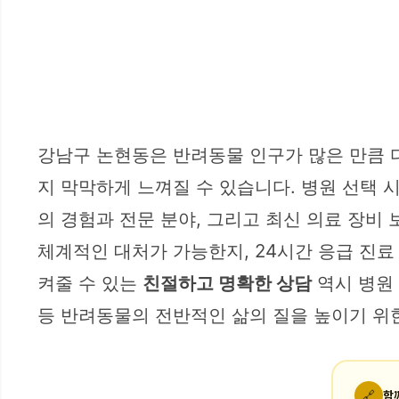
강남구 논현동은 반려동물 인구가 많은 만큼 
지 막막하게 느껴질 수 있습니다. 병원 선택 
의 경험과 전문 분야, 그리고 최신 의료 장비
체계적인 대처가 가능한지, 24시간 응급 진
켜줄 수 있는
친절하고 명확한 상담
역시 병원 
등 반려동물의 전반적인 삶의 질을 높이기 위
🔗
함