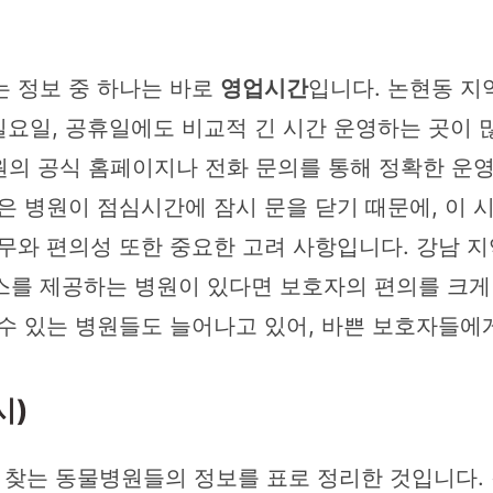
는 정보 중 하나는 바로
영업시간
입니다. 논현동 지
 일요일, 공휴일에도 비교적 긴 시간 운영하는 곳이
병원의 공식 홈페이지나 전화 문의를 통해 정확한 운
은 병원이 점심시간에 잠시 문을 닫기 때문에, 이
무와 편의성 또한 중요한 고려 사항입니다. 강남 지
스를 제공하는 병원이 있다면 보호자의 편의를 크게
 수 있는 병원들도 늘어나고 있어, 바쁜 보호자들에
시)
찾는 동물병원들의 정보를 표로 정리한 것입니다.