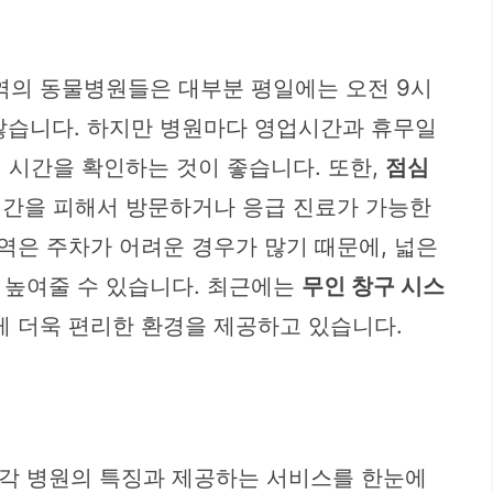
역의 동물병원들은 대부분 평일에는 오전 9시
 많습니다. 하지만 병원마다 영업시간과 휴무일
영 시간을 확인하는 것이 좋습니다. 또한,
점심
 시간을 피해서 방문하거나 응급 진료가 가능한
역은 주차가 어려운 경우가 많기 때문에, 넓은
 높여줄 수 있습니다. 최근에는
무인 창구 시스
게 더욱 편리한 환경을 제공하고 있습니다.
 각 병원의 특징과 제공하는 서비스를 한눈에