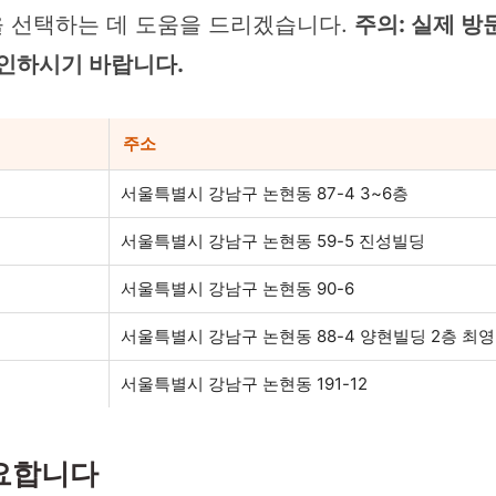
 선택하는 데 도움을 드리겠습니다.
주의: 실제 방
 확인하시기 바랍니다.
주소
서울특별시 강남구 논현동 87-4 3~6층
서울특별시 강남구 논현동 59-5 진성빌딩
서울특별시 강남구 논현동 90-6
서울특별시 강남구 논현동 88-4 양현빌딩 2층 
서울특별시 강남구 논현동 191-12
중요합니다