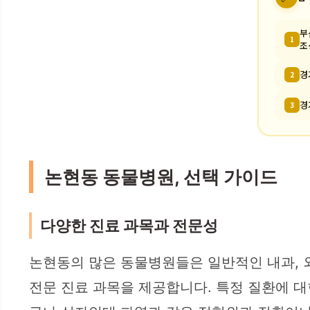
부
1
조
경
2
경
3
논현동 동물병원, 선택 가이드
다양한 진료 과목과 전문성
논현동의 많은 동물병원들은 일반적인 내과, 
전문 진료 과목을 제공합니다. 특정 질환에 대