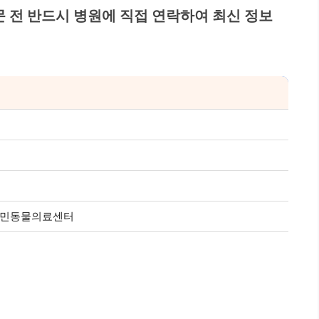
문 전 반드시 병원에 직접 연락하여 최신 정보
최영민동물의료센터