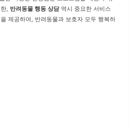
또한,
반려동물 행동 상담
역시 중요한 서비스
션을 제공하여, 반려동물과 보호자 모두 행복하