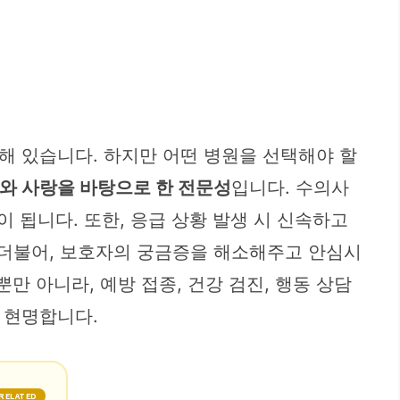
해 있습니다. 하지만 어떤 병원을 선택해야 할
와 사랑을 바탕으로 한 전문성
입니다. 수의사
 됩니다. 또한, 응급 상황 발생 시 신속하고
 더불어, 보호자의 궁금증을 해소해주고 안심시
만 아니라, 예방 접종, 건강 검진, 행동 상담
 현명합니다.
RELATED