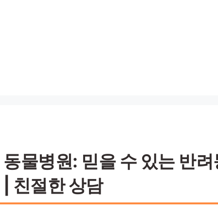
동물병원: 믿을 수 있는 반려동
 | 친절한 상담