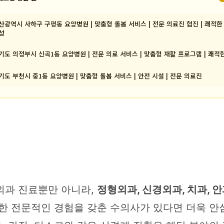
산광역시 사하구 구평동 요양병원 | 맞춤형 돌봄 서비스 | 전문 의료진 협진 | 쾌적한
성
기도 의정부시 신곡1동 요양병원 | 전문 의료 서비스 | 맞춤형 재활 프로그램 | 쾌적
기도 부천시 중1동 요양병원 | 맞춤형 돌봄 서비스 | 안전 시설 | 전문 의료진
외과 진료뿐만 아니라,
정형외과, 신경외과, 치과, 안
한 전문적인 경험을 갖춘 수의사가 있다면 더욱 안심