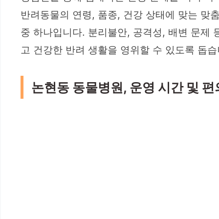
반려동물의 연령, 품종, 건강 상태에 맞는 맞
중 하나입니다. 분리불안, 공격성, 배변 문제
고 건강한 반려 생활을 영위할 수 있도록 돕습
논현동 동물병원, 운영 시간 및 편