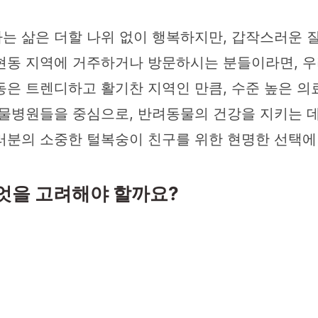
는 삶은 더할 나위 없이 행복하지만, 갑작스러운 
현동 지역에 거주하거나 방문하시는 분들이라면, 우
동은 트렌디하고 활기찬 지역인 만큼, 수준 높은 
물병원들을 중심으로, 반려동물의 건강을 지키는 데
러분의 소중한 털복숭이 친구를 위한 현명한 선택에
무엇을 고려해야 할까요?