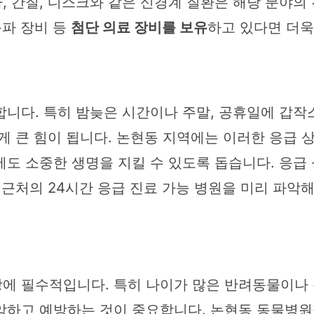
, 간질, 디스크와 같은 신경계 질환은 해당 분야의
초음파 장비 등
첨단 의료 장비를 보유
하고 있다면 더욱
합니다. 특히 밤늦은 시간이나 주말, 공휴일에 갑작
 큰 힘이 됩니다. 논현동 지역에는 이러한 응급 
도 소중한 생명을 지킬 수 있도록 돕습니다. 응급 
 근처의 24시간 응급 진료 가능 병원을 미리 파악
에 필수적입니다. 특히 나이가 많은 반려동물이나 
악하고 예방하는 것이 중요합니다. 논현동 동물병