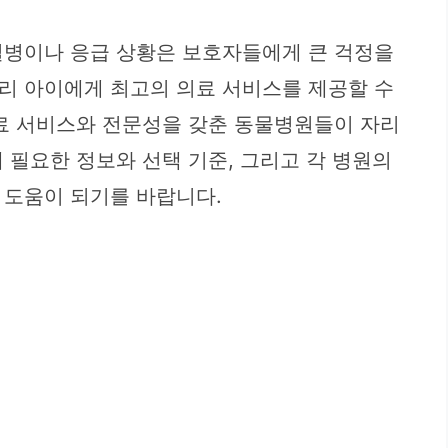
질병이나 응급 상황은 보호자들에게 큰 걱정을
리 아이에게 최고의 의료 서비스를 제공할 수
의료 서비스와 전문성을 갖춘 동물병원들이 자리
 필요한 정보와 선택 기준, 그리고 각 병원의
 도움이 되기를 바랍니다.