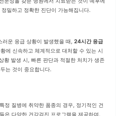
 전문성을 갖춘 병원에서 치료받는 것이 예후에
 정밀하고 정확한 진단이 가능해집니다.
스러운 응급 상황이 발생했을 때,
24시간 응급
상황에 신속하고 체계적으로 대처할 수 있는 시
상황 발생 시, 빠른 판단과 적절한 처치가 생존
해두는 것이 중요합니다.
특정 질병에 취약한 품종의 경우, 정기적인 건
원들은 다양한 건강검진 프로그램을 제공하며,