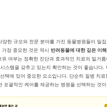
다양한 규모와 전문 분야를 가진 동물병원들이 밀집
시 가장 중요한 것은 역시
반려동물에 대한 깊은 이해
 보유 여부는 정확한 진단과 효과적인 치료의 밑거름이
료 시스템을 갖추고 있는지 확인하는 것이 좋습니다.
선택에 있어 중요한 요소입니다. 단순히 질병 치료뿐
한 포괄적인 케어를 제공하는 병원을 선택하는 것이
께보면 좋은 글