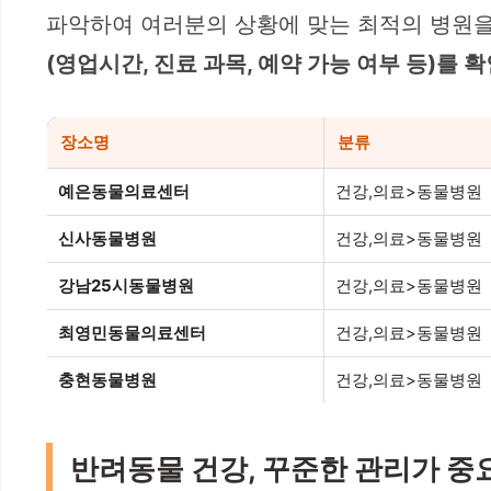
파악하여 여러분의 상황에 맞는 최적의 병원을
(영업시간, 진료 과목, 예약 가능 여부 등)를
장소명
분류
예은동물의료센터
건강,의료>동물병원
신사동물병원
건강,의료>동물병원
강남25시동물병원
건강,의료>동물병원
최영민동물의료센터
건강,의료>동물병원
충현동물병원
건강,의료>동물병원
반려동물 건강, 꾸준한 관리가 