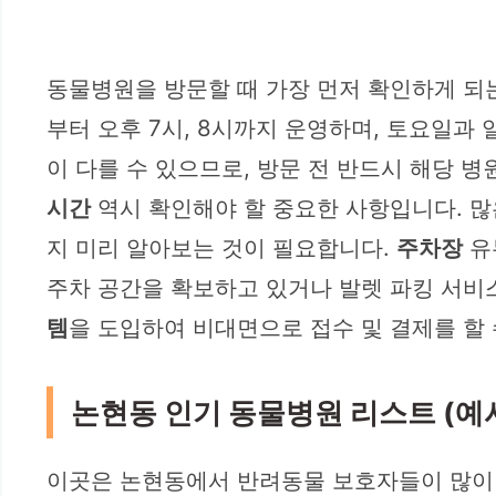
동물병원을 방문할 때 가장 먼저 확인하게 되
부터 오후 7시, 8시까지 운영하며, 토요일과
이 다를 수 있으므로, 방문 전 반드시 해당 
시간
역시 확인해야 할 중요한 사항입니다. 많
지 미리 알아보는 것이 필요합니다.
주차장
유
주차 공간을 확보하고 있거나 발렛 파킹 서비
템
을 도입하여 비대면으로 접수 및 결제를 할
논현동 인기 동물병원 리스트 (예
이곳은 논현동에서 반려동물 보호자들이 많이 