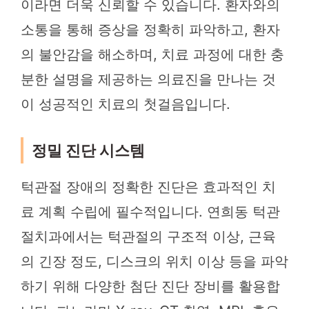
이라면 더욱 신뢰할 수 있습니다. 환자와의
소통을 통해 증상을 정확히 파악하고, 환자
의 불안감을 해소하며, 치료 과정에 대한 충
분한 설명을 제공하는 의료진을 만나는 것
이 성공적인 치료의 첫걸음입니다.
정밀 진단 시스템
턱관절 장애의 정확한 진단은 효과적인 치
료 계획 수립에 필수적입니다. 연희동 턱관
절치과에서는 턱관절의 구조적 이상, 근육
의 긴장 정도, 디스크의 위치 이상 등을 파악
하기 위해 다양한 첨단 진단 장비를 활용합