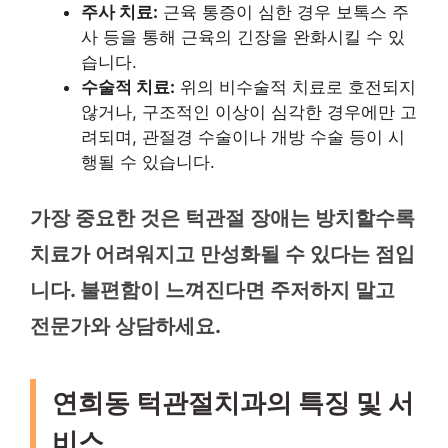
주사 치료:
근육 통증이 심한 경우 보톡스 주
사 등을 통해 근육의 긴장을 완화시킬 수 있
습니다.
수술적 치료:
위의 비수술적 치료로 호전되지
않거나, 구조적인 이상이 심각한 경우에만 고
려되며, 관절경 수술이나 개방 수술 등이 시
행될 수 있습니다.
가장 중요한 것은 턱관절 장애는 방치할수록
치료가 어려워지고 만성화될 수 있다는 점입
니다. 불편함이 느껴진다면 주저하지 말고
전문가와 상담하세요.
연희동 턱관절치과의 특징 및 서
비스