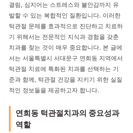
결림, 심지어는 스트레스와 불안감까지 유
발할 수 있는 복합적인 질환입니다. 이러한
턱관절 문제를 효과적으로 진단하고 치료하
기 위해서는 전문적인 지식과 경험을 갖춘
치과를 찾는 것이 매우 중요합니다. 본 글에
서는 서울특별시 서대문구 연희동 지역에서
턱관절 치료에 특화된 치과를 선택하는 기
준과 함께, 턱관절 건강을 지키기 위한 실질
적인 정보들을 제공하고자 합니다.
연희동 턱관절치과의 중요성과
역할