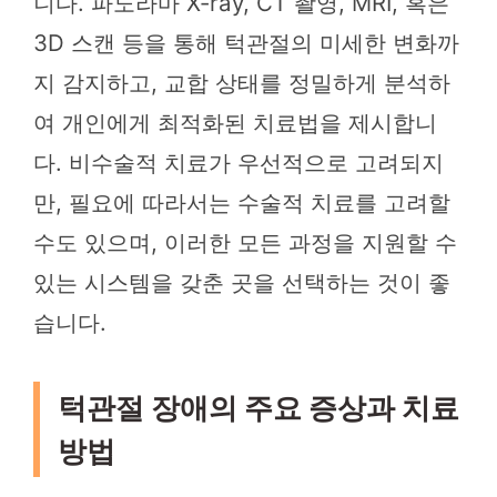
니다. 파노라마 X-ray, CT 촬영, MRI, 혹은
3D 스캔 등을 통해 턱관절의 미세한 변화까
지 감지하고, 교합 상태를 정밀하게 분석하
여 개인에게 최적화된 치료법을 제시합니
다. 비수술적 치료가 우선적으로 고려되지
만, 필요에 따라서는 수술적 치료를 고려할
수도 있으며, 이러한 모든 과정을 지원할 수
있는 시스템을 갖춘 곳을 선택하는 것이 좋
습니다.
턱관절 장애의 주요 증상과 치료
방법