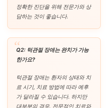
정확한 진단을 위해 전문가와 상
담하는 것이 좋습니다.
Q2: 턱관절 장애는 완치가 가능
한가요?
턱관절 장애는 환자의 상태와 치
료 시기, 치료 방법에 따라 예후
가 달라질 수 있습니다. 하지만
대부분의 경우, 전문적인 치료와