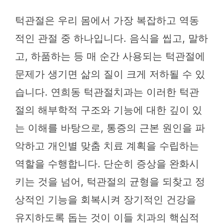
턱관절은 우리 몸에서 가장 복잡하고 역동
적인 관절 중 하나입니다. 음식을 씹고, 말하
고, 하품하는 등 매 순간 사용되는 턱관절에
문제가 생기면 삶의 질이 크게 저하될 수 있
습니다. 연희동 턱관절치과는 이러한 턱관
절의 해부학적 구조와 기능에 대한 깊이 있
는 이해를 바탕으로, 통증의 근본 원인을 파
악하고 개인별 맞춤 치료 계획을 수립하는
역할을 수행합니다. 단순히 증상을 완화시
키는 것을 넘어, 턱관절의 균형을 되찾고 정
상적인 기능을 회복시켜 장기적인 건강을
유지하도록 돕는 것이 이들 치과의 핵심적