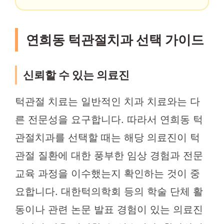
연희동 턱관절치과 선택 가이드
신뢰할 수 있는 의료진
턱관절 치료는 일반적인 치과 치료와는 다
른 전문성을 요구합니다. 따라서 연희동 턱
관절치과를 선택할 때는 해당 의료진이 턱
관절 질환에 대한 풍부한 임상 경험과 전문
교육 과정을 이수했는지 확인하는 것이 중
요합니다. 대한턱의학회 등의 학술 단체 활
동이나 관련 논문 발표 경험이 있는 의료진