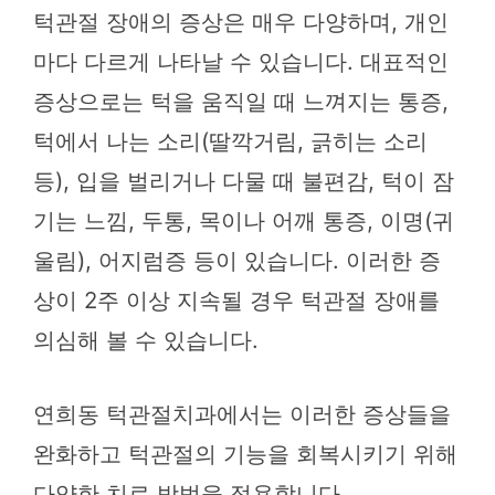
턱관절 장애의 증상은 매우 다양하며, 개인
마다 다르게 나타날 수 있습니다. 대표적인
증상으로는 턱을 움직일 때 느껴지는 통증,
턱에서 나는 소리(딸깍거림, 긁히는 소리
등), 입을 벌리거나 다물 때 불편감, 턱이 잠
기는 느낌, 두통, 목이나 어깨 통증, 이명(귀
울림), 어지럼증 등이 있습니다. 이러한 증
상이 2주 이상 지속될 경우 턱관절 장애를
의심해 볼 수 있습니다.
연희동 턱관절치과에서는 이러한 증상들을
완화하고 턱관절의 기능을 회복시키기 위해
다양한 치료 방법을 적용합니다.