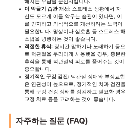
해지는 부담을 분산시킵니다.
이 악물기 습관 개선:
스트레스 상황에서 자
신도 모르게 이를 악무는 습관이 있다면, 이
를 인지하고 의식적으로 개선하려는 노력이
필요합니다. 명상이나 심호흡 등 스트레스 해
소법을 병행하는 것이 좋습니다.
적절한 휴식:
장시간 말하기나 노래하기 등으
로 턱관절을 무리하게 사용했을 경우, 충분한
휴식을 통해 턱관절의 피로를 풀어주는 것이
중요합니다.
정기적인 구강 검진:
턱관절 장애와 부정교합
은 연관성이 높으므로, 정기적인 치과 검진을
통해 구강 건강 상태를 점검하고 필요한 경우
교정 치료 등을 고려하는 것이 좋습니다.
자주하는 질문 (FAQ)