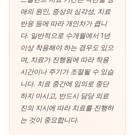
애의 원인, 증상의 심각성, 치료
반응 등에 따라 개인차가 큽니
다. 일반적으로 수개월에서 1년
이상 착용해야 하는 경우도 있으
며, 치료가 진행됨에 따라 착용
시간이나 주기가 조절될 수 있습
니다. 치료 중간에 임의로 중단
하지 마시고, 반드시 담당 의료
진의 지시에 따라 치료를 진행하
는 것이 중요합니다.