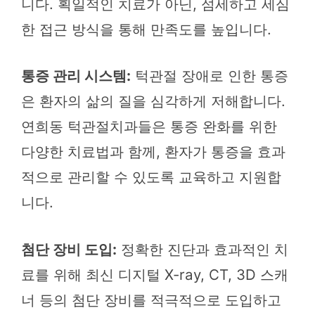
니다. 획일적인 치료가 아닌, 섬세하고 세심
한 접근 방식을 통해 만족도를 높입니다.
통증 관리 시스템:
턱관절 장애로 인한 통증
은 환자의 삶의 질을 심각하게 저해합니다.
연희동 턱관절치과들은 통증 완화를 위한
다양한 치료법과 함께, 환자가 통증을 효과
적으로 관리할 수 있도록 교육하고 지원합
니다.
첨단 장비 도입:
정확한 진단과 효과적인 치
료를 위해 최신 디지털 X-ray, CT, 3D 스캐
너 등의 첨단 장비를 적극적으로 도입하고