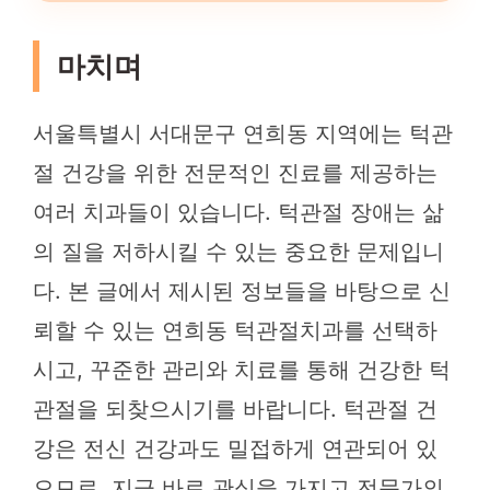
마치며
서울특별시 서대문구 연희동 지역에는 턱관
절 건강을 위한 전문적인 진료를 제공하는
여러 치과들이 있습니다. 턱관절 장애는 삶
의 질을 저하시킬 수 있는 중요한 문제입니
다. 본 글에서 제시된 정보들을 바탕으로 신
뢰할 수 있는 연희동 턱관절치과를 선택하
시고, 꾸준한 관리와 치료를 통해 건강한 턱
관절을 되찾으시기를 바랍니다. 턱관절 건
강은 전신 건강과도 밀접하게 연관되어 있
으므로, 지금 바로 관심을 가지고 전문가의