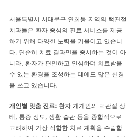
서울특별시 서대문구 연희동 지역의 턱관절
치과들은 환자 중심의 진료 서비스를 제공
하기 위해 다양한 노력을 기울이고 있습니
다. 단순히 치료 결과만을 중시하는 것이 아
니라, 환자가 편안하고 안심하며 치료받을
수 있는 환경을 조성하는 데에도 많은 신경
을 쓰고 있습니다.
개인별 맞춤 진료:
환자 개개인의 턱관절 상
태, 통증 정도, 생활 습관 등을 종합적으로
고려하여 가장 적합한 치료 계획을 수립합