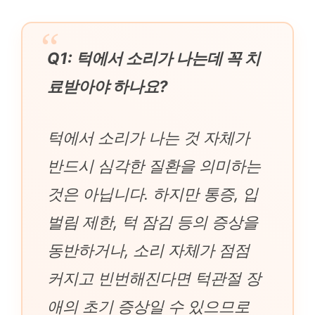
Q1: 턱에서 소리가 나는데 꼭 치
료받아야 하나요?
턱에서 소리가 나는 것 자체가
반드시 심각한 질환을 의미하는
것은 아닙니다. 하지만 통증, 입
벌림 제한, 턱 잠김 등의 증상을
동반하거나, 소리 자체가 점점
커지고 빈번해진다면 턱관절 장
애의 초기 증상일 수 있으므로