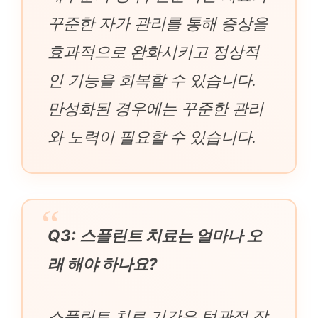
꾸준한 자가 관리를 통해 증상을
효과적으로 완화시키고 정상적
인 기능을 회복할 수 있습니다.
만성화된 경우에는 꾸준한 관리
와 노력이 필요할 수 있습니다.
Q3: 스플린트 치료는 얼마나 오
래 해야 하나요?
스플린트 치료 기간은 턱관절 장