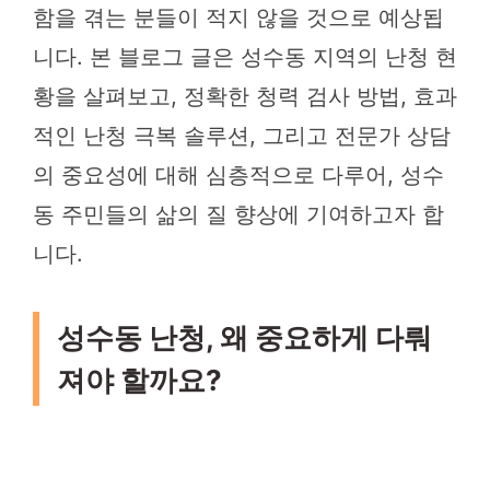
함을 겪는 분들이 적지 않을 것으로 예상됩
니다. 본 블로그 글은 성수동 지역의 난청 현
황을 살펴보고, 정확한 청력 검사 방법, 효과
적인 난청 극복 솔루션, 그리고 전문가 상담
의 중요성에 대해 심층적으로 다루어, 성수
동 주민들의 삶의 질 향상에 기여하고자 합
니다.
성수동 난청, 왜 중요하게 다뤄
져야 할까요?