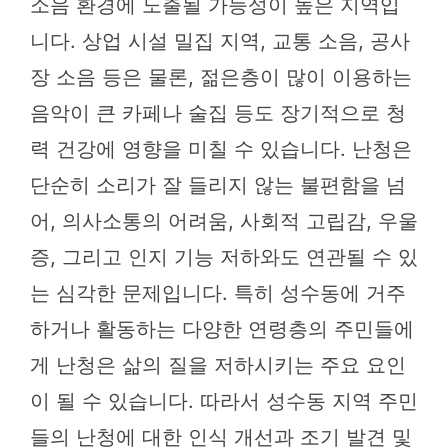
소음 환경에 노출될 가능성이 높은 지역입
니다. 상업 시설 밀집 지역, 교통 소음, 공사
장 소음 등은 물론, 젊은층이 많이 이용하는
음악이 큰 카페나 술집 등도 장기적으로 청
력 건강에 영향을 미칠 수 있습니다. 난청은
단순히 소리가 잘 들리지 않는 불편함을 넘
어, 의사소통의 어려움, 사회적 고립감, 우울
증, 그리고 인지 기능 저하와도 연관될 수 있
는 심각한 문제입니다. 특히 성수동에 거주
하거나 활동하는 다양한 연령층의 주민들에
게 난청은 삶의 질을 저하시키는 주요 요인
이 될 수 있습니다. 따라서 성수동 지역 주민
들의 난청에 대한 인식 개선과 조기 발견 및