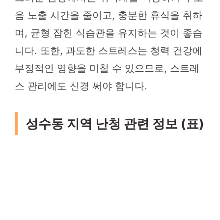
음 노출 시간을 줄이고, 충분한 휴식을 취하
며, 균형 잡힌 식습관을 유지하는 것이 좋습
니다. 또한, 과도한 스트레스는 청력 건강에
부정적인 영향을 미칠 수 있으므로, 스트레
스 관리에도 신경 써야 합니다.
성수동 지역 난청 관련 정보 (표)