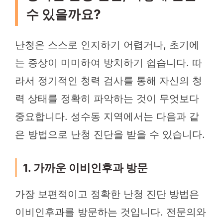
수 있을까요?
난청은 스스로 인지하기 어렵거나, 초기에
는 증상이 미미하여 방치하기 쉽습니다. 따
라서 정기적인 청력 검사를 통해 자신의 청
력 상태를 정확히 파악하는 것이 무엇보다
중요합니다. 성수동 지역에서는 다음과 같
은 방법으로 난청 진단을 받을 수 있습니다.
1. 가까운 이비인후과 방문
가장 보편적이고 정확한 난청 진단 방법은
이비인후과를 방문하는 것입니다. 전문의와