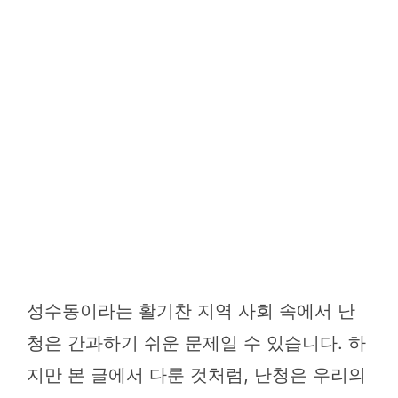
성수동이라는 활기찬 지역 사회 속에서 난
청은 간과하기 쉬운 문제일 수 있습니다. 하
지만 본 글에서 다룬 것처럼, 난청은 우리의