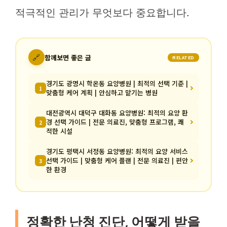
적극적인 관리가 무엇보다 중요합니다.
🔗
함께보면 좋은 글
RELATED
경기도 광명시 학온동 요양병원 | 최적의 선택 기준 |
1
맞춤형 케어 계획 | 안심하고 맡기는 병원
대전광역시 대덕구 대화동 요양병원: 최적의 요양 환
경 선택 가이드 | 전문 의료진, 맞춤형 프로그램, 쾌
2
적한 시설
경기도 평택시 서정동 요양병원: 최적의 요양 서비스
선택 가이드 | 맞춤형 케어 플랜 | 전문 의료진 | 편안
3
한 환경
정확한 난청 진단, 어떻게 받을