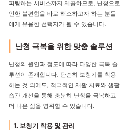
피팅하는 서비스까지 제공하므로, 난청으로
인한 불편함을 바로 해소하고자 하는 분들
에게 유용한 선택지가 될 수 있습니다.
난청 극복을 위한 맞춤 솔루션
난청의 원인과 정도에 따라 다양한 극복 솔
루션이 존재합니다. 단순히 보청기를 착용
하는 것 외에도, 적극적인 재활 치료와 생활
습관 개선을 통해 충분히 난청을 극복하고
더 나은 삶을 영위할 수 있습니다.
1. 보청기 착용 및 관리