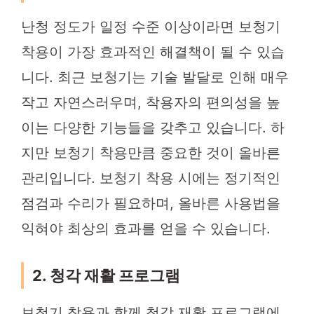
난청 정도가 일정 수준 이상이라면 보청기
착용이 가장 효과적인 해결책이 될 수 있습
니다. 최근 보청기는 기술 발달로 인해 매우
작고 자연스러우며, 착용자의 편의성을 높
이는 다양한 기능들을 갖추고 있습니다. 하
지만 보청기 착용만큼 중요한 것이 올바른
관리입니다. 보청기 착용 시에는 정기적인
점검과 수리가 필요하며, 올바른 사용법을
익혀야 최상의 효과를 얻을 수 있습니다.
2. 청각 재활 프로그램
보청기 착용과 함께 청각 재활 프로그램에