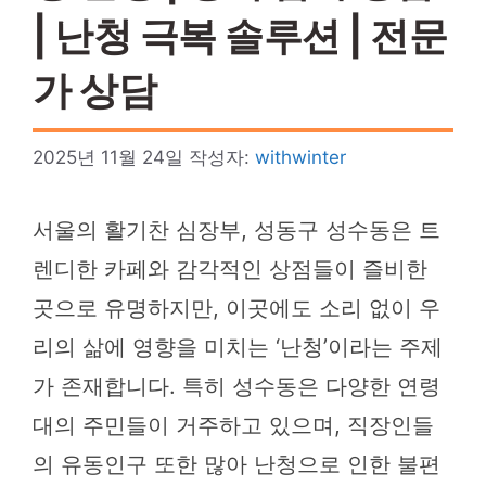
| 난청 극복 솔루션 | 전문
가 상담
2025년 11월 24일
작성자:
withwinter
서울의 활기찬 심장부, 성동구 성수동은 트
렌디한 카페와 감각적인 상점들이 즐비한
곳으로 유명하지만, 이곳에도 소리 없이 우
리의 삶에 영향을 미치는 ‘난청’이라는 주제
가 존재합니다. 특히 성수동은 다양한 연령
대의 주민들이 거주하고 있으며, 직장인들
의 유동인구 또한 많아 난청으로 인한 불편