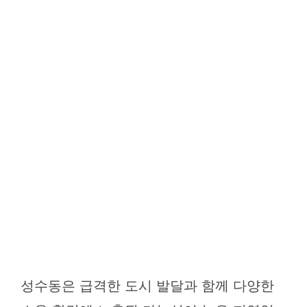
성수동은 급격한 도시 발달과 함께 다양한