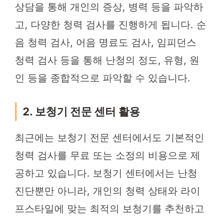
상담을 통해 개인의 증상, 병력 등을 파악하
고, 다양한 청력 검사를 진행하게 됩니다. 순
음 청력 검사, 어음 명료도 검사, 임피던스
청력 검사 등을 통해 난청의 정도, 유형, 원
인 등을 종합적으로 파악할 수 있습니다.
2. 보청기 전문 센터 활용
최근에는 보청기 전문 센터에서도 기본적인
청력 검사를 무료 또는 소정의 비용으로 제
공하고 있습니다. 보청기 센터에서는 난청
진단뿐만 아니라, 개인의 청력 상태와 라이
프스타일에 맞는 최적의 보청기를 추천하고