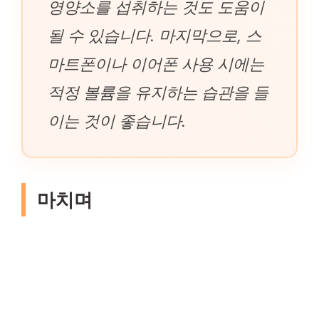
영양소를 섭취하는 것도 도움이
될 수 있습니다. 마지막으로, 스
마트폰이나 이어폰 사용 시에는
적정 볼륨을 유지하는 습관을 들
이는 것이 좋습니다.
마치며