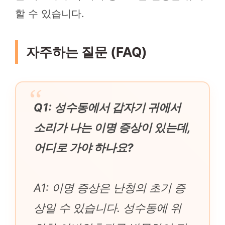
할 수 있습니다.
자주하는 질문 (FAQ)
Q1: 성수동에서 갑자기 귀에서
소리가 나는 이명 증상이 있는데,
어디로 가야 하나요?
A1: 이명 증상은 난청의 초기 증
상일 수 있습니다. 성수동에 위