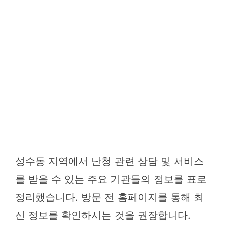
성수동 지역에서 난청 관련 상담 및 서비스
를 받을 수 있는 주요 기관들의 정보를 표로
정리했습니다. 방문 전 홈페이지를 통해 최
신 정보를 확인하시는 것을 권장합니다.