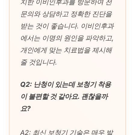
치한 이비인후과를 방문하여 전
문의와 상담하고 정확한 진단을
받는 것이 좋습니다. 이비인후과
에서는 이명의 원인을 파악하고,
개인에게 맞는 치료법을 제시해
줄 것입니다.
Q2: 난청이 있는데 보청기 착용
이 불편할 것 같아요. 괜찮을까
요?
A2: 최신 보청기 기술은 매우 발