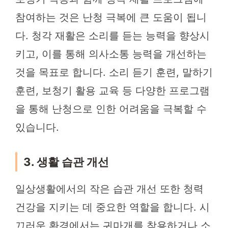
참여하는 것은 난청 극복에 큰 도움이 됩니
다. 청각 재활은 소리를 듣는 능력을 향상시
키고, 이를 통해 의사소통 능력을 개선하는
것을 목표로 합니다. 소리 듣기 훈련, 말하기
훈련, 보청기 활용 교육 등 다양한 프로그램
을 통해 난청으로 인한 어려움을 극복할 수
있습니다.
3. 생활 습관 개선
일상생활에서의 작은 습관 개선 또한 청력
건강을 지키는 데 중요한 역할을 합니다. 시
끄러운 환경에서는 귀마개를 착용하거나 소