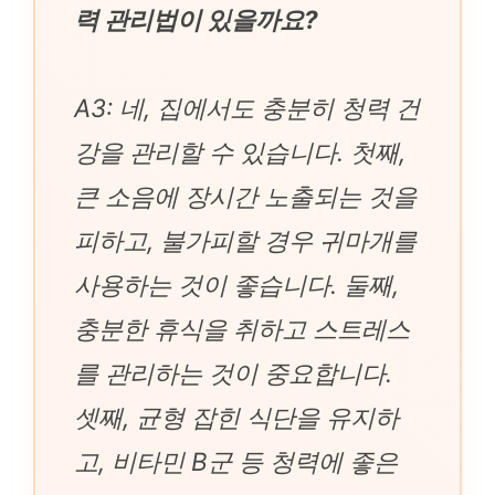
력 관리법이 있을까요?
A3: 네, 집에서도 충분히 청력 건
강을 관리할 수 있습니다. 첫째,
큰 소음에 장시간 노출되는 것을
피하고, 불가피할 경우 귀마개를
사용하는 것이 좋습니다. 둘째,
충분한 휴식을 취하고 스트레스
를 관리하는 것이 중요합니다.
셋째, 균형 잡힌 식단을 유지하
고, 비타민 B군 등 청력에 좋은