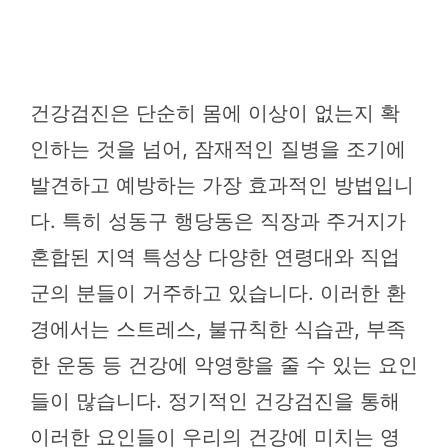
건강검진은 단순히 몸에 이상이 없는지 확
인하는 것을 넘어, 잠재적인 질병을 조기에
발견하고 예방하는 가장 효과적인 방법입니
다. 특히 성동구 행당동은 직장과 주거지가
혼합된 지역 특성상 다양한 연령대와 직업
군의 분들이 거주하고 있습니다. 이러한 환
경에서는 스트레스, 불규칙한 식습관, 부족
한 운동 등 건강에 악영향을 줄 수 있는 요인
들이 많습니다. 정기적인 건강검진을 통해
이러한 요인들이 우리의 건강에 미치는 영