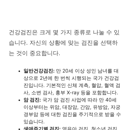
건강검진은 크게 몇 가지 종류로 나눌 수 있
습니다. 자신의 상황에 맞는 검진을 선택하
는 것이 중요합니다.
일반건강검진:
만 20세 이상 성인 남녀를 대
상으로 2년에 한 번씩 시행되는 국가 건강검
진입니다. 기본적인 신체 계측, 혈압, 혈액 검
사, 소변 검사, 흉부 X-ray 등을 포함합니다.
암 검진:
국가 암 검진 사업에 따라 만 40세
이상부터는 위암, 대장암, 간암, 유방암, 자궁
경부암 등에 대한 검진을 주기적으로 받을 수
있습니다.
생애주기별 검진:
영유아 검진, 청소년 검진,