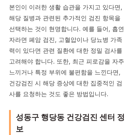
본인이 이러한 생활 습관을 가지고 있다면,
해당 질병과 관련된 추가적인 검진 항목을
선택하는 것이 현명합니다. 예를 들어, 흡연
자라면 폐암 검진, 고혈압이나 당뇨병 가족
력이 있다면 관련 질환에 대한 정밀 검사를
고려해야 합니다. 또한, 최근 피로감을 자주
느끼거나 특정 부위에 불편함을 느낀다면,
건강검진 시 해당 증상에 대한 집중적인 검
사를 요청하는 것도 좋은 방법입니다.
성동구 행당동 건강검진 센터 정
보