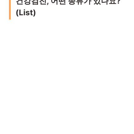
건강검진, 어떤 종류가 있나요?
(List)