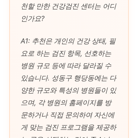
천할 만한 건강검진 센터는 어디
인가요?
A1: 추천은 개인의 건강 상태, 필
요로 하는 검진 항목, 선호하는
병원 규모 등에 따라 달라질 수
있습니다. 성동구 행당동에는 다
양한 규모와 특성의 병원들이 있
으며, 각 병원의 홈페이지를 방
문하거나 직접 문의하여 자신에
게 맞는 검진 프로그램을 제공하