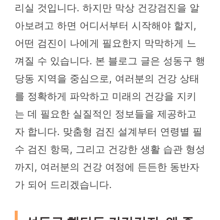
리실 것입니다. 하지만 막상 건강검진을 알
아보려고 하면 어디서부터 시작해야 할지,
어떤 검진이 나에게 필요한지 막막하게 느
껴질 수 있습니다. 본 블로그 글은 성동구 행
당동 지역을 중심으로, 여러분의 건강 상태
를 정확하게 파악하고 미래의 건강을 지키
는 데 필요한 실질적인 정보들을 제공하고
자 합니다. 맞춤형 검진 설계부터 연령별 필
수 검진 항목, 그리고 건강한 생활 습관 형성
까지, 여러분의 건강 여정에 든든한 동반자
가 되어 드리겠습니다.