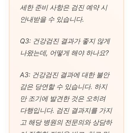
세한 준비 사항은 검진 예약 시
안내받을 수 있습니다.
Q3: 건강검진 결과가 좋지 않게
나왔는데, 어떻게 해야 하나요?
A3: 건강검진 결과에 대한 불안
감은 당연할 수 있습니다. 하지
만 조기에 발견한 것은 오히려
다행입니다. 검진 결과지를 가지
고 해당 병원의 전문의와 상담하