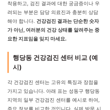
착용하고, 검진 결과에 대한 궁금증이나 우
려되는 부분은 담당 의료진과 충분히 상담
해야 합니다.
건강검진 결과는 단순한 숫자
가 아닌, 여러분의 건강 상태를 알려주는 중
요한 지표임을 잊지 마세요.
행당동 건강검진 센터 비교 (예
시)
각 건강검진 센터는 고유의 특징과 장점을
가지고 있습니다. 아래 표는 성동구 행당동
지역의 일부 건강검진 센터를 예시로 하여,
주요 정보를 비교한 것입니다. 실제 방문 시