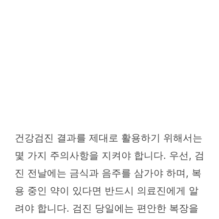
건강검진 결과를 제대로 활용하기 위해서는
몇 가지 주의사항을 지켜야 합니다. 우선, 검
진 전날에는 금식과 음주를 삼가야 하며, 복
용 중인 약이 있다면 반드시 의료진에게 알
려야 합니다. 검진 당일에는 편안한 복장을