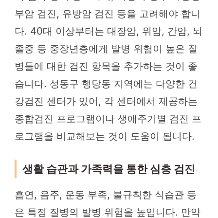
부암 검진, 유방암 검진 등을 고려해야 합니
다. 40대 이상부터는 대장암, 위암, 간암, 뇌
졸중 등 중장년층에게 발병 위험이 높은 질
병들에 대한 검진 항목을 추가하는 것이 좋
습니다. 성동구 행당동 지역에는 다양한 건
강검진 센터가 있어, 각 센터에서 제공하는
종합검진 프로그램이나 생애주기별 검진 프
로그램을 비교해보는 것이 도움이 됩니다.
생활 습관과 가족력을 통한 심층 검진
흡연, 음주, 운동 부족, 불규칙한 식습관 등
은 특정 질병의 발병 위험을 높입니다. 만약