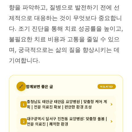
향을 파악하고, 질병으로 발전하기 전에 선
제적으로 대응하는 것이 무엇보다 중요합니
다. 조기 진단을 통해 치료 성공률을 높이고,
불필요한 치료 비용과 고통을 줄일 수 있으
며, 궁극적으로는 삶의 질을 향상시키는 데
기여합니다.
🔗
함께보면 좋은 글
RELATED
충청남도 태안군 태안읍 요양병원 | 맞춤형 케어 계
1
획 | 전문 의료진 확보 | 편안한 환경 조성
대구광역시 달서구 진천동 요양병원: 맞춤형 돌봄 |
2
전문 의료진 | 쾌적한 환경