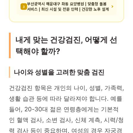
부산광역시 해운대구 좌동 요양병원 | 맞춤형 돌봄
3
서비스 | 최신 시설 및 전문 인력 | 건강한 노후 설계
내게 맞는 건강검진, 어떻게 선
택해야 할까?
나이와 성별을 고려한 맞춤 검진
건강검진 항목은 개인의 나이, 성별, 가족력,
생활 습관 등에 따라 달라져야 합니다. 예를
들어, 20-30대 젊은 연령층에게는 기본적
인 혈액 검사, 소변 검사, 신체 계측, 시력/청
력 검사 등이 중요하며, 여성의 경우 자궁경