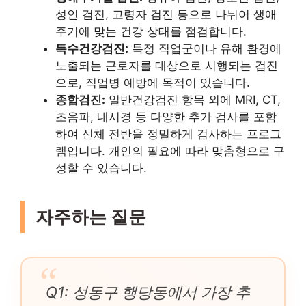
성인 검진, 고령자 검진 등으로 나뉘어 생애
주기에 맞는 건강 상태를 점검합니다.
특수건강검진:
특정 직업군이나 유해 환경에
노출되는 근로자를 대상으로 시행되는 검진
으로, 직업병 예방에 목적이 있습니다.
종합검진:
일반건강검진 항목 외에 MRI, CT,
초음파, 내시경 등 다양한 추가 검사를 포함
하여 신체 전반을 정밀하게 검사하는 프로그
램입니다. 개인의 필요에 따라 맞춤형으로 구
성할 수 있습니다.
자주하는 질문
Q1: 성동구 행당동에서 가장 추