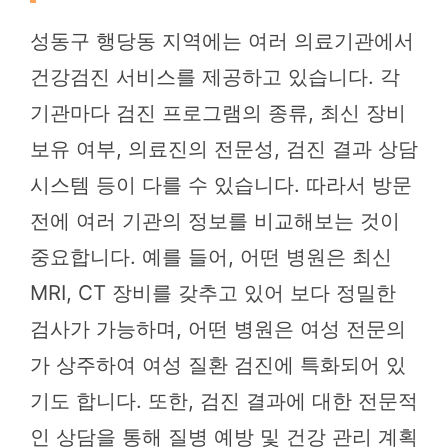
성동구 행당동 지역에는 여러 의료기관에서
건강검진 서비스를 제공하고 있습니다. 각
기관마다 검진 프로그램의 종류, 최신 장비
보유 여부, 의료진의 전문성, 검진 결과 상담
시스템 등이 다를 수 있습니다. 따라서 방문
전에 여러 기관의 정보를 비교해보는 것이
중요합니다. 예를 들어, 어떤 병원은 최신
MRI, CT 장비를 갖추고 있어 보다 정밀한
검사가 가능하며, 어떤 병원은 여성 전문의
가 상주하여 여성 질환 검진에 특화되어 있
기도 합니다. 또한, 검진 결과에 대한 전문적
인 상담을 통해 질병 예방 및 건강 관리 계획