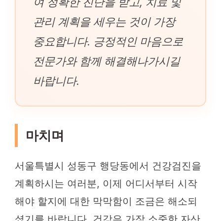
여 정확한 진단을 받고, 치료 및
관리 계획을 세우는 것이 가장
중요합니다. 긍정적인 마음으로
전문가와 함께 해결해나가시길
바랍니다.
마치며
서울특별시 성동구 행당동에서 건강검진을
계획하시는 여러분, 이제 어디서부터 시작
해야 할지에 대한 막막함이 조금은 해소되
셨기를 바랍니다. 건강은 가장 소중한 자산