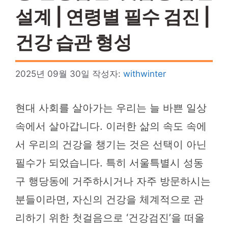
설계 | 연령별 필수 검진 |
건강 습관 형성
2025년 09월 30일
작성자:
withwinter
현대 사회를 살아가는 우리는 늘 바쁜 일상
속에서 살아갑니다. 이러한 삶의 속도 속에
서 우리의 건강을 챙기는 것은 선택이 아닌
필수가 되었습니다. 특히 서울특별시 성동
구 행당동에 거주하시거나 자주 방문하시는
분들이라면, 자신의 건강을 체계적으로 관
리하기 위한 첫걸음으로 ‘건강검진’을 떠올