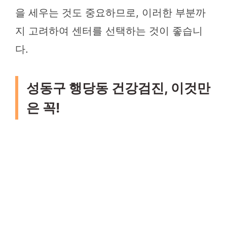
을 세우는 것도 중요하므로, 이러한 부분까
지 고려하여 센터를 선택하는 것이 좋습니
다.
성동구 행당동 건강검진, 이것만
은 꼭!