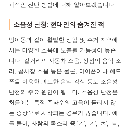
과적인 진단 방법에 대해 알아보겠습니다.
소음성 난청: 현대인의 숨겨진 적
방이동과 같이 활발한 상업 및 주거 지역에
서는 다양한 소음에 노출될 가능성이 높습
니다. 길거리의 자동차 소음, 상점의 음악 소
리, 공사장 소음 등은 물론, 이어폰이나 헤드
폰을 이용한 과도한 음악 감상 등도 소음성
난청의 주요 원인이 됩니다. 소음성 난청은
처음에는 특정 주파수의 고음이 들리지 않
는 증상으로 시작되는 경우가 많습니다. 예
를 들어, 사람의 목소리 중 ‘ㅅ’, ‘ㅈ’, ‘ㅊ’, ‘ㅌ’,