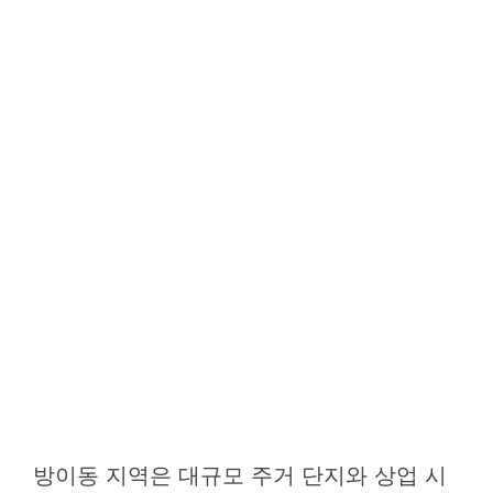
방이동 지역은 대규모 주거 단지와 상업 시