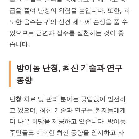
급을 줄여 난청의 위험을 높입니다. 또한, 과
도한 음주는 귀의 신경 세포에 손상을 줄 수
있으므로 금연과 절주를 실천하는 것이 좋
습니다.
방이동 난청, 최신 기술과 연구
동향
난청 치료 및 관리 분야는 끊임없이 발전하
고 있으며, 최신 기술과 연구는 환자들에게
더 나은 희망을 제공하고 있습니다. 방이동
주민들도 이러한 최신 동향을 인지하고 자