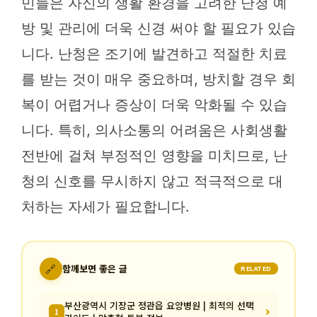
민들은 자신의 생활 환경을 고려한 난청 예
방 및 관리에 더욱 신경 써야 할 필요가 있습
니다. 난청은 조기에 발견하고 적절한 치료
를 받는 것이 매우 중요하며, 방치할 경우 회
복이 어렵거나 증상이 더욱 악화될 수 있습
니다. 특히, 의사소통의 어려움은 사회생활
전반에 걸쳐 부정적인 영향을 미치므로, 난
청의 신호를 무시하지 않고 적극적으로 대
처하는 자세가 필요합니다.
🔗
함께보면 좋은 글
RELATED
부산광역시 기장군 정관읍 요양병원 | 최적의 선택
1