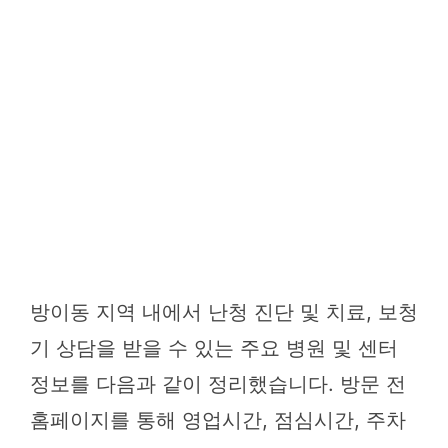
방이동 지역 내에서 난청 진단 및 치료, 보청
기 상담을 받을 수 있는 주요 병원 및 센터
정보를 다음과 같이 정리했습니다. 방문 전
홈페이지를 통해 영업시간, 점심시간, 주차