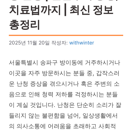
치료법까지 | 최신 정보
총정리
2025년 11월 20일
작성자:
withwinter
서울특별시 송파구 방이동에 거주하시거나
이곳을 자주 방문하시는 분들 중, 갑작스러
운 난청 증상을 겪으시거나 혹은 주변의 소
음으로 인해 청력 저하를 걱정하시는 분들
이 계실 것입니다. 난청은 단순히 소리가 잘
들리지 않는 불편함을 넘어, 일상생활에서
의 의사소통에 어려움을 초래하고 사회적