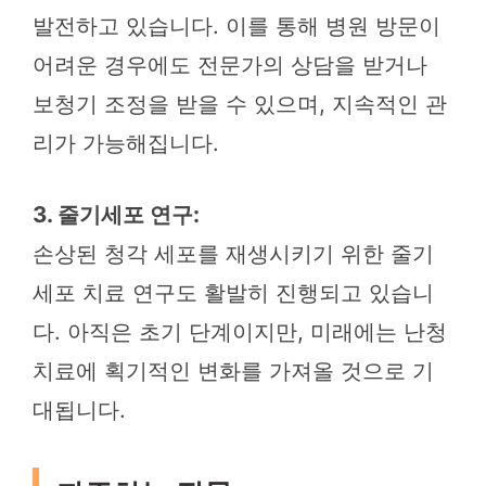
발전하고 있습니다. 이를 통해 병원 방문이
어려운 경우에도 전문가의 상담을 받거나
보청기 조정을 받을 수 있으며, 지속적인 관
리가 가능해집니다.
3. 줄기세포 연구:
손상된 청각 세포를 재생시키기 위한 줄기
세포 치료 연구도 활발히 진행되고 있습니
다. 아직은 초기 단계이지만, 미래에는 난청
치료에 획기적인 변화를 가져올 것으로 기
대됩니다.