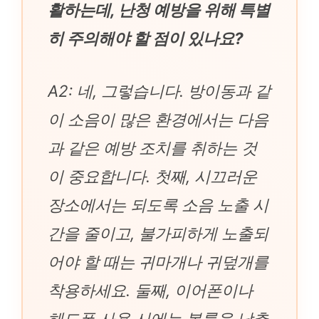
활하는데, 난청 예방을 위해 특별
히 주의해야 할 점이 있나요?
A2: 네, 그렇습니다. 방이동과 같
이 소음이 많은 환경에서는 다음
과 같은 예방 조치를 취하는 것
이 중요합니다. 첫째, 시끄러운
장소에서는 되도록 소음 노출 시
간을 줄이고, 불가피하게 노출되
어야 할 때는 귀마개나 귀덮개를
착용하세요. 둘째, 이어폰이나
헤드폰 사용 시에는 볼륨을 낮추