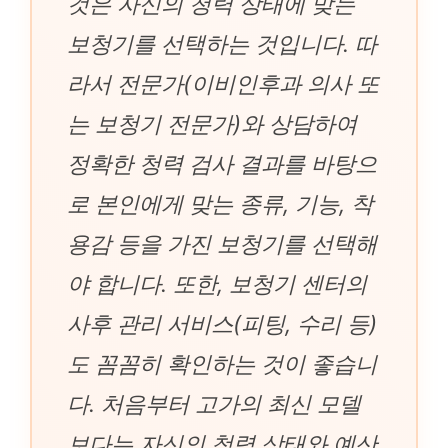
것은 자신의 청력 상태에 맞는
보청기를 선택하는 것입니다. 따
라서 전문가(이비인후과 의사 또
는 보청기 전문가)와 상담하여
정확한 청력 검사 결과를 바탕으
로 본인에게 맞는 종류, 기능, 착
용감 등을 가진 보청기를 선택해
야 합니다. 또한, 보청기 센터의
사후 관리 서비스(피팅, 수리 등)
도 꼼꼼히 확인하는 것이 좋습니
다. 처음부터 고가의 최신 모델
보다는 자신의 청력 상태와 예산