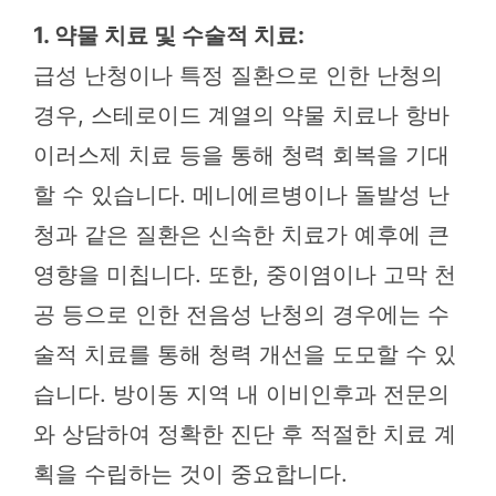
1. 약물 치료 및 수술적 치료:
급성 난청이나 특정 질환으로 인한 난청의
경우, 스테로이드 계열의 약물 치료나 항바
이러스제 치료 등을 통해 청력 회복을 기대
할 수 있습니다. 메니에르병이나 돌발성 난
청과 같은 질환은 신속한 치료가 예후에 큰
영향을 미칩니다. 또한, 중이염이나 고막 천
공 등으로 인한 전음성 난청의 경우에는 수
술적 치료를 통해 청력 개선을 도모할 수 있
습니다. 방이동 지역 내 이비인후과 전문의
와 상담하여 정확한 진단 후 적절한 치료 계
획을 수립하는 것이 중요합니다.