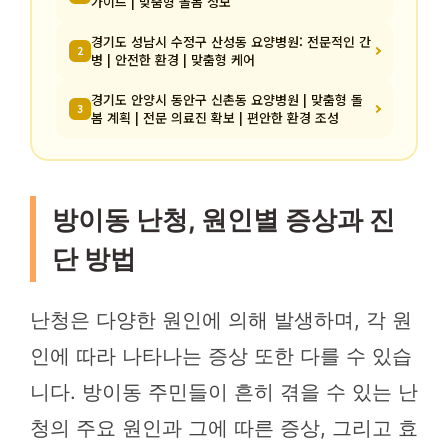
가이드 | 맞춤형 돌봄 정보
경기도 성남시 수정구 산성동 요양병원: 전문적인 간
2
병 | 안전한 환경 | 맞춤형 케어
경기도 안양시 동안구 신촌동 요양병원 | 맞춤형 돌
3
봄 계획 | 전문 의료진 확보 | 편안한 환경 조성
방이동 난청, 원인별 증상과 진
단 방법
난청은 다양한 원인에 의해 발생하며, 각 원
인에 따라 나타나는 증상 또한 다를 수 있습
니다. 방이동 주민들이 흔히 겪을 수 있는 난
청의 주요 원인과 그에 따른 증상, 그리고 효