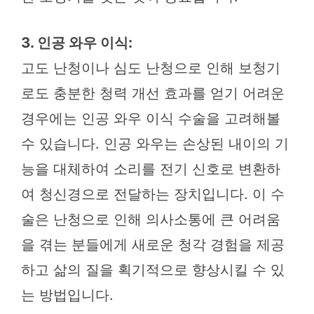
3. 인공 와우 이식:
고도 난청이나 심도 난청으로 인해 보청기
로도 충분한 청력 개선 효과를 얻기 어려운
경우에는 인공 와우 이식 수술을 고려해볼
수 있습니다. 인공 와우는 손상된 내이의 기
능을 대체하여 소리를 전기 신호로 변환하
여 청신경으로 전달하는 장치입니다. 이 수
술은 난청으로 인해 의사소통에 큰 어려움
을 겪는 분들에게 새로운 청각 경험을 제공
하고 삶의 질을 획기적으로 향상시킬 수 있
는 방법입니다.