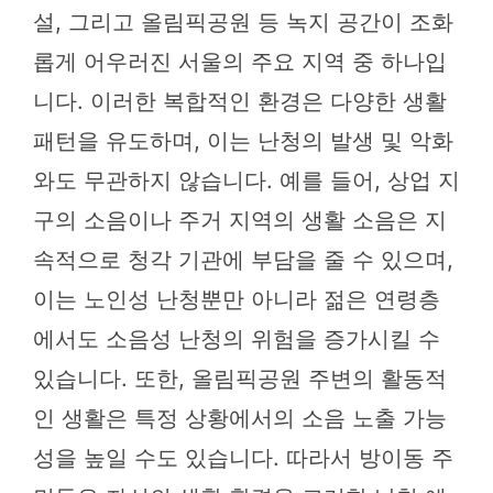
설, 그리고 올림픽공원 등 녹지 공간이 조화
롭게 어우러진 서울의 주요 지역 중 하나입
니다. 이러한 복합적인 환경은 다양한 생활
패턴을 유도하며, 이는 난청의 발생 및 악화
와도 무관하지 않습니다. 예를 들어, 상업 지
구의 소음이나 주거 지역의 생활 소음은 지
속적으로 청각 기관에 부담을 줄 수 있으며,
이는 노인성 난청뿐만 아니라 젊은 연령층
에서도 소음성 난청의 위험을 증가시킬 수
있습니다. 또한, 올림픽공원 주변의 활동적
인 생활은 특정 상황에서의 소음 노출 가능
성을 높일 수도 있습니다. 따라서 방이동 주