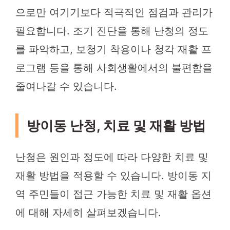
으로만 여기기보다 적극적인 점검과 관리가
필요합니다. 조기 진단을 통해 난청의 정도
를 파악하고, 보청기 착용이나 청각 재활 프
로그램 등을 통해 사회생활에서의 불편함을
줄여나갈 수 있습니다.
방이동 난청, 치료 및 재활 방법
난청은 원인과 정도에 따라 다양한 치료 및
재활 방법을 적용할 수 있습니다. 방이동 지
역 주민들이 접근 가능한 치료 및 재활 옵션
에 대해 자세히 살펴보겠습니다.