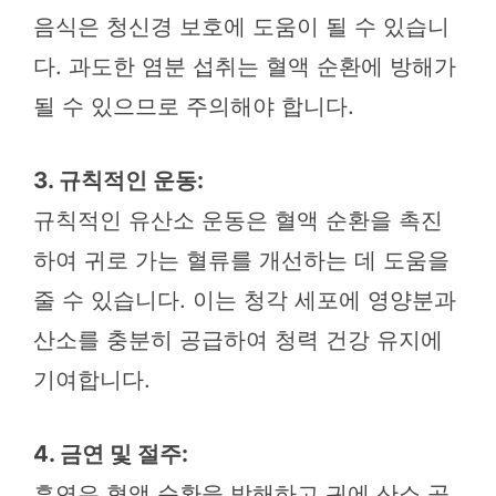
음식은 청신경 보호에 도움이 될 수 있습니
다. 과도한 염분 섭취는 혈액 순환에 방해가
될 수 있으므로 주의해야 합니다.
3. 규칙적인 운동:
규칙적인 유산소 운동은 혈액 순환을 촉진
하여 귀로 가는 혈류를 개선하는 데 도움을
줄 수 있습니다. 이는 청각 세포에 영양분과
산소를 충분히 공급하여 청력 건강 유지에
기여합니다.
4. 금연 및 절주:
흡연은 혈액 순환을 방해하고 귀에 산소 공