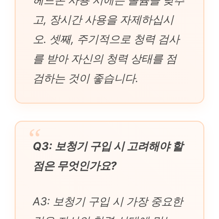
고, 장시간 사용을 자제하십시
오. 셋째, 주기적으로 청력 검사
를 받아 자신의 청력 상태를 점
검하는 것이 좋습니다.
Q3: 보청기 구입 시 고려해야 할
점은 무엇인가요?
A3: 보청기 구입 시 가장 중요한