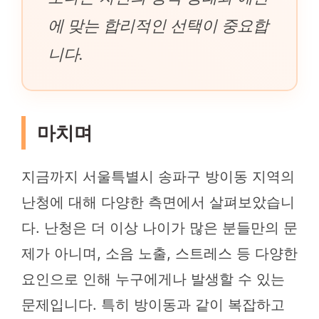
에 맞는 합리적인 선택이 중요합
니다.
마치며
지금까지 서울특별시 송파구 방이동 지역의
난청에 대해 다양한 측면에서 살펴보았습니
다. 난청은 더 이상 나이가 많은 분들만의 문
제가 아니며, 소음 노출, 스트레스 등 다양한
요인으로 인해 누구에게나 발생할 수 있는
문제입니다. 특히 방이동과 같이 복잡하고