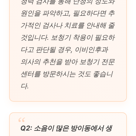
청력 검사를 통해 난청의 정도와
원인을 파악하고, 필요하다면 추
가적인 검사나 치료를 안내해 줄
것입니다. 보청기 착용이 필요하
다고 판단될 경우, 이비인후과
의사의 추천을 받아 보청기 전문
센터를 방문하시는 것도 좋습니
다.
Q2: 소음이 많은 방이동에서 생