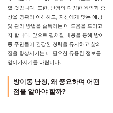
할 것입니다. 또한, 난청의 다양한 원인과 증
상을 명확히 이해하고, 자신에게 맞는 예방
및 관리 방법을 습득하는 데 도움을 드리고
자 합니다. 앞으로 펼쳐질 내용을 통해 방이
동 주민들이 건강한 청력을 유지하고 삶의
질을 향상시키는 데 필요한 유용한 정보를
얻어가시기를 바랍니다.
방이동 난청, 왜 중요하며 어떤
점을 알아야 할까?