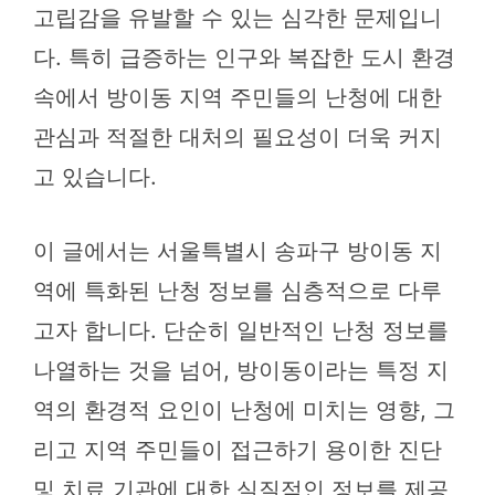
고립감을 유발할 수 있는 심각한 문제입니
다. 특히 급증하는 인구와 복잡한 도시 환경
속에서 방이동 지역 주민들의 난청에 대한
관심과 적절한 대처의 필요성이 더욱 커지
고 있습니다.
이 글에서는 서울특별시 송파구 방이동 지
역에 특화된 난청 정보를 심층적으로 다루
고자 합니다. 단순히 일반적인 난청 정보를
나열하는 것을 넘어, 방이동이라는 특정 지
역의 환경적 요인이 난청에 미치는 영향, 그
리고 지역 주민들이 접근하기 용이한 진단
및 치료 기관에 대한 실질적인 정보를 제공