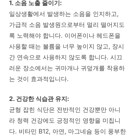
1. 소음 노출 줄이기:
일상생활에서 발생하는 소음을 인지하고,
가급적 소음 발생원으로부터 멀리 떨어지도
록 노력해야 합니다. 이어폰이나 헤드폰을
사용할 때는 볼륨을 너무 높이지 않고, 장시
간 연속으로 사용하지 않도록 합니다. 시끄
러운 장소에서는 귀마개나 귀덮개를 착용하
는 것이 효과적입니다.
2. 건강한 식습관 유지:
균형 잡힌 식단은 전반적인 건강뿐만 아니
라 청력 건강에도 긍정적인 영향을 미칩니
다. 비타민 B12, 아연, 마그네슘 등이 풍부한