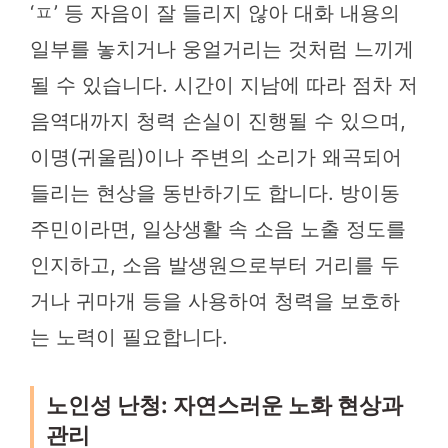
‘ㅍ’ 등 자음이 잘 들리지 않아 대화 내용의
일부를 놓치거나 웅얼거리는 것처럼 느끼게
될 수 있습니다. 시간이 지남에 따라 점차 저
음역대까지 청력 손실이 진행될 수 있으며,
이명(귀울림)이나 주변의 소리가 왜곡되어
들리는 현상을 동반하기도 합니다. 방이동
주민이라면, 일상생활 속 소음 노출 정도를
인지하고, 소음 발생원으로부터 거리를 두
거나 귀마개 등을 사용하여 청력을 보호하
는 노력이 필요합니다.
노인성 난청: 자연스러운 노화 현상과
관리