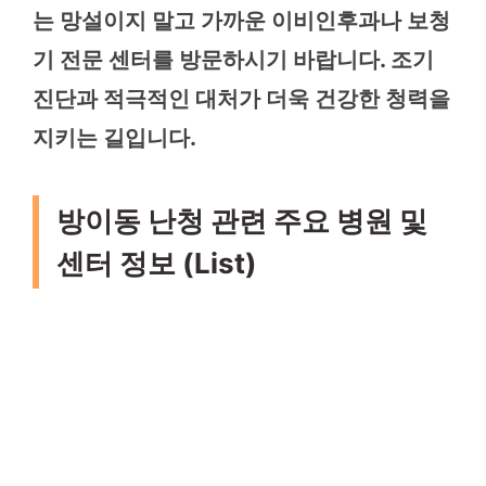
는 망설이지 말고 가까운 이비인후과나 보청
기 전문 센터를 방문하시기 바랍니다. 조기
진단과 적극적인 대처가 더욱 건강한 청력을
지키는 길입니다.
방이동 난청 관련 주요 병원 및
센터 정보 (List)