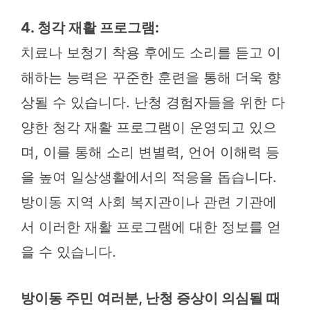
4. 청각 재활 프로그램:
치료나 보청기 착용 후에도 소리를 듣고 이
해하는 능력은 꾸준한 훈련을 통해 더욱 향
상될 수 있습니다. 난청 경험자들을 위한 다
양한 청각 재활 프로그램이 운영되고 있으
며, 이를 통해 소리 변별력, 언어 이해력 등
을 높여 일상생활에서의 적응을 돕습니다.
방이동 지역 사회 복지관이나 관련 기관에
서 이러한 재활 프로그램에 대한 정보를 얻
을 수 있습니다.
방이동 주민 여러분, 난청 증상이 의심될 때