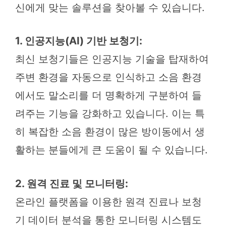
신에게 맞는 솔루션을 찾아볼 수 있습니다.
1. 인공지능(AI) 기반 보청기:
최신 보청기들은 인공지능 기술을 탑재하여
주변 환경을 자동으로 인식하고 소음 환경
에서도 말소리를 더 명확하게 구분하여 들
려주는 기능을 강화하고 있습니다. 이는 특
히 복잡한 소음 환경이 많은 방이동에서 생
활하는 분들에게 큰 도움이 될 수 있습니다.
2. 원격 진료 및 모니터링:
온라인 플랫폼을 이용한 원격 진료나 보청
기 데이터 분석을 통한 모니터링 시스템도