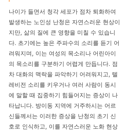
나이가 들면서 청각 세포가 점차 퇴화하여
발생하는 노인성 난청은 자연스러운 현상이
지만, 삶의 질에 큰 영향을 미칠 수 있습니
다. 초기에는 높은 주파수의 소리를 듣기 어
려워지며, 이는 여성의 목소리나 어린아이
의 목소리를 구분하기 어렵게 만듭니다. 점
차 대화의 맥락을 파악하기 어려워지고, 텔
레비전 소리를 키우거나 여러 사람이 동시
에 말할 때 집중하기 힘들어지는 증상이 나
타납니다. 방이동 지역에 거주하시는 어르
신들께서는 이러한 증상을 난청의 초기 신
호로 인식하고, 이를 자연스러운 노화 현상