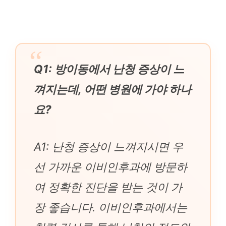
Q1: 방이동에서 난청 증상이 느
껴지는데, 어떤 병원에 가야 하나
요?
A1: 난청 증상이 느껴지시면 우
선 가까운 이비인후과에 방문하
여 정확한 진단을 받는 것이 가
장 좋습니다. 이비인후과에서는