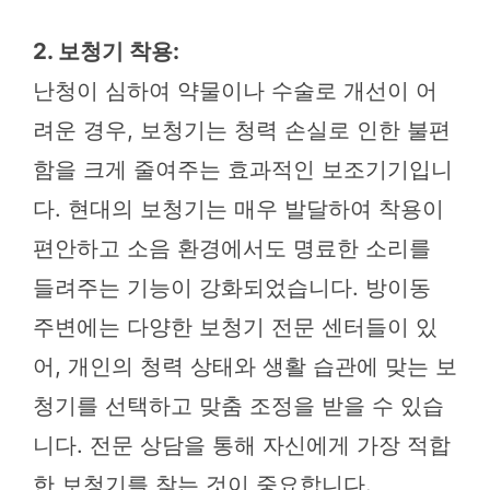
2. 보청기 착용:
난청이 심하여 약물이나 수술로 개선이 어
려운 경우, 보청기는 청력 손실로 인한 불편
함을 크게 줄여주는 효과적인 보조기기입니
다. 현대의 보청기는 매우 발달하여 착용이
편안하고 소음 환경에서도 명료한 소리를
들려주는 기능이 강화되었습니다. 방이동
주변에는 다양한 보청기 전문 센터들이 있
어, 개인의 청력 상태와 생활 습관에 맞는 보
청기를 선택하고 맞춤 조정을 받을 수 있습
니다. 전문 상담을 통해 자신에게 가장 적합
한 보청기를 찾는 것이 중요합니다.