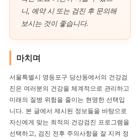
니, 예약 시 또는 검진 후 문의해
보시는 것이 좋습니다.
마치며
서울특별시 영등포구 당산동에서의 건강검
진은 여러분의 건강을 체계적으로 관리하고
미래의 질병 위험을 줄이는 현명한 선택입
니다. 본 글에서 제시된 정보들을 바탕으로
자신에게 맞는 최적의 건강검진 프로그램을
선택하고, 검진 전후 주의사항을 잘 지켜 정