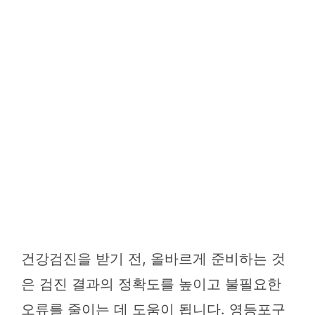
건강검진을 받기 전, 올바르게 준비하는 것
은 검진 결과의 정확도를 높이고 불필요한
오류를 줄이는 데 도움이 됩니다. 영등포구