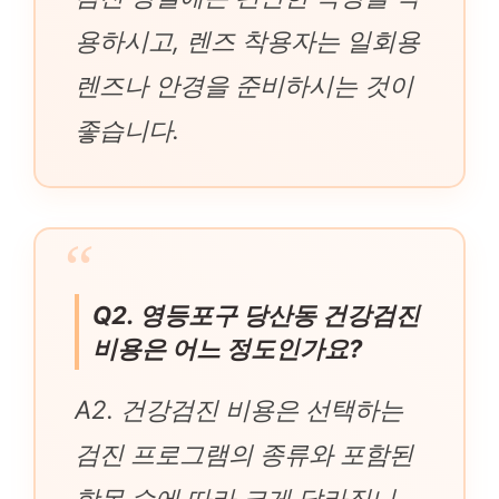
용하시고, 렌즈 착용자는 일회용
렌즈나 안경을 준비하시는 것이
좋습니다.
Q2. 영등포구 당산동 건강검진
비용은 어느 정도인가요?
A2. 건강검진 비용은 선택하는
검진 프로그램의 종류와 포함된
항목 수에 따라 크게 달라집니