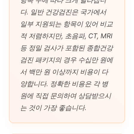
다. 일반 건강검진은 국가에서
일부 지원되는 항목이 있어 비교
적 저렴하지만, 초음파, CT, MRI
등 정밀 검사가 포함된 종합건강
검진 패키지의 경우 수십만 원에
서 백만 원 이상까지 비용이 다
양합니다. 정확한 비용은 각 병
원에 직접 문의하여 상담받으시
는 것이 가장 좋습니다.