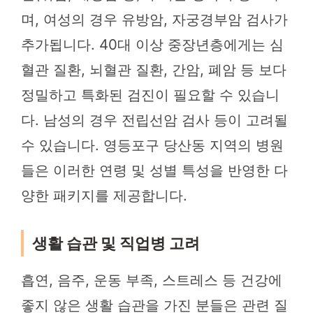
며, 여성의 경우 유방암, 자궁경부암 검사가
추가됩니다. 40대 이상 중장년층에게는 심
혈관 질환, 뇌혈관 질환, 간암, 폐암 등 보다
정밀하고 특화된 검진이 필요할 수 있습니
다. 남성의 경우 전립선암 검사 등이 고려될
수 있습니다. 영등포구 당산동 지역의 병원
들은 이러한 연령 및 성별 특성을 반영한 다
양한 패키지를 제공합니다.
생활 습관 및 직업병 고려
흡연, 음주, 운동 부족, 스트레스 등 건강에
좋지 않은 생활 습관을 가진 분들은 관련 질