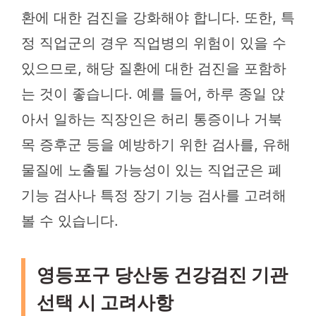
환에 대한 검진을 강화해야 합니다. 또한, 특
정 직업군의 경우 직업병의 위험이 있을 수
있으므로, 해당 질환에 대한 검진을 포함하
는 것이 좋습니다. 예를 들어, 하루 종일 앉
아서 일하는 직장인은 허리 통증이나 거북
목 증후군 등을 예방하기 위한 검사를, 유해
물질에 노출될 가능성이 있는 직업군은 폐
기능 검사나 특정 장기 기능 검사를 고려해
볼 수 있습니다.
영등포구 당산동 건강검진 기관
선택 시 고려사항