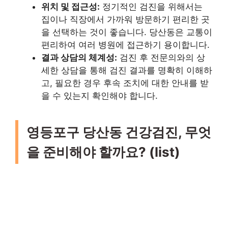
위치 및 접근성:
정기적인 검진을 위해서는
집이나 직장에서 가까워 방문하기 편리한 곳
을 선택하는 것이 좋습니다. 당산동은 교통이
편리하여 여러 병원에 접근하기 용이합니다.
결과 상담의 체계성:
검진 후 전문의와의 상
세한 상담을 통해 검진 결과를 명확히 이해하
고, 필요한 경우 후속 조치에 대한 안내를 받
을 수 있는지 확인해야 합니다.
영등포구 당산동 건강검진, 무엇
을 준비해야 할까요? (list)