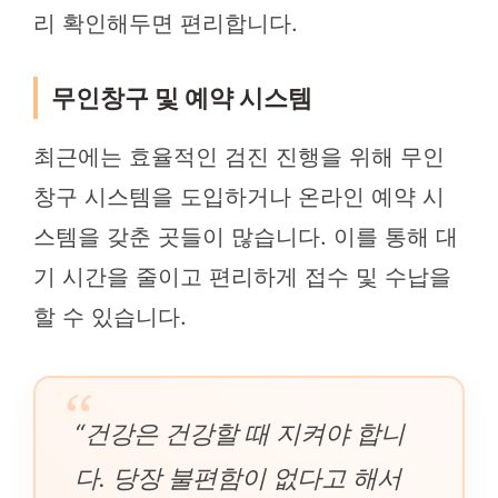
리 확인해두면 편리합니다.
무인창구 및 예약 시스템
최근에는 효율적인 검진 진행을 위해 무인
창구 시스템을 도입하거나 온라인 예약 시
스템을 갖춘 곳들이 많습니다. 이를 통해 대
기 시간을 줄이고 편리하게 접수 및 수납을
할 수 있습니다.
“건강은 건강할 때 지켜야 합니
다. 당장 불편함이 없다고 해서