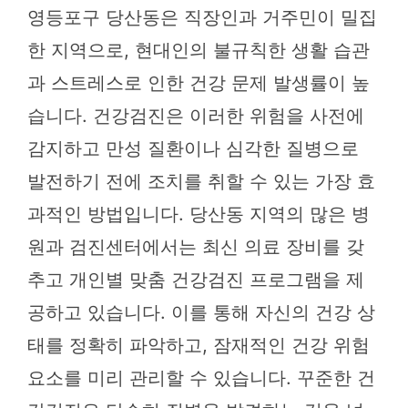
영등포구 당산동은 직장인과 거주민이 밀집
한 지역으로, 현대인의 불규칙한 생활 습관
과 스트레스로 인한 건강 문제 발생률이 높
습니다. 건강검진은 이러한 위험을 사전에
감지하고 만성 질환이나 심각한 질병으로
발전하기 전에 조치를 취할 수 있는 가장 효
과적인 방법입니다. 당산동 지역의 많은 병
원과 검진센터에서는 최신 의료 장비를 갖
추고 개인별 맞춤 건강검진 프로그램을 제
공하고 있습니다. 이를 통해 자신의 건강 상
태를 정확히 파악하고, 잠재적인 건강 위험
요소를 미리 관리할 수 있습니다. 꾸준한 건