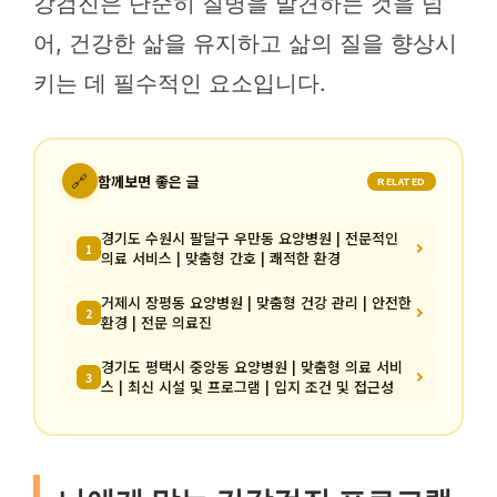
강검진은 단순히 질병을 발견하는 것을 넘
어, 건강한 삶을 유지하고 삶의 질을 향상시
키는 데 필수적인 요소입니다.
🔗
함께보면 좋은 글
RELATED
경기도 수원시 팔달구 우만동 요양병원 | 전문적인
1
의료 서비스 | 맞춤형 간호 | 쾌적한 환경
거제시 장평동 요양병원 | 맞춤형 건강 관리 | 안전한
2
환경 | 전문 의료진
경기도 평택시 중앙동 요양병원 | 맞춤형 의료 서비
3
스 | 최신 시설 및 프로그램 | 입지 조건 및 접근성