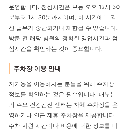
운영합니다. 점심시간은 보통 오후 12시 30
분부터 1시 30분까지이며, 이 시간에는 검
진 업무가 중단되거나 제한될 수 있습니다.
방문 전 해당 병원의 정확한 영업시간과 점
심시간을 확인하는 것이 중요합니다.
주차장 이용 안내
자가용을 이용하시는 분들을 위해 주차장
정보를 확인하는 것은 필수입니다. 대부분
의 주요 건강검진 센터는 자체 주차장을 운
영하거나 인근 제휴 주차장을 제공합니다.
주차 지원 시간이나 비용에 대한 정보를 미