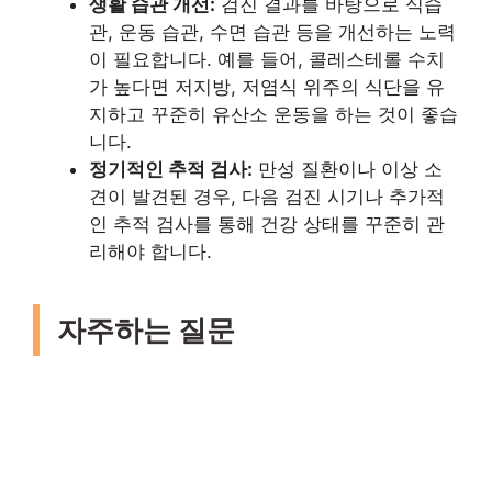
생활 습관 개선:
검진 결과를 바탕으로 식습
관, 운동 습관, 수면 습관 등을 개선하는 노력
이 필요합니다. 예를 들어, 콜레스테롤 수치
가 높다면 저지방, 저염식 위주의 식단을 유
지하고 꾸준히 유산소 운동을 하는 것이 좋습
니다.
정기적인 추적 검사:
만성 질환이나 이상 소
견이 발견된 경우, 다음 검진 시기나 추가적
인 추적 검사를 통해 건강 상태를 꾸준히 관
리해야 합니다.
자주하는 질문