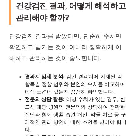
건강검진 결과, 어떻게 해석하고
관리해야 할까?
건강검진 결과를 받았다면, 단순히 수치만
확인하고 넘기는 것이 아니라 정확하게 이
해하고 관리하는 것이 중요합니다.
결과지 상세 분석:
검진 결과지에 기재된 각
항목별 정상 범위와 본인의 수치를 비교하며
이상 소견이 있는지 꼼꼼히 확인합니다.
전문의 상담 활용:
이상 수치가 있는 경우, 반
드시 해당 병원의 전문의와 상담하여 정확한
진단과 함께 생활 습관 개선, 약물 치료 등 구
체적인 관리 방안에 대한 조언을 받아야 합니
다.