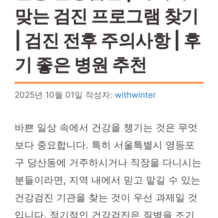
맞는 검진 프로그램 찾기
| 검진 전후 주의사항 | 후
기 좋은 병원 추천
2025년 10월 01일
작성자:
withwinter
바쁜 일상 속에서 건강을 챙기는 것은 무엇
보다 중요합니다. 특히 서울특별시 영등포
구 당산동에 거주하시거나 직장을 다니시는
분들이라면, 지역 내에서 믿고 맡길 수 있는
건강검진 기관을 찾는 것이 우선 과제일 것
입니다. 정기적인 건강검진은 질병을 조기