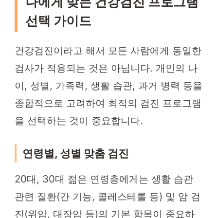
나에게 맞는 건강검진 프로그램
선택 가이드
건강검진이라고 해서 모든 사람에게 동일한
검사가 적용되는 것은 아닙니다. 개인의 나
이, 성별, 가족력, 생활 습관, 과거 병력 등을
종합적으로 고려하여 최적의 검진 프로그램
을 선택하는 것이 중요합니다.
연령별, 성별 맞춤 검진
20대, 30대 젊은 연령층에게는 생활 습관
관련 질환(간 기능, 콜레스테롤 등) 및 암 검
진(위암, 대장암 등)의 기본 항목이 중요하