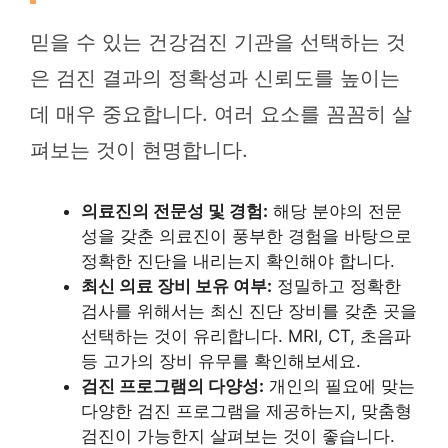
믿을 수 있는 건강검진 기관을 선택하는 것
은 검진 결과의 정확성과 신뢰도를 높이는
데 매우 중요합니다. 여러 요소를 꼼꼼히 살
펴보는 것이 현명합니다.
의료진의 전문성 및 경험:
해당 분야의 전문
성을 갖춘 의료진이 풍부한 경험을 바탕으로
정확한 진단을 내리는지 확인해야 합니다.
최신 의료 장비 보유 여부:
정밀하고 정확한
검사를 위해서는 최신 진단 장비를 갖춘 곳을
선택하는 것이 유리합니다. MRI, CT, 초음파
등 고가의 장비 유무를 확인해보세요.
검진 프로그램의 다양성:
개인의 필요에 맞는
다양한 검진 프로그램을 제공하는지, 맞춤형
검진이 가능한지 살펴보는 것이 좋습니다.