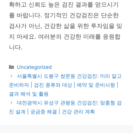
확하고 신뢰도 높은 검진 결과를 얻으시기
를 바랍니다. 정기적인 건강검진은 단순한
검사가 아닌, 건강한 삶을 위한 투자임을 잊
지 마세요. 여러분의 건강한 미래를 응원합
니다.
카
Uncategorized
테
서울특별시 도봉구 쌍문동 건강검진: 미리 알고
고
준비하자 | 검진 종류와 대상 | 예약 및 준비사항 |
리
결과 해석 및 활용
대전광역시 유성구 관평동 건강검진: 맞춤형 검
진 설계 | 궁금증 해결 | 건강 관리 계획