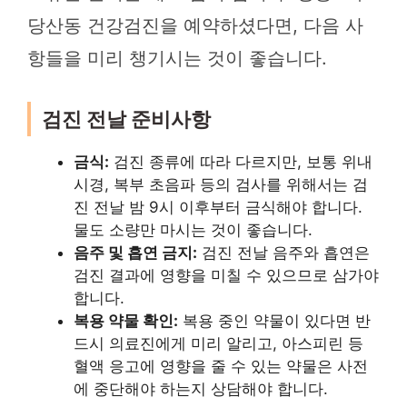
당산동 건강검진을 예약하셨다면, 다음 사
항들을 미리 챙기시는 것이 좋습니다.
검진 전날 준비사항
금식:
검진 종류에 따라 다르지만, 보통 위내
시경, 복부 초음파 등의 검사를 위해서는 검
진 전날 밤 9시 이후부터 금식해야 합니다.
물도 소량만 마시는 것이 좋습니다.
음주 및 흡연 금지:
검진 전날 음주와 흡연은
검진 결과에 영향을 미칠 수 있으므로 삼가야
합니다.
복용 약물 확인:
복용 중인 약물이 있다면 반
드시 의료진에게 미리 알리고, 아스피린 등
혈액 응고에 영향을 줄 수 있는 약물은 사전
에 중단해야 하는지 상담해야 합니다.