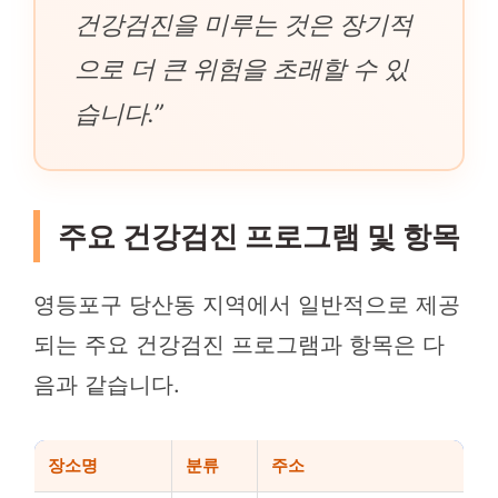
건강검진을 미루는 것은 장기적
으로 더 큰 위험을 초래할 수 있
습니다.”
주요 건강검진 프로그램 및 항목
영등포구 당산동 지역에서 일반적으로 제공
되는 주요 건강검진 프로그램과 항목은 다
음과 같습니다.
장소명
분류
주소