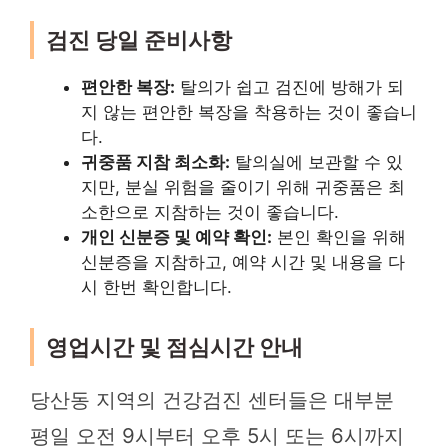
검진 당일 준비사항
편안한 복장:
탈의가 쉽고 검진에 방해가 되
지 않는 편안한 복장을 착용하는 것이 좋습니
다.
귀중품 지참 최소화:
탈의실에 보관할 수 있
지만, 분실 위험을 줄이기 위해 귀중품은 최
소한으로 지참하는 것이 좋습니다.
개인 신분증 및 예약 확인:
본인 확인을 위해
신분증을 지참하고, 예약 시간 및 내용을 다
시 한번 확인합니다.
영업시간 및 점심시간 안내
당산동 지역의 건강검진 센터들은 대부분
평일 오전 9시부터 오후 5시 또는 6시까지