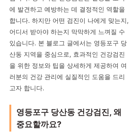
에 발견하고 예방하는 데 결정적인 역할을
합니다. 하지만 어떤 검진이 나에게 맞는지,
어디서 받아야 하는지 막막하게 느껴질 수
있습니다. 본 블로그 글에서는 영등포구 당
산동 지역을 중심으로, 효과적인 건강검진
을 위한 정보와 팁을 상세하게 제공하여 여
러분의 건강 관리에 실질적인 도움을 드리
고자 합니다.
영등포구 당산동 건강검진, 왜
중요할까요?