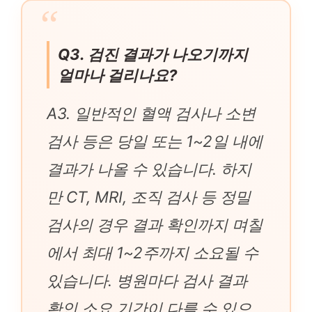
Q3. 검진 결과가 나오기까지
얼마나 걸리나요?
A3. 일반적인 혈액 검사나 소변
검사 등은 당일 또는 1~2일 내에
결과가 나올 수 있습니다. 하지
만 CT, MRI, 조직 검사 등 정밀
검사의 경우 결과 확인까지 며칠
에서 최대 1~2주까지 소요될 수
있습니다. 병원마다 검사 결과
확인 소요 기간이 다를 수 있으