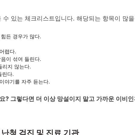
 수 있는 체크리스트입니다. 해당되는 항목이 많을
 힘든 경우가 많다.
어렵다.
잡음이 섞여 들린다.
 들리지 않는다.
 들린다.
이야기를 자주 듣는다.
시나요? 그렇다면 더 이상 망설이지 말고 가까운 이비
난청 검진 및 진료 기관