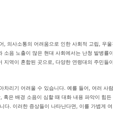
어, 의사소통의 어려움으로 인한 사회적 고립, 우울
와 소음 노출이 많은 현대 사회에서는 난청 발병률이
거 지역이 혼합된 곳으로, 다양한 연령대의 주민들이
아차리기 어려울 수 있습니다. 예를 들어, 여러 사
 혹은 배경 소음이 심할 때 대화 내용 파악이 힘든 경우
니다. 이러한 증상들이 나타난다면, 이를 가볍게 여