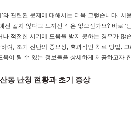
소리’와 관련된 문제에 대해서는 더욱 그렇습니다.
예전 같지 않다고 느끼신 적은 없으신가요? 바로 ‘난
거나 적절한 시기에 도움을 받지 못하는 경우가 많습
여, 조기 진단의 중요성, 효과적인 치료 방법, 
도움이 될 수 있는 정보들을 상세하게 제공하고자 
당산동 난청 현황과 초기 증상