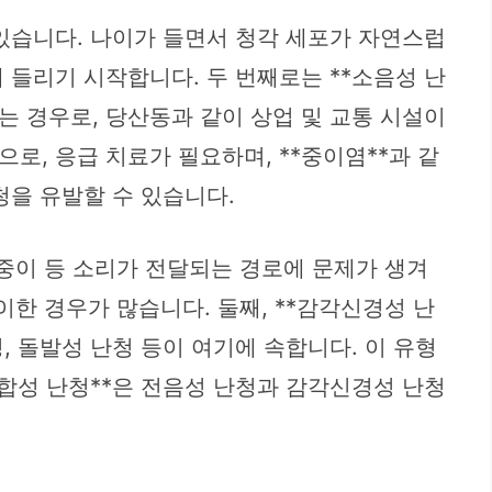
 있습니다. 나이가 들면서 청각 세포가 자연스럽
 들리기 시작합니다. 두 번째로는 **소음성 난
는 경우로, 당산동과 같이 상업 및 교통 시설이
로, 응급 치료가 필요하며, **중이염**과 같
난청을 유발할 수 있습니다.
, 중이 등 소리가 전달되는 경로에 문제가 생겨
이한 경우가 많습니다. 둘째, **감각신경성 난
, 돌발성 난청 등이 여기에 속합니다. 이 유형
혼합성 난청**은 전음성 난청과 감각신경성 난청