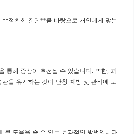
 **정확한 진단**을 바탕으로 개인에게 맞는
 통해 증상이 호전될 수 있습니다. 또한, 과
습관을 유지하는 것이 난청 예방 및 관리에 도
 큰 도움을 줄 수 있는 효과적인 방법입니다.