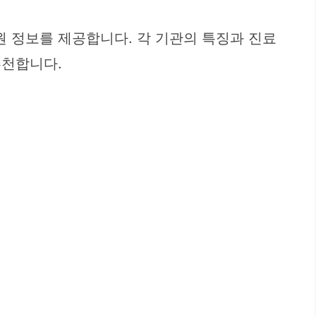
원 정보를 제공합니다. 각 기관의 특징과 진료
추천합니다.