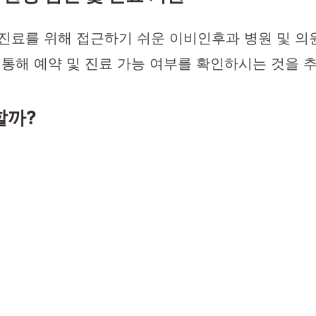
진료를 위해 접근하기 쉬운 이비인후과 병원 및 의
 통해 예약 및 진료 가능 여부를 확인하시는 것을 
할까?