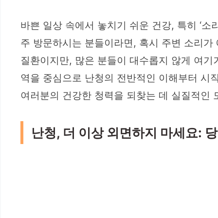
바쁜 일상 속에서 놓치기 쉬운 건강, 특히 ‘
주 방문하시는 분들이라면, 혹시 주변 소리가 
질환이지만, 많은 분들이 대수롭지 않게 여기
역을 중심으로 난청의 전반적인 이해부터 시작하
여러분의 건강한 청력을 되찾는 데 실질적인 
난청, 더 이상 외면하지 마세요: 