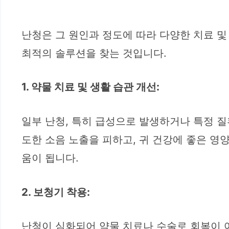
난청은 그 원인과 정도에 따라 다양한 치료 및
최적의 솔루션을 찾는 것입니다.
1. 약물 치료 및 생활 습관 개선:
일부 난청, 특히 급성으로 발생하거나 특정 질
도한 소음 노출을 피하고, 귀 건강에 좋은 영
움이 됩니다.
2. 보청기 착용:
난청이 심화되어 약물 치료나 수술로 회복이 어