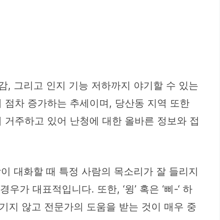
감, 그리고 인지 기능 저하까지 야기할 수 있는
 점차 증가하는 추세이며, 당산동 지역 또한
 거주하고 있어 난청에 대한 올바른 정보와 접
람이 대화할 때 특정 사람의 목소리가 잘 들리지
가 대표적입니다. 또한, ‘윙’ 혹은 ‘삐-‘ 하
기지 않고 전문가의 도움을 받는 것이 매우 중