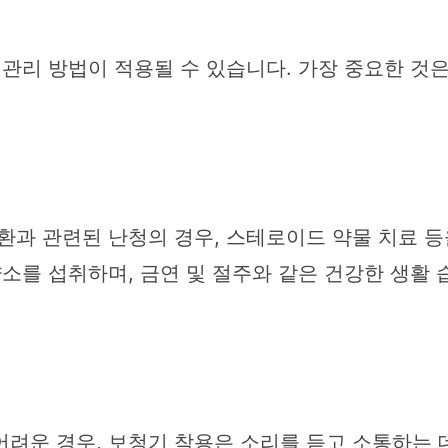
 관리 방법이 적용될 수 있습니다. 가장 중요한 것은
환과 관련된 난청의 경우, 스테로이드 약물 치료 등을
양소를 섭취하며, 금연 및 절주와 같은 건강한 생활 
려운 경우, 보청기 착용은 소리를 듣고 소통하는 데