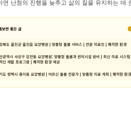
면 난청의 진행을 늦추고 삶의 질을 유지하는 데 
께보면 좋은 글
상북도 울진군 울진읍 요양병원 | 맞춤형 돌봄 서비스 | 전문 의료진 | 쾌적한 환경
산광역시 사상구 감전동 요양병원: 맞춤형 돌봄과 편의시설 완비 | 최신 의료 시스템 
적인 재활 프로그램 | 쾌적한 환경 제공
기도 평택시 용이동 요양병원 | 어르신 돌봄 전문가 | 맞춤형 치료 계획 | 쾌적한 환