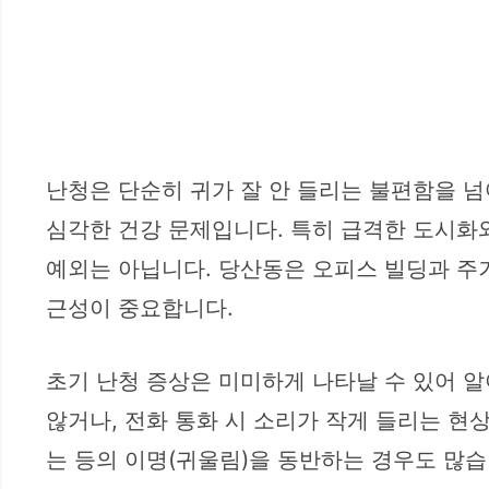
난청은 단순히 귀가 잘 안 들리는 불편함을 넘
심각한 건강 문제입니다. 특히 급격한 도시화
예외는 아닙니다. 당산동은 오피스 빌딩과 주
근성이 중요합니다.
초기 난청 증상은 미미하게 나타날 수 있어 알
않거나, 전화 통화 시 소리가 작게 들리는 현상,
는 등의 이명(귀울림)을 동반하는 경우도 많습