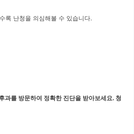
수록 난청을 의심해볼 수 있습니다.
인후과를 방문하여 정확한 진단을 받아보세요. 청