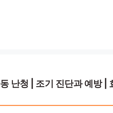
난청 | 조기 진단과 예방 |