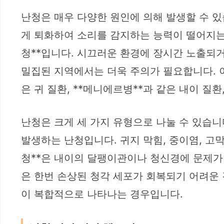
난청은 매우 다양한 원인에 의해 발생할 수 있
게 퇴화하여 소리를 감지하는 능력이 떨어지는 
청**입니다. 시끄러운 환경에 장시간 노출되거
밀집된 지역에서는 더욱 주의가 필요합니다. 이
은 귀 질환, **메니에르병**과 같은 내이 질환
난청은 크게 세 가지 유형으로 나눌 수 있습니다
발생하는 난청입니다. 귀지 막힘, 중이염, 고막
청**은 내이의 달팽이관이나 청신경에 문제가 
은 한번 손상된 청각 세포가 회복되기 어려운 
이 복합적으로 나타나는 경우입니다.