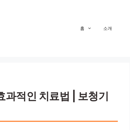
홈
소개
 효과적인 치료법 | 보청기