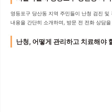
영등포구 당산동 지역 주민들이 난청 검진 및 
내용을 간단히 소개하며, 방문 전 전화 상담을
난청, 어떻게 관리하고 치료해야 