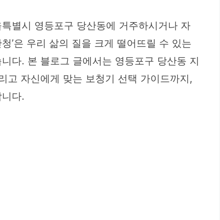
 서울특별시 영등포구 당산동에 거주하시거나 자
청’은 우리 삶의 질을 크게 떨어뜨릴 수 있는
니다. 본 블로그 글에서는 영등포구 당산동 지
그리고 자신에게 맞는 보청기 선택 가이드까지,
합니다.