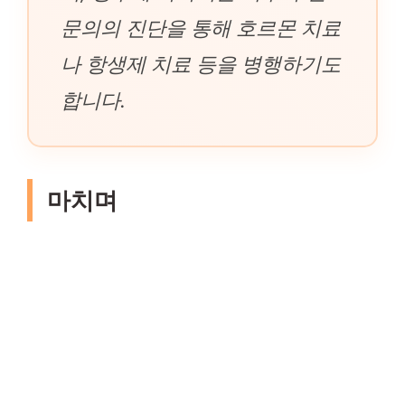
문의의 진단을 통해 호르몬 치료
나 항생제 치료 등을 병행하기도
합니다.
마치며