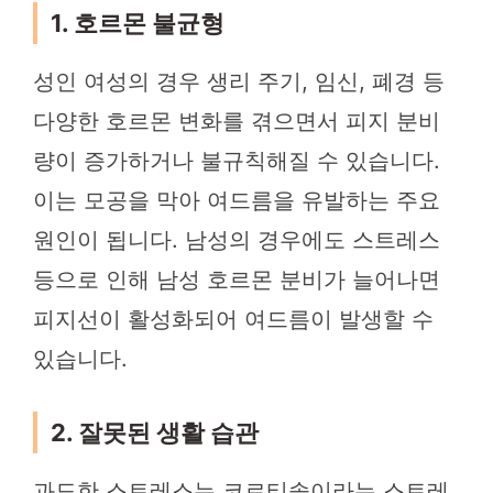
1. 호르몬 불균형
성인 여성의 경우 생리 주기, 임신, 폐경 등
다양한 호르몬 변화를 겪으면서 피지 분비
량이 증가하거나 불규칙해질 수 있습니다.
이는 모공을 막아 여드름을 유발하는 주요
원인이 됩니다. 남성의 경우에도 스트레스
등으로 인해 남성 호르몬 분비가 늘어나면
피지선이 활성화되어 여드름이 발생할 수
있습니다.
2. 잘못된 생활 습관
과도한 스트레스는 코르티솔이라는 스트레