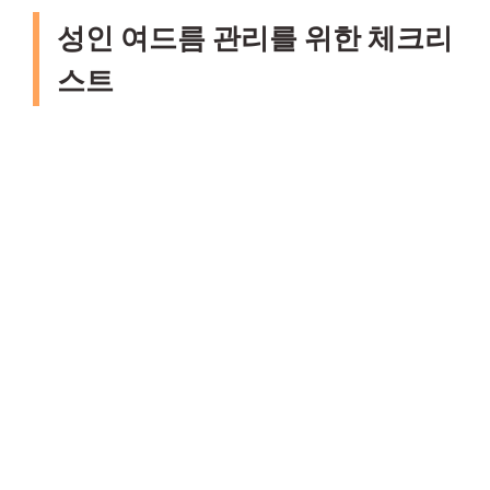
성인 여드름 관리를 위한 체크리
스트