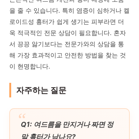
을 줄 수 있습니다. 특히 염증이 심하거나 켈
로이드성 흉터가 쉽게 생기는 피부라면 더
욱 적극적인 전문 상담이 필요합니다. 혼자
서 끙끙 앓기보다는 전문가와의 상담을 통
해 가장 효과적이고 안전한 방법을 찾는 것
이 현명합니다.
자주하는 질문
Q1: 여드름을 만지거나 짜면 정
말 흉터가 남나요?