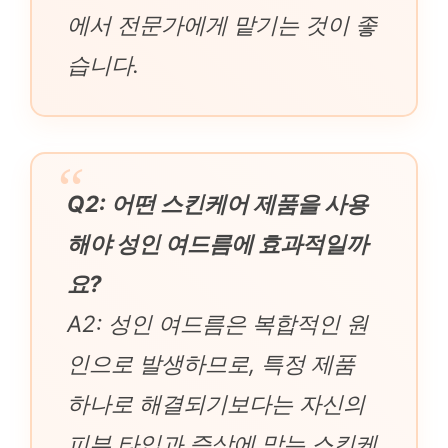
에서 전문가에게 맡기는 것이 좋
습니다.
Q2: 어떤 스킨케어 제품을 사용
해야 성인 여드름에 효과적일까
요?
A2: 성인 여드름은 복합적인 원
인으로 발생하므로, 특정 제품
하나로 해결되기보다는 자신의
피부 타입과 증상에 맞는 스킨케