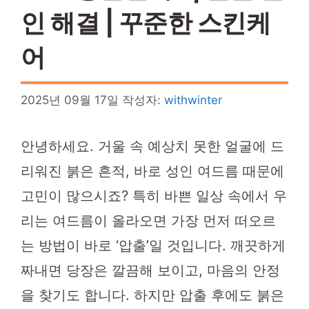
인 해결 | 꾸준한 스킨케
어
2025년 09월 17일
작성자:
withwinter
안녕하세요. 거울 속 예상치 못한 얼굴에 드
리워진 붉은 흔적, 바로 성인 여드름 때문에
고민이 많으시죠? 특히 바쁜 일상 속에서 우
리는 여드름이 올라오면 가장 먼저 떠오르
는 방법이 바로 ‘압출’일 것입니다. 깨끗하게
짜내면 당장은 깔끔해 보이고, 마음의 안정
을 찾기도 합니다. 하지만 압출 후에도 붉은