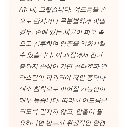
A1: 네, 그렇습니다. 여드름을 손
으로 만지거나 무분별하게 짜낼
경우, 손에 있는 세균이 피부 속
으로 침투하여 염증을 악화시킬
수 있습니다. 이 과정에서 진피
층까지 손상이 가면 콜라겐과 엘
라스틴이 파괴되어 패인 흉터나
색소 침착으로 이어질 가능성이
매우 높습니다. 따라서 여드름은
되도록 만지지 않고, 압출이 필
요하다면 반드시 위생적인 환경