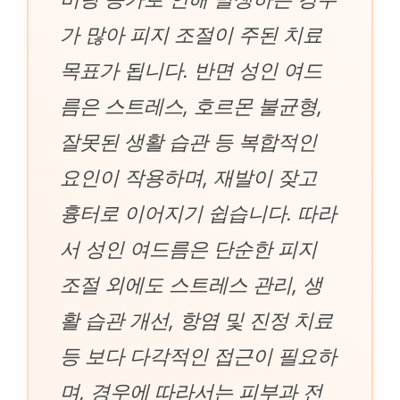
가 많아 피지 조절이 주된 치료
목표가 됩니다. 반면 성인 여드
름은 스트레스, 호르몬 불균형,
잘못된 생활 습관 등 복합적인
요인이 작용하며, 재발이 잦고
흉터로 이어지기 쉽습니다. 따라
서 성인 여드름은 단순한 피지
조절 외에도 스트레스 관리, 생
활 습관 개선, 항염 및 진정 치료
등 보다 다각적인 접근이 필요하
며, 경우에 따라서는 피부과 전