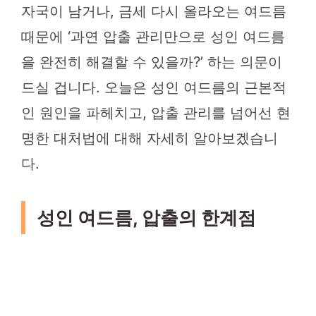
자국이 남거나, 금세 다시 올라오는 여드름
때문에 ‘과연 압출 관리만으로 성인 여드름
을 완전히 해결할 수 있을까?’ 하는 의문이
드실 겁니다. 오늘은 성인 여드름의 근본적
인 원인을 파헤치고, 압출 관리를 넘어선 현
명한 대처법에 대해 자세히 알아보겠습니
다.
성인 여드름, 압출의 한계점