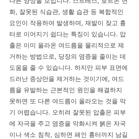
다른 양상을 보입니다. 스트레스, 호르몬 변
화, 잘못된 식습관, 생활 습관 등 복합적인
요인이 작용하여 발생하며, 재발이 잦고 흉
터로 이어지기 쉽다는 특징이 있습니다. 압
출은 이미 올라온 여드름을 물리적으로 제
거하는 방법으로, 당장의 염증을 줄이는 데
도움을 줄 수 있습니다. 하지만 피부 표면에
드러난 증상만을 제거하는 것이기에, 여드
름을 유발하는 근본적인 원인을 해결하지
못하면 또 다른 여드름이 올라오는 것을 막
기 어렵습니다. 오히려 잘못된 압출은 피부
에 자극을 주고 염증을 악화시켜 붉은 자국
이나 색소 침착, 심하면 패인 흉터까지 남길