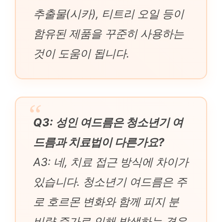
추출물(시카), 티트리 오일 등이
함유된 제품을 꾸준히 사용하는
것이 도움이 됩니다.
Q3: 성인 여드름은 청소년기 여
드름과 치료법이 다른가요?
A3: 네, 치료 접근 방식에 차이가
있습니다. 청소년기 여드름은 주
로 호르몬 변화와 함께 피지 분
비량 증가로 인해 발생하는 경우