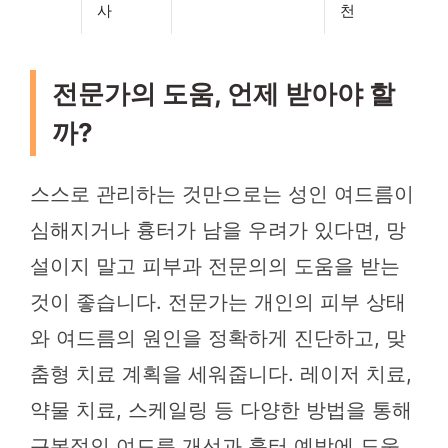
사
천
전문가의 도움, 언제 받아야 할
까?
스스로 관리하는 것만으로는 성인 여드름이
심해지거나 흉터가 남을 우려가 있다면, 망
설이지 말고 피부과 전문의의 도움을 받는
것이 좋습니다. 전문가는 개인의 피부 상태
와 여드름의 원인을 정확하게 진단하고, 맞
춤형 치료 계획을 세워줍니다. 레이저 치료,
약물 치료, 스케일링 등 다양한 방법을 통해
근본적인 여드름 개선과 흉터 예방에 도움