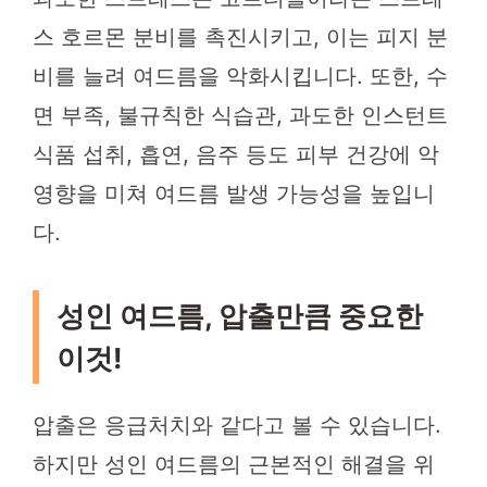
스 호르몬 분비를 촉진시키고, 이는 피지 분
비를 늘려 여드름을 악화시킵니다. 또한, 수
면 부족, 불규칙한 식습관, 과도한 인스턴트
식품 섭취, 흡연, 음주 등도 피부 건강에 악
영향을 미쳐 여드름 발생 가능성을 높입니
다.
성인 여드름, 압출만큼 중요한
이것!
압출은 응급처치와 같다고 볼 수 있습니다.
하지만 성인 여드름의 근본적인 해결을 위