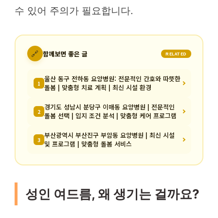
수 있어 주의가 필요합니다.
🔗
함께보면 좋은 글
RELATED
울산 동구 전하동 요양병원: 전문적인 간호와 따뜻한
1
돌봄 | 맞춤형 치료 계획 | 최신 시설 환경
경기도 성남시 분당구 이매동 요양병원 | 전문적인
2
돌봄 선택 | 입지 조건 분석 | 맞춤형 케어 프로그램
부산광역시 부산진구 부암동 요양병원 | 최신 시설
3
및 프로그램 | 맞춤형 돌봄 서비스
성인 여드름, 왜 생기는 걸까요?