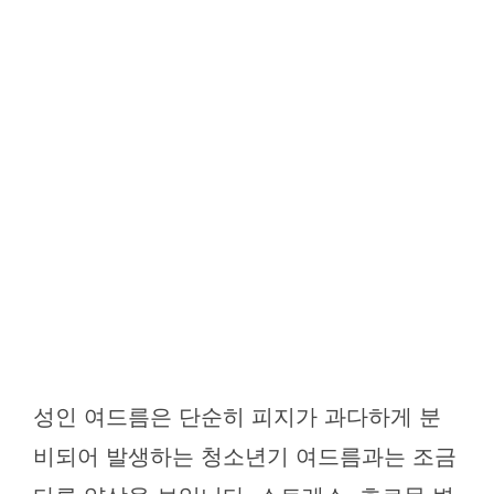
성인 여드름은 단순히 피지가 과다하게 분
비되어 발생하는 청소년기 여드름과는 조금