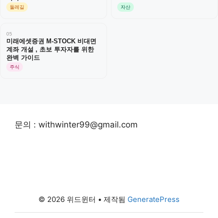
둘레길
자산
05
미래에셋증권 M-STOCK 비대면
계좌 개설 , 초보 투자자를 위한
완벽 가이드
주식
문의 : withwinter99@gmail.com
© 2026 위드윈터
• 제작됨
GeneratePress