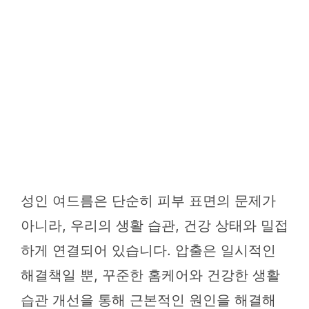
성인 여드름은 단순히 피부 표면의 문제가
아니라, 우리의 생활 습관, 건강 상태와 밀접
하게 연결되어 있습니다. 압출은 일시적인
해결책일 뿐, 꾸준한 홈케어와 건강한 생활
습관 개선을 통해 근본적인 원인을 해결해