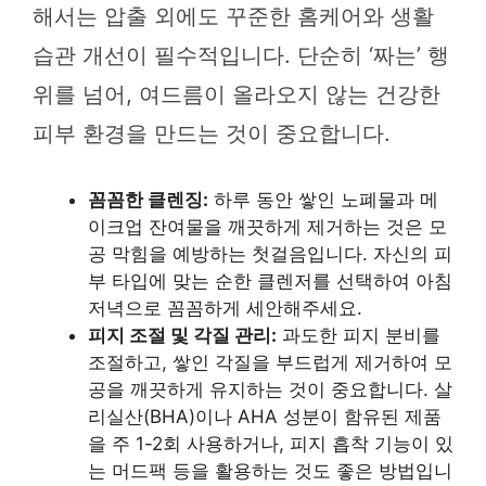
해서는 압출 외에도 꾸준한 홈케어와 생활
습관 개선이 필수적입니다. 단순히 ‘짜는’ 행
위를 넘어, 여드름이 올라오지 않는 건강한
피부 환경을 만드는 것이 중요합니다.
꼼꼼한 클렌징:
하루 동안 쌓인 노폐물과 메
이크업 잔여물을 깨끗하게 제거하는 것은 모
공 막힘을 예방하는 첫걸음입니다. 자신의 피
부 타입에 맞는 순한 클렌저를 선택하여 아침
저녁으로 꼼꼼하게 세안해주세요.
피지 조절 및 각질 관리:
과도한 피지 분비를
조절하고, 쌓인 각질을 부드럽게 제거하여 모
공을 깨끗하게 유지하는 것이 중요합니다. 살
리실산(BHA)이나 AHA 성분이 함유된 제품
을 주 1-2회 사용하거나, 피지 흡착 기능이 있
는 머드팩 등을 활용하는 것도 좋은 방법입니