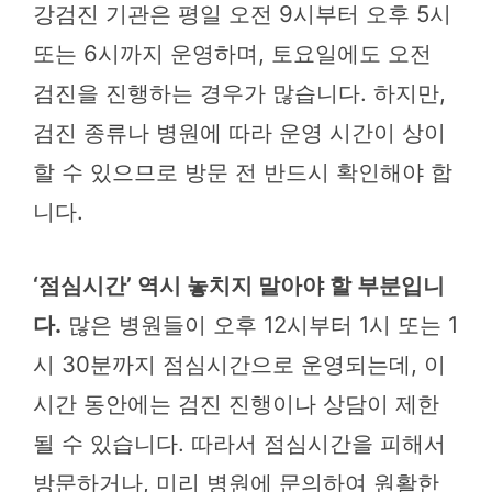
강검진 기관은 평일 오전 9시부터 오후 5시
또는 6시까지 운영하며, 토요일에도 오전
검진을 진행하는 경우가 많습니다. 하지만,
검진 종류나 병원에 따라 운영 시간이 상이
할 수 있으므로 방문 전 반드시 확인해야 합
니다.
‘점심시간’ 역시 놓치지 말아야 할 부분입니
다.
많은 병원들이 오후 12시부터 1시 또는 1
시 30분까지 점심시간으로 운영되는데, 이
시간 동안에는 검진 진행이나 상담이 제한
될 수 있습니다. 따라서 점심시간을 피해서
방문하거나, 미리 병원에 문의하여 원활한