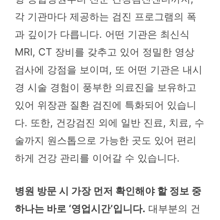
각 기관마다 제공하는 검진 프로그램의 폭
과 깊이가 다릅니다. 어떤 기관은 최신식
MRI, CT 장비를 갖추고 있어 정밀한 영상
검사에 강점을 보이며, 또 어떤 기관은 내시
경 시술 경험이 풍부한 의료진을 보유하고
있어 위장관 질환 검진에 특화되어 있습니
다. 또한, 건강검진 외에 일반 진료, 치료, 수
술까지 원스톱으로 가능한 곳도 있어 편리
하게 건강 관리를 이어갈 수 있습니다.
병원 방문 시 가장 먼저 확인해야 할 정보 중
하나는 바로 ‘영업시간’입니다.
대부분의 건