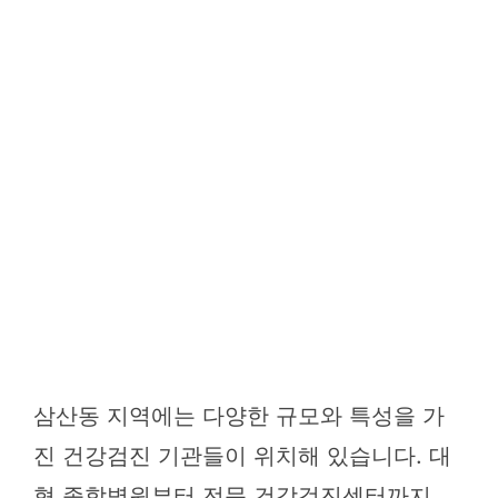
삼산동 지역에는 다양한 규모와 특성을 가
진 건강검진 기관들이 위치해 있습니다. 대
형 종합병원부터 전문 건강검진센터까지,