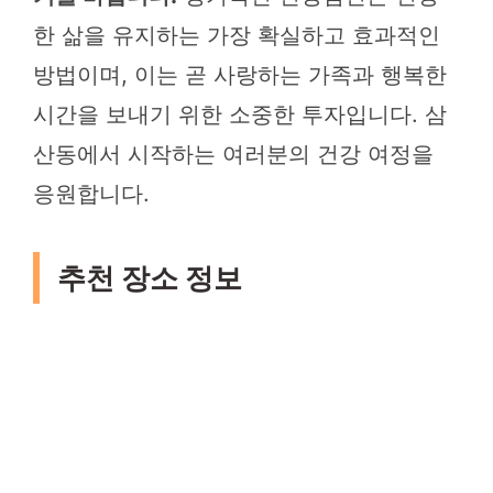
한 삶을 유지하는 가장 확실하고 효과적인
방법이며, 이는 곧 사랑하는 가족과 행복한
시간을 보내기 위한 소중한 투자입니다. 삼
산동에서 시작하는 여러분의 건강 여정을
응원합니다.
추천 장소 정보