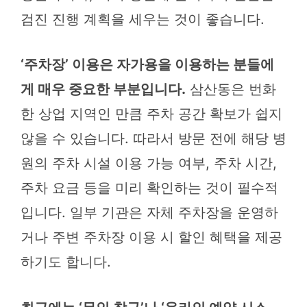
검진 진행 계획을 세우는 것이 좋습니다.
‘주차장’ 이용은 자가용을 이용하는 분들에
게 매우 중요한 부분입니다.
삼산동은 번화
한 상업 지역인 만큼 주차 공간 확보가 쉽지
않을 수 있습니다. 따라서 방문 전에 해당 병
원의 주차 시설 이용 가능 여부, 주차 시간,
주차 요금 등을 미리 확인하는 것이 필수적
입니다. 일부 기관은 자체 주차장을 운영하
거나 주변 주차장 이용 시 할인 혜택을 제공
하기도 합니다.