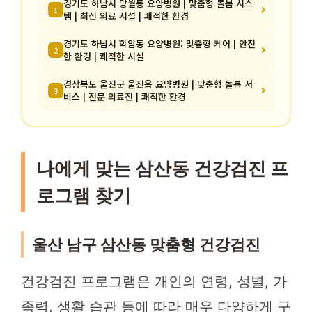
경기도 하남시 망월동 요양병원 | 맞춤형 돌봄 시스
1
템 | 최신 의료 시설 | 쾌적한 환경
경기도 하남시 학암동 요양병원: 맞춤형 케어 | 안전
2
한 환경 | 쾌적한 시설
경상북도 울진군 울진읍 요양병원 | 맞춤형 돌봄 서
3
비스 | 전문 의료진 | 쾌적한 환경
나에게 맞는 삼산동 건강검진 프
로그램 찾기
울산 남구 삼산동 맞춤형 건강검진
건강검진 프로그램은 개인의 연령, 성별, 가
족력, 생활 습관 등에 따라 매우 다양하게 구