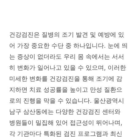
건강검진은 질병의 조기 발견 및 예방에 있
어 가장 중요한 수단 중 하나입니다. 눈에 띄
는 증상이 없더라도 우리 몸 속에서는 서서
히 변화가 일어나고 있을 수 있으며, 이러한
미세한 변화를 건강검진을 통해 조기에 감
지하면 치료 성공률을 높이고 만성 질환으
로의 진행을 막을 수 있습니다. 울산광역시
남구 삼산동에는 다양한 건강검진 센터와
병원들이 밀집해 있어 접근성이 뛰어나며,
각 기관마다 특화된 검진 프로그램과 최신