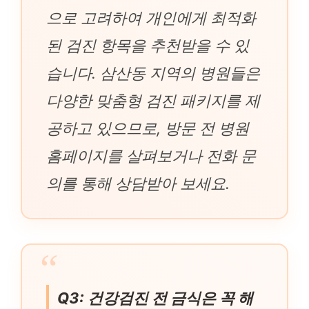
으로 고려하여 개인에게 최적화
된 검진 항목을 추천받을 수 있
습니다. 삼산동 지역의 병원들은
다양한 맞춤형 검진 패키지를 제
공하고 있으므로, 방문 전 병원
홈페이지를 살펴보거나 전화 문
의를 통해 상담받아 보세요.
Q3: 건강검진 전 금식은 꼭 해