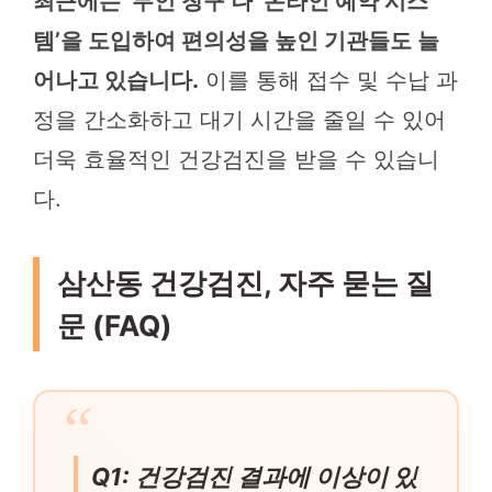
최근에는 ‘무인 창구’나 ‘온라인 예약 시스
템’을 도입하여 편의성을 높인 기관들도 늘
어나고 있습니다.
이를 통해 접수 및 수납 과
정을 간소화하고 대기 시간을 줄일 수 있어
더욱 효율적인 건강검진을 받을 수 있습니
다.
삼산동 건강검진, 자주 묻는 질
문 (FAQ)
Q1: 건강검진 결과에 이상이 있