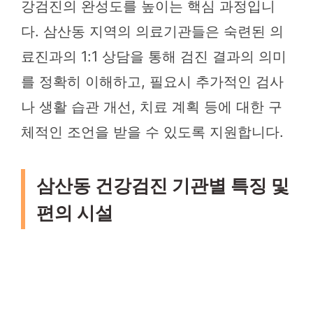
강검진의 완성도를 높이는 핵심 과정입니
다. 삼산동 지역의 의료기관들은 숙련된 의
료진과의 1:1 상담을 통해 검진 결과의 의미
를 정확히 이해하고, 필요시 추가적인 검사
나 생활 습관 개선, 치료 계획 등에 대한 구
체적인 조언을 받을 수 있도록 지원합니다.
삼산동 건강검진 기관별 특징 및
편의 시설