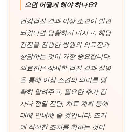
으면 어떻게 해야 하나요?
건강검진 결과 이상 소견이 발견
되었다면 당황하지 마시고, 해당
검진을 진행한 병원의 의료진과
상담하는 것이 가장 중요합니다.
의료진은 상세한 검진 결과 설명
을 통해 이상 소견의 의미를 명
확히 알려주고, 필요한 추가 검
사나 정밀 진단, 치료 계획 등에
대해 안내해 줄 것입니다. 조기
에 적절한 조치를 취하는 것이