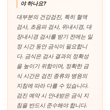
야 하나요?
대부분의 건강검진, 특히 혈액
검사, 초음파 검사, 위내시경, 대
장내시경 검사를 받기 전에는 일
정 시간 동안 금식이 필요합니
다. 금식은 검사 결과의 정확성
을 높이기 위함이며, 정확한 금
식 시간은 검진 종류와 병원의
지침에 따라 다를 수 있습니다.
검진 예약 시 안내받은 금식 지
침을 반드시 준수해야 합니다.