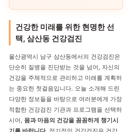
건강한 미래를 위한 현명한 선
택, 삼산동 건강검진
울산광역시 남구 삼산동에서의 건강검진은
단순히 질병을 진단받는 것을 넘어, 자신의
건강을 주체적으로 관리하고 미래를 계획하
는 중요한 첫걸음입니다. 오늘 소개해 드린
다양한 정보들을 바탕으로 여러분에게 가장
적합한 건강검진 기관과 프로그램을 선택하
시어,
몸과 마음의 건강을 꼼꼼하게 챙기시
기를 바랍니다.
정기적인 건강검진은 건강