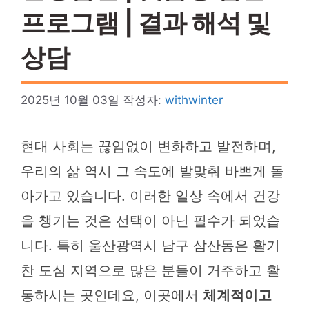
프로그램 | 결과 해석 및
상담
2025년 10월 03일
작성자:
withwinter
현대 사회는 끊임없이 변화하고 발전하며,
우리의 삶 역시 그 속도에 발맞춰 바쁘게 돌
아가고 있습니다. 이러한 일상 속에서 건강
을 챙기는 것은 선택이 아닌 필수가 되었습
니다. 특히 울산광역시 남구 삼산동은 활기
찬 도심 지역으로 많은 분들이 거주하고 활
동하시는 곳인데요, 이곳에서
체계적이고