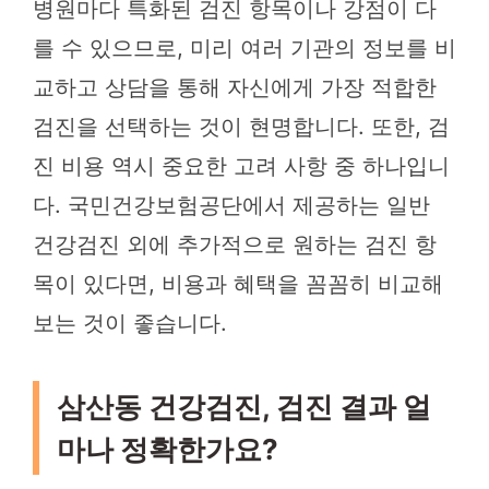
병원마다 특화된 검진 항목이나 강점이 다
를 수 있으므로, 미리 여러 기관의 정보를 비
교하고 상담을 통해 자신에게 가장 적합한
검진을 선택하는 것이 현명합니다. 또한, 검
진 비용 역시 중요한 고려 사항 중 하나입니
다. 국민건강보험공단에서 제공하는 일반
건강검진 외에 추가적으로 원하는 검진 항
목이 있다면, 비용과 혜택을 꼼꼼히 비교해
보는 것이 좋습니다.
삼산동 건강검진, 검진 결과 얼
마나 정확한가요?