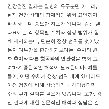
건강검진 결과는 질병의 유무뿐만 아니라,
현재 건강 상태와 잠재적인 위험 요인까지
파악하는 데 중요한 지표가 됩니다. 검진 결
과표에는 각 항목별 수치와 정상 범위가 함
께 제시되는데, 단순히 정상 범위를 벗어났
는지 여부만을 판단하기보다는,
수치의 변
화 추이와 다른 항목과의 연관성
을 함께 고
려하여 종합적인 해석이 필요합니다. 예를
들어, 어떤 수치가 정상 범위 내에 있더라도
이전 검진에 비해 상승하거나 하락했다면
주의 깊게 살펴볼 필요가 있습니다. 또한, 검
진 결과에 대한 전문적인 해석과 상담은 건