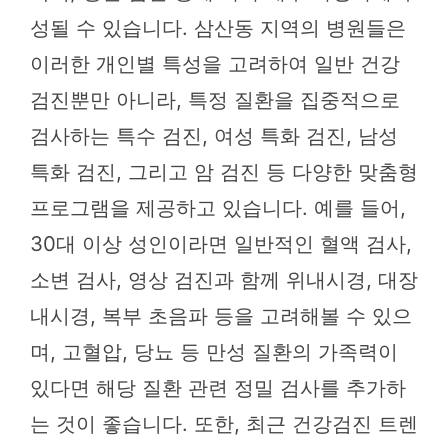
성될 수 있습니다. 삼산동 지역의 병원들은
이러한 개인별 특성을 고려하여 일반 건강
검진뿐만 아니라, 특정 질환을 집중적으로
검사하는 특수 검진, 여성 특화 검진, 남성
특화 검진, 그리고 암 검진 등 다양한 맞춤형
프로그램을 제공하고 있습니다. 예를 들어,
30대 이상 성인이라면 일반적인 혈액 검사,
소변 검사, 영상 검진과 함께 위내시경, 대장
내시경, 복부 초음파 등을 고려해볼 수 있으
며, 고혈압, 당뇨 등 만성 질환의 가족력이
있다면 해당 질환 관련 정밀 검사를 추가하
는 것이 좋습니다. 또한, 최근 건강검진 트렌