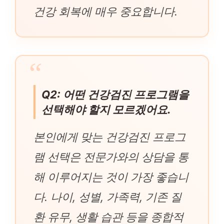
건강 회복에 매우 중요합니다.
Q2: 어떤 건강검진 프로그램을
선택해야 할지 모르겠어요.
본인에게 맞는 건강검진 프로그
램 선택은 전문가와의 상담을 통
해 이루어지는 것이 가장 좋습니
다. 나이, 성별, 가족력, 기존 질
환 유무, 생활 습관 등을 종합적