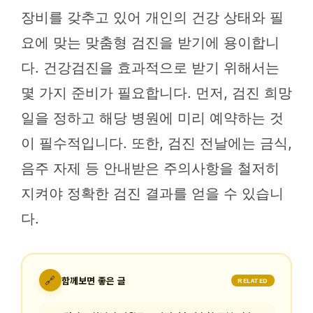
장비를 갖추고 있어 개인의 건강 상태와 필
요에 맞는 맞춤형 검진을 받기에 용이합니
다. 건강검진을 효과적으로 받기 위해서는
몇 가지 준비가 필요합니다. 먼저, 검진 희망
일을 정하고 해당 병원에 미리 예약하는 것
이 필수적입니다. 또한, 검진 전날에는 금식,
음주 자제 등 안내받은 주의사항을 철저히
지켜야 정확한 검진 결과를 얻을 수 있습니
다.
🔗
함께보면 좋은 글
RELATED