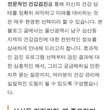
전문적인 건강검진
을 통해 자신의 건강 상
태를 정확히 파악하고 미래를 대비하는 것
은 매우 현명한 선택이라 할 수 있습니다. 본
블로그 글에서는 울산광역시 남구 삼산동
지역의 건강검진에 대한 전반적인 정보를
상세하게 안내해 드리고자 합니다. 효과적
인 검진 프로그램 선택부터 검진 결과에 대
한 심층적인 해석, 그리고 궁금해하실 만한
자주 묻는 질문까지, 여러분의 건강 관리에
실질적인 도움이 될 수 있도록 구성했습니
다.