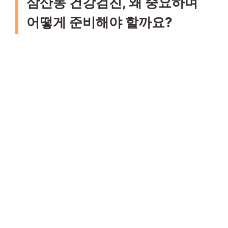
삼산동 건강검진, 왜 중요하며
어떻게 준비해야 할까요?