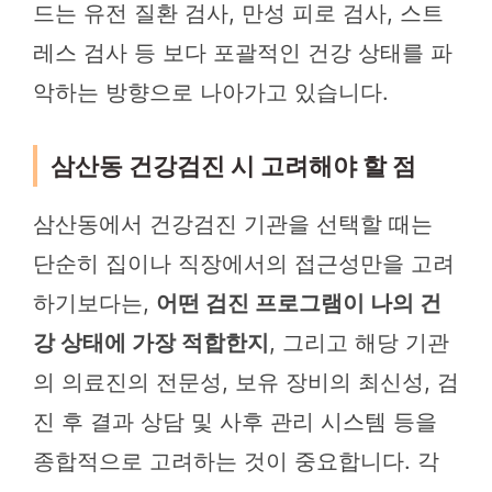
드는 유전 질환 검사, 만성 피로 검사, 스트
레스 검사 등 보다 포괄적인 건강 상태를 파
악하는 방향으로 나아가고 있습니다.
삼산동 건강검진 시 고려해야 할 점
삼산동에서 건강검진 기관을 선택할 때는
단순히 집이나 직장에서의 접근성만을 고려
하기보다는,
어떤 검진 프로그램이 나의 건
강 상태에 가장 적합한지
, 그리고 해당 기관
의 의료진의 전문성, 보유 장비의 최신성, 검
진 후 결과 상담 및 사후 관리 시스템 등을
종합적으로 고려하는 것이 중요합니다. 각