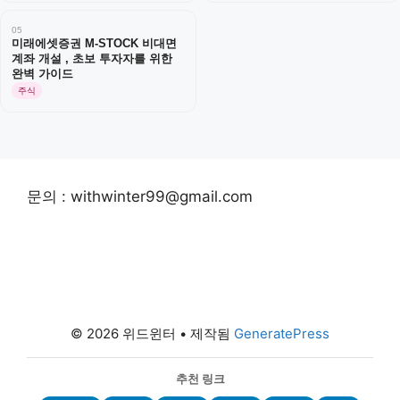
05
미래에셋증권 M-STOCK 비대면
계좌 개설 , 초보 투자자를 위한
완벽 가이드
주식
문의 : withwinter99@gmail.com
© 2026 위드윈터
• 제작됨
GeneratePress
추천 링크