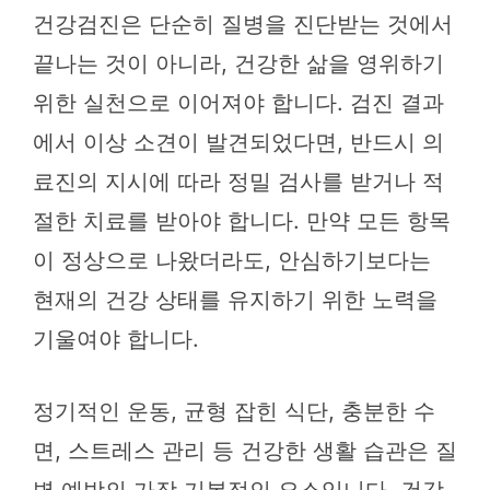
건강검진은 단순히 질병을 진단받는 것에서
끝나는 것이 아니라, 건강한 삶을 영위하기
위한 실천으로 이어져야 합니다. 검진 결과
에서 이상 소견이 발견되었다면, 반드시 의
료진의 지시에 따라 정밀 검사를 받거나 적
절한 치료를 받아야 합니다. 만약 모든 항목
이 정상으로 나왔더라도, 안심하기보다는
현재의 건강 상태를 유지하기 위한 노력을
기울여야 합니다.
정기적인 운동, 균형 잡힌 식단, 충분한 수
면, 스트레스 관리 등 건강한 생활 습관은 질
병 예방의 가장 기본적인 요소입니다. 건강