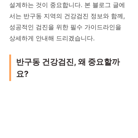
설계하는 것이 중요합니다. 본 블로그 글에
서는 반구동 지역의 건강검진 정보와 함께,
성공적인 검진을 위한 필수 가이드라인을
상세하게 안내해 드리겠습니다.
반구동 건강검진, 왜 중요할까
요?