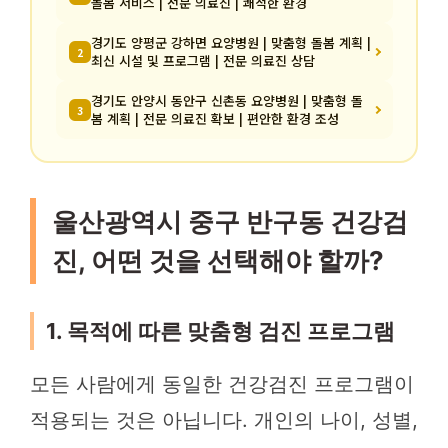
돌봄 서비스 | 전문 의료진 | 쾌적한 환경
경기도 양평군 강하면 요양병원 | 맞춤형 돌봄 계획 |
2
최신 시설 및 프로그램 | 전문 의료진 상담
경기도 안양시 동안구 신촌동 요양병원 | 맞춤형 돌
3
봄 계획 | 전문 의료진 확보 | 편안한 환경 조성
울산광역시 중구 반구동 건강검
진, 어떤 것을 선택해야 할까?
1. 목적에 따른 맞춤형 검진 프로그램
모든 사람에게 동일한 건강검진 프로그램이
적용되는 것은 아닙니다. 개인의 나이, 성별,