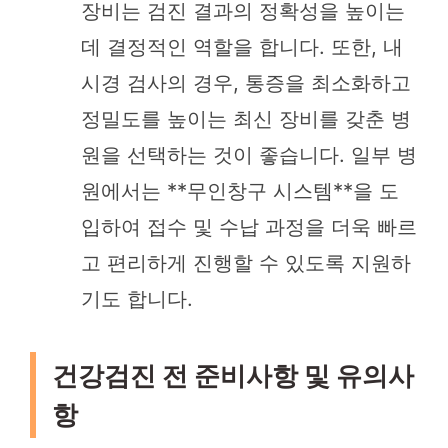
장비는 검진 결과의 정확성을 높이는
데 결정적인 역할을 합니다. 또한, 내
시경 검사의 경우, 통증을 최소화하고
정밀도를 높이는 최신 장비를 갖춘 병
원을 선택하는 것이 좋습니다. 일부 병
원에서는 **무인창구 시스템**을 도
입하여 접수 및 수납 과정을 더욱 빠르
고 편리하게 진행할 수 있도록 지원하
기도 합니다.
건강검진 전 준비사항 및 유의사
항