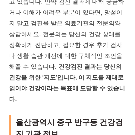
고 있습니다. 만약 검진 결과에 대해 궁금하
거나 이해가 어려운 부분이 있다면, 망설이
지 말고 검진을 받은 의료기관의 전문의와
상담하세요. 전문의는 당신의 건강 상태를
정확하게 진단하고, 필요한 경우 추가 검사
나 생활 습관 개선에 대한 구체적인 조언을
해줄 수 있습니다.
건강검진 결과는 당신의
건강을 위한 ‘지도’입니다. 이 지도를 제대로
읽어야 건강이라는 목표에 도달할 수 있습니
다.
울산광역시 중구 반구동 건강검
진 기관 정보