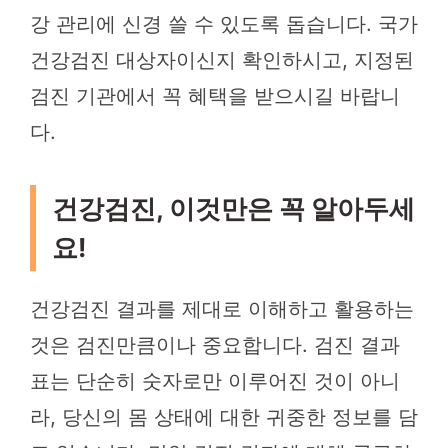
강 관리에 신경 쓸 수 있도록 돕습니다. 국가
건강검진 대상자이신지 확인하시고, 지정된
검진 기관에서 꼭 혜택을 받으시길 바랍니
다.
건강검진, 이것만은 꼭 알아두세
요!
건강검진 결과를 제대로 이해하고 활용하는
것은 검진만큼이나 중요합니다. 검진 결과
표는 단순히 숫자로만 이루어진 것이 아니
라, 당신의 몸 상태에 대한 귀중한 정보를 담