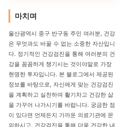
마치며
울산광역시 중구 반구동 주민 여러분, 건강
은 무엇과도 바꿀 수 없는 소중한 자산입니
다. 정기적인 건강검진을 통해 여러분의 건
강을 꼼꼼하게 챙기시는 것이야말로 가장
현명한 투자입니다. 본 블로그에서 제공된
정보를 바탕으로, 자신에게 맞는 건강검진
을 계획하고 실천하여 활기차고 건강한 삶
을 가꾸어 나가시기를 바랍니다. 궁금한 점
이 있다면 언제든지 가까운 의료기관에 문
의하시고, 건강검진을 통해 더욱 건강한 내