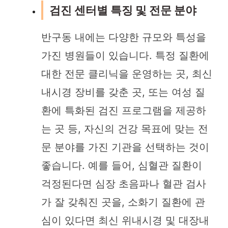
검진 센터별 특징 및 전문 분야
반구동 내에는 다양한 규모와 특성을
가진 병원들이 있습니다. 특정 질환에
대한 전문 클리닉을 운영하는 곳, 최신
내시경 장비를 갖춘 곳, 또는 여성 질
환에 특화된 검진 프로그램을 제공하
는 곳 등, 자신의 건강 목표에 맞는 전
문 분야를 가진 기관을 선택하는 것이
좋습니다. 예를 들어, 심혈관 질환이
걱정된다면 심장 초음파나 혈관 검사
가 잘 갖춰진 곳을, 소화기 질환에 관
심이 있다면 최신 위내시경 및 대장내