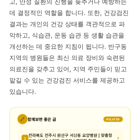
고, 만성 질환의 진행을 늦추거나 예방하는
데 결정적인 역할을 합니다. 또한, 건강검진
결과는 개인의 건강 상태를 객관적으로 파
악하고, 식습관, 운동 습관 등 생활 습관을
개선하는 데 중요한 지침이 됩니다. 반구동
지역의 병원들은 최신 의료 장비와 숙련된
의료진을 갖추고 있어, 지역 주민들이 믿고
맡길 수 있는 건강검진 서비스를 제공하고
있습니다.
🔗
함께보면 좋은 글
RELATED
전라북도 전주시 완산구 서신동 요양병원 | 맞춤형
1