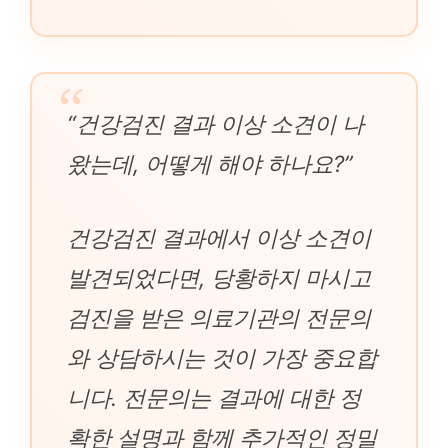
“건강검진 결과 이상 소견이 나
왔는데, 어떻게 해야 하나요?”
건강검진 결과에서 이상 소견이
발견되었다면, 당황하지 마시고
검진을 받은 의료기관의 전문의
와 상담하시는 것이 가장 중요합
니다. 전문의는 결과에 대한 정
확한 설명과 함께 추가적인 정밀