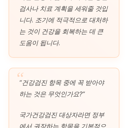
검사나 치료 계획을 세워줄 것입
니다. 조기에 적극적으로 대처하
는 것이 건강을 회복하는 데 큰
도움이 됩니다.
“건강검진 항목 중에 꼭 받아야
하는 것은 무엇인가요?”
국가건강검진 대상자라면 정부
에서 권장하는 항목을 기본적으