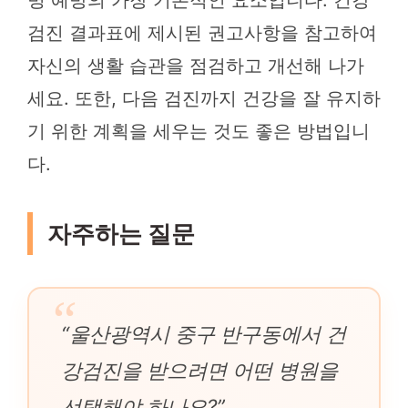
검진 결과표에 제시된 권고사항을 참고하여
자신의 생활 습관을 점검하고 개선해 나가
세요. 또한, 다음 검진까지 건강을 잘 유지하
기 위한 계획을 세우는 것도 좋은 방법입니
다.
자주하는 질문
“울산광역시 중구 반구동에서 건
강검진을 받으려면 어떤 병원을
선택해야 하나요?”