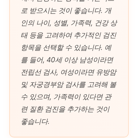
로 받으시는 것이 좋습니다. 개
인의 나이, 성별, 가족력, 건강 상
태 등을 고려하여 추가적인 검진
항목을 선택할 수 있습니다. 예
를 들어, 40세 이상 남성이라면
전립선 검사, 여성이라면 유방암
및 자궁경부암 검사를 고려해 볼
수 있으며, 가족력이 있다면 관
련 질환 검진을 추가하는 것이
좋습니다.