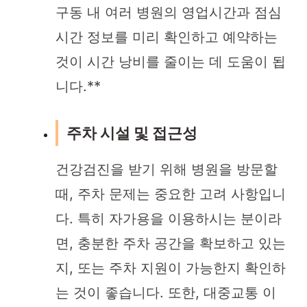
구동 내 여러 병원의 영업시간과 점심
시간 정보를 미리 확인하고 예약하는
것이 시간 낭비를 줄이는 데 도움이 됩
니다.**
주차 시설 및 접근성
건강검진을 받기 위해 병원을 방문할
때, 주차 문제는 중요한 고려 사항입니
다. 특히 자가용을 이용하시는 분이라
면, 충분한 주차 공간을 확보하고 있는
지, 또는 주차 지원이 가능한지 확인하
는 것이 좋습니다. 또한, 대중교통 이