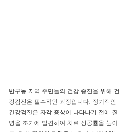
반구동 지역 주민들의 건강 증진을 위해 건
강검진은 필수적인 과정입니다. 정기적인
건강검진은 자각 증상이 나타나기 전에 질
병을 조기에 발견하여 치료 성공률을 높이