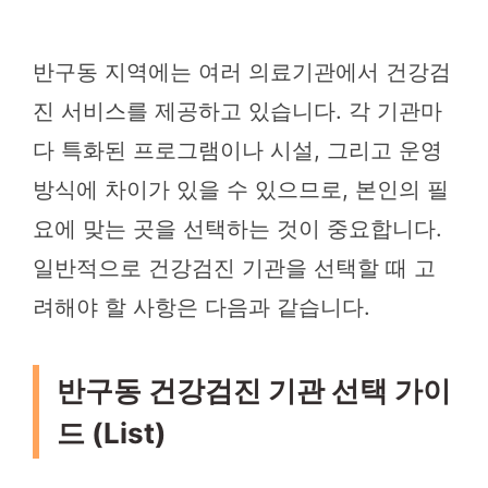
반구동 지역에는 여러 의료기관에서 건강검
진 서비스를 제공하고 있습니다. 각 기관마
다 특화된 프로그램이나 시설, 그리고 운영
방식에 차이가 있을 수 있으므로, 본인의 필
요에 맞는 곳을 선택하는 것이 중요합니다.
일반적으로 건강검진 기관을 선택할 때 고
려해야 할 사항은 다음과 같습니다.
반구동 건강검진 기관 선택 가이
드 (List)