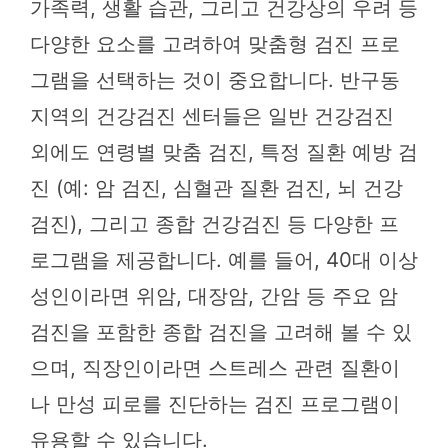
가족력, 생활 습관, 그리고 건강상의 우려 등
다양한 요소를 고려하여 맞춤형 검진 프로
그램을 선택하는 것이 중요합니다. 반구동
지역의 건강검진 센터들은 일반 건강검진
외에도 연령별 맞춤 검진, 특정 질환 예방 검
진 (예: 암 검진, 심혈관 질환 검진, 뇌 건강
검진), 그리고 종합 건강검진 등 다양한 프
로그램을 제공합니다. 예를 들어, 40대 이상
성인이라면 위암, 대장암, 간암 등 주요 암
검진을 포함한 종합 검진을 고려해 볼 수 있
으며, 직장인이라면 스트레스 관련 질환이
나 만성 피로를 진단하는 검진 프로그램이
유용할 수 있습니다.