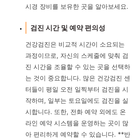
시경 장비를 보유한 곳을 알아보세요.
검진 시간 및 예약 편의성
건강검진은 비교적 시간이 소요되는
과정이므로, 자신의 스케줄에 맞춰 검
진 시간을 조율할 수 있는 곳을 선택하
는 것이 중요합니다. 많은 건강검진 센
터들이 평일 오전 일찍부터 검진을 시
작하며, 일부는 토요일에도 검진을 실
시합니다. 또한, 전화 예약 외에도 온
라인 예약 시스템을 운영하는 곳이 많
아 편리하게 예약할 수 있습니다. **반