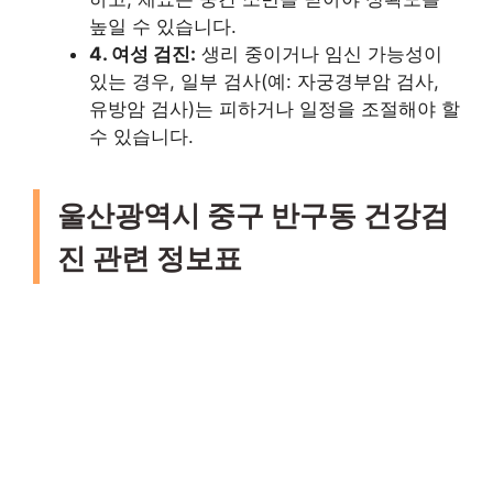
높일 수 있습니다.
4. 여성 검진:
생리 중이거나 임신 가능성이
있는 경우, 일부 검사(예: 자궁경부암 검사,
유방암 검사)는 피하거나 일정을 조절해야 할
수 있습니다.
울산광역시 중구 반구동 건강검
진 관련 정보표