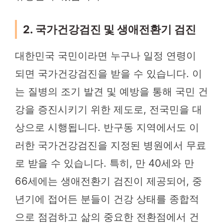
2. 국가건강검진 및 생애전환기 검진
대한민국 국민이라면 누구나 일정 연령이
되면 국가건강검진을 받을 수 있습니다. 이
는 질병의 조기 발견 및 예방을 통해 국민 건
강을 증진시키기 위한 제도로, 전국민을 대
상으로 시행됩니다. 반구동 지역에서도 이
러한 국가건강검진을 지정된 병원에서 무료
로 받을 수 있습니다. 특히, 만 40세와 만
66세에는 생애전환기 검진이 제공되어, 중
년기에 접어든 분들이 건강 상태를 종합적
으로 점검하고 삶의 중요한 전환점에서 건