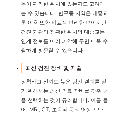
용이 편리한 위치에 있는지도 고려해
볼 수 있습니다. 반구동 지역은 대중교
통 이용 또한 비교적 편리한 편이지만,
검진 기관의 정확한 위치와 대중교통
연계 정보를 미리 파악해 두면 더욱 수
월하게 방문할 수 있습니다.
최신 검진 장비 및 기술
정확하고 신뢰도 높은 검진 결과를 얻
기 위해서는 최신 의료 장비를 갖춘 곳
을 선택하는 것이 유리합니다. 예를 들
어, MRI, CT, 초음파 등의 영상 진단