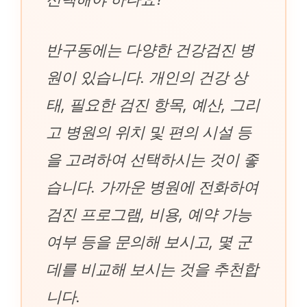
반구동에는 다양한 건강검진 병
원이 있습니다. 개인의 건강 상
태, 필요한 검진 항목, 예산, 그리
고 병원의 위치 및 편의 시설 등
을 고려하여 선택하시는 것이 좋
습니다. 가까운 병원에 전화하여
검진 프로그램, 비용, 예약 가능
여부 등을 문의해 보시고, 몇 군
데를 비교해 보시는 것을 추천합
니다.