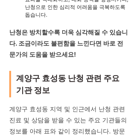
난청으로 인한 심리적 어려움을 극복하도록
돕습니다.
난청은 방치할수록 더욱 심각해질 수 있습니
다. 조금이라도 불편함을 느낀다면 바로 전
문가의 도움을 받으세요!
계양구 효성동 난청 관련 주요
기관 정보
계양구 효성동 지역 및 인근에서 난청 관련
진료 및 상담을 받을 수 있는 주요 기관들의
정보를 아래 표와 같이 정리했습니다. 방문