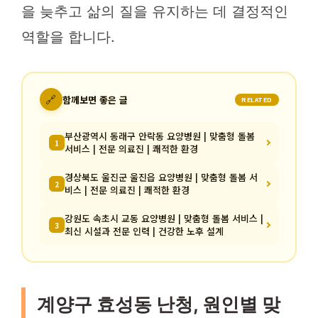
을 늦추고 삶의 질을 유지하는 데 결정적인
역할을 합니다.
🔗
함께보면 좋은 글
RELATED
부산광역시 동래구 안락동 요양병원 | 맞춤형 돌봄
1
서비스 | 전문 의료진 | 쾌적한 환경
경상북도 울진군 울진읍 요양병원 | 맞춤형 돌봄 서
2
비스 | 전문 의료진 | 쾌적한 환경
강원도 속초시 교동 요양병원 | 맞춤형 돌봄 서비스 |
3
최신 시설과 전문 인력 | 건강한 노후 설계
계양구 효성동 난청, 원인별 맞