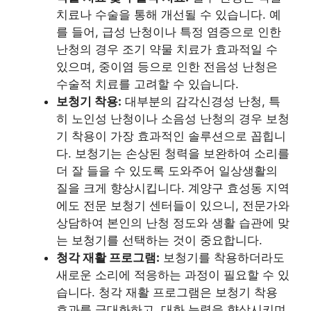
치료나 수술을 통해 개선될 수 있습니다. 예
를 들어, 급성 난청이나 특정 염증으로 인한
난청의 경우 조기 약물 치료가 효과적일 수
있으며, 중이염 등으로 인한 전음성 난청은
수술적 치료를 고려할 수 있습니다.
보청기 착용:
대부분의 감각신경성 난청, 특
히 노인성 난청이나 소음성 난청의 경우 보청
기 착용이 가장 효과적인 솔루션으로 꼽힙니
다. 보청기는 손상된 청력을 보완하여 소리를
더 잘 들을 수 있도록 도와주어 일상생활의
질을 크게 향상시킵니다. 계양구 효성동 지역
에도 전문 보청기 센터들이 있으니, 전문가와
상담하여 본인의 난청 정도와 생활 습관에 맞
는 보청기를 선택하는 것이 중요합니다.
청각 재활 프로그램:
보청기를 착용하더라도
새로운 소리에 적응하는 과정이 필요할 수 있
습니다. 청각 재활 프로그램은 보청기 착용
효과를 극대화하고, 대화 능력을 향상시키며,