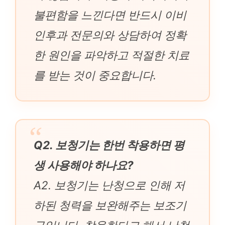
불편함을 느낀다면 반드시 이비
인후과 전문의와 상담하여 정확
한 원인을 파악하고 적절한 치료
를 받는 것이 중요합니다.
Q2. 보청기는 한번 착용하면 평
생 사용해야 하나요?
A2. 보청기는 난청으로 인해 저
하된 청력을 보완해주는 보조기