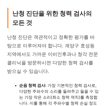
난청 진단을 위한 청력 검사의
모든 것
난청 진단은 객관적이고 정확한 평가를 바
탕으로 이루어져야 합니다. 계양구 효성동
지역에서도 가까운 이비인후과나 청각 전문
클리닉을 방문하시면 다양한 청력 검사를
받으실 수 있습니다.
순음 청력 검사:
가장 기본적인 청력 검사로,
다양한 주파수의 소리를 들려주고 들을 수 있
는 가장 작은 소리(최소 청력 역치)를 측정합
니다. 이를 통해 각 주파수별 청력 손실 정도