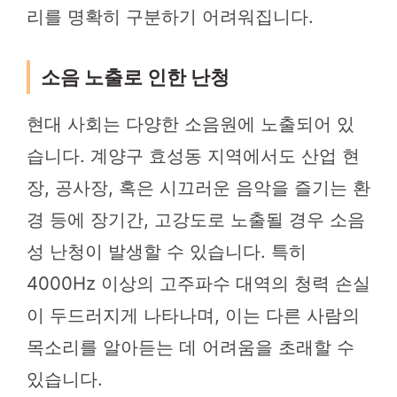
리를 명확히 구분하기 어려워집니다.
소음 노출로 인한 난청
현대 사회는 다양한 소음원에 노출되어 있
습니다. 계양구 효성동 지역에서도 산업 현
장, 공사장, 혹은 시끄러운 음악을 즐기는 환
경 등에 장기간, 고강도로 노출될 경우 소음
성 난청이 발생할 수 있습니다. 특히
4000Hz 이상의 고주파수 대역의 청력 손실
이 두드러지게 나타나며, 이는 다른 사람의
목소리를 알아듣는 데 어려움을 초래할 수
있습니다.