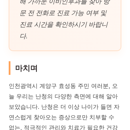
해 가까운 이비인후과를 찾아 방
문 전 전화로 진료 가능 여부 및
진료 시간을 확인하시기 바랍니
다.
마치며
인천광역시 계양구 효성동 주민 여러분, 오
늘 우리는 난청의 다양한 측면에 대해 알아
보았습니다. 난청은 더 이상 나이가 들면 자
연스럽게 찾아오는 증상으로만 치부할 수
없는, 적극적인 관리와 치료가 필요한 건강