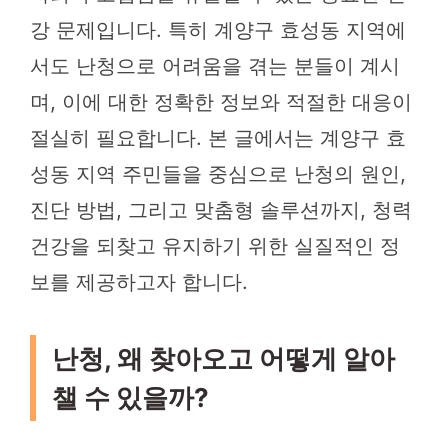
강 문제입니다. 특히 계양구 효성동 지역에
서도 난청으로 어려움을 겪는 분들이 계시
며, 이에 대한 정확한 정보와 적절한 대응이
절실히 필요합니다. 본 글에서는 계양구 효
성동 지역 주민들을 중심으로 난청의 원인,
진단 방법, 그리고 맞춤형 솔루션까지, 청력
건강을 되찾고 유지하기 위한 실질적인 정
보를 제공하고자 합니다.
난청, 왜 찾아오고 어떻게 알아
챌 수 있을까?