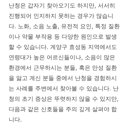
난청은 갑자기 찾아오기도 하지만, 서서히
진행되어 인지하지 못하는 경우가 많습니
다. 노화, 소음 노출, 유전적 요인, 특정 질환
이나 약물 부작용 등 다양한 원인으로 발생
할 수 있습니다. 계양구 효성동 지역에서도
연령대가 높은 어르신들이나, 소음이 많은
환경에서 근무하시는 분들, 혹은 만성 질환
을 앓고 계신 분들 중에서 난청을 경험하시
는 사례를 주변에서 찾아볼 수 있습니다. 난
청의 초기 증상은 뚜렷하지 않을 수 있지만,
다음과 같은 신호들을 주의 깊게 살펴야 합
니다.