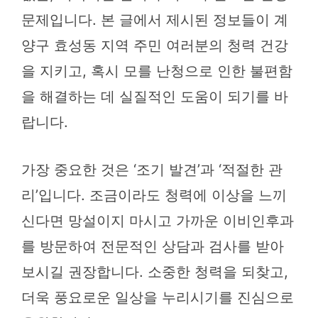
문제입니다. 본 글에서 제시된 정보들이 계
양구 효성동 지역 주민 여러분의 청력 건강
을 지키고, 혹시 모를 난청으로 인한 불편함
을 해결하는 데 실질적인 도움이 되기를 바
랍니다.
가장 중요한 것은 ‘조기 발견’과 ‘적절한 관
리’입니다. 조금이라도 청력에 이상을 느끼
신다면 망설이지 마시고 가까운 이비인후과
를 방문하여 전문적인 상담과 검사를 받아
보시길 권장합니다. 소중한 청력을 되찾고,
더욱 풍요로운 일상을 누리시기를 진심으로