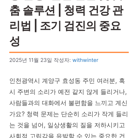
춤 솔루션 | 청력 건강 관
리법 | 조기 검진의 중요
성
2025년 11월 23일
작성자:
withwinter
인천광역시 계양구 효성동 주민 여러분, 혹
시 주변의 소리가 예전 같지 않게 들리거나,
사람들과의 대화에서 불편함을 느끼고 계신
가요? 청력 문제는 단순히 소리가 작게 들리
는 것을 넘어, 일상생활의 질을 저하시키고
사회적 고립감을 유발할 수 있는 중요한 건