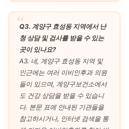
Q3. 계양구 효성동 지역에서 난
청 상담 및 검사를 받을 수 있는
곳이 있나요?
A3. 네, 계양구 효성동 지역 및
인근에는 여러 이비인후과 의원
들이 있으며, 계양구보건소에서
도 건강 상담을 받을 수 있습니
다. 본문 표에 안내된 기관들을
참고하시거나, 인터넷 검색을 통