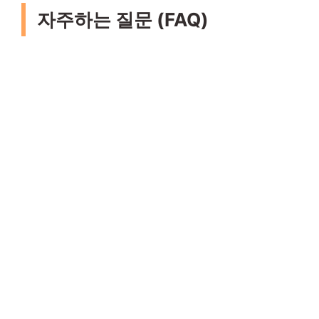
자주하는 질문 (FAQ)