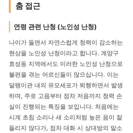
춤 접근
연령 관련 난청 (노인성 난청)
나이가 들면서 자연스럽게 청력이 감소하는
현상을 노인성 난청이라고 합니다. 계양구
효성동 지역에서도 이러한 노인성 난청으로
불편을 겪는 어르신들이 많으십니다. 이는
달팽이관 내의 유모세포가 퇴행하면서 발생
하며, 주로 고음부터 점차 저음까지 청력 손
실이 진행되는 특징을 보입니다. 처음에는
시계 초침 소리나 새 소리처럼 높은 음이 잘
들리지 않다가, 점차 대화 시 상대방의 말소