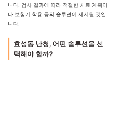
니다. 검사 결과에 따라 적절한 치료 계획이
나 보청기 착용 등의 솔루션이 제시될 것입
니다.
효성동 난청, 어떤 솔루션을 선
택해야 할까?