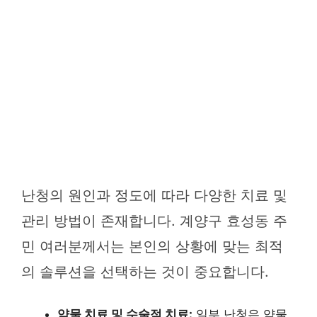
난청의 원인과 정도에 따라 다양한 치료 및
관리 방법이 존재합니다. 계양구 효성동 주
민 여러분께서는 본인의 상황에 맞는 최적
의 솔루션을 선택하는 것이 중요합니다.
약물 치료 및 수술적 치료:
일부 난청은 약물