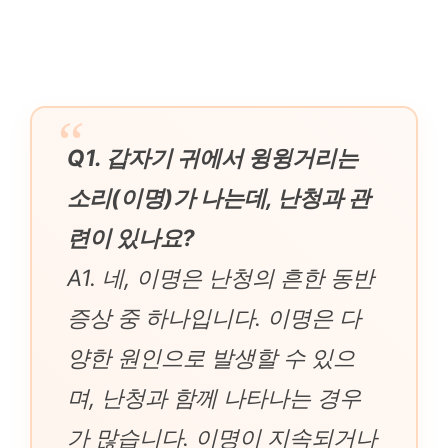
Q1. 갑자기 귀에서 윙윙거리는
소리(이명)가 나는데, 난청과 관
련이 있나요?
A1. 네, 이명은 난청의 흔한 동반
증상 중 하나입니다. 이명은 다
양한 원인으로 발생할 수 있으
며, 난청과 함께 나타나는 경우
가 많습니다. 이명이 지속되거나