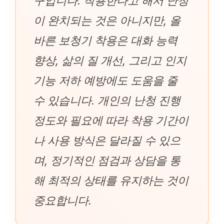
구입니다. 착용한다고 해서 난청
이 완치되는 것은 아니지만, 올
바른 보청기 착용은 대화 능력
향상, 삶의 질 개선, 그리고 인지
기능 저하 예방에도 도움을 줄
수 있습니다. 개인의 난청 진행
정도와 필요에 따라 착용 기간이
나 사용 방식은 달라질 수 있으
며, 정기적인 점검과 상담을 통
해 최적의 상태를 유지하는 것이
중요합니다.