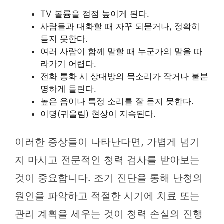
TV 볼륨을 점점 높이게 된다.
사람들과 대화할 때 자꾸 되묻거나, 정확히
듣지 못한다.
여러 사람이 함께 말할 때 누군가의 말을 따
라가기 어렵다.
전화 통화 시 상대방의 목소리가 작거나 불분
명하게 들린다.
높은 음이나 특정 소리를 잘 듣지 못한다.
이명(귀울림) 현상이 지속된다.
이러한 증상들이 나타난다면, 가볍게 넘기
지 마시고 전문적인 청력 검사를 받아보는
것이 중요합니다. 조기 진단을 통해 난청의
원인을 파악하고 적절한 시기에 치료 또는
관리 계획을 세우는 것이 청력 손실의 진행