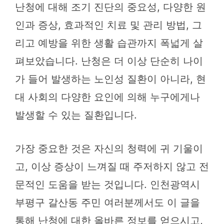
난청에 대해 조기 진단의 중요성, 다양한 원
인과 증상, 효과적인 치료 및 관리 방법, 그
리고 예방을 위한 생활 습관까지 폭넓게 살
펴보았습니다. 난청은 더 이상 단순히 나이
가 들어 발생하는 노인성 질환이 아니라, 현
대 사회의 다양한 요인에 의해 누구에게나
발생할 수 있는 질환입니다.
가장 중요한 것은 자신의 청력에 귀 기울이
고, 이상 증상이 느껴질 때 주저하지 않고 전
문적인 도움을 받는 것입니다. 인천광역시
부평구 갈산동 주민 여러분께서도 이 글을
통해 난청에 대한 올바른 정보를 얻으시고,