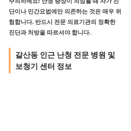
주의하세요! 난청 증상이 의심될 때 자가 진
단이나 민간요법에만 의존하는 것은 매우 위
험합니다. 반드시 전문 의료기관의 정확한
진단과 처방을 따르셔야 합니다.
갈산동 인근 난청 전문 병원 및
보청기 센터 정보