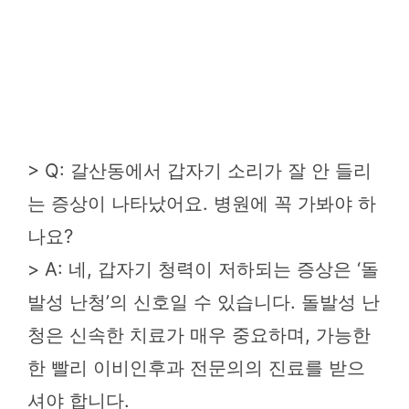
> Q: 갈산동에서 갑자기 소리가 잘 안 들리
는 증상이 나타났어요. 병원에 꼭 가봐야 하
나요?
> A: 네, 갑자기 청력이 저하되는 증상은 ‘돌
발성 난청’의 신호일 수 있습니다. 돌발성 난
청은 신속한 치료가 매우 중요하며, 가능한
한 빨리 이비인후과 전문의의 진료를 받으
셔야 합니다.