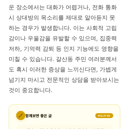
운 장소에서는 대화가 어렵거나, 전화 통화
시 상대방의 목소리를 제대로 알아듣지 못
하는 경우가 발생합니다. 이는 사회적 고립
감이나 우울감을 유발할 수 있으며, 집중력
저하, 기억력 감퇴 등 인지 기능에도 영향을
미칠 수 있습니다. 갈산동 주민 여러분께서
도 혹시 이러한 증상을 느끼신다면, 가볍게
넘기지 마시고 전문적인 상담을 받아보시는
것이 중요합니다.
🔗
함께보면 좋은 글
RELATED