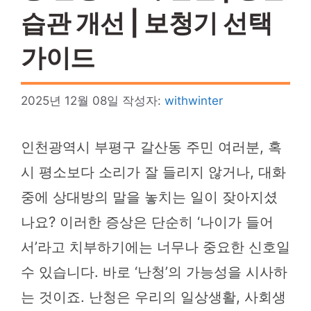
습관 개선 | 보청기 선택
가이드
2025년 12월 08일
작성자:
withwinter
인천광역시 부평구 갈산동 주민 여러분, 혹
시 평소보다 소리가 잘 들리지 않거나, 대화
중에 상대방의 말을 놓치는 일이 잦아지셨
나요? 이러한 증상은 단순히 ‘나이가 들어
서’라고 치부하기에는 너무나 중요한 신호일
수 있습니다. 바로 ‘난청’의 가능성을 시사하
는 것이죠. 난청은 우리의 일상생활, 사회생