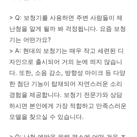
> Q: 보청기를 사용하면 주변 사람들이 제
난청을 알게 될까 봐 걱정됩니다. 요즘 보청
기는 어떤가요?
> A: 현대의 보청기는 매우 작고 세련된 디
자인으로 출시되어 거의 눈에 띄지 않습니
다. 또한, 소음 감소, 방향성 마이크 등 다양
한 첨단 기능이 탑재되어 자연스러운 소리
경험을 제공합니다. 보청기 전문가와 상담
하시면 본인에게 가장 적합하고 만족스러운
모델을 찾으실 수 있습니다.
> Q: 난청 예방을 위해 평소에 어떤 것을 조