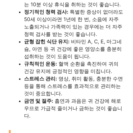
는 10분 이상 휴식을 취하는 것이 좋습니다.
정기적인 청력 검사:
특별한 증상이 없더라도
50세 이상이라면 1년에 한 번, 소음에 자주
노출되거나 가족력이 있는 경우에는 더 자주
청력 검사를 받는 것이 좋습니다.
균형 잡힌 식단 유지:
비타민 A, C, E, 마그네
슘, 아연 등 귀 건강에 좋은 영양소를 충분히
섭취하는 것이 도움이 됩니다.
규칙적인 운동:
혈액 순환을 촉진하여 귀의
건강 유지에 긍정적인 영향을 미칩니다.
스트레스 관리:
명상, 취미 활동, 충분한 수면
등을 통해 스트레스를 효과적으로 관리하는
것이 중요합니다.
금연 및 절주:
흡연과 과음은 귀 건강에 해로
우므로 가급적 줄이거나 금하는 것이 좋습니
다.