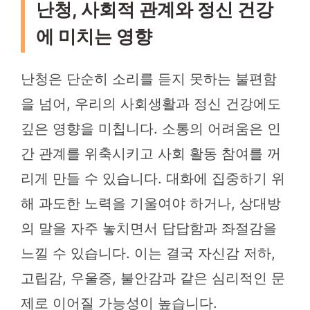
난청, 사회적 관계와 정신 건강
에 미치는 영향
난청은 단순히 소리를 듣지 못하는 불편함
을 넘어, 우리의 사회생활과 정신 건강에도
깊은 영향을 미칩니다. 소통의 어려움은 인
간 관계를 위축시키고 사회 활동 참여를 꺼
리게 만들 수 있습니다. 대화에 집중하기 위
해 과도한 노력을 기울여야 하거나, 상대방
의 말을 자주 놓치면서 답답함과 좌절감을
느낄 수 있습니다. 이는 결국 자신감 저하,
고립감, 우울증, 불안감과 같은 심리적인 문
제로 이어질 가능성이 높습니다.