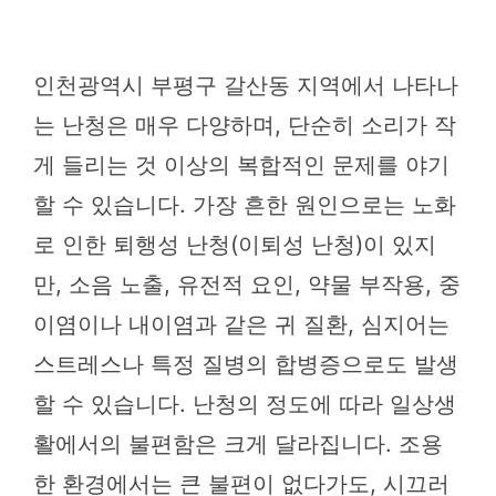
인천광역시 부평구 갈산동 지역에서 나타나
는 난청은 매우 다양하며, 단순히 소리가 작
게 들리는 것 이상의 복합적인 문제를 야기
할 수 있습니다. 가장 흔한 원인으로는 노화
로 인한 퇴행성 난청(이퇴성 난청)이 있지
만, 소음 노출, 유전적 요인, 약물 부작용, 중
이염이나 내이염과 같은 귀 질환, 심지어는
스트레스나 특정 질병의 합병증으로도 발생
할 수 있습니다. 난청의 정도에 따라 일상생
활에서의 불편함은 크게 달라집니다. 조용
한 환경에서는 큰 불편이 없다가도, 시끄러