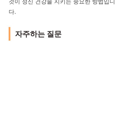
것이 정신 건강을 지키는 중요한 방법입니
다.
자주하는 질문