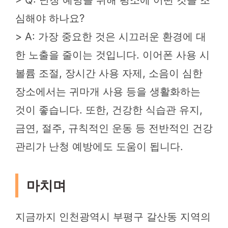
심해야 하나요?
> A: 가장 중요한 것은 시끄러운 환경에 대
한 노출을 줄이는 것입니다. 이어폰 사용 시
볼륨 조절, 장시간 사용 자제, 소음이 심한
장소에서는 귀마개 사용 등을 생활화하는
것이 좋습니다. 또한, 건강한 식습관 유지,
금연, 절주, 규칙적인 운동 등 전반적인 건강
관리가 난청 예방에도 도움이 됩니다.
마치며
지금까지 인천광역시 부평구 갈산동 지역의