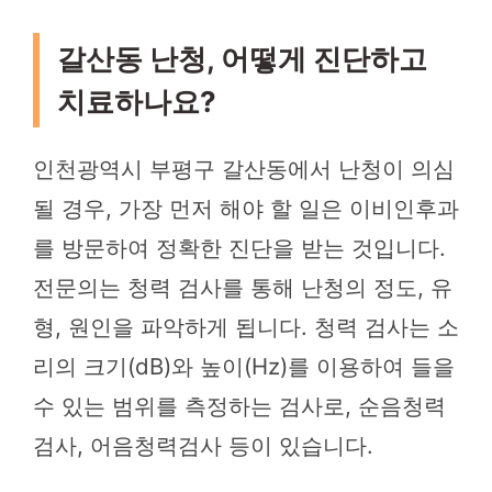
갈산동 난청, 어떻게 진단하고
치료하나요?
인천광역시 부평구 갈산동에서 난청이 의심
될 경우, 가장 먼저 해야 할 일은 이비인후과
를 방문하여 정확한 진단을 받는 것입니다.
전문의는 청력 검사를 통해 난청의 정도, 유
형, 원인을 파악하게 됩니다. 청력 검사는 소
리의 크기(dB)와 높이(Hz)를 이용하여 들을
수 있는 범위를 측정하는 검사로, 순음청력
검사, 어음청력검사 등이 있습니다.