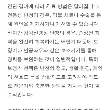
진단 결과에 따라 치료 방법은 달라집니다.
전음성 난청의 경우, 약물 치료나 수술을 통
해 원인을 제거하거나 개선할 수 있습니다.
하지만 감각신경성 난청의 경우, 손상된 청
력을 완전히 회복하기는 어렵기 때문에 보
청기나 인공와우와 같은 보조기기를 통해
청력을 보완하는 것이 일반적입니다. 특히
보청기 선택은 난청의 정도, 생활 환경, 개인
의 선호도 등을 종합적으로 고려해야 하므
로 전문가와 충분한 상담을 거치는 것이 필
수적입니다.