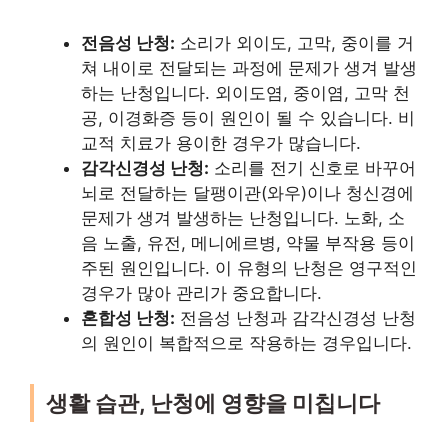
전음성 난청:
소리가 외이도, 고막, 중이를 거
쳐 내이로 전달되는 과정에 문제가 생겨 발생
하는 난청입니다. 외이도염, 중이염, 고막 천
공, 이경화증 등이 원인이 될 수 있습니다. 비
교적 치료가 용이한 경우가 많습니다.
감각신경성 난청:
소리를 전기 신호로 바꾸어
뇌로 전달하는 달팽이관(와우)이나 청신경에
문제가 생겨 발생하는 난청입니다. 노화, 소
음 노출, 유전, 메니에르병, 약물 부작용 등이
주된 원인입니다. 이 유형의 난청은 영구적인
경우가 많아 관리가 중요합니다.
혼합성 난청:
전음성 난청과 감각신경성 난청
의 원인이 복합적으로 작용하는 경우입니다.
생활 습관, 난청에 영향을 미칩니다