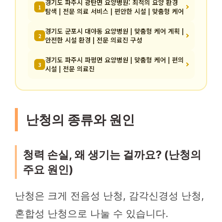
경기도 파주시 광탄면 요양병원: 최적의 요양 환경
1
탐색 | 전문 의료 서비스 | 편안한 시설 | 맞춤형 케어
경기도 군포시 대야동 요양병원 | 맞춤형 케어 계획 |
2
안전한 시설 환경 | 전문 의료진 구성
경기도 파주시 파평면 요양병원 | 맞춤형 케어 | 편의
3
시설 | 전문 의료진
난청의 종류와 원인
청력 손실, 왜 생기는 걸까요? (난청의
주요 원인)
난청은 크게 전음성 난청, 감각신경성 난청,
혼합성 난청으로 나눌 수 있습니다.