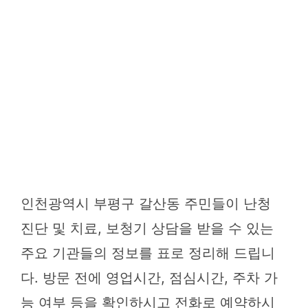
인천광역시 부평구 갈산동 주민들이 난청
진단 및 치료, 보청기 상담을 받을 수 있는
주요 기관들의 정보를 표로 정리해 드립니
다. 방문 전에 영업시간, 점심시간, 주차 가
능 여부 등을 확인하시고 전화로 예약하시