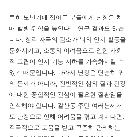
특히 노년기에 접어든 분들에게 난청은 치
매 발병 위험을 높인다는 연구 결과도 있습
니다. 청각 자극의 감소가 뇌의 인지 활동을
둔화시키고, 소통의 어려움으로 인한 사회
적 고립이 인지 기능 저하를 가속화시킬 수
있기 때문입니다. 따라서 난청은 단순히 귀
의 문제가 아니라, 전반적인 삶의 질과 건강
에 대한 종합적인 관심이 필요한 질환임을
인식해야 합니다. 갈산동 주민 여러분께서
도 난청으로 인해 어려움을 겪고 계시다면,
적극적으로 도움을 받고 꾸준히 관리하는