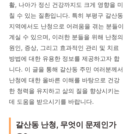
활, 나아가 정신 건강까지도 크게 영향을 미
칠 수 있는 질환입니다. 특히 부평구 갈산동
지역에서도 난청으로 어려움을 겪는 분들이
계실 수 있으며, 이러한 분들을 위해 난청의
원인, 증상, 그리고 효과적인 관리 및 치료
방법에 대한 유용한 정보를 제공하고자 합
니다. 이 글을 통해 갈산동 주민 여러분께서
난청에 대한 올바른 이해를 바탕으로 건강
한 청력을 유지하고 삶의 질을 향상시키는
데 도움을 받으시기를 바랍니다.
갈산동 난청, 무엇이 문제인가