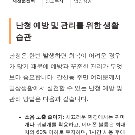
재전문센터
인노무사
법인성공
난청 예방 및 관리를 위한 생활
습관
난청은 한번 발생하면 회복이 어려운 경우
가 많기 때문에 예방과 꾸준한 관리가 무엇
보다 중요합니다. 갈산동 주민 여러분께서
일상생활에서 실천할 수 있는 난청 예방 및
관리 방법은 다음과 같습니다.
소음 노출 줄이기:
시끄러운 환경에서는 귀마
개나 귀덮개를 착용하고, 이어폰 볼륨은 최대
치의 60% 이하로 유지하며, 1시간 사용 후에