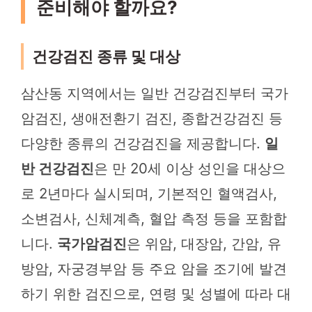
준비해야 할까요?
건강검진 종류 및 대상
삼산동 지역에서는 일반 건강검진부터 국가
암검진, 생애전환기 검진, 종합건강검진 등
다양한 종류의 건강검진을 제공합니다.
일
반 건강검진
은 만 20세 이상 성인을 대상으
로 2년마다 실시되며, 기본적인 혈액검사,
소변검사, 신체계측, 혈압 측정 등을 포함합
니다.
국가암검진
은 위암, 대장암, 간암, 유
방암, 자궁경부암 등 주요 암을 조기에 발견
하기 위한 검진으로, 연령 및 성별에 따라 대