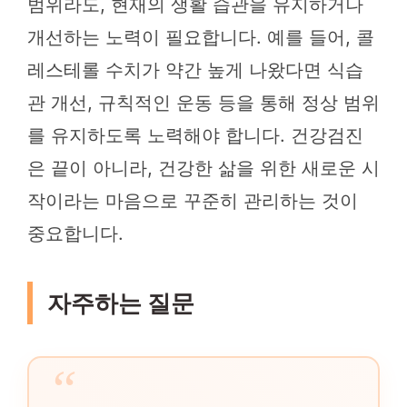
범위라도, 현재의 생활 습관을 유지하거나
개선하는 노력이 필요합니다. 예를 들어, 콜
레스테롤 수치가 약간 높게 나왔다면 식습
관 개선, 규칙적인 운동 등을 통해 정상 범위
를 유지하도록 노력해야 합니다. 건강검진
은 끝이 아니라, 건강한 삶을 위한 새로운 시
작이라는 마음으로 꾸준히 관리하는 것이
중요합니다.
자주하는 질문