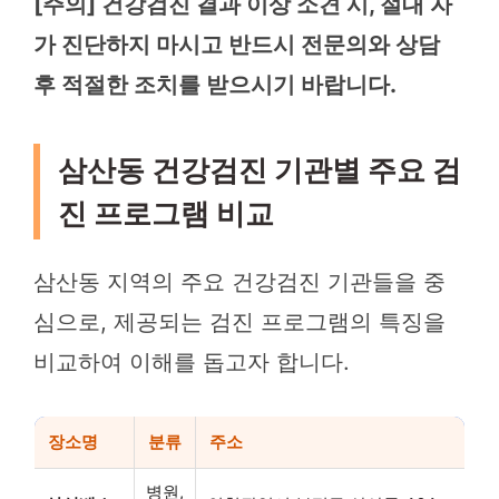
[주의] 건강검진 결과 이상 소견 시, 절대 자
가 진단하지 마시고 반드시 전문의와 상담
후 적절한 조치를 받으시기 바랍니다.
삼산동 건강검진 기관별 주요 검
진 프로그램 비교
삼산동 지역의 주요 건강검진 기관들을 중
심으로, 제공되는 검진 프로그램의 특징을
비교하여 이해를 돕고자 합니다.
장소명
분류
주소
병원,