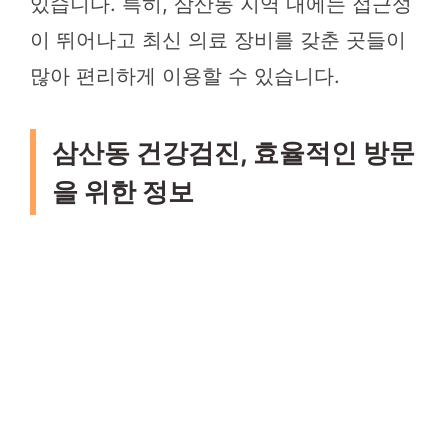
있습니다. 특히, 삼산동 지역 내에는 접근성
이 뛰어나고 최신 의료 장비를 갖춘 곳들이
많아 편리하게 이용할 수 있습니다.
삼산동 건강검진, 효율적인 방문
을 위한 정보