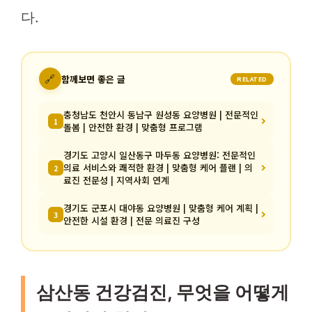
다.
🔗
함께보면 좋은 글
RELATED
충청남도 천안시 동남구 원성동 요양병원 | 전문적인
1
돌봄 | 안전한 환경 | 맞춤형 프로그램
경기도 고양시 일산동구 마두동 요양병원: 전문적인
의료 서비스와 쾌적한 환경 | 맞춤형 케어 플랜 | 의
2
료진 전문성 | 지역사회 연계
경기도 군포시 대야동 요양병원 | 맞춤형 케어 계획 |
3
안전한 시설 환경 | 전문 의료진 구성
삼산동 건강검진, 무엇을 어떻게