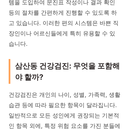
템을 도입하여 문진표 작성이나 결과 확인
등의 절차를 간편하게 진행할 수 있도록 하
고 있습니다. 이러한 편의 시스템은 바쁜 직
장인이나 어르신들에게 특히 유용할 수 있
습니다.
삼산동 건강검진: 무엇을 포함해
야 할까?
건강검진은 개인의 나이, 성별, 가족력, 생활
습관 등에 따라 필요한 항목이 달라집니다.
일반적으로 모든 성인에게 권장되는 기본적
인 항목 외에, 특정 위험 요소를 가진 분들에