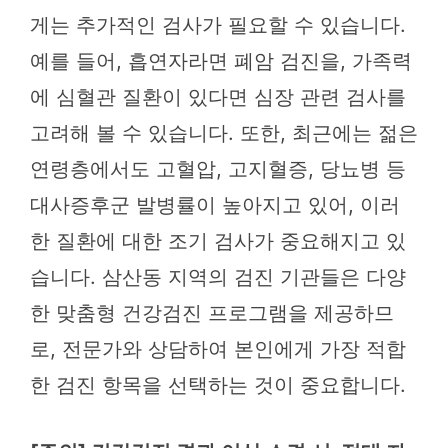
게는 추가적인 검사가 필요할 수 있습니다.
예를 들어, 흡연자라면 폐암 검진을, 가족력
에 심혈관 질환이 있다면 심장 관련 검사를
고려해 볼 수 있습니다. 또한, 최근에는 젊은
연령층에서도 고혈압, 고지혈증, 당뇨병 등
대사증후군 발병률이 높아지고 있어, 이러
한 질환에 대한 조기 검사가 중요해지고 있
습니다. 삼산동 지역의 검진 기관들은 다양
한 맞춤형 건강검진 프로그램을 제공하므
로, 전문가와 상담하여 본인에게 가장 적합
한 검진 항목을 선택하는 것이 중요합니다.