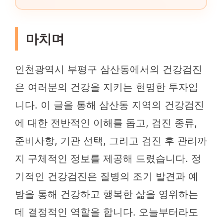
마치며
인천광역시 부평구 삼산동에서의 건강검진
은 여러분의 건강을 지키는 현명한 투자입
니다. 이 글을 통해 삼산동 지역의 건강검진
에 대한 전반적인 이해를 돕고, 검진 종류,
준비사항, 기관 선택, 그리고 검진 후 관리까
지 구체적인 정보를 제공해 드렸습니다. 정
기적인 건강검진은 질병의 조기 발견과 예
방을 통해 건강하고 행복한 삶을 영위하는
데 결정적인 역할을 합니다. 오늘부터라도