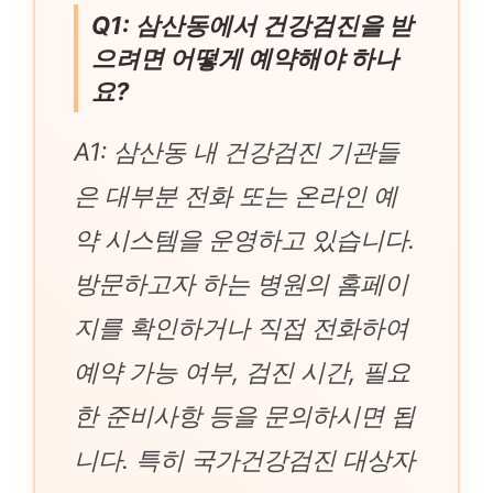
Q1: 삼산동에서 건강검진을 받
으려면 어떻게 예약해야 하나
요?
A1: 삼산동 내 건강검진 기관들
은 대부분 전화 또는 온라인 예
약 시스템을 운영하고 있습니다.
방문하고자 하는 병원의 홈페이
지를 확인하거나 직접 전화하여
예약 가능 여부, 검진 시간, 필요
한 준비사항 등을 문의하시면 됩
니다. 특히 국가건강검진 대상자