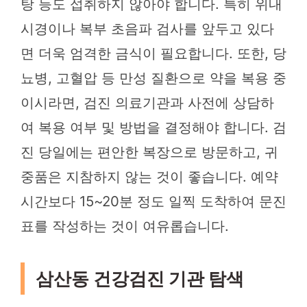
탕 등도 섭취하지 않아야 합니다. 특히 위내
시경이나 복부 초음파 검사를 앞두고 있다
면 더욱 엄격한 금식이 필요합니다. 또한, 당
뇨병, 고혈압 등 만성 질환으로 약을 복용 중
이시라면, 검진 의료기관과 사전에 상담하
여 복용 여부 및 방법을 결정해야 합니다. 검
진 당일에는 편안한 복장으로 방문하고, 귀
중품은 지참하지 않는 것이 좋습니다. 예약
시간보다 15~20분 정도 일찍 도착하여 문진
표를 작성하는 것이 여유롭습니다.
삼산동 건강검진 기관 탐색