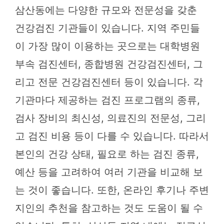
삼산동에는 다양한 규모와 전문성을 갖춘
건강검진 기관들이 있습니다. 지역 주민들
이 가장 많이 이용하는 곳으로는 대학병원
부속 검진센터, 종합병원 건강검진센터, 그
리고 전문 건강검진센터 등이 있습니다. 각
기관마다 제공하는 검진 프로그램의 종류,
검사 장비의 최신성, 의료진의 전문성, 그리
고 검진 비용 등이 다를 수 있습니다. 따라서
본인의 건강 상태, 필요로 하는 검진 종류,
예산 등을 고려하여 여러 기관을 비교해 보
는 것이 좋습니다. 또한, 온라인 후기나 주변
지인의 추천을 참고하는 것도 도움이 될 수