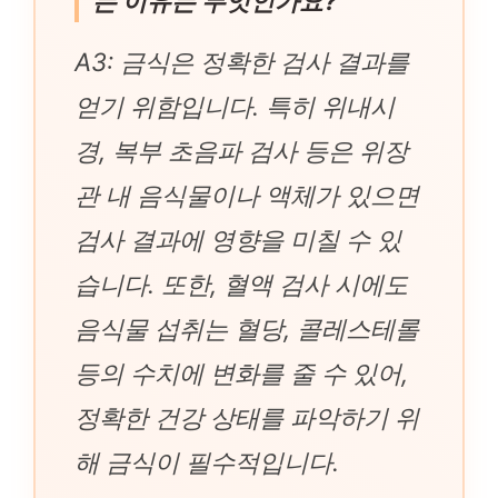
는 이유는 무엇인가요?
A3: 금식은 정확한 검사 결과를
얻기 위함입니다. 특히 위내시
경, 복부 초음파 검사 등은 위장
관 내 음식물이나 액체가 있으면
검사 결과에 영향을 미칠 수 있
습니다. 또한, 혈액 검사 시에도
음식물 섭취는 혈당, 콜레스테롤
등의 수치에 변화를 줄 수 있어,
정확한 건강 상태를 파악하기 위
해 금식이 필수적입니다.