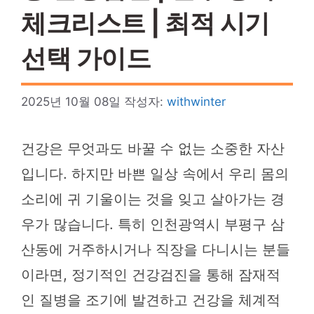
체크리스트 | 최적 시기
선택 가이드
2025년 10월 08일
작성자:
withwinter
건강은 무엇과도 바꿀 수 없는 소중한 자산
입니다. 하지만 바쁜 일상 속에서 우리 몸의
소리에 귀 기울이는 것을 잊고 살아가는 경
우가 많습니다. 특히 인천광역시 부평구 삼
산동에 거주하시거나 직장을 다니시는 분들
이라면, 정기적인 건강검진을 통해 잠재적
인 질병을 조기에 발견하고 건강을 체계적