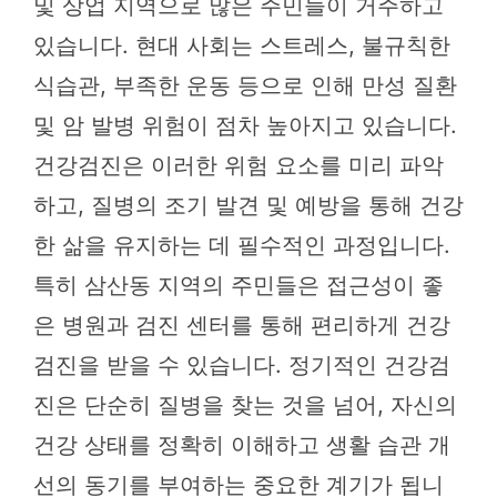
및 상업 지역으로 많은 주민들이 거주하고
있습니다. 현대 사회는 스트레스, 불규칙한
식습관, 부족한 운동 등으로 인해 만성 질환
및 암 발병 위험이 점차 높아지고 있습니다.
건강검진은 이러한 위험 요소를 미리 파악
하고, 질병의 조기 발견 및 예방을 통해 건강
한 삶을 유지하는 데 필수적인 과정입니다.
특히 삼산동 지역의 주민들은 접근성이 좋
은 병원과 검진 센터를 통해 편리하게 건강
검진을 받을 수 있습니다. 정기적인 건강검
진은 단순히 질병을 찾는 것을 넘어, 자신의
건강 상태를 정확히 이해하고 생활 습관 개
선의 동기를 부여하는 중요한 계기가 됩니