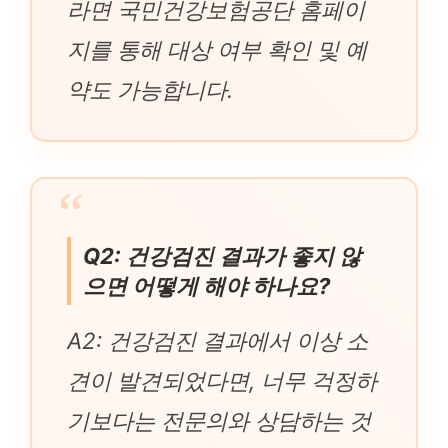
라면 국민건강보험공단 홈페이
지를 통해 대상 여부 확인 및 예
약도 가능합니다.
Q2: 건강검진 결과가 좋지 않
으면 어떻게 해야 하나요?
A2: 건강검진 결과에서 이상 소
견이 발견되었다면, 너무 걱정하
기보다는 전문의와 상담하는 것