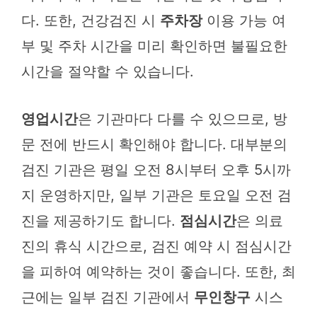
다. 또한, 건강검진 시
주차장
이용 가능 여
부 및 주차 시간을 미리 확인하면 불필요한
시간을 절약할 수 있습니다.
영업시간
은 기관마다 다를 수 있으므로, 방
문 전에 반드시 확인해야 합니다. 대부분의
검진 기관은 평일 오전 8시부터 오후 5시까
지 운영하지만, 일부 기관은 토요일 오전 검
진을 제공하기도 합니다.
점심시간
은 의료
진의 휴식 시간으로, 검진 예약 시 점심시간
을 피하여 예약하는 것이 좋습니다. 또한, 최
근에는 일부 검진 기관에서
무인창구
시스