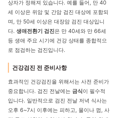
상자가 정해져 있습니다. 예를 들어, 만 40
세 이상은 위암 및 간암 검진 대상에 포함되
며, 만 50세 이상은 대장암 검진 대상입니
다.
생애전환기 검진
은 만 40세와 만 66세
등 생애 주요 시기에 건강 상태를 종합적으
로 점검하는 검진입니다.
건강검진 전 준비사항
효과적인 건강검진을 위해서는 사전 준비가
중요합니다. 검진 전날에는
금식
이 필수적
입니다. 일반적으로 검진 전날 저녁 식사는
오후 6~7시 이후에는 피하고, 물이나 껌, 사