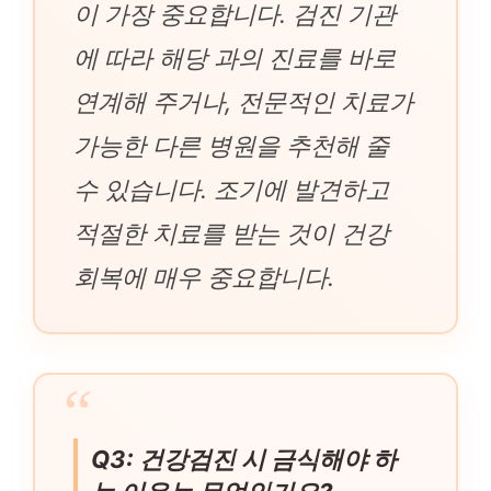
이 가장 중요합니다. 검진 기관
에 따라 해당 과의 진료를 바로
연계해 주거나, 전문적인 치료가
가능한 다른 병원을 추천해 줄
수 있습니다. 조기에 발견하고
적절한 치료를 받는 것이 건강
회복에 매우 중요합니다.
Q3: 건강검진 시 금식해야 하