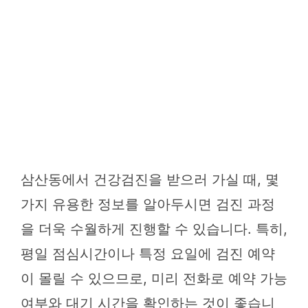
삼산동에서 건강검진을 받으러 가실 때, 몇
가지 유용한 정보를 알아두시면 검진 과정
을 더욱 수월하게 진행할 수 있습니다. 특히,
평일 점심시간이나 특정 요일에 검진 예약
이 몰릴 수 있으므로, 미리 전화로 예약 가능
여부와 대기 시간을 확인하는 것이 좋습니