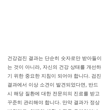
건강검진 결과는 단순히 숫자로만 받아들이
는 것이 아니라, 자신의 건강 상태를 개선하
기 위한 중요한 지침이 되어야 합니다. 검진
결과에서 이상 소견이 발견되었다면, 반드
시 해당 질환에 대한 전문의의 진료를 받고
꾸준히 관리해야 합니다. 만약 결과가 정상