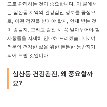
으로 관리하는 것이 중요합니다. 이 글에서
는 삼산동 지역의 건강검진 정보를 중심으
로, 어떤 검진을 받아야 할지, 언제 받는 것
이 좋을지, 그리고 검진 시 꼭 알아두어야 할
사항들을 자세히 안내해 드리겠습니다. 여
러분의 건강한 삶을 위한 든든한 동반자가
되어 드릴 것입니다.
삼산동 건강검진, 왜 중요할까
요?