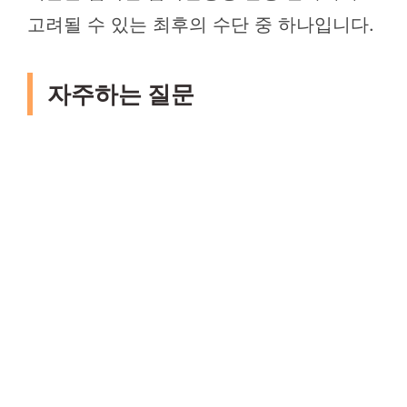
고려될 수 있는 최후의 수단 중 하나입니다.
자주하는 질문