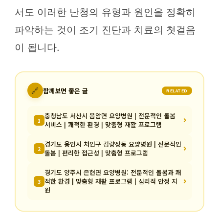
서도 이러한 난청의 유형과 원인을 정확히
파악하는 것이 조기 진단과 치료의 첫걸음
이 됩니다.
🔗
함께보면 좋은 글
RELATED
충청남도 서산시 음암면 요양병원 | 전문적인 돌봄
1
서비스 | 쾌적한 환경 | 맞춤형 재활 프로그램
경기도 용인시 처인구 김량장동 요양병원 | 전문적인
2
돌봄 | 편리한 접근성 | 맞춤형 프로그램
경기도 양주시 은현면 요양병원: 전문적인 돌봄과 쾌
적한 환경 | 맞춤형 재활 프로그램 | 심리적 안정 지
3
원