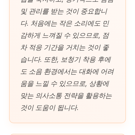
및 관리를 받는 것이 중요합니
다. 처음에는 작은 소리에도 민
감하게 느껴질 수 있으므로, 점
차 적응 기간을 거치는 것이 좋
습니다. 또한, 보청기 착용 후에
도 소음 환경에서는 대화에 어려
움을 느낄 수 있으므로, 상황에
맞는 의사소통 전략을 활용하는
것이 도움이 됩니다.