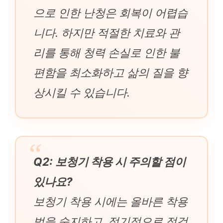
으로 인한 난청은 회복이 어렵습
니다. 하지만 적절한 치료와 관
리를 통해 청력 손실로 인한 불
편함을 최소화하고 삶의 질을 향
상시킬 수 있습니다.
Q2: 보청기 착용 시 주의할 점이
있나요?
보청기 착용 시에는 올바른 착용
법을 숙지하고, 정기적으로 점검