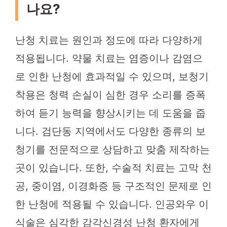
나요?
난청 치료는 원인과 정도에 따라 다양하게
적용됩니다. 약물 치료는 염증이나 감염으
로 인한 난청에 효과적일 수 있으며, 보청기
착용은 청력 손실이 심한 경우 소리를 증폭
하여 듣기 능력을 향상시키는 데 도움을 줍
니다. 검단동 지역에서도 다양한 종류의 보
청기를 전문적으로 상담하고 맞춤 제작하는
곳이 있습니다. 또한, 수술적 치료는 고막 천
공, 중이염, 이경화증 등 구조적인 문제로 인
한 난청에 적용될 수 있습니다. 인공와우 이
식술은 심각한 감각신경성 난청 환자에게