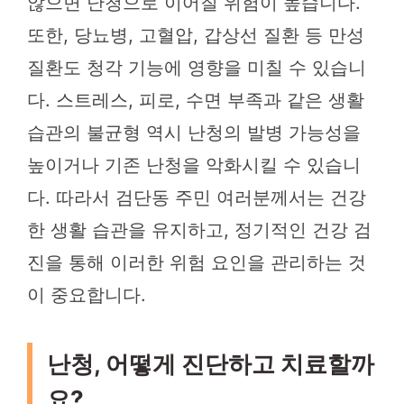
않으면 난청으로 이어질 위험이 높습니다.
또한, 당뇨병, 고혈압, 갑상선 질환 등 만성
질환도 청각 기능에 영향을 미칠 수 있습니
다. 스트레스, 피로, 수면 부족과 같은 생활
습관의 불균형 역시 난청의 발병 가능성을
높이거나 기존 난청을 악화시킬 수 있습니
다. 따라서 검단동 주민 여러분께서는 건강
한 생활 습관을 유지하고, 정기적인 건강 검
진을 통해 이러한 위험 요인을 관리하는 것
이 중요합니다.
난청, 어떻게 진단하고 치료할까
요?