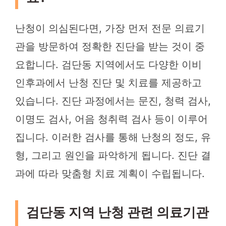
난청이 의심된다면, 가장 먼저 전문 의료기
관을 방문하여 정확한 진단을 받는 것이 중
요합니다. 검단동 지역에서도 다양한 이비
인후과에서 난청 진단 및 치료를 제공하고
있습니다. 진단 과정에서는 문진, 청력 검사,
이명도 검사, 어음 청취력 검사 등이 이루어
집니다. 이러한 검사를 통해 난청의 정도, 유
형, 그리고 원인을 파악하게 됩니다. 진단 결
과에 따라 맞춤형 치료 계획이 수립됩니다.
검단동 지역 난청 관련 의료기관