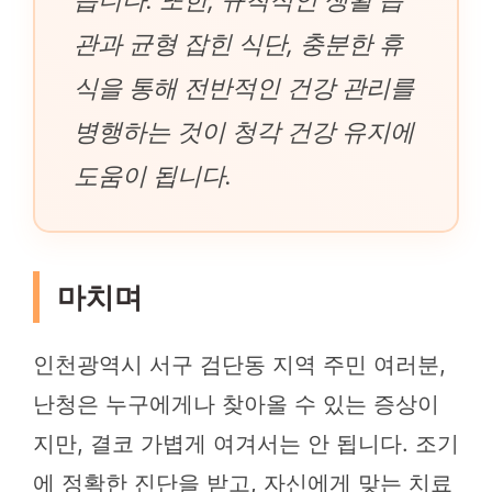
관과 균형 잡힌 식단, 충분한 휴
식을 통해 전반적인 건강 관리를
병행하는 것이 청각 건강 유지에
도움이 됩니다.
마치며
인천광역시 서구 검단동 지역 주민 여러분,
난청은 누구에게나 찾아올 수 있는 증상이
지만, 결코 가볍게 여겨서는 안 됩니다. 조기
에 정확한 진단을 받고, 자신에게 맞는 치료