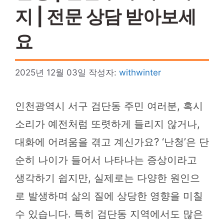
지 | 전문 상담 받아보세
요
2025년 12월 03일
작성자:
withwinter
인천광역시 서구 검단동 주민 여러분, 혹시
소리가 예전처럼 또렷하게 들리지 않거나,
대화에 어려움을 겪고 계신가요? ‘난청’은 단
순히 나이가 들어서 나타나는 증상이라고
생각하기 쉽지만, 실제로는 다양한 원인으
로 발생하며 삶의 질에 상당한 영향을 미칠
수 있습니다. 특히 검단동 지역에서도 많은