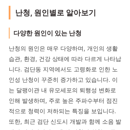
난청, 원인별로 알아보기
다양한 원인이 있는 난청
난청의 원인은 매우 다양하며, 개인의 생활
습관, 환경, 건강 상태에 따라 다르게 나타납
니다. 검단동 지역에서도 고령화로 인한 노
인성 난청이 꾸준히 증가하고 있습니다. 이
는 달팽이관 내 유모세포의 퇴행성 변화로
인해 발생하며, 주로 높은 주파수부터 점진
적으로 청력이 저하되는 특징을 보입니다.
또한, 최근 검단 신도시 개발과 함께 소음 발