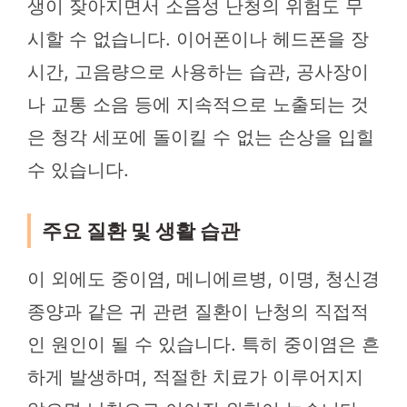
생이 잦아지면서 소음성 난청의 위험도 무
시할 수 없습니다. 이어폰이나 헤드폰을 장
시간, 고음량으로 사용하는 습관, 공사장이
나 교통 소음 등에 지속적으로 노출되는 것
은 청각 세포에 돌이킬 수 없는 손상을 입힐
수 있습니다.
주요 질환 및 생활 습관
이 외에도 중이염, 메니에르병, 이명, 청신경
종양과 같은 귀 관련 질환이 난청의 직접적
인 원인이 될 수 있습니다. 특히 중이염은 흔
하게 발생하며, 적절한 치료가 이루어지지