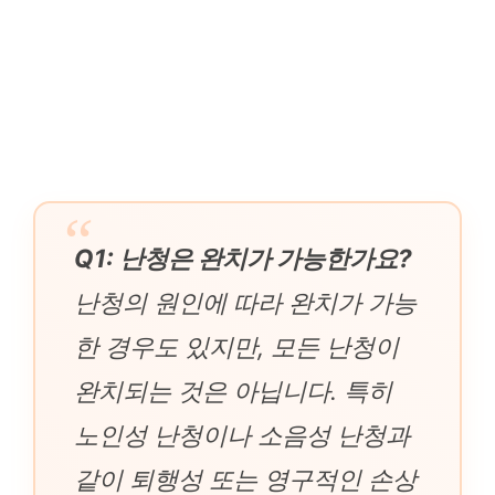
Q1: 난청은 완치가 가능한가요?
난청의 원인에 따라 완치가 가능
한 경우도 있지만, 모든 난청이
완치되는 것은 아닙니다. 특히
노인성 난청이나 소음성 난청과
같이 퇴행성 또는 영구적인 손상