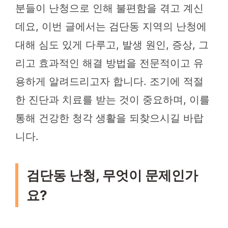
분들이 난청으로 인해 불편함을 겪고 계신
데요, 이번 글에서는 검단동 지역의 난청에
대해 심도 있게 다루고, 발생 원인, 증상, 그
리고 효과적인 해결 방법을 전문적이고 유
용하게 알려드리고자 합니다. 조기에 적절
한 진단과 치료를 받는 것이 중요하며, 이를
통해 건강한 청각 생활을 되찾으시길 바랍
니다.
검단동 난청, 무엇이 문제인가
요?