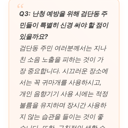
Q3: 난청 예방을 위해 검단동 주
민들이 특별히 신경 써야 할 점이
있을까요?
검단동 주민 여러분께서는 지나
친 소음 노출을 피하는 것이 가
장 중요합니다. 시끄러운 장소에
서는 꼭 귀마개를 사용하시고,
개인 음향기기 사용 시에는 적정
볼륨을 유지하며 장시간 사용하
지 않는 습관을 들이는 것이 좋
습니다. 또한, 규칙적인 생활 습