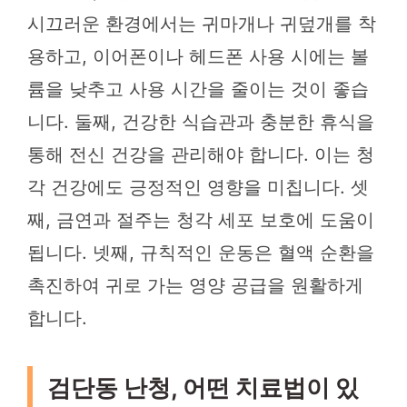
시끄러운 환경에서는 귀마개나 귀덮개를 착
용하고, 이어폰이나 헤드폰 사용 시에는 볼
륨을 낮추고 사용 시간을 줄이는 것이 좋습
니다. 둘째, 건강한 식습관과 충분한 휴식을
통해 전신 건강을 관리해야 합니다. 이는 청
각 건강에도 긍정적인 영향을 미칩니다. 셋
째, 금연과 절주는 청각 세포 보호에 도움이
됩니다. 넷째, 규칙적인 운동은 혈액 순환을
촉진하여 귀로 가는 영양 공급을 원활하게
합니다.
검단동 난청, 어떤 치료법이 있