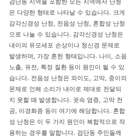
검단동 지역을 포함한 모든 지역에서 난청
은 다양한 형태로 나타날 수 있습니다. 크게
감각신경성 난청, 전음성 난청, 혼합성 난청
으로 나눌 수 있습니다. 감각신경성 난청은
내이의 유모세포 손상이나 청신경 문제로
발생하며, 가장 흔한 형태입니다. 나이, 소음
노출, 유전, 특정 질환 등이 원인이 될 수 있
습니다. 전음성 난청은 외이도, 고막, 중이의
문제로 인해 소리가 내이로 제대로 전달되
지 못할 때 발생합니다. 귓속 염증, 고막 천
공, 이경화증 등이 여기에 해당합니다. 혼합
성 난청은 이 두 가지 원인이 복합적으로 작
용하는 경우를 말합니다. 검단동 주민들께