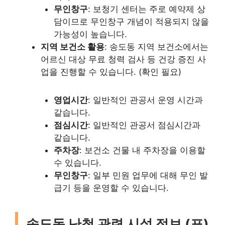
무인창구
: 보청기 센터는 주로 예약제 상
담이므로 무인창구 개념이 적용되지 않을
가능성이 높습니다.
지역 보건소 활용
: 송도동 지역 보건소에서는
어르신 대상 무료 청력 검사 등 건강 증진 사
업을 진행할 수 있습니다. (확인 필요)
영업시간
: 일반적인 관공서 운영 시간과
같습니다.
점심시간
: 일반적인 관공서 점심시간과
같습니다.
주차장
: 보건소 건물 내 주차장을 이용할
수 있습니다.
무인창구
: 일부 민원 업무에 대해 무인 발
급기 등을 운영할 수 있습니다.
송도동 난청 관련 시설 정보 (표)