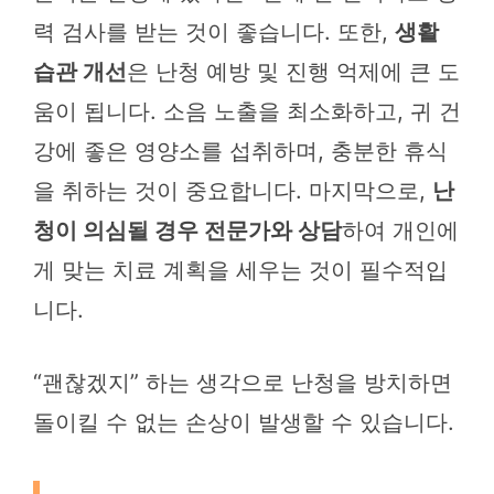
력 검사를 받는 것이 좋습니다. 또한,
생활
습관 개선
은 난청 예방 및 진행 억제에 큰 도
움이 됩니다. 소음 노출을 최소화하고, 귀 건
강에 좋은 영양소를 섭취하며, 충분한 휴식
을 취하는 것이 중요합니다. 마지막으로,
난
청이 의심될 경우 전문가와 상담
하여 개인에
게 맞는 치료 계획을 세우는 것이 필수적입
니다.
“괜찮겠지” 하는 생각으로 난청을 방치하면
돌이킬 수 없는 손상이 발생할 수 있습니다.