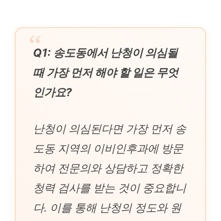
Q1: 송도동에서 난청이 의심될
때 가장 먼저 해야 할 일은 무엇
인가요?
난청이 의심된다면 가장 먼저 송
도동 지역의 이비인후과에 방문
하여 전문의와 상담하고 정확한
청력 검사를 받는 것이 중요합니
다. 이를 통해 난청의 정도와 원