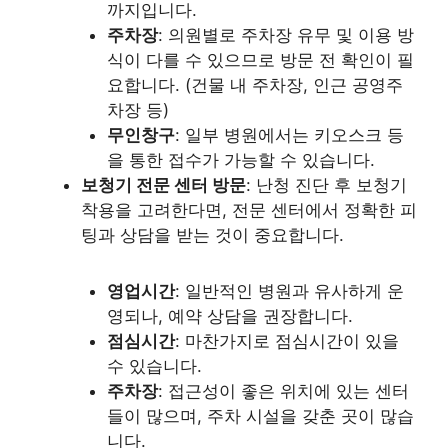
까지입니다.
주차장
: 의원별로 주차장 유무 및 이용 방
식이 다를 수 있으므로 방문 전 확인이 필
요합니다. (건물 내 주차장, 인근 공영주
차장 등)
무인창구
: 일부 병원에서는 키오스크 등
을 통한 접수가 가능할 수 있습니다.
보청기 전문 센터 방문
: 난청 진단 후 보청기
착용을 고려한다면, 전문 센터에서 정확한 피
팅과 상담을 받는 것이 중요합니다.
영업시간
: 일반적인 병원과 유사하게 운
영되나, 예약 상담을 권장합니다.
점심시간
: 마찬가지로 점심시간이 있을
수 있습니다.
주차장
: 접근성이 좋은 위치에 있는 센터
들이 많으며, 주차 시설을 갖춘 곳이 많습
니다.