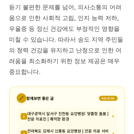
듣기 불편한 문제를 넘어, 의사소통의 어려
움으로 인한 사회적 고립, 인지 능력 저하,
우울증 등 정신 건강에도 부정적인 영향을
미칠 수 있습니다. 따라서 송도 지역 주민들
의 청력 건강을 유지하고 난청으로 인한 어
려움을 최소화하기 위한 정보 제공은 매우
중요합니다.
🔗
함께보면 좋은 글
RELATED
대구광역시 달서구 진천동 요양병원: 맞춤형 돌봄 |
1
전문 의료진 | 쾌적한 환경
전라북도 김제시 신풍동 요양병원 | 전문 의료 서비
2