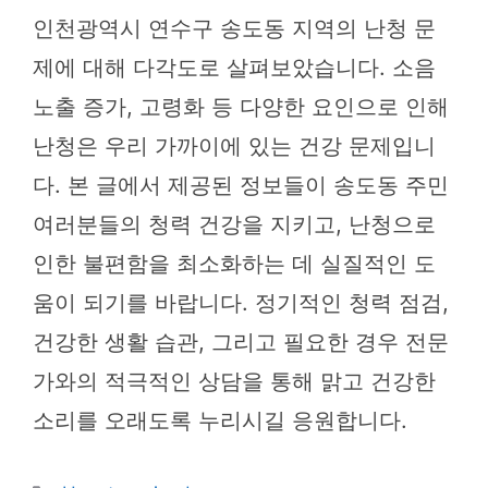
인천광역시 연수구 송도동 지역의 난청 문
제에 대해 다각도로 살펴보았습니다. 소음
노출 증가, 고령화 등 다양한 요인으로 인해
난청은 우리 가까이에 있는 건강 문제입니
다. 본 글에서 제공된 정보들이 송도동 주민
여러분들의 청력 건강을 지키고, 난청으로
인한 불편함을 최소화하는 데 실질적인 도
움이 되기를 바랍니다. 정기적인 청력 점검,
건강한 생활 습관, 그리고 필요한 경우 전문
가와의 적극적인 상담을 통해 맑고 건강한
소리를 오래도록 누리시길 응원합니다.