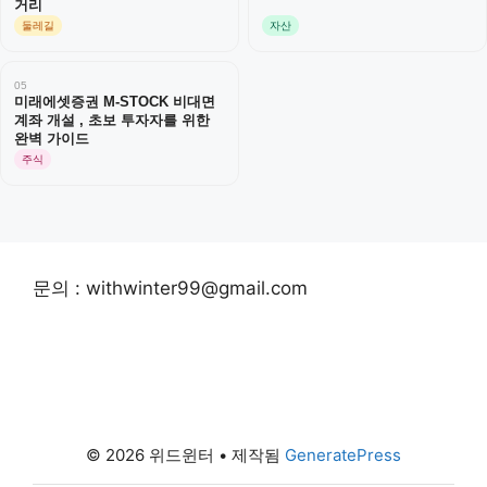
거리
둘레길
자산
05
미래에셋증권 M-STOCK 비대면
계좌 개설 , 초보 투자자를 위한
완벽 가이드
주식
문의 : withwinter99@gmail.com
© 2026 위드윈터
• 제작됨
GeneratePress