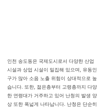
인천 송도동은 국제도시로서 다양한 산업
시설과 상업 시설이 밀집해 있으며, 유동인
구가 많아 소음 노출 위험이 상대적으로 높
습니다. 또한, 젊은층부터 고령층까지 다양
한 연령대가 거주하고 있어 난청의 발생 양
상 또한 폭넓게 나타납니다. 난청은 단순히