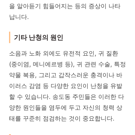
을 알아듣기 힘들어지는 등의 증상이 나타
납니다.
기타 난청의 원인
소음과 노화 외에도 유전적 요인, 귀 질환
(중이염, 메니에르병 등), 귀 관련 수술, 특정
약물 복용, 그리고 갑작스러운 충격이나 바
이러스 감염 등 다양한 요인이 난청을 유발
할 수 있습니다. 송도동 주민들은 이러한 다
양한 원인들을 염두에 두고 자신의 청력 상
태를 꾸준히 점검하는 것이 중요합니다.