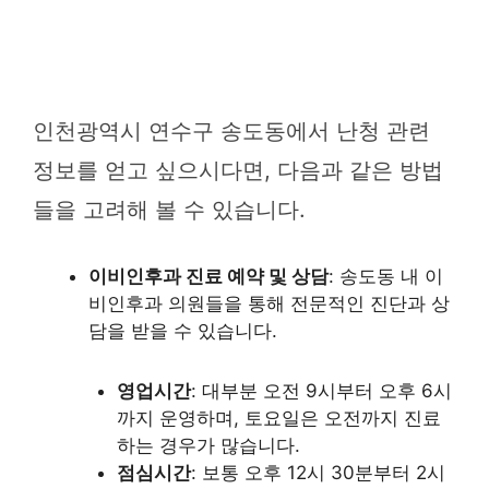
인천광역시 연수구 송도동에서 난청 관련
정보를 얻고 싶으시다면, 다음과 같은 방법
들을 고려해 볼 수 있습니다.
이비인후과 진료 예약 및 상담
: 송도동 내 이
비인후과 의원들을 통해 전문적인 진단과 상
담을 받을 수 있습니다.
영업시간
: 대부분 오전 9시부터 오후 6시
까지 운영하며, 토요일은 오전까지 진료
하는 경우가 많습니다.
점심시간
: 보통 오후 12시 30분부터 2시