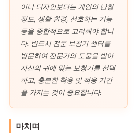
이나 디자인보다는 개인의 난청
정도, 생활 환경, 선호하는 기능
등을 종합적으로 고려해야 합니
다. 반드시 전문 보청기 센터를
방문하여 전문가의 도움을 받아
자신의 귀에 맞는 보청기를 선택
하고, 충분한 착용 및 적응 기간
을 가지는 것이 중요합니다.
마치며