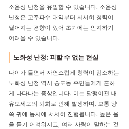
소음성 난청을 유발할 수 있습니다. 소음성
난청은 고주파수 대역부터 서서히 청력이
떨어지는 경향이 있어 초기에는 인지하기
어려울 수 있습니다.
노화성 난청: 피할 수 없는 현실
나이가 들면서 자연스럽게 청력이 감소하는
노화성 난청 역시 송도동 주민들에게 흔하
게 나타나는 증상입니다. 이는 달팽이관 내
유모세포의 퇴화로 인해 발생하며, 보통 양
쪽 귀에 동시에 서서히 진행됩니다. 높은 음
을 듣기 어려워지고, 여러 사람이 말하는 것