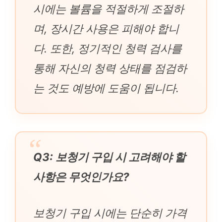
시에는 볼륨을 적절하게 조절하
며, 장시간 사용은 피해야 합니
다. 또한, 정기적인 청력 검사를
통해 자신의 청력 상태를 점검하
는 것도 예방에 도움이 됩니다.
Q3: 보청기 구입 시 고려해야 할
사항은 무엇인가요?
보청기 구입 시에는 단순히 가격