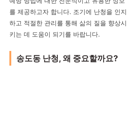
예방 방법에 대한 전문적이고 유용한 정보
를 제공하고자 합니다. 조기에 난청을 인지
하고 적절한 관리를 통해 삶의 질을 향상시
키는 데 도움이 되기를 바랍니다.
송도동 난청, 왜 중요할까요?