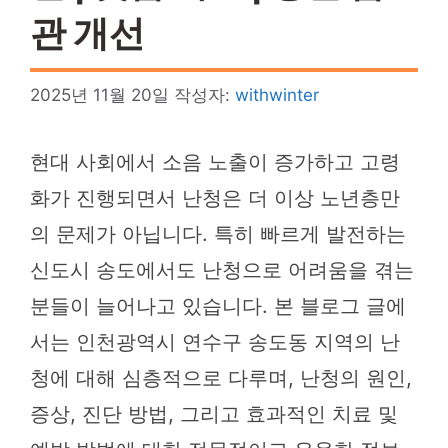
관 개선
2025년 11월 20일
작성자:
withwinter
현대 사회에서 소음 노출이 증가하고 고령
화가 진행되면서 난청은 더 이상 노년층만
의 문제가 아닙니다. 특히 빠르게 발전하는
신도시 송도에서도 난청으로 어려움을 겪는
분들이 늘어나고 있습니다. 본 블로그 글에
서는 인천광역시 연수구 송도동 지역의 난
청에 대해 심층적으로 다루며, 난청의 원인,
증상, 진단 방법, 그리고 효과적인 치료 및