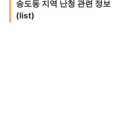
송도동 지역 난청 관련 정보
(list)