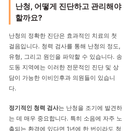
난청, 어떻게 진단하고 관리해야
할까요?
난청의 정확한 진단은 효과적인 치료의 첫
걸음입니다. 청력 검사를 통해 난청의 정도,
유형, 그리고 원인을 파악할 수 있습니다. 송
도동 지역에는 이러한 전문적인 진단 및 상
담이 가능한 이비인후과 의원들이 있습니
다.
정기적인 청력 검사
는 난청을 조기에 발견하
는 데 매우 중요합니다. 특히 소음에 자주 노
출되는 환경에 있다면 1년에 한 번이라도 청