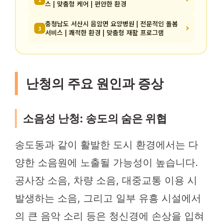
스 | 맞춤형 케어 | 편안한 환경
충청남도 서산시 음암면 요양병원 | 전문적인 돌봄
3
서비스 | 쾌적한 환경 | 맞춤형 재활 프로그램
난청의 주요 원인과 증상
소음성 난청: 송도의 숨은 위협
송도동과 같이 활발한 도시 환경에서는 다
양한 소음원에 노출될 가능성이 높습니다.
공사장 소음, 차량 소음, 대중교통 이용 시
발생하는 소음, 그리고 일부 유흥 시설에서
의 큰 음악 소리 등은 청신경에 손상을 입혀