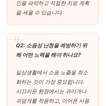
인을 파악하고 적절한 치료 계획
을 세울 수 있습니다.
Q2: 소음성 난청을 예방하기 위
해 어떤 노력을 해야 하나요?
일상생활에서 소음 노출을 최소
화하는 것이 가장 중요합니다.
시끄러운 환경에서는 귀마개나
귀덮개를 착용하고, 이어폰 사용