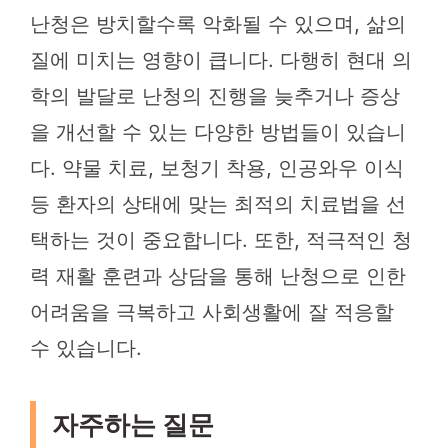
난청은 방치할수록 악화될 수 있으며, 삶의
질에 미치는 영향이 큽니다. 다행히 현대 의
학의 발달로 난청의 진행을 늦추거나 증상
을 개선할 수 있는 다양한 방법들이 있습니
다. 약물 치료, 보청기 착용, 인공와우 이식
등 환자의 상태에 맞는 최적의 치료법을 선
택하는 것이 중요합니다. 또한, 적극적인 청
력 재활 훈련과 상담을 통해 난청으로 인한
어려움을 극복하고 사회생활에 잘 적응할
수 있습니다.
자주하는 질문