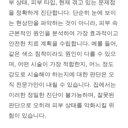
부 상태, 피부 타입, 현재 겪고 있는 문제점
을 정확하게 진단합니다. 단순히 눈에 보이
는 현상만을 파악하는 것이 아니라, 피부 속
근본적인 원인을 분석하여 가장 효과적이고
안전한 치료 계획을 수립합니다. 예를 들어,
같은 색소 침착이라도 원인이 다를 수 있으
며, 어떤 시술이 가장 적합한지, 어느 정도
강도로 시술해야 하는지에 대한 판단은 오
직 전문가만이 내릴 수 있습니다. 집에서는
이러한 정밀한 진단이 불가능하며, 잘못된
판단으로 오히려 피부 상태를 악화시킬 위
험이 있습니다.