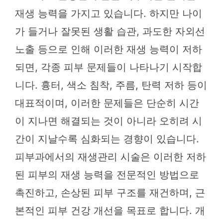
재생 능력을 가지고 있습니다. 하지만 나이
가 들거나 잘못된 생활 습관, 과도한 자외선
노출 등으로 인해 이러한 재생 능력이 저하
되면, 각종 피부 문제들이 나타나기 시작합
니다. 흉터, 색소 침착, 주름, 탄력 저하 등이
대표적이며, 이러한 문제들은 단순히 시간
이 지나면 해결되는 것이 아니라 오히려 시
간이 지날수록 심화되는 경향이 있습니다.
피부과에서의 재생관리 시술은 이러한 저하
된 피부의 재생 능력을 전문적인 방법으로
촉진하고, 손상된 피부 구조를 재건하며, 근
본적인 피부 건강 개선을 목표로 합니다. 개