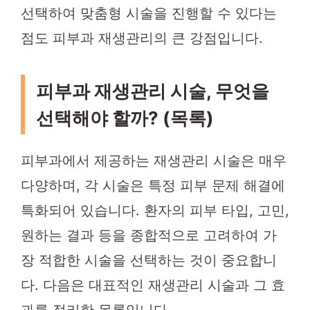
선택하여 맞춤형 시술을 진행할 수 있다는
점도 피부과 재생관리의 큰 강점입니다.
피부과 재생관리 시술, 무엇을
선택해야 할까? (목록)
피부과에서 제공하는 재생관리 시술은 매우
다양하며, 각 시술은 특정 피부 문제 해결에
특화되어 있습니다. 환자의 피부 타입, 고민,
원하는 결과 등을 종합적으로 고려하여 가
장 적합한 시술을 선택하는 것이 중요합니
다. 다음은 대표적인 재생관리 시술과 그 효
과를 정리한 목록입니다.