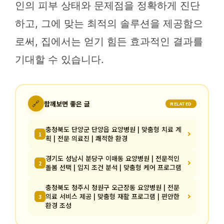
인의 피부 상태와 문제점을 정확하게 진단
하고, 그에 맞는 최적의 솔루션을 제공함으
로써, 집에서는 얻기 힘든 효과적인 결과를
기대할 수 있습니다.
🔗
함께보면 좋은 글
RELATED
충청북도 단양군 단양읍 요양병원 | 맞춤형 치료 계
1
획 | 전문 의료진 | 쾌적한 환경
경기도 성남시 분당구 이매동 요양병원 | 전문적인
2
돌봄 선택 | 입지 조건 분석 | 맞춤형 케어 프로그램
충청북도 청주시 청원구 오근장동 요양병원 | 전문
의료 서비스 제공 | 맞춤형 재활 프로그램 | 편안한
3
환경 조성