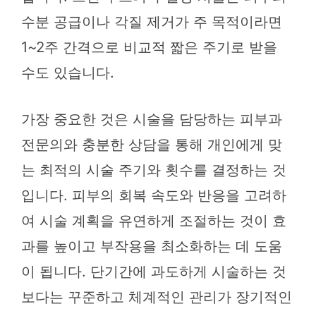
수분 공급이나 각질 제거가 주 목적이라면
1~2주 간격으로 비교적 짧은 주기로 받을
수도 있습니다.
가장 중요한 것은 시술을 담당하는 피부과
전문의와 충분한 상담을 통해 개인에게 맞
는 최적의 시술 주기와 횟수를 결정하는 것
입니다. 피부의 회복 속도와 반응을 고려하
여 시술 계획을 유연하게 조절하는 것이 효
과를 높이고 부작용을 최소화하는 데 도움
이 됩니다. 단기간에 과도하게 시술하는 것
보다는 꾸준하고 체계적인 관리가 장기적인