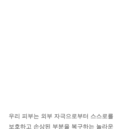
우리 피부는 외부 자극으로부터 스스로를
보호하고 손상된 부분을 복구하는 놀라운