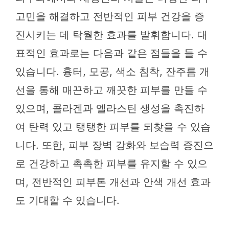
고민을 해결하고 전반적인 피부 건강을 증
진시키는 데 탁월한 효과를 발휘합니다. 대
표적인 효과로는 다음과 같은 점들을 들 수
있습니다. 흉터, 모공, 색소 침착, 잔주름 개
선을 통해 매끈하고 깨끗한 피부를 만들 수
있으며, 콜라겐과 엘라스틴 생성을 촉진하
여 탄력 있고 탱탱한 피부를 되찾을 수 있습
니다. 또한, 피부 장벽 강화와 보습력 증진으
로 건강하고 촉촉한 피부를 유지할 수 있으
며, 전반적인 피부톤 개선과 안색 개선 효과
도 기대할 수 있습니다.