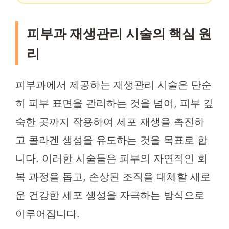
피부과 재생관리 시술의 핵심 원
리
피부과에서 제공하는 재생관리 시술은 단순
히 피부 표면을 관리하는 것을 넘어, 피부 깊
숙한 곳까지 작용하여 세포 재생을 촉진하
고 콜라겐 생성을 유도하는 것을 목표로 합
니다. 이러한 시술들은 피부의 자연적인 회
복 과정을 돕고, 손상된 조직을 대체할 새로
운 건강한 세포 생성을 자극하는 방식으로
이루어집니다.