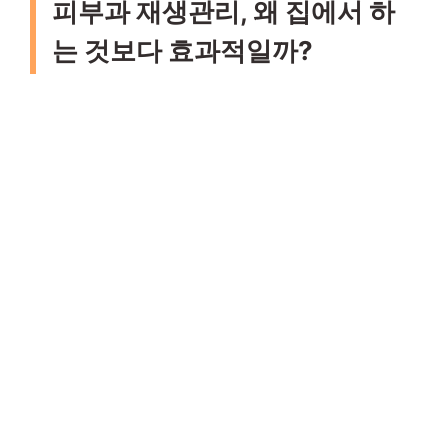
피부과 재생관리, 왜 집에서 하
는 것보다 효과적일까?