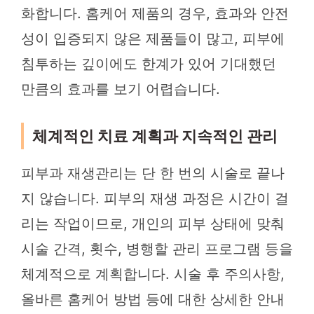
화합니다. 홈케어 제품의 경우, 효과와 안전
성이 입증되지 않은 제품들이 많고, 피부에
침투하는 깊이에도 한계가 있어 기대했던
만큼의 효과를 보기 어렵습니다.
체계적인 치료 계획과 지속적인 관리
피부과 재생관리는 단 한 번의 시술로 끝나
지 않습니다. 피부의 재생 과정은 시간이 걸
리는 작업이므로, 개인의 피부 상태에 맞춰
시술 간격, 횟수, 병행할 관리 프로그램 등을
체계적으로 계획합니다. 시술 후 주의사항,
올바른 홈케어 방법 등에 대한 상세한 안내