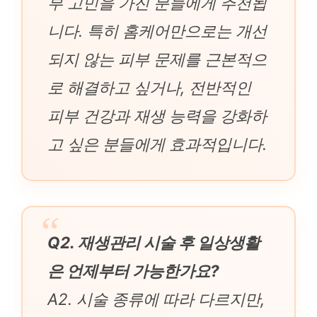
부 고민을 가진 분들에게 추천됩
니다. 특히 홈케어만으로는 개선
되지 않는 피부 문제를 근본적으
로 해결하고 싶거나, 전반적인
피부 건강과 재생 능력을 강화하
고 싶은 분들에게 효과적입니다.
Q2. 재생관리 시술 후 일상생활
은 언제부터 가능한가요?
A2. 시술 종류에 따라 다르지만,