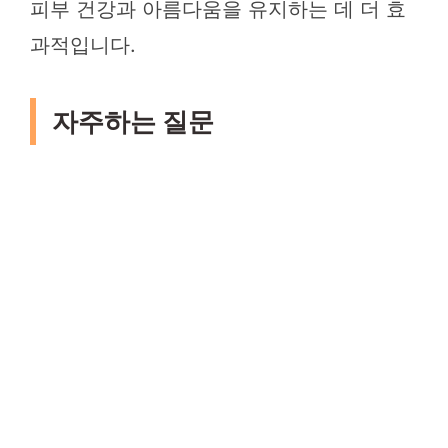
피부 건강과 아름다움을 유지하는 데 더 효
과적입니다.
자주하는 질문