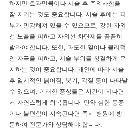
하지만 효과만큼이나 시술 후 주의사항을
잘 지키는 것도 중요합니다. 시술 후에는 피
부가 민감해져 있을 수 있으므로, 강한 자외
선 노출을 피하고 자외선 차단제를 꼼꼼히
발라야 합니다. 또한, 과도한 열이나 물리적
인 자극을 피하고, 시술 부위를 청결하게 유
지하는 것이 중요합니다. 개인에 따라 시술
후 일시적인 붉어짐, 붓기, 각질 등이 나타날
수 있으며, 이러한 증상들은 시간이 지나면
서 자연스럽게 회복됩니다. 만약 심한 통증
이나 불편함이 지속된다면 즉시 병원에 방
문하여 전문가와 상담해야 합니다.