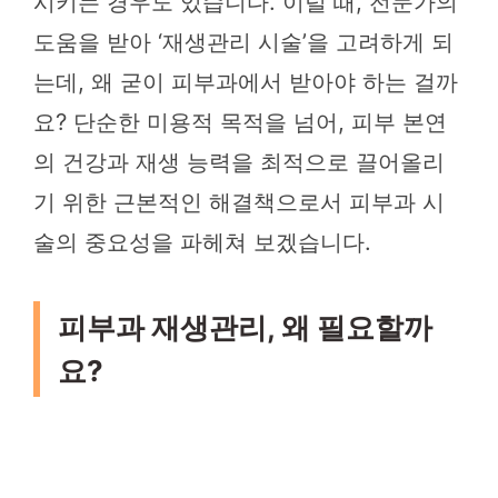
시키는 경우도 있습니다. 이럴 때, 전문가의
도움을 받아 ‘재생관리 시술’을 고려하게 되
는데, 왜 굳이 피부과에서 받아야 하는 걸까
요? 단순한 미용적 목적을 넘어, 피부 본연
의 건강과 재생 능력을 최적으로 끌어올리
기 위한 근본적인 해결책으로서 피부과 시
술의 중요성을 파헤쳐 보겠습니다.
피부과 재생관리, 왜 필요할까
요?