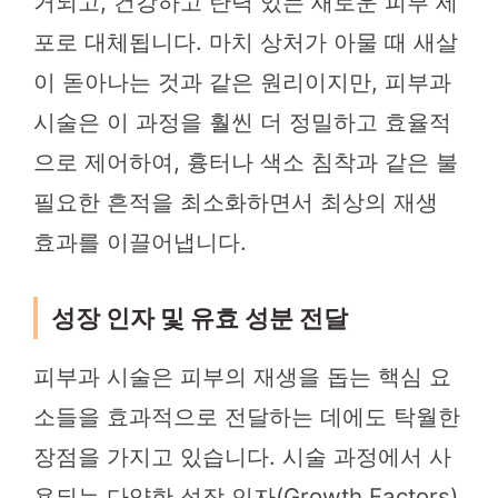
거되고, 건강하고 탄력 있는 새로운 피부 세
포로 대체됩니다. 마치 상처가 아물 때 새살
이 돋아나는 것과 같은 원리이지만, 피부과
시술은 이 과정을 훨씬 더 정밀하고 효율적
으로 제어하여, 흉터나 색소 침착과 같은 불
필요한 흔적을 최소화하면서 최상의 재생
효과를 이끌어냅니다.
성장 인자 및 유효 성분 전달
피부과 시술은 피부의 재생을 돕는 핵심 요
소들을 효과적으로 전달하는 데에도 탁월한
장점을 가지고 있습니다. 시술 과정에서 사
용되는 다양한 성장 인자(Growth Factors)