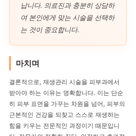
납니다. 의료진과 충분히 상담하
여 본인에게 맞는 시술을 선택하
는 것이 중요합니다.
마치며
결론적으로, 재생관리 시술을 피부과에서
받아야 하는 이유는 명확합니다. 이는 단순
히 피부 표면을 가꾸는 차원을 넘어, 피부의
근본적인 건강을 되찾고 스스로 재생하는
힘을 키우는 전문적인 과정이기 때문입니