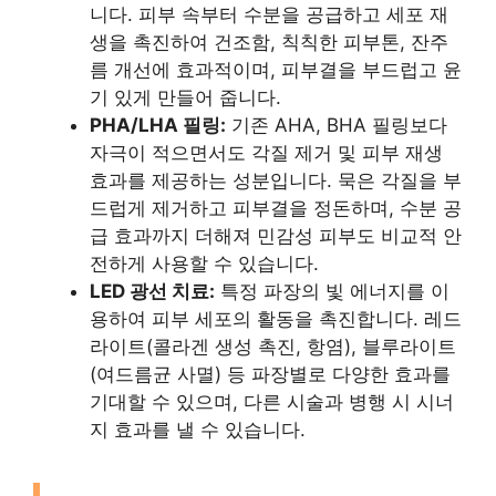
니다. 피부 속부터 수분을 공급하고 세포 재
생을 촉진하여 건조함, 칙칙한 피부톤, 잔주
름 개선에 효과적이며, 피부결을 부드럽고 윤
기 있게 만들어 줍니다.
PHA/LHA 필링:
기존 AHA, BHA 필링보다
자극이 적으면서도 각질 제거 및 피부 재생
효과를 제공하는 성분입니다. 묵은 각질을 부
드럽게 제거하고 피부결을 정돈하며, 수분 공
급 효과까지 더해져 민감성 피부도 비교적 안
전하게 사용할 수 있습니다.
LED 광선 치료:
특정 파장의 빛 에너지를 이
용하여 피부 세포의 활동을 촉진합니다. 레드
라이트(콜라겐 생성 촉진, 항염), 블루라이트
(여드름균 사멸) 등 파장별로 다양한 효과를
기대할 수 있으며, 다른 시술과 병행 시 시너
지 효과를 낼 수 있습니다.