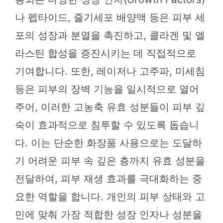
나 펩타이드, 줄기세포 배양액 등은 피부 세
포의 성장과 분열을 촉진하고, 콜라겐 및 엘
라스틴 합성을 증진시키는 데 직접적으로
기여합니다. 또한, 레이저나 고주파, 미세침
등은 피부의 장벽 기능을 일시적으로 열어
주어, 이러한 고농축 유효 성분들이 피부 깊
숙이 효과적으로 침투할 수 있도록 돕습니
다. 이는 단순한 화장품 사용으로는 도달하
기 어려운 피부 속 깊은 층까지 유효 성분을
전달하여, 피부 재생 효과를 극대화하는 중
요한 역할을 합니다. 개인의 피부 상태와 고
민에 맞춰 가장 적합한 성장 인자나 성분을