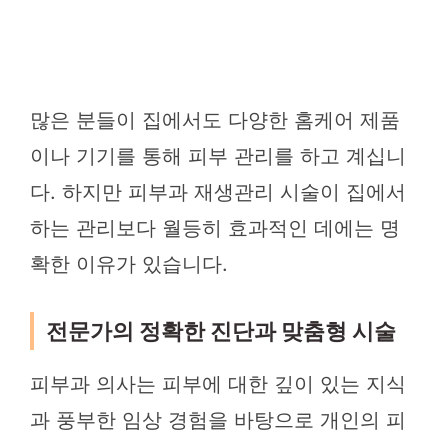
많은 분들이 집에서도 다양한 홈케어 제품
이나 기기를 통해 피부 관리를 하고 계십니
다. 하지만 피부과 재생관리 시술이 집에서
하는 관리보다 월등히 효과적인 데에는 명
확한 이유가 있습니다.
전문가의 정확한 진단과 맞춤형 시술
피부과 의사는 피부에 대한 깊이 있는 지식
과 풍부한 임상 경험을 바탕으로 개인의 피