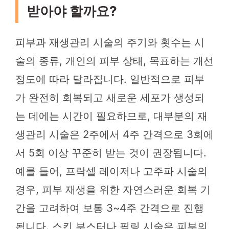
받아야 할까요?
피부과 재생관리 시술의 주기와 횟수는 시
술의 종류, 개인의 피부 상태, 목표하는 개선
정도에 따라 달라집니다. 일반적으로 피부
가 완전히 회복되고 새로운 세포가 생성되
는 데에는 시간이 필요하므로, 대부분의 재
생관리 시술은 2주에서 4주 간격으로 3회에
서 5회 이상 꾸준히 받는 것이 권장됩니다.
예를 들어, 프락셀 레이저나 고주파 시술의
경우, 피부 재생을 위한 자연스러운 회복 기
간을 고려하여 보통 3~4주 간격으로 진행
됩니다. 스킨 부스터나 필링 시술은 피부의