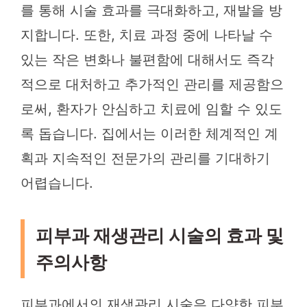
를 통해 시술 효과를 극대화하고, 재발을 방
지합니다. 또한, 치료 과정 중에 나타날 수
있는 작은 변화나 불편함에 대해서도 즉각
적으로 대처하고 추가적인 관리를 제공함으
로써, 환자가 안심하고 치료에 임할 수 있도
록 돕습니다. 집에서는 이러한 체계적인 계
획과 지속적인 전문가의 관리를 기대하기
어렵습니다.
피부과 재생관리 시술의 효과 및
주의사항
피부과에서의 재생관리 시술은 다양한 피부