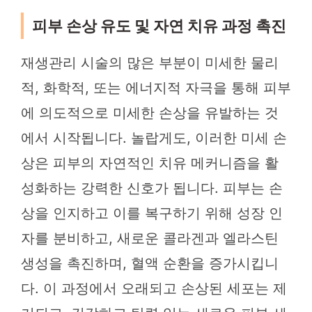
피부 손상 유도 및 자연 치유 과정 촉진
재생관리 시술의 많은 부분이 미세한 물리
적, 화학적, 또는 에너지적 자극을 통해 피부
에 의도적으로 미세한 손상을 유발하는 것
에서 시작됩니다. 놀랍게도, 이러한 미세 손
상은 피부의 자연적인 치유 메커니즘을 활
성화하는 강력한 신호가 됩니다. 피부는 손
상을 인지하고 이를 복구하기 위해 성장 인
자를 분비하고, 새로운 콜라겐과 엘라스틴
생성을 촉진하며, 혈액 순환을 증가시킵니
다. 이 과정에서 오래되고 손상된 세포는 제