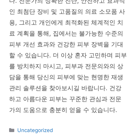
다. 전문가의 정확한 진단, 안전하고 효과적
인 최첨단 장비 및 고품질의 의료 소모품 사
용, 그리고 개인에게 최적화된 체계적인 치
료 계획을 통해, 집에서는 불가능한 수준의
피부 개선 효과와 건강한 피부 장벽을 기대
할 수 있습니다. 더 이상 혼자 고민하며 피부
를 방치하지 마시고, 피부과 전문의와의 상
담을 통해 당신의 피부에 맞는 현명한 재생
관리 솔루션을 찾아보시길 바랍니다. 건강
하고 아름다운 피부는 꾸준한 관심과 전문
가의 도움으로 충분히 얻을 수 있습니다.
카
Uncategorized