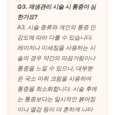
Q3. 재생관리 시술 시 통증이 심
한가요?
A3. 시술 종류와 개인의 통증 민
감도에 따라 다를 수 있습니다.
레이저나 미세침을 사용하는 시
술의 경우 약간의 따끔거림이나
통증을 느낄 수 있으나, 대부분
은 국소 마취 크림을 사용하여
통증을 최소화합니다. 시술 후에
는 통증보다는 일시적인 붉어짐
이나 열감 등이 더 흔하게 나타