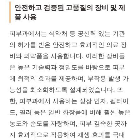
안전하고 검증된 고품질의 장비 및 제
품 사용
피부과에서는 식약처 등 공신력 있는 기관
의 허가를 받은 안전하고 효과적인 의료 장
비와 의약품을 사용합니다. 이러한 장비들
은 높은 기술력과 정밀도를 바탕으로 피부
에 최적의 효과를 제공하며, 부작용 발생 가
능성을 최소화하도록 설계되었습니다. 또
한, 피부과에서 사용하는 성장 인자, 펩타이
드, 필러 등은 일반 화장품에 비해 훨씬 높은
농도와 순도를 자랑하며, 피부 깊숙한 곳까
지 효과적으로 작용하여 재생 효과를 극대