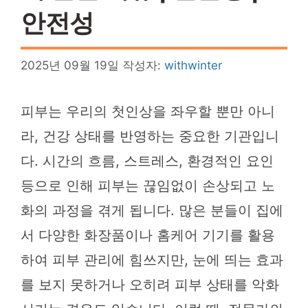
안전성
2025년 09월 19일
작성자:
withwinter
피부는 우리의 첫인상을 좌우할 뿐만 아니
라, 건강 상태를 반영하는 중요한 기관입니
다. 시간의 흐름, 스트레스, 환경적인 요인
등으로 인해 피부는 끊임없이 손상되고 노
화의 과정을 겪게 됩니다. 많은 분들이 집에
서 다양한 화장품이나 홈케어 기기를 활용
하여 피부 관리에 힘쓰지만, 눈에 띄는 효과
를 보지 못하거나 오히려 피부 상태를 악화