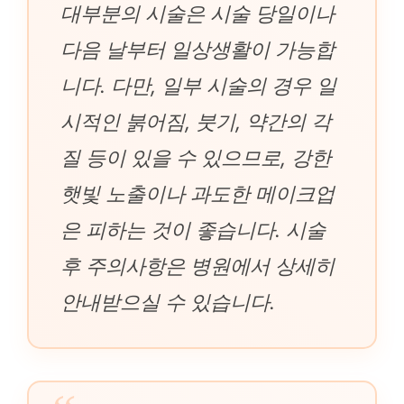
대부분의 시술은 시술 당일이나
다음 날부터 일상생활이 가능합
니다. 다만, 일부 시술의 경우 일
시적인 붉어짐, 붓기, 약간의 각
질 등이 있을 수 있으므로, 강한
햇빛 노출이나 과도한 메이크업
은 피하는 것이 좋습니다. 시술
후 주의사항은 병원에서 상세히
안내받으실 수 있습니다.