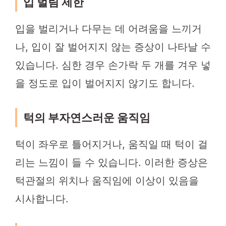
입 벌림 제한
입을 벌리거나 다무는 데 어려움을 느끼거
나, 입이 잘 벌어지지 않는 증상이 나타날 수
있습니다. 심한 경우 손가락 두 개를 겨우 넣
을 정도로 입이 벌어지지 않기도 합니다.
턱의 부자연스러운 움직임
턱이 좌우로 틀어지거나, 움직일 때 턱이 걸
리는 느낌이 들 수 있습니다. 이러한 증상은
턱관절의 위치나 움직임에 이상이 있음을
시사합니다.