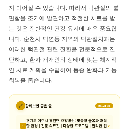
지 이어질 수 있습니다. 따라서 턱관절의 불
편함을 조기에 발견하고 적절한 치료를 받
는 것은 전반적인 건강 유지에 매우 중요합
니다. 순천시 덕연동 지역의 턱관절치과는
이러한 턱관절 관련 질환을 전문적으로 진
단하고, 환자 개개인의 상태에 맞는 체계적
인 치료 계획을 수립하여 통증 완화와 기능
회복을 돕습니다.
🔗
함께보면 좋은 글
RELATED
경기도 여주시 흥천면 요양병원: 맞춤형 돌봄과 쾌적
한 환경 | 전문 의료진 | 다양한 프로그램 | 편리한 접
1