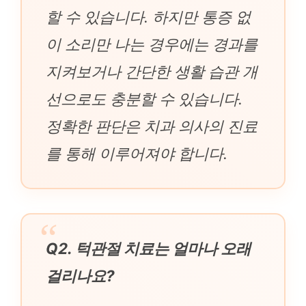
할 수 있습니다. 하지만 통증 없
이 소리만 나는 경우에는 경과를
지켜보거나 간단한 생활 습관 개
선으로도 충분할 수 있습니다.
정확한 판단은 치과 의사의 진료
를 통해 이루어져야 합니다.
Q2. 턱관절 치료는 얼마나 오래
걸리나요?