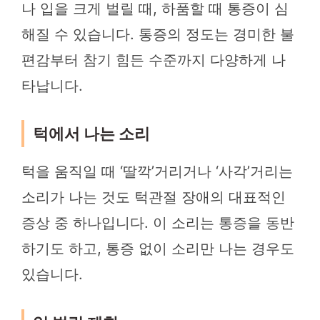
나 입을 크게 벌릴 때, 하품할 때 통증이 심
해질 수 있습니다. 통증의 정도는 경미한 불
편감부터 참기 힘든 수준까지 다양하게 나
타납니다.
턱에서 나는 소리
턱을 움직일 때 ‘딸깍’거리거나 ‘사각’거리는
소리가 나는 것도 턱관절 장애의 대표적인
증상 중 하나입니다. 이 소리는 통증을 동반
하기도 하고, 통증 없이 소리만 나는 경우도
있습니다.