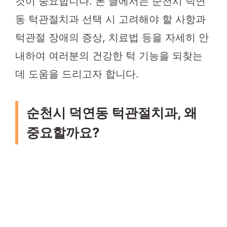
것이 중요합니다. 본 글에서는 순천시 덕연
동 턱관절치과 선택 시 고려해야 할 사항과
턱관절 장애의 증상, 치료법 등을 자세히 안
내하여 여러분의 건강한 턱 기능을 되찾는
데 도움을 드리고자 합니다.
순천시 덕연동 턱관절치과, 왜
중요할까요?