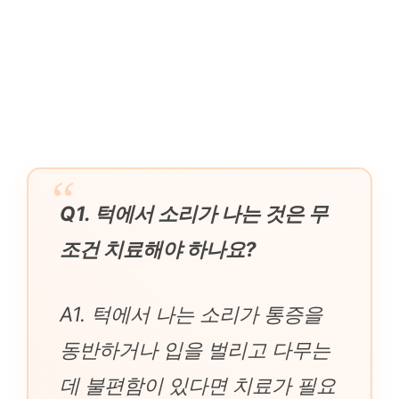
Q1. 턱에서 소리가 나는 것은 무
조건 치료해야 하나요?
A1. 턱에서 나는 소리가 통증을
동반하거나 입을 벌리고 다무는
데 불편함이 있다면 치료가 필요