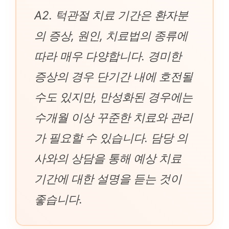
A2. 턱관절 치료 기간은 환자분
의 증상, 원인, 치료법의 종류에
따라 매우 다양합니다. 경미한
증상의 경우 단기간 내에 호전될
수도 있지만, 만성화된 경우에는
수개월 이상 꾸준한 치료와 관리
가 필요할 수 있습니다. 담당 의
사와의 상담을 통해 예상 치료
기간에 대한 설명을 듣는 것이
좋습니다.