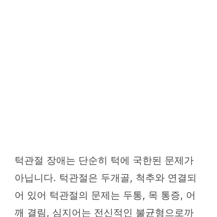
턱관절 장애는 단순히 턱에 국한된 문제가
아닙니다. 턱관절은 두개골, 척추와 연결되
어 있어 턱관절의 문제는 두통, 목 통증, 어
깨 결림, 심지어는 전신적인 불균형으로까