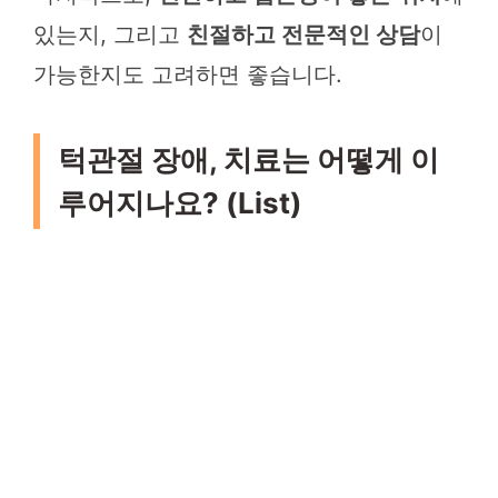
있는지, 그리고
친절하고 전문적인 상담
이
가능한지도 고려하면 좋습니다.
턱관절 장애, 치료는 어떻게 이
루어지나요? (List)