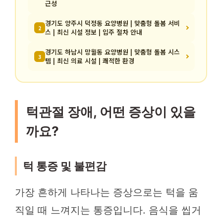
근성
경기도 양주시 덕정동 요양병원 | 맞춤형 돌봄 서비
2
스 | 최신 시설 정보 | 입주 절차 안내
경기도 하남시 망월동 요양병원 | 맞춤형 돌봄 시스
3
템 | 최신 의료 시설 | 쾌적한 환경
턱관절 장애, 어떤 증상이 있을
까요?
턱 통증 및 불편감
가장 흔하게 나타나는 증상으로는 턱을 움
직일 때 느껴지는 통증입니다. 음식을 씹거