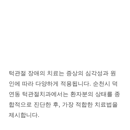
턱관절 장애의 치료는 증상의 심각성과 원
인에 따라 다양하게 적용됩니다. 순천시 덕
연동 턱관절치과에서는 환자분의 상태를 종
합적으로 진단한 후, 가장 적합한 치료법을
제시합니다.