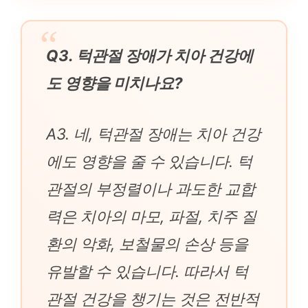
Q3. 턱관절 장애가 치아 건강에
도 영향을 미치나요?
A3. 네, 턱관절 장애는 치아 건강
에도 영향을 줄 수 있습니다. 턱
관절의 부정렬이나 과도한 교합
력은 치아의 마모, 파절, 치주 질
환의 악화, 보철물의 손상 등을
유발할 수 있습니다. 따라서 턱
관절 건강을 챙기는 것은 전반적