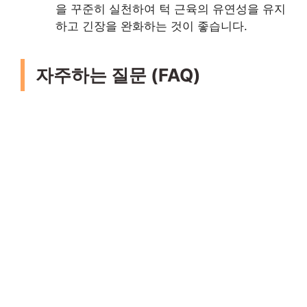
을 꾸준히 실천하여 턱 근육의 유연성을 유지
하고 긴장을 완화하는 것이 좋습니다.
자주하는 질문 (FAQ)