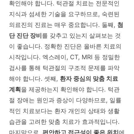
확인해야 합니다. 턱관절 치료는 전문적인
지식과 섬세한 기술을 요구하므로, 숙련된
의료진의 진료는 매우 중요합니다. 둘째,
첨
단 진단 장비
를 갖추고 있는지 살펴보는 것
이 좋습니다. 정확한 진단은 올바른 치료의
시작입니다. 엑스레이, CT, MRI 등 정밀한
검사를 통해 턱관절의 구조적 문제를 파악
해야 합니다. 셋째,
환자 중심의 맞춤 치료
계획
을 제공하는지 확인해야 합니다. 턱관
절 장애는 원인과 증상이 다양하므로, 일률
적인 치료보다는 환자 개인의 상태와 생활
습관을 고려한 맞춤 치료가 효과적입니다.
마지막으로,
편안하고 접근성이 좋은 위치
에