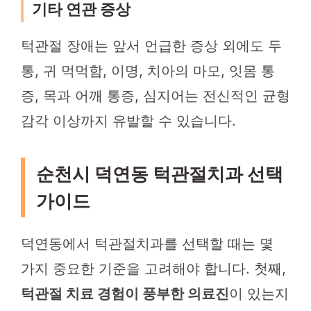
기타 연관 증상
턱관절 장애는 앞서 언급한 증상 외에도 두
통, 귀 먹먹함, 이명, 치아의 마모, 잇몸 통
증, 목과 어깨 통증, 심지어는 전신적인 균형
감각 이상까지 유발할 수 있습니다.
순천시 덕연동 턱관절치과 선택
가이드
덕연동에서 턱관절치과를 선택할 때는 몇
가지 중요한 기준을 고려해야 합니다. 첫째,
턱관절 치료 경험이 풍부한 의료진
이 있는지