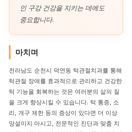
인 구강 건강을 지키는 데에도
중요합니다.
마치며
전라남도 순천시 덕연동 턱관절치과를 통해
턱관절 장애를 효과적으로 관리하고 건강한
턱 기능을 회복하는 것은 여러분의 삶의 질
을 크게 향상시킬 수 있습니다. 턱 통증, 소
리, 개구 제한 등의 증상이 있다면 더 이상
망설이지 마시고, 전문적인 진단과 맞춤 치