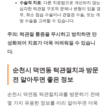
수술적 치료
: 다른 치료법으로 개선되지 않는
심각한 턱관절 구조적 문제나 변형이 있을 경
우, 최소 침습 수술이나 관절경 수술, 또는 개
방 수술을 고려할 수 있습니다.
주의: 턱관절 통증을 무시하고 방치하면 만
성화되어 치료가 더욱 어려워질 수 있습니
다.
순천시 덕연동 턱관절치과 방문
전 알아두면 좋은 정보
순천시 덕연동 턱관절치과를 방문하기 전에
몇 가지 유용한 정보를 미리 알아두면 더욱