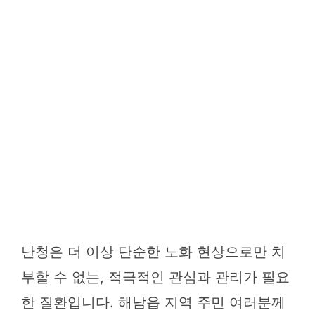
난청은 더 이상 단순한 노화 현상으로만 치
부할 수 없는, 적극적인 관심과 관리가 필요
한 질환입니다. 해남읍 지역 주민 여러분께