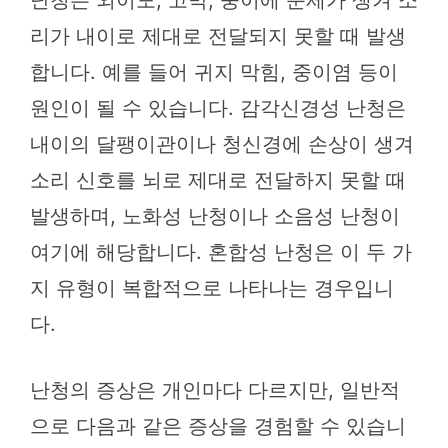
리가 내이로 제대로 전달되지 못할 때 발생
합니다. 예를 들어 귀지 막힘, 중이염 등이
원인이 될 수 있습니다. 감각신경성 난청은
내이의 달팽이관이나 청신경에 손상이 생겨
소리 신호를 뇌로 제대로 전달하지 못할 때
발생하며, 노화성 난청이나 소음성 난청이
여기에 해당합니다. 혼합성 난청은 이 두 가
지 유형이 복합적으로 나타나는 경우입니
다.
난청의 증상은 개인마다 다르지만, 일반적
으로 다음과 같은 증상을 경험할 수 있습니