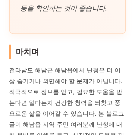
등을 확인하는 것이 좋습니다.
마치며
전라남도 해남군 해남읍에서 난청은 더 이
상 숨기거나 외면해야 할 문제가 아닙니다.
적극적으로 정보를 얻고, 필요한 도움을 받
는다면 얼마든지 건강한 청력을 되찾고 풍
요로운 삶을 이어갈 수 있습니다. 본 블로그
글이 해남읍 지역 주민 여러분께 난청에 대