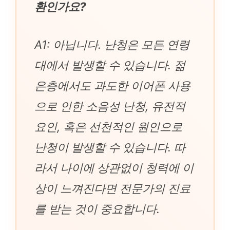
환인가요?
A1: 아닙니다. 난청은 모든 연령
대에서 발생할 수 있습니다. 젊
은층에서도 과도한 이어폰 사용
으로 인한 소음성 난청, 유전적
요인, 혹은 선천적인 원인으로
난청이 발생할 수 있습니다. 따
라서 나이에 상관없이 청력에 이
상이 느껴진다면 전문가의 진료
를 받는 것이 중요합니다.