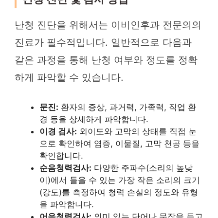
난청 진단을 위해서는 이비인후과 전문의의
진료가 필수적입니다. 일반적으로 다음과
같은 과정을 통해 난청 여부와 정도를 정확
하게 파악할 수 있습니다.
문진:
환자의 증상, 과거력, 가족력, 직업 환
경 등을 상세하게 파악합니다.
이경 검사:
외이도와 고막의 상태를 직접 눈
으로 확인하여 염증, 이물질, 고막 천공 등을
확인합니다.
순음청력검사:
다양한 주파수(소리의 높낮
이)에서 들을 수 있는 가장 작은 소리의 크기
(강도)를 측정하여 청력 손실의 정도와 유형
을 파악합니다.
어음청력검사:
의미 있는 단어나 문장을 듣고