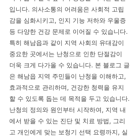
입니다. 의사소통의 어려움은 사회적 고립
감을 심화시키고, 인지 기능 저하와 우울증
등 다양한 건강 문제로 이어질 수 있습니다.
특히 해남읍과 같이 지역 사회의 유대감이
중요한 곳에서는 난청으로 인한 단절감이
더욱 크게 다가올 수 있습니다. 본 블로그 글
은 해남읍 지역 주민들이 난청을 이해하고,
효과적으로 관리하며, 건강한 청력을 유지
할 수 있도록 돕는 데 목적을 두고 있습니다.
난청의 정의와 원인부터 시작하여, 지역 내
에서 받을 수 있는 진단 및 치료 방법, 그리
고 개인에게 맞는 보청기 선택 요령까지, 실