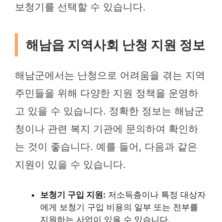
보청기를 선택할 수 있습니다.
해남읍 지역사회 난청 지원 정보
해남군에서는 난청으로 어려움을 겪는 지역
주민들을 위해 다양한 지원 정책을 운영하
고 있을 수 있습니다. 정확한 정보는 해남군
청이나 관련 복지 기관에 문의하여 확인하
는 것이 좋습니다. 예를 들어, 다음과 같은
지원이 있을 수 있습니다.
보청기 구입 지원:
저소득층이나 특정 대상자
에게 보청기 구입 비용의 일부 또는 전부를
지원하는 사업이 있을 수 있습니다.