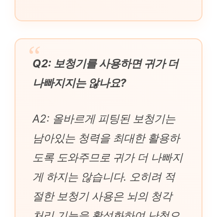
Q2: 보청기를 사용하면 귀가 더
나빠지지는 않나요?
A2: 올바르게 피팅된 보청기는
남아있는 청력을 최대한 활용하
도록 도와주므로 귀가 더 나빠지
게 하지는 않습니다. 오히려 적
절한 보청기 사용은 뇌의 청각
처리 기능을 활성화하여 난청으