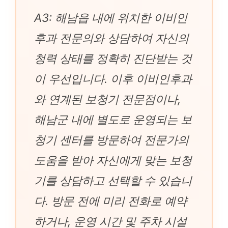
A3: 해남읍 내에 위치한 이비인
후과 전문의와 상담하여 자신의
청력 상태를 정확히 진단받는 것
이 우선입니다. 이후 이비인후과
와 연계된 보청기 전문점이나,
해남군 내에 별도로 운영되는 보
청기 센터를 방문하여 전문가의
도움을 받아 자신에게 맞는 보청
기를 상담하고 선택할 수 있습니
다. 방문 전에 미리 전화로 예약
하거나, 운영 시간 및 주차 시설