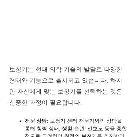
보청기는 현대 의학 기술의 발달로 다양한
형태와 기능으로 출시되고 있습니다. 하지
만 자신에게 맞는 보청기를 선택하는 것은
신중한 과정이 필요합니다.
전문 상담:
보청기 센터 전문가와의 상담을
통해 청력 상태, 생활 습관, 선호도 등을 종합
적으로 고려하여 최적의 보청기를 추천받아