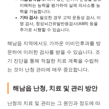
이해하는 능력을 평가하여 실제 의사소통 능
력을 가늠합니다.
기타 검사:
필요한 경우 고막 운동성 검사, 이
명 검사, 청성뇌간유발반응검사(ABR) 등을
추가로 시행할 수 있습니다.
해남읍 지역에서도 가까운 이비인후과를 방
문하여 이러한 검사를 받을 수 있습니다. 조
기 진단을 통해 적절한 치료 계획을 수립하
는 것이 난청 관리에 매우 중요합니다.
해남읍 난청, 치료 및 관리 방안
난청의 치료 및 관리는 그 원인과 정도에 따