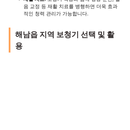
음 교정 등 재활 치료를 병행하면 더욱 효과
적인 청력 관리가 가능합니다.
해남읍 지역 보청기 선택 및 활
용