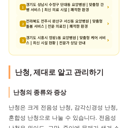
경기도 성남시 수정구 단대동 요양병원 | 맞춤형 간
1
병 서비스 | 최신 의료 시설 | 쾌적한 환경
전라북도 전주시 완산구 서신동 요양병원 | 맞춤형
2
돌봄 서비스 | 전문 의료진 | 쾌적한 환경
경기도 시흥시 정왕1동 요양병원 | 맞춤형 케어 서비
3
스 | 최신 시설 현황 | 전문가 상담 안내
난청, 제대로 알고 관리하기
난청의 종류와 증상
난청은 크게 전음성 난청, 감각신경성 난청,
혼합성 난청으로 나눌 수 있습니다. 전음성
난청은 외이도, 고막, 중이에 문제가 생겨 소