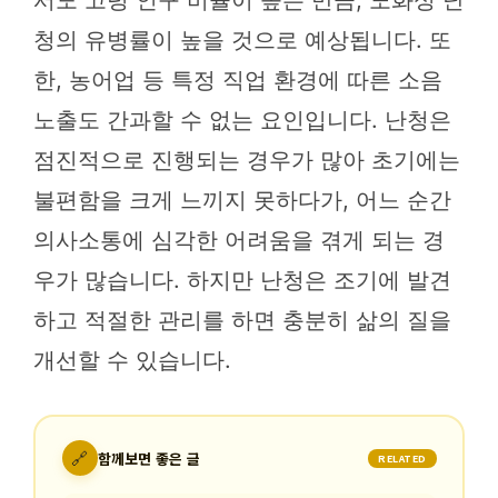
청의 유병률이 높을 것으로 예상됩니다. 또
한, 농어업 등 특정 직업 환경에 따른 소음
노출도 간과할 수 없는 요인입니다. 난청은
점진적으로 진행되는 경우가 많아 초기에는
불편함을 크게 느끼지 못하다가, 어느 순간
의사소통에 심각한 어려움을 겪게 되는 경
우가 많습니다. 하지만 난청은 조기에 발견
하고 적절한 관리를 하면 충분히 삶의 질을
개선할 수 있습니다.
🔗
함께보면 좋은 글
RELATED