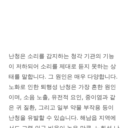
난청은 소리를 감지하는 청각 기관의 기능
이 저하되어 소리를 제대로 듣지 못하는 상
태를 말합니다. 그 원인은 매우 다양합니다.
노화로 인한 퇴행성 난청은 가장 흔한 원인
이며, 소음 노출, 유전적 요인, 중이염과 같
은 귀 질환, 그리고 일부 약물 부작용 등이
난청을 유발할 수 있습니다. 해남읍 지역에
서도 고령 인구 비율이 높은 만큼, 노화성 난