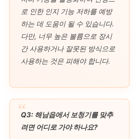
로 인한 인지 기능 저하를 예방
하는 데 도움이 될 수 있습니다.
다만, 너무 높은 볼륨으로 장시
간 사용하거나 잘못된 방식으로
사용하는 것은 피해야 합니다.
Q3: 해남읍에서 보청기를 맞추
려면 어디로 가야 하나요?