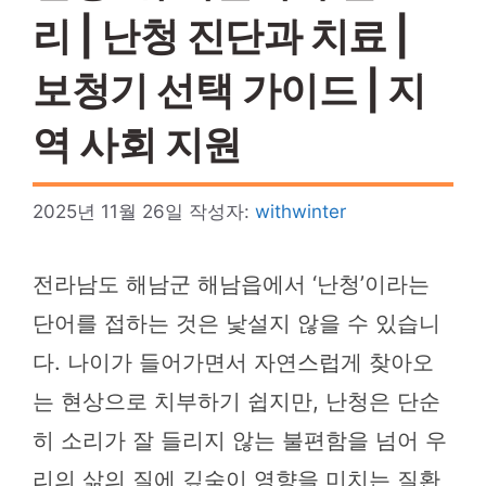
리 | 난청 진단과 치료 |
보청기 선택 가이드 | 지
역 사회 지원
2025년 11월 26일
작성자:
withwinter
전라남도 해남군 해남읍에서 ‘난청’이라는
단어를 접하는 것은 낯설지 않을 수 있습니
다. 나이가 들어가면서 자연스럽게 찾아오
는 현상으로 치부하기 쉽지만, 난청은 단순
히 소리가 잘 들리지 않는 불편함을 넘어 우
리의 삶의 질에 깊숙이 영향을 미치는 질환