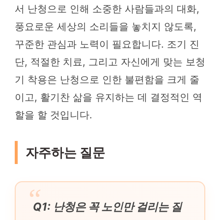
서 난청으로 인해 소중한 사람들과의 대화,
풍요로운 세상의 소리들을 놓치지 않도록,
꾸준한 관심과 노력이 필요합니다. 조기 진
단, 적절한 치료, 그리고 자신에게 맞는 보청
기 착용은 난청으로 인한 불편함을 크게 줄
이고, 활기찬 삶을 유지하는 데 결정적인 역
할을 할 것입니다.
자주하는 질문
Q1: 난청은 꼭 노인만 걸리는 질