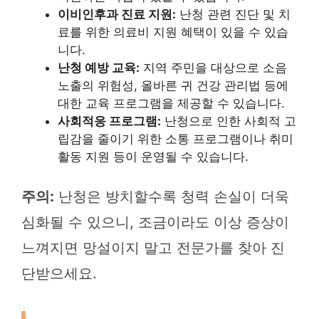
이비인후과 진료 지원:
난청 관련 진단 및 치
료를 위한 의료비 지원 혜택이 있을 수 있습
니다.
난청 예방 교육:
지역 주민을 대상으로 소음
노출의 위험성, 올바른 귀 건강 관리법 등에
대한 교육 프로그램을 제공할 수 있습니다.
사회적응 프로그램:
난청으로 인한 사회적 고
립감을 줄이기 위한 소통 프로그램이나 취미
활동 지원 등이 운영될 수 있습니다.
주의:
난청은 방치할수록 청력 손실이 더욱
심화될 수 있으니, 조금이라도 이상 증상이
느껴지면 망설이지 말고 전문가를 찾아 진
단받으세요.