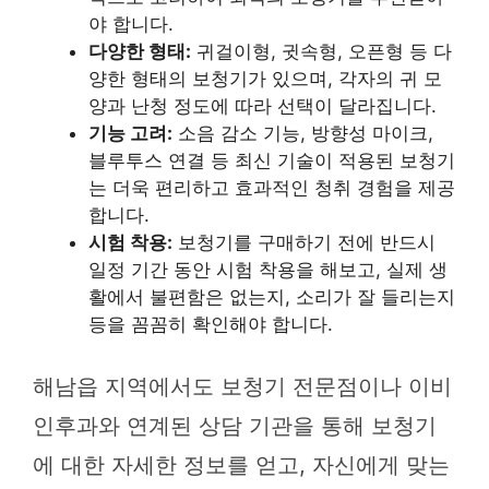
야 합니다.
다양한 형태:
귀걸이형, 귓속형, 오픈형 등 다
양한 형태의 보청기가 있으며, 각자의 귀 모
양과 난청 정도에 따라 선택이 달라집니다.
기능 고려:
소음 감소 기능, 방향성 마이크,
블루투스 연결 등 최신 기술이 적용된 보청기
는 더욱 편리하고 효과적인 청취 경험을 제공
합니다.
시험 착용:
보청기를 구매하기 전에 반드시
일정 기간 동안 시험 착용을 해보고, 실제 생
활에서 불편함은 없는지, 소리가 잘 들리는지
등을 꼼꼼히 확인해야 합니다.
해남읍 지역에서도 보청기 전문점이나 이비
인후과와 연계된 상담 기관을 통해 보청기
에 대한 자세한 정보를 얻고, 자신에게 맞는