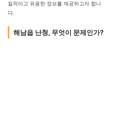
질적이고 유용한 정보를 제공하고자 합니
다.
해남읍 난청, 무엇이 문제인가?