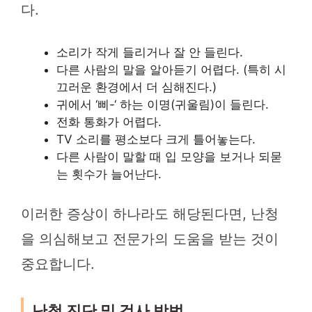
다.
소리가 작게 들리거나 잘 안 들린다.
다른 사람의 말을 알아듣기 어렵다. (특히 시
끄러운 환경에서 더 심해진다.)
귀에서 ‘삐-‘ 하는 이명(귀울림)이 들린다.
전화 통화가 어렵다.
TV 소리를 평소보다 크게 틀어놓는다.
다른 사람이 말할 때 입 모양을 보거나 되묻
는 횟수가 늘어난다.
이러한 증상이 하나라도 해당된다면, 난청
을 의심해보고 전문가의 도움을 받는 것이
중요합니다.
난청 진단 및 검사 방법