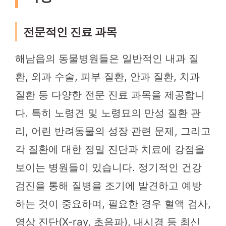
전문적인 진료 과목
해남읍의 동물병원들은 일반적인 내과 질
환, 외과 수술, 피부 질환, 안과 질환, 치과
질환 등 다양한 전문 진료 과목을 제공합니
다. 특히 노령견 및 노령묘의 만성 질환 관
리, 어린 반려동물의 성장 관련 문제, 그리고
각 질환에 대한 정밀 진단과 치료에 강점을
보이는 병원들이 있습니다. 정기적인 건강
검진을 통해 질병을 조기에 발견하고 예방
하는 것이 중요하며, 필요한 경우 혈액 검사,
영상 진단(X-ray, 초음파), 내시경 등 최신