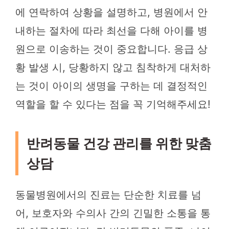
에 연락하여 상황을 설명하고, 병원에서 안
내하는 절차에 따라 최선을 다해 아이를 병
원으로 이송하는 것이 중요합니다. 응급 상
황 발생 시, 당황하지 않고 침착하게 대처하
는 것이 아이의 생명을 구하는 데 결정적인
역할을 할 수 있다는 점을 꼭 기억해주세요!
반려동물 건강 관리를 위한 맞춤
상담
동물병원에서의 진료는 단순한 치료를 넘
어, 보호자와 수의사 간의 긴밀한 소통을 통