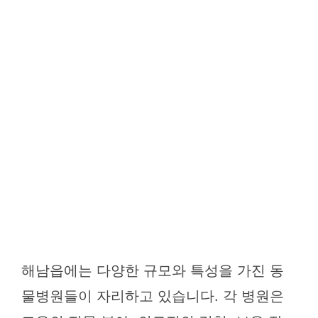
해남읍에는 다양한 규모와 특성을 가진 동
물병원들이 자리하고 있습니다. 각 병원은