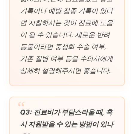
기록이나 예방 접종 기록이 있다
면 지참하시는 것이 진료에 도움
이 될 수 있습니다. 새로운 반려
동물이라면 중성화 수술 여부,
기존 질병 여부 등을 수의사에게
상세히 설명해주시면 좋습니다.
Q3: 진료비가 부담스러울 때, 혹
시 지원받을 수 있는 방법이 있나