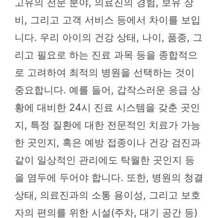
고유의 전문 분야, 의료진의 경험, 보유 장
비, 그리고 고객 서비스 등에서 차이를 보입
니다. 우리 아이의 건강 상태, 나이, 품종, 그
리고 필요로 하는 진료 과목 등을 종합적으
로 고려하여 최적의 병원을 선택하는 것이
중요합니다. 예를 들어, 갑작스러운 응급 상
황에 대비한 24시 진료 시스템을 갖춘 곳인
지, 특정 질환에 대한 전문적인 치료가 가능
한 곳인지, 혹은 예방 접종이나 건강 검진과
같이 일상적인 관리에도 탁월한 곳인지 등
을 염두에 두어야 합니다. 또한, 병원의 청결
상태, 의료진과의 소통 용이성, 그리고 보호
자의 편의를 위한 시설(주차, 대기 공간 등)