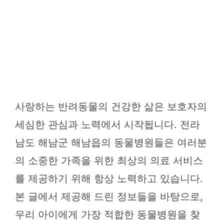
사랑하는 반려동물의 건강한 삶은 보호자의
세심한 관심과 노력에서 시작됩니다. 전라
남도 해남군 해남읍의 동물병원들은 여러분
의 소중한 가족을 위한 최상의 의료 서비스
를 제공하기 위해 항상 노력하고 있습니다.
본 글에서 제공해 드린 정보들을 바탕으로,
우리 아이에게 가장 적합한 동물병원을 찾