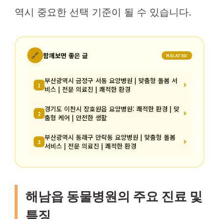
역시 중요한 선택 기준이 될 수 있습니다.
🔗
함께보면 좋은 글
RELATED
부산광역시 금정구 서동 요양병원 | 맞춤형 돌봄 서
1
비스 | 전문 의료진 | 쾌적한 환경
경기도 이천시 장호원읍 요양병원: 쾌적한 환경 | 맞
2
춤형 케어 | 안전한 생활
부산광역시 동래구 안락동 요양병원 | 맞춤형 돌봄
3
서비스 | 전문 의료진 | 쾌적한 환경
해남읍 동물병원의 주요 진료 및
특징