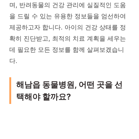
며, 반려동물의 건강 관리에 실질적인 도움
을 드릴 수 있는 유용한 정보들을 엄선하여
제공하고자 합니다. 아이의 건강 상태를 정
확히 진단받고, 최적의 치료 계획을 세우는
데 필요한 모든 정보를 함께 살펴보겠습니
다.
해남읍 동물병원, 어떤 곳을 선
택해야 할까요?