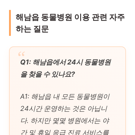
해남읍 동물병원 이용 관련 자주
하는 질문
Q1: 해남읍에서 24시 동물병원
을 찾을 수 있나요?
A1: 해남읍 내 모든 동물병원이
24시간 운영하는 것은 아닙니
다. 하지만 몇몇 병원에서는 야
간 및 휴일 응급 진료 서비스를