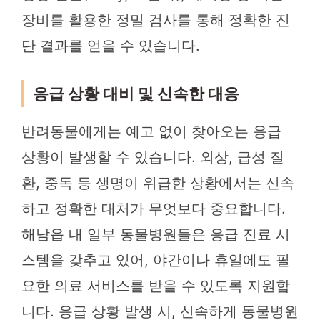
장비를 활용한 정밀 검사를 통해 정확한 진
단 결과를 얻을 수 있습니다.
응급 상황 대비 및 신속한 대응
반려동물에게는 예고 없이 찾아오는 응급
상황이 발생할 수 있습니다. 외상, 급성 질
환, 중독 등 생명이 위급한 상황에서는 신속
하고 정확한 대처가 무엇보다 중요합니다.
해남읍 내 일부 동물병원들은 응급 진료 시
스템을 갖추고 있어, 야간이나 휴일에도 필
요한 의료 서비스를 받을 수 있도록 지원합
니다. 응급 상황 발생 시, 신속하게 동물병원