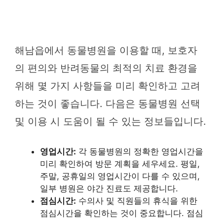
해남읍에서 동물병원을 이용할 때, 보호자
의 편의와 반려동물의 최적의 치료 환경을
위해 몇 가지 사항들을 미리 확인하고 고려
하는 것이 좋습니다. 다음은 동물병원 선택
및 이용 시 도움이 될 수 있는 정보들입니다.
영업시간:
각 동물병원의 정확한 영업시간을
미리 확인하여 방문 계획을 세우세요. 평일,
주말, 공휴일의 영업시간이 다를 수 있으며,
일부 병원은 야간 진료도 제공합니다.
점심시간:
수의사 및 직원들의 휴식을 위한
점심시간을 확인하는 것이 중요합니다. 점심