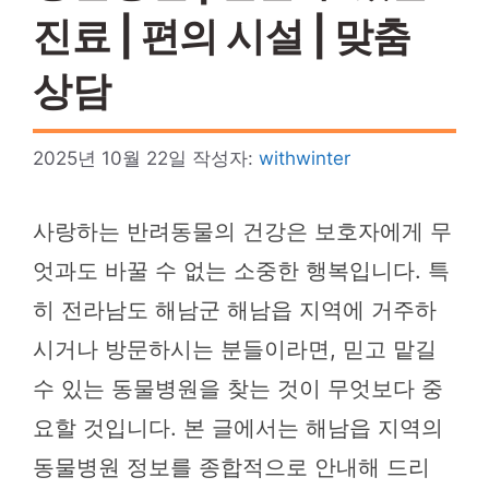
진료 | 편의 시설 | 맞춤
상담
2025년 10월 22일
작성자:
withwinter
사랑하는 반려동물의 건강은 보호자에게 무
엇과도 바꿀 수 없는 소중한 행복입니다. 특
히 전라남도 해남군 해남읍 지역에 거주하
시거나 방문하시는 분들이라면, 믿고 맡길
수 있는 동물병원을 찾는 것이 무엇보다 중
요할 것입니다. 본 글에서는 해남읍 지역의
동물병원 정보를 종합적으로 안내해 드리