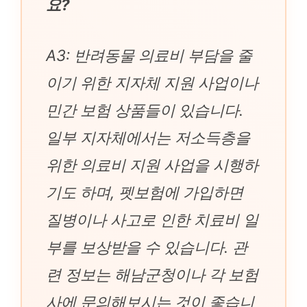
요?
A3: 반려동물 의료비 부담을 줄
이기 위한 지자체 지원 사업이나
민간 보험 상품들이 있습니다.
일부 지자체에서는 저소득층을
위한 의료비 지원 사업을 시행하
기도 하며, 펫보험에 가입하면
질병이나 사고로 인한 치료비 일
부를 보상받을 수 있습니다. 관
련 정보는 해남군청이나 각 보험
사에 문의해보시는 것이 좋습니