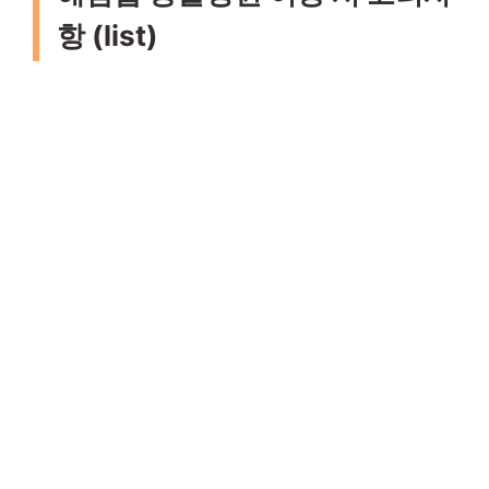
항 (list)