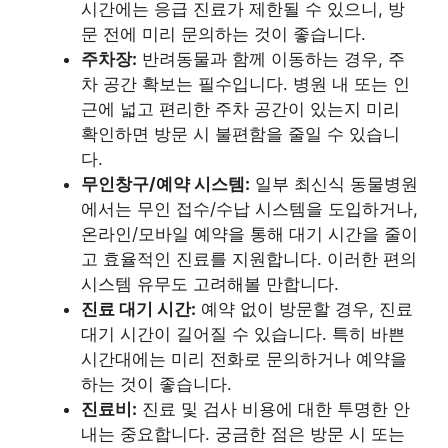
시간에는 응급 진료가 제한될 수 있으니, 방
문 전에 미리 문의하는 것이 좋습니다.
주차장:
반려동물과 함께 이동하는 경우, 주
차 공간 확보는 필수입니다. 병원 내 또는 인
근에 넓고 편리한 주차 공간이 있는지 미리
확인하면 방문 시 불편함을 줄일 수 있습니
다.
무인창구/예약 시스템:
일부 최신식 동물병원
에서는 무인 접수/수납 시스템을 도입하거나,
온라인/모바일 예약을 통해 대기 시간을 줄이
고 효율적인 진료를 지원합니다. 이러한 편의
시스템 유무도 고려해볼 만합니다.
진료 대기 시간:
예약 없이 방문할 경우, 진료
대기 시간이 길어질 수 있습니다. 특히 바쁜
시간대에는 미리 전화로 문의하거나 예약을
하는 것이 좋습니다.
진료비:
진료 및 검사 비용에 대한 투명한 안
내는 중요합니다. 궁금한 점은 방문 시 또는