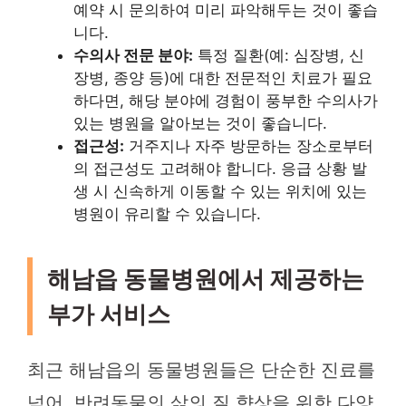
예약 시 문의하여 미리 파악해두는 것이 좋습
니다.
수의사 전문 분야:
특정 질환(예: 심장병, 신
장병, 종양 등)에 대한 전문적인 치료가 필요
하다면, 해당 분야에 경험이 풍부한 수의사가
있는 병원을 알아보는 것이 좋습니다.
접근성:
거주지나 자주 방문하는 장소로부터
의 접근성도 고려해야 합니다. 응급 상황 발
생 시 신속하게 이동할 수 있는 위치에 있는
병원이 유리할 수 있습니다.
해남읍 동물병원에서 제공하는
부가 서비스
최근 해남읍의 동물병원들은 단순한 진료를
넘어, 반려동물의 삶의 질 향상을 위한 다양