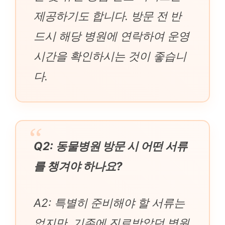
제공하기도 합니다. 방문 전 반
드시 해당 병원에 연락하여 운영
시간을 확인하시는 것이 좋습니
다.
Q2: 동물병원 방문 시 어떤 서류
를 챙겨야 하나요?
A2: 특별히 준비해야 할 서류는
없지만, 기존에 진료받았던 병원