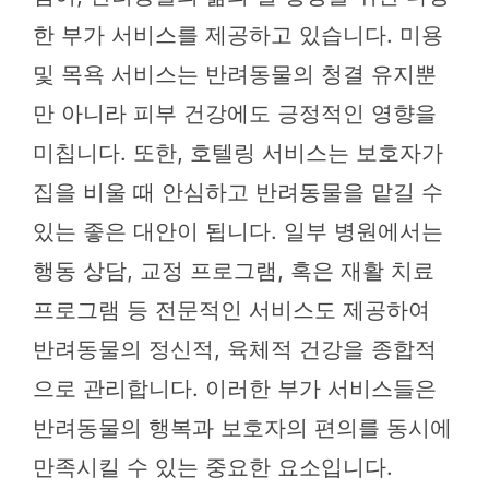
한 부가 서비스를 제공하고 있습니다. 미용
및 목욕 서비스는 반려동물의 청결 유지뿐
만 아니라 피부 건강에도 긍정적인 영향을
미칩니다. 또한, 호텔링 서비스는 보호자가
집을 비울 때 안심하고 반려동물을 맡길 수
있는 좋은 대안이 됩니다. 일부 병원에서는
행동 상담, 교정 프로그램, 혹은 재활 치료
프로그램 등 전문적인 서비스도 제공하여
반려동물의 정신적, 육체적 건강을 종합적
으로 관리합니다. 이러한 부가 서비스들은
반려동물의 행복과 보호자의 편의를 동시에
만족시킬 수 있는 중요한 요소입니다.