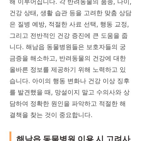
해 이루어집니다. 각 반려동물의 품종, 나이,
건강 상태, 생활 습관 등을 고려한 맞춤 상담
은 질병 예방, 적절한 사료 선택, 행동 교정,
그리고 전반적인 건강 증진에 큰 도움을 줍
니다. 해남읍 동물병원들은 보호자들의 궁
금증을 해소하고, 반려동물의 건강에 대한
올바른 정보를 제공하기 위해 노력하고 있
습니다. 아이의 행동 변화나 건강 이상 징후
를 발견했을 때, 망설이지 말고 수의사와 상
담하여 정확한 원인을 파악하고 적절한 해
결책을 찾는 것이 중요합니다.
해남읍 동물병원 이용 시 고려사