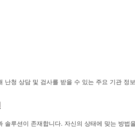
 난청 상담 및 검사를 받을 수 있는 주요 기관 정
션
과 솔루션이 존재합니다. 자신의 상태에 맞는 방법