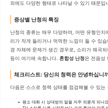
외에도 다양한 형태로 나타날 수 있기 때문입
증상별 난청의 특징
난청의 종류는 매우 다양하며, 어떤 유형인지
리가 작게 들리거나 먹먹한 느낌이 들 수 있습니
경 자체에 문제가 생긴 경우로, 소리가 왜곡되
등이 여기에 속합니다.
혼합성 난청
은 전음성
체크리스트: 당신의 청력은 안녕하십니까
다음은 스스로 청력 상태를 점검해볼 수 있는
평소 대화 시 상대방의 말을 자주 되묻게 되나요
TV 소리를 다른 사람들보다 크게 틀어야 만족