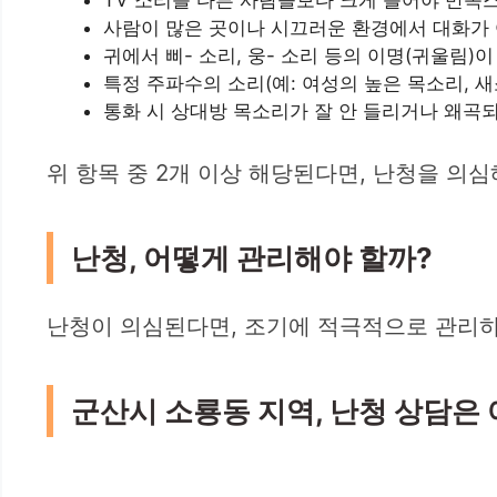
사람이 많은 곳이나 시끄러운 환경에서 대화가
귀에서 삐- 소리, 웅- 소리 등의 이명(귀울림)
특정 주파수의 소리(예: 여성의 높은 목소리, 
통화 시 상대방 목소리가 잘 안 들리거나 왜곡
위 항목 중 2개 이상 해당된다면, 난청을 의
난청, 어떻게 관리해야 할까?
난청이 의심된다면, 조기에 적극적으로 관리하
군산시 소룡동 지역, 난청 상담은