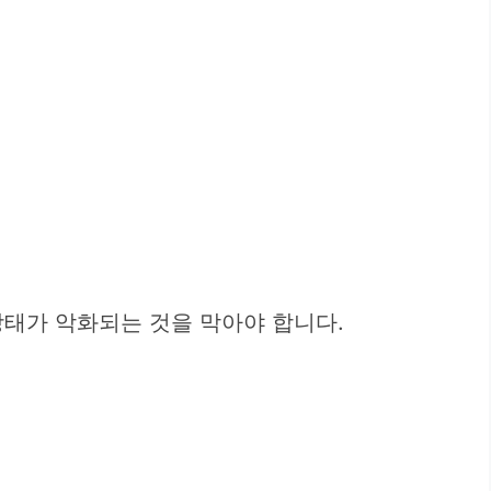
상태가 악화되는 것을 막아야 합니다.