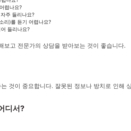
 어렵나요?
이 자주 들리나요?
새소리)를 듣기 어렵나요?
되어 들리나요?
심해보고 전문가의 상담을 받아보는 것이 좋습니다.
는 것이 중요합니다. 잘못된 정보나 방치로 인해 
 어디서?