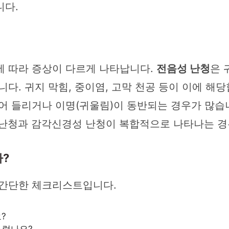
니다.
에 따라 증상이 다르게 나타납니다.
전음성 난청
은 
다. 귀지 막힘, 중이염, 고막 천공 등이 이에 해
어 들리거나 이명(귀울림)이 동반되는 경우가 많습니
 난청과 감각신경성 난청이 복합적으로 나타나는 경
?
 간단한 체크리스트입니다.
?
스럽나요?