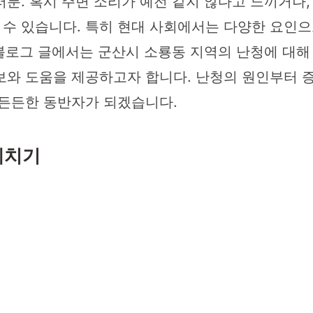
분. 혹시 주변 소리가 예전 같지 않다고 느끼거나,
일 수 있습니다. 특히 현대 사회에서는 다양한 요인
 블로그 글에서는 군산시 소룡동 지역의 난청에 대
와 도움을 제공하고자 합니다. 난청의 원인부터 증
 든든한 동반자가 되겠습니다.
헤치기