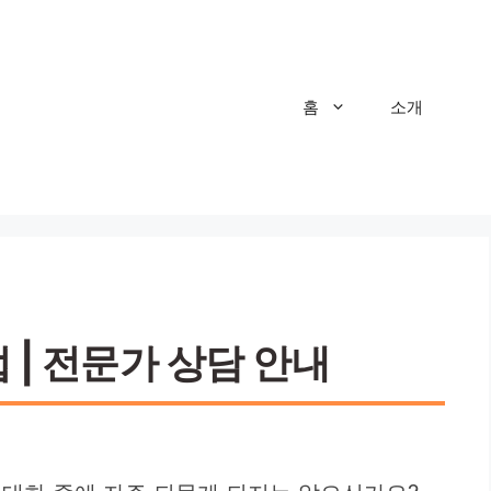
홈
소개
 | 전문가 상담 안내