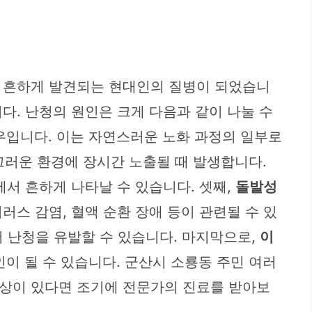
도 흔하게 발견되는 현대인의 질병이 되었습니
다. 난청의 원인은 크게 다음과 같이 나눌 수
우입니다. 이는 자연스러운 노화 과정의 일부로
끄러운 환경에 장시간 노출될 때 발생합니다.
서 흔하게 나타날 수 있습니다. 셋째,
돌발성
스 감염, 혈액 순환 장애 등이 관련될 수 있
어 난청을 유발할 수 있습니다. 마지막으로,
이
인이 될 수 있습니다. 군산시 소룡동 주민 여러
증상이 있다면 조기에 전문가의 진료를 받아보