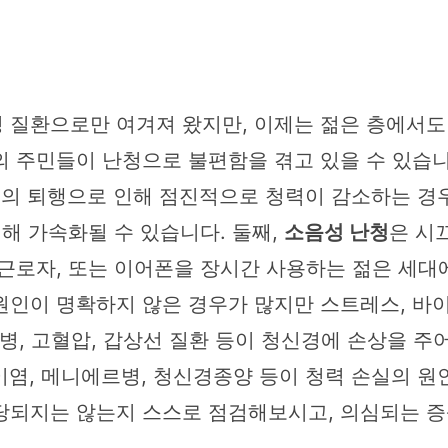
 질환으로만 여겨져 왔지만, 이제는 젊은 층에서
 주민들이 난청으로 불편함을 겪고 있을 수 있습니
포의 퇴행으로 인해 점진적으로 청력이 감소하는 경
의해 가속화될 수 있습니다. 둘째,
소음성 난청
은 시
근로자, 또는 이어폰을 장시간 사용하는 젊은 세대에
원인이 명확하지 않은 경우가 많지만 스트레스, 바이러
병, 고혈압, 갑상선 질환 등이 청신경에 손상을 주
이염, 메니에르병, 청신경종양 등이 청력 손실의 원
당되지는 않는지 스스로 점검해보시고, 의심되는 