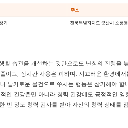
주소
보청기
전북특별자치도 군산시 소룡동 
생활 습관을 개선하는 것만으로도 난청의 진행을 늦
 줄이고, 장시간 사용은 피하며, 시끄러운 환경에서
거나 날카로운 물건으로 쑤시는 행동은 삼가해야 합니
반적인 건강뿐만 아니라 청력 건강에도 긍정적인 영
 한 번 정도 청력 검사를 받아 자신의 청력 상태를 