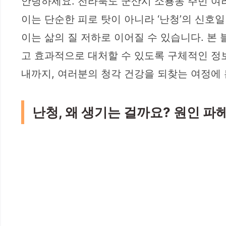
안녕하세요. 전라북도 군산시 소룡동 주민 여러
이는 단순한 피로 탓이 아니라 ‘난청’의 신호
이는 삶의 질 저하로 이어질 수 있습니다. 본
고 효과적으로 대처할 수 있도록 구체적인 정보
내까지, 여러분의 청각 건강을 되찾는 여정에
난청, 왜 생기는 걸까요? 원인 파