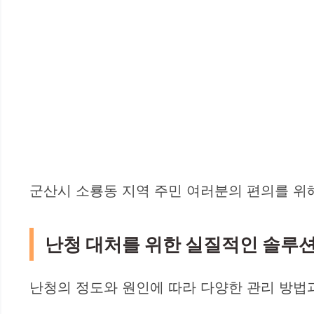
군산시 소룡동 지역 주민 여러분의 편의를 위해
난청 대처를 위한 실질적인 솔루
난청의 정도와 원인에 따라 다양한 관리 방법