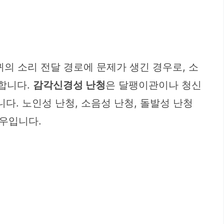
귀의 소리 전달 경로에 문제가 생긴 경우로, 소
당합니다.
감각신경성 난청
은 달팽이관이나 청신
다. 노인성 난청, 소음성 난청, 돌발성 난청
우입니다.