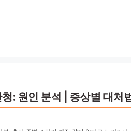
: 원인 분석 | 증상별 대처법