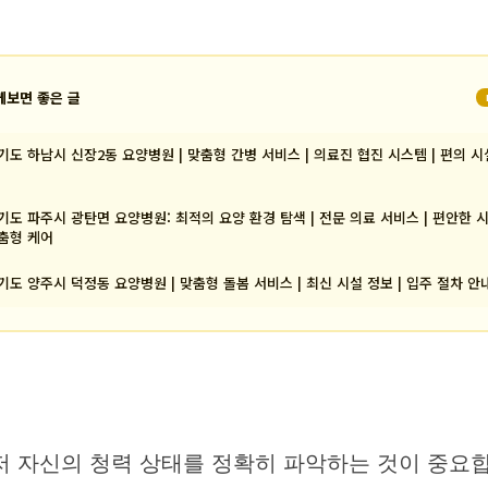
께보면 좋은 글
기도 하남시 신장2동 요양병원 | 맞춤형 간병 서비스 | 의료진 협진 시스템 | 편의 시
기도 파주시 광탄면 요양병원: 최적의 요양 환경 탐색 | 전문 의료 서비스 | 편안한 시
춤형 케어
기도 양주시 덕정동 요양병원 | 맞춤형 돌봄 서비스 | 최신 시설 정보 | 입주 절차 안
저 자신의 청력 상태를 정확히 파악하는 것이 중요합