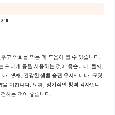
849
추고 악화를 막는 데 도움이 될 수 있습니다.
는 귀마개 등을 사용하는 것이 좋습니다. 둘째,
다. 셋째,
건강한 생활 습관 유지
입니다. 균형
향을 미칩니다. 넷째,
정기적인 청력 검사
입니
점검하는 것이 좋습니다.