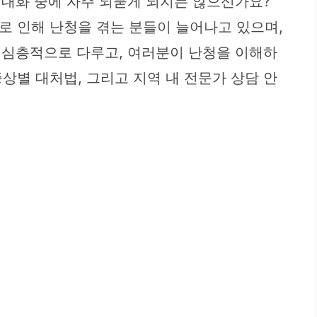
 대화 중에 자주 되묻게 되지는 않으신가요?
으로 인해 난청을 겪는 분들이 늘어나고 있으며,
해 심층적으로 다루고, 여러분이 난청을 이해하
상별 대처법, 그리고 지역 내 전문가 상담 안