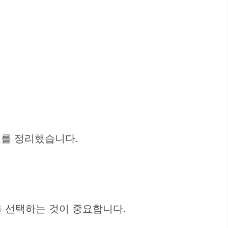
보를 정리했습니다.
을 선택하는 것이 중요합니다.