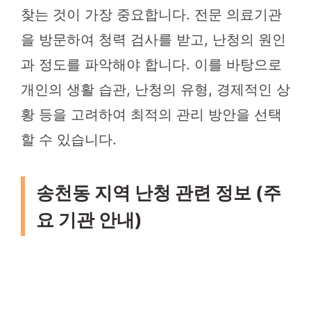
찾는 것이 가장 중요합니다. 전문 의료기관
을 방문하여 청력 검사를 받고, 난청의 원인
과 정도를 파악해야 합니다. 이를 바탕으로
개인의 생활 습관, 난청의 유형, 경제적인 상
황 등을 고려하여 최적의 관리 방안을 선택
할 수 있습니다.
송천동 지역 난청 관련 정보 (주
요 기관 안내)