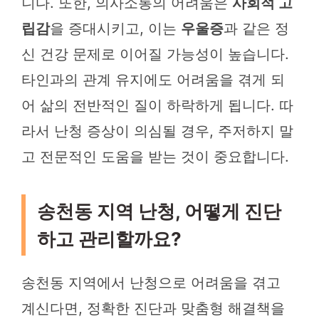
니다. 또한, 의사소통의 어려움은
사회적 고
립감
을 증대시키고, 이는
우울증
과 같은 정
신 건강 문제로 이어질 가능성이 높습니다.
타인과의 관계 유지에도 어려움을 겪게 되
어 삶의 전반적인 질이 하락하게 됩니다. 따
라서 난청 증상이 의심될 경우, 주저하지 말
고 전문적인 도움을 받는 것이 중요합니다.
송천동 지역 난청, 어떻게 진단
하고 관리할까요?
송천동 지역에서 난청으로 어려움을 겪고
계신다면, 정확한 진단과 맞춤형 해결책을