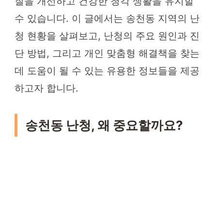
질을 개선하고 건강한 청각 생활을 유지할
수 있습니다. 이 글에서는 송천동 지역의 난
청 현황을 살펴보고, 난청의 주요 원인과 진
단 방법, 그리고 개인 맞춤형 해결책을 찾는
데 도움이 될 수 있는 유용한 정보들을 제공
하고자 합니다.
송천동 난청, 왜 중요할까요?