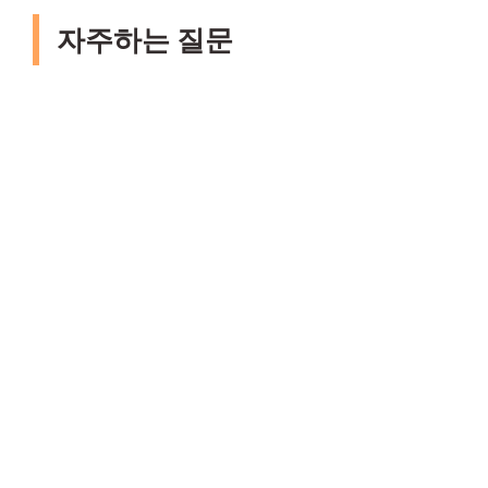
자주하는 질문