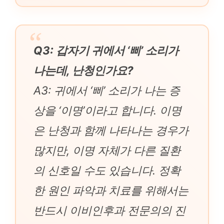
Q3: 갑자기 귀에서 ‘삐’ 소리가
나는데, 난청인가요?
A3: 귀에서 ‘삐’ 소리가 나는 증
상을 ‘이명’이라고 합니다. 이명
은 난청과 함께 나타나는 경우가
많지만, 이명 자체가 다른 질환
의 신호일 수도 있습니다. 정확
한 원인 파악과 치료를 위해서는
반드시 이비인후과 전문의의 진