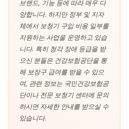
브랜드, 기능 등에 따라 매우 다
양합니다. 하지만 정부 및 지자
체에서 보청기 구입 비용 일부를
지원하는 사업을 운영하고 있습
니다. 특히 청각 장애 등급을 받
으신 분들은 건강보험공단을 통
해 보장구 급여를 받을 수 있으
며, 관련 정보는 국민건강보험공
단이나 전문 보청기 센터에 문의
하시면 자세한 안내를 받으실 수
있습니다.