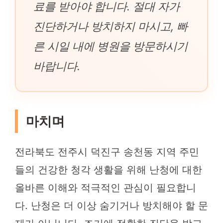
료를 받아야 합니다. 절대 자가
진단하거나 방치하지 마시고, 빠
른 시일 내에 병원을 방문하시기
바랍니다.
마치며
전라북도 전주시 덕진구 송천동 지역 주민
들의 건강한 청각 생활을 위해 난청에 대한
올바른 이해와 적극적인 관심이 필요합니
다. 난청은 더 이상 숨기거나 방치해야 할 문