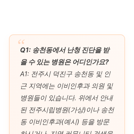
Q1: 송천동에서 난청 진단을 받
을 수 있는 병원은 어디인가요?
A1: 전주시 덕진구 송천동 및 인
근 지역에는 이비인후과 의원 및
병원들이 있습니다. 위에서 안내
된 전주시립병원(가상)이나 송천
동 이비인후과(예시) 등을 방문
하시거나, 지역 커뮤니티 검색을