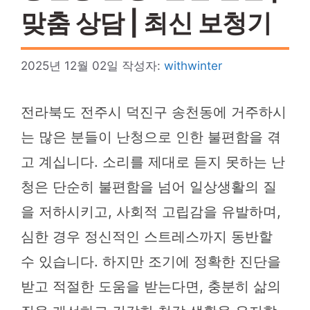
맞춤 상담 | 최신 보청기
2025년 12월 02일
작성자:
withwinter
전라북도 전주시 덕진구 송천동에 거주하시
는 많은 분들이 난청으로 인한 불편함을 겪
고 계십니다. 소리를 제대로 듣지 못하는 난
청은 단순히 불편함을 넘어 일상생활의 질
을 저하시키고, 사회적 고립감을 유발하며,
심한 경우 정신적인 스트레스까지 동반할
수 있습니다. 하지만 조기에 정확한 진단을
받고 적절한 도움을 받는다면, 충분히 삶의