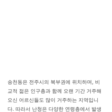
송천동은 전주시의 북부권에 위치하며, 비
교적 젊은 인구층과 함께 오랜 기간 거주해
오신 어르신들도 많이 거주하는 지역입니
다. 따라서 난청은 다양한 연령층에서 발생