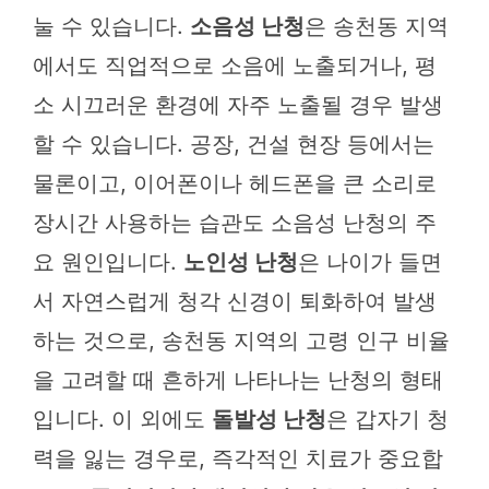
눌 수 있습니다.
소음성 난청
은 송천동 지역
에서도 직업적으로 소음에 노출되거나, 평
소 시끄러운 환경에 자주 노출될 경우 발생
할 수 있습니다. 공장, 건설 현장 등에서는
물론이고, 이어폰이나 헤드폰을 큰 소리로
장시간 사용하는 습관도 소음성 난청의 주
요 원인입니다.
노인성 난청
은 나이가 들면
서 자연스럽게 청각 신경이 퇴화하여 발생
하는 것으로, 송천동 지역의 고령 인구 비율
을 고려할 때 흔하게 나타나는 난청의 형태
입니다. 이 외에도
돌발성 난청
은 갑자기 청
력을 잃는 경우로, 즉각적인 치료가 중요합