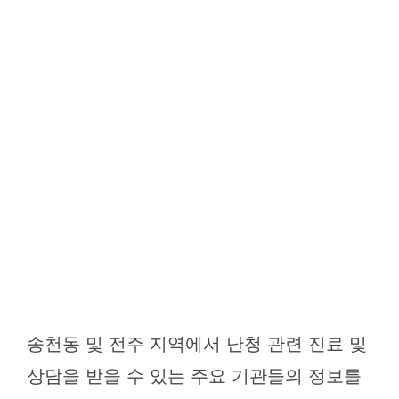
송천동 및 전주 지역에서 난청 관련 진료 및
상담을 받을 수 있는 주요 기관들의 정보를