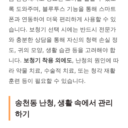
록 도와주며, 블루투스 기능을 통해 스마트
폰과 연동하여 더욱 편리하게 사용할 수 있
습니다. 보청기 선택 시에는 반드시 전문가
와 충분한 상담을 통해 자신의 청력 손실 정
도, 귀의 모양, 생활 습관 등을 고려해야 합
니다.
보청기 착용 외에도
, 난청의 원인에 따
라 약물 치료, 수술적 치료, 또는 청각 재활
훈련 등이 필요할 수 있습니다.
송천동 난청, 생활 속에서 관리
하기