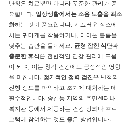
난청은 치료뿐만 아니라 꾸준한 관리가 중
요합니다.
일상생활에서는 소음 노출을 최소
화
하는 것이 중요합니다. 시끄러운 장소에
서는 귀마개를 착용하거나, 이어폰 볼륨을
낮추는 습관을 들이세요.
균형 잡힌 식단과
충분한 휴식
은 전반적인 건강 관리에 도움
이 되며, 이는 청각 건강에도 긍정적인 영향
을 미칩니다.
정기적인 청력 검진
은 난청의
진행 정도를 파악하고 조기에 대처하는 데
필수적입니다. 송천동 지역의 주민센터나
복지관 등에서 제공하는 건강 강좌나 프로
그램에 참여하는 것도 좋은 방법입니다.