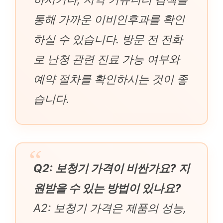
통해 가까운 이비인후과를 확인
하실 수 있습니다. 방문 전 전화
로 난청 관련 진료 가능 여부와
예약 절차를 확인하시는 것이 좋
습니다.
Q2: 보청기 가격이 비싼가요? 지
원받을 수 있는 방법이 있나요?
A2: 보청기 가격은 제품의 성능,