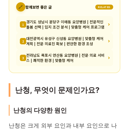
🔗
함께보면 좋은 글
RELATED
경기도 성남시 분당구 이매동 요양병원 | 전문적인
1
돌봄 선택 | 입지 조건 분석 | 맞춤형 케어 프로그램
대전광역시 유성구 신성동 요양병원 | 맞춤형 케어
2
계획 | 전문 의료진 확보 | 편안한 환경 조성
전라남도 목포시 연산동 요양병원 | 전문 의료 서비
3
스 | 쾌적한 환경 | 맞춤형 케어
난청, 무엇이 문제인가요?
난청의 다양한 원인
난청은 크게 외부 요인과 내부 요인으로 나