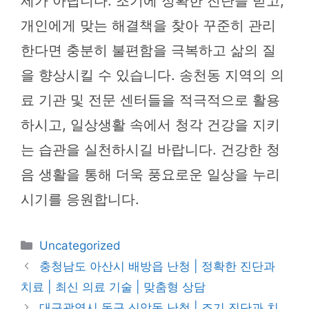
제가 아닙니다. 조기에 정확한 진단을 받고,
개인에게 맞는 해결책을 찾아 꾸준히 관리
한다면 충분히 불편함을 극복하고 삶의 질
을 향상시킬 수 있습니다. 송천동 지역의 의
료 기관 및 전문 센터들을 적극적으로 활용
하시고, 일상생활 속에서 청각 건강을 지키
는 습관을 실천하시길 바랍니다. 건강한 청
음 생활을 통해 더욱 풍요로운 일상을 누리
시기를 응원합니다.
카
Uncategorized
테
충청남도 아산시 배방읍 난청 | 정확한 진단과
고
치료 | 최신 의료 기술 | 맞춤형 상담
리
대구광역시 동구 신암동 난청 | 조기 진단과 치