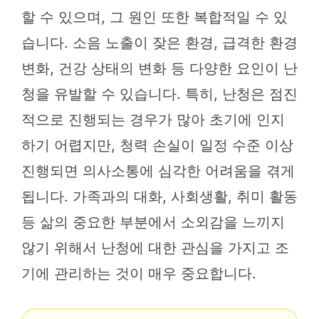
할 수 있으며, 그 원인 또한 복합적일 수 있
습니다. 소음 노출이 잦은 환경, 급격한 환경
변화, 건강 상태의 변화 등 다양한 요인이 난
청을 유발할 수 있습니다. 특히, 난청은 점진
적으로 진행되는 경우가 많아 초기에 인지
하기 어렵지만, 청력 손실이 일정 수준 이상
진행되면 의사소통에 심각한 어려움을 겪게
됩니다. 가족과의 대화, 사회생활, 취미 활동
등 삶의 중요한 부분에서 소외감을 느끼지
않기 위해서 난청에 대한 관심을 가지고 조
기에 관리하는 것이 매우 중요합니다.