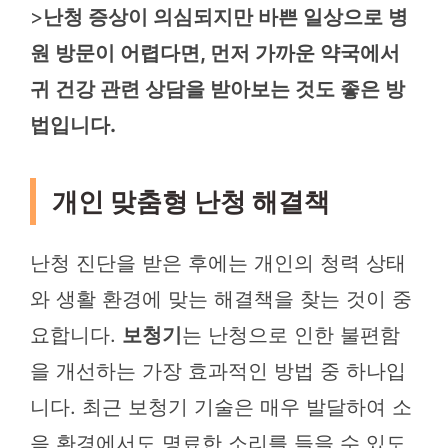
>
난청 증상이 의심되지만 바쁜 일상으로 병
원 방문이 어렵다면, 먼저 가까운 약국에서
귀 건강 관련 상담을 받아보는 것도 좋은 방
법입니다.
개인 맞춤형 난청 해결책
난청 진단을 받은 후에는 개인의 청력 상태
와 생활 환경에 맞는 해결책을 찾는 것이 중
요합니다.
보청기
는 난청으로 인한 불편함
을 개선하는 가장 효과적인 방법 중 하나입
니다. 최근 보청기 기술은 매우 발달하여 소
음 환경에서도 명료한 소리를 들을 수 있도