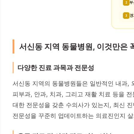
부
2
경
3
서신동 지역 동물병원, 이것만은 
다양한 진료 과목과 전문성
서신동 지역의 동물병원들은 일반적인 내과, 외
피부과, 안과, 치과, 그리고 재활 치료 등을
대한 전문성을 갖춘 수의사가 있는지, 최신 진
전문성을 꾸준히 업데이트하는 의료진인지 살펴