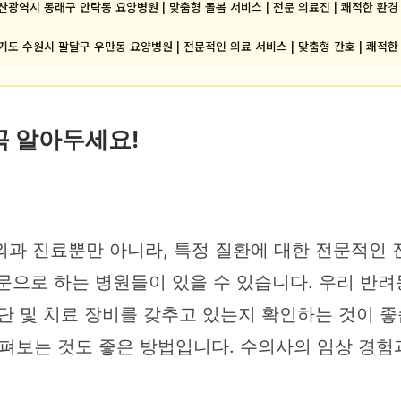
산광역시 동래구 안락동 요양병원 | 맞춤형 돌봄 서비스 | 전문 의료진 | 쾌적한 환경
기도 수원시 팔달구 우만동 요양병원 | 전문적인 의료 서비스 | 맞춤형 간호 | 쾌적한
꼭 알아두세요!
과 진료뿐만 아니라, 특정 질환에 대한 전문적인 
 전문으로 하는 병원들이 있을 수 있습니다. 우리 반
단 및 치료 장비를 갖추고 있는지 확인하는 것이 좋
보는 것도 좋은 방법입니다. 수의사의 임상 경험과