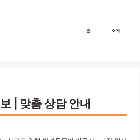
홈
소개
 | 맞춤 상담 안내