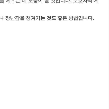
 세우는 데 도움이 될 것입니다. 보호자의 세
요나 장난감을 챙겨가는 것도 좋은 방법입니다.