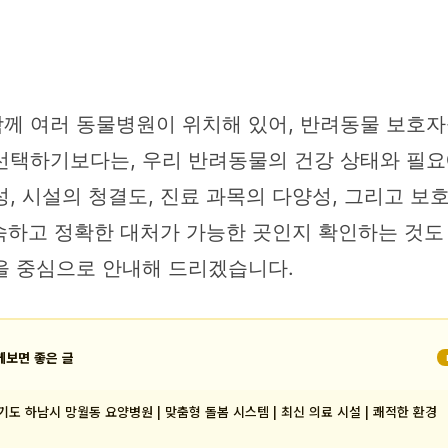
께 여러 동물병원이 위치해 있어, 반려동물 보호자
선택하기보다는, 우리 반려동물의 건강 상태와 필요
, 시설의 청결도, 진료 과목의 다양성, 그리고 보
신속하고 정확한 대처가 가능한 곳인지 확인하는 것도
을 중심으로 안내해 드리겠습니다.
께보면 좋은 글
기도 하남시 망월동 요양병원 | 맞춤형 돌봄 시스템 | 최신 의료 시설 | 쾌적한 환경