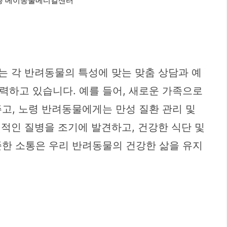
2층 메이동물메디컬센터
는 각 반려동물의 특성에 맞는 맞춤 상담과 예
력하고 있습니다. 예를 들어, 새로운 가족으로
고, 노령 반려동물에게는 만성 질환 관리 및
재적인 질병을 조기에 발견하고, 건강한 식단 및
준한 소통은 우리 반려동물의 건강한 삶을 유지