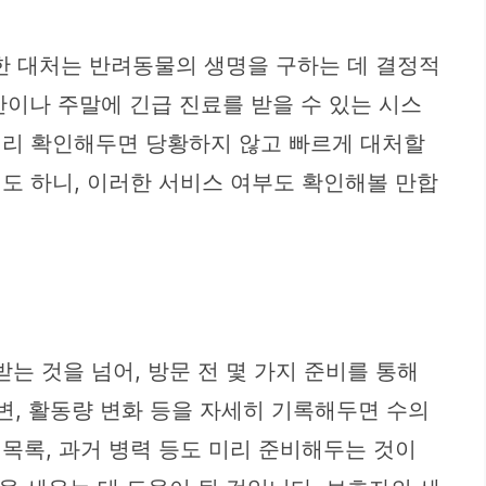
한 대처는 반려동물의 생명을 구하는 데 결정적
간이나 주말에 긴급 진료를 받을 수 있는 시스
 미리 확인해두면 당황하지 않고 빠르게 대처할
기도 하니, 이러한 서비스 여부도 확인해볼 만합
는 것을 넘어, 방문 전 몇 가지 준비를 통해
배변, 활동량 변화 등을 자세히 기록해두면 수의
 목록, 과거 병력 등도 미리 준비해두는 것이