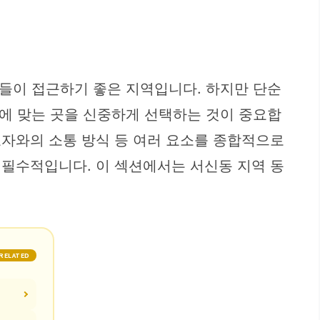
들이 접근하기 좋은 지역입니다. 하지만 단순
에 맞는 곳을 신중하게 선택하는 것이 중요합
호자와의 소통 방식 등 여러 요소를 종합적으로
 필수적입니다. 이 섹션에서는 서신동 지역 동
RELATED