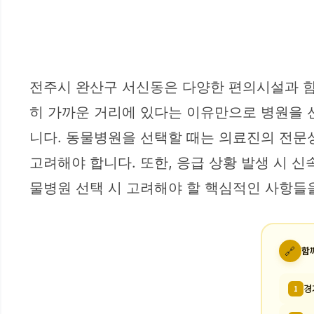
전주시 완산구 서신동은 다양한 편의시설과 함
히 가까운 거리에 있다는 이유만으로 병원을 
니다. 동물병원을 선택할 때는 의료진의 전문성
고려해야 합니다. 또한, 응급 상황 발생 시 
물병원 선택 시 고려해야 할 핵심적인 사항들
🔗
함
경
1