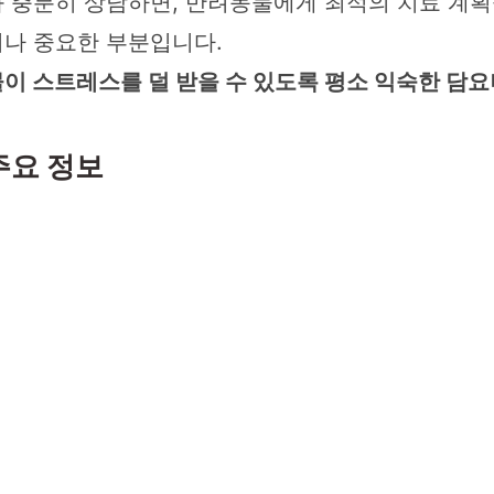
 충분히 상담하면, 반려동물에게 최적의 치료 계획을
나 중요한 부분입니다.
이 스트레스를 덜 받을 수 있도록 평소 익숙한 담
주요 정보