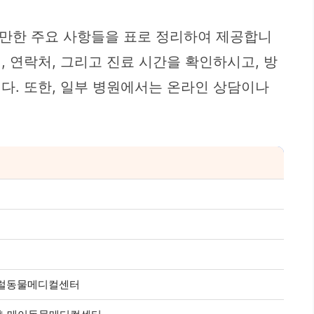
 만한 주요 사항들을 표로 정리하여 제공합니
, 연락처, 그리고 진료 시간을 확인하시고, 방
니다. 또한, 일부 병원에서는 온라인 상담이나
센트럴동물메디컬센터