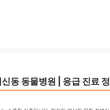
동 동물병원 | 응급 진료 정보