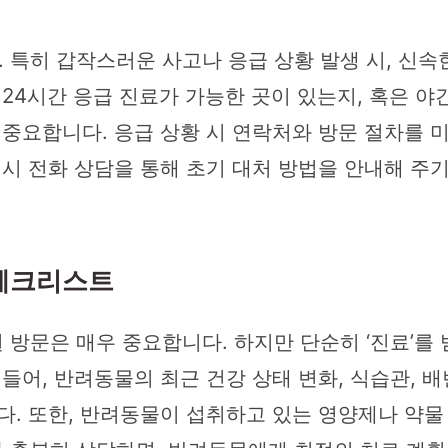
 특히 갑작스러운 사고나 응급 상황 발생 시, 신속
 24시간 응급 진료가 가능한 곳이 있는지, 혹은 야
 중요합니다. 응급 상황 시 연락처와 방문 절차를
 시 전화 상담을 통해 초기 대처 방법을 안내해 주
 체크리스트
방문은 매우 중요합니다. 하지만 단순히 ‘진료’를 받
 들어, 반려동물의 최근 건강 상태 변화, 식습관, 
다. 또한, 반려동물이 섭취하고 있는 영양제나 약물