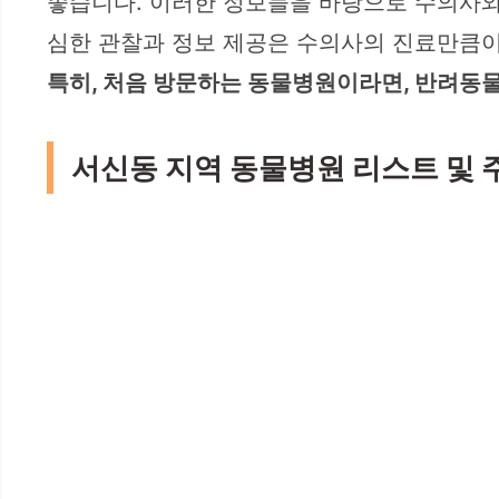
좋습니다. 이러한 정보들을 바탕으로 수의사와
심한 관찰과 정보 제공은 수의사의 진료만큼이
특히, 처음 방문하는 동물병원이라면, 반려동물
서신동 지역 동물병원 리스트 및 