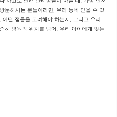
 사고로 인해 반려동물이 아플 때, 가장 먼저
방문하시는 분들이라면, 우리 동네 믿을 수 있
 어떤 점들을 고려해야 하는지, 그리고 우리
순히 병원의 위치를 넘어, 우리 아이에게 맞는