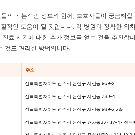
들의 기본적인 정보와 함께, 보호자들이 궁금해할
실질적인 도움이 될 것입니다. 각 병원의 정확한 위치
정 진료 시간에 대한 추가 정보를 얻는 것을 추천합
는 것도 편리한 방법입니다.
주소
전북특별자치도 전주시 완산구 서신동 959-2
전북특별자치도 전주시 완산구 서신동 780-4
전북특별자치도 전주시 완산구 서신동 989-2 2층
전북특별자치도 전주시 완산구 효자동3가 37-47 