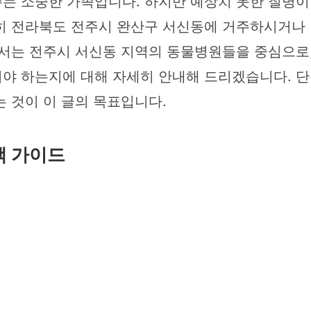
는 소중한 가족입니다. 하지만 예상치 못한 질병이나
히 전라북도 전주시 완산구 서신동에 거주하시거나 
에서는 전주시 서신동 지역의 동물병원들을 중심으로,
야 하는지에 대해 자세히 안내해 드리겠습니다. 단
 것이 이 글의 목표입니다.
택 가이드