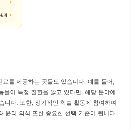
 환경
진료를 제공하는 곳들도 있습니다. 예를 들어,
려동물이 특정 질환을 앓고 있다면, 해당 분야에
습니다. 또한, 정기적인 학술 활동에 참여하며
 윤리 의식 또한 중요한 선택 기준이 됩니다.