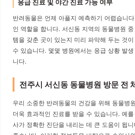
응급 진료 및 야간 진료 가능 여부
반려동물은 언제 아플지 예측하기 어렵습니다.
인 역할을 합니다. 서신동 지역의 동물병원 중
템을 갖춘 곳이 있는지 미리 파악해 두는 것이
수 있습니다. 몇몇 병원에서는 응급 상황 발생
니다.
전주시 서신동 동물병원 방문 전
우리 소중한 반려동물의 건강을 위해 동물병원 
더욱 효과적인 진료를 받을 수 있습니다. 예를
사가 정확한 진단을 내리는 데 큰 도움이 됩니