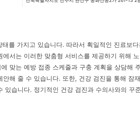
전북특별자치도 전주시 완산구 중화산동2가 261-13 
 상태를 가지고 있습니다. 따라서 획일적인 진료보다
원에서는 이러한 맞춤형 서비스를 제공하기 위해 노
에 맞는 예방 접종 스케줄과 구충 계획을 상담해 주
안해 줄 수 있습니다. 또한, 건강 검진을 통해 잠
수 있습니다. 정기적인 건강 검진과 수의사와의 꾸