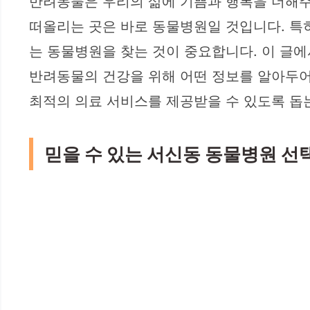
반려동물은 우리의 삶에 기쁨과 행복을 더해주
떠올리는 곳은 바로 동물병원일 것입니다. 특
는 동물병원을 찾는 것이 중요합니다. 이 글
반려동물의 건강을 위해 어떤 정보를 알아두어
최적의 의료 서비스를 제공받을 수 있도록 돕는
믿을 수 있는 서신동 동물병원 선