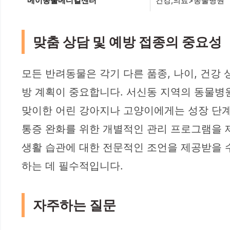
메이동물메디컬센터
건강,의료>동물병원
맞춤 상담 및 예방 접종의 중요성
모든 반려동물은 각기 다른 품종, 나이, 건강
방 계획이 중요합니다. 서신동 지역의 동물병
맞이한 어린 강아지나 고양이에게는 성장 단계
통증 완화를 위한 개별적인 관리 프로그램을 제
생활 습관에 대한 전문적인 조언을 제공받을 
하는 데 필수적입니다.
자주하는 질문