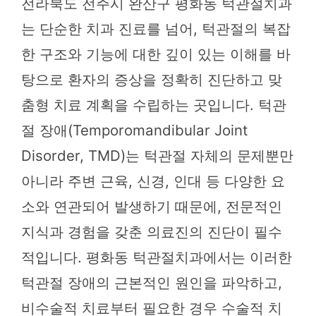
전라북도 전주시 완산구 평화동 턱관절치과
는 단순한 치과 진료를 넘어, 턱관절의 복잡
한 구조와 기능에 대한 깊이 있는 이해를 바
탕으로 환자의 증상을 정확히 진단하고 맞
춤형 치료 계획을 수립하는 곳입니다. 턱관
절 장애(Temporomandibular Joint
Disorder, TMD)는 턱관절 자체의 문제뿐만
아니라 주변 근육, 신경, 인대 등 다양한 요
소와 연관되어 발생하기 때문에, 전문적인
지식과 경험을 갖춘 의료진의 진단이 필수
적입니다. 평화동 턱관절치과에서는 이러한
턱관절 장애의 근본적인 원인을 파악하고,
비수술적 치료부터 필요한 경우 수술적 치