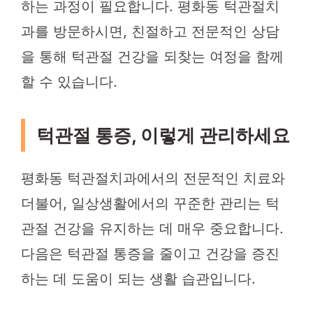
하는 과정이 필요합니다. 평화동 턱관절치
과를 방문하시면, 친절하고 전문적인 상담
을 통해 턱관절 건강을 되찾는 여정을 함께
할 수 있습니다.
턱관절 통증, 이렇게 관리하세요
평화동 턱관절치과에서의 전문적인 치료와
더불어, 일상생활에서의 꾸준한 관리는 턱
관절 건강을 유지하는 데 매우 중요합니다.
다음은 턱관절 통증을 줄이고 건강을 증진
하는 데 도움이 되는 생활 습관입니다.