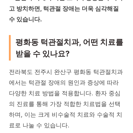
고 방치하면, 턱관절 장애는 더욱 심각해질
수 있습니다.
평화동 턱관절치과, 어떤 치료를
받을 수 있나요?
전라북도 전주시 완산구 평화동 턱관절치과
에서는 턱관절 장애의 원인과 증상에 따라
다양한 치료 방법을 적용합니다. 환자 중심
의 진료를 통해 가장 적합한 치료법을 선택
하며, 이는 크게 비수술적 치료와 수술적 치
료로 나눌 수 있습니다.