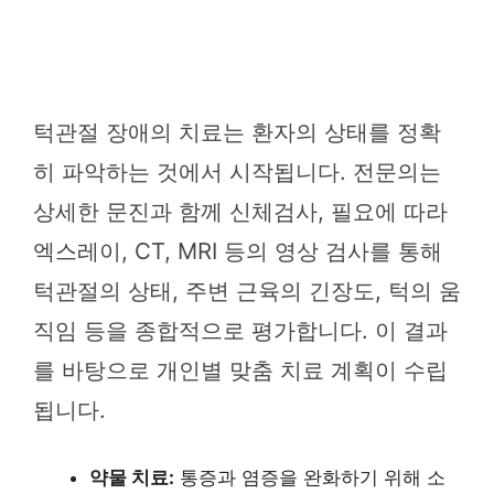
턱관절 장애의 치료는 환자의 상태를 정확
히 파악하는 것에서 시작됩니다. 전문의는
상세한 문진과 함께 신체검사, 필요에 따라
엑스레이, CT, MRI 등의 영상 검사를 통해
턱관절의 상태, 주변 근육의 긴장도, 턱의 움
직임 등을 종합적으로 평가합니다. 이 결과
를 바탕으로 개인별 맞춤 치료 계획이 수립
됩니다.
약물 치료:
통증과 염증을 완화하기 위해 소