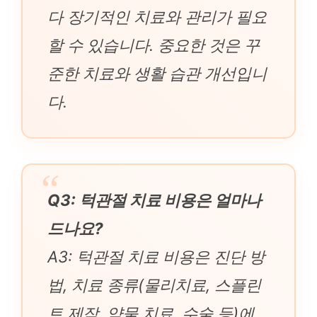
다 장기적인 치료와 관리가 필요
할 수 있습니다. 중요한 것은 꾸
준한 치료와 생활 습관 개선입니
다.
Q3: 턱관절 치료 비용은 얼마나
드나요?
A3: 턱관절 치료 비용은 진단 방
법, 치료 종류(물리치료, 스플린
트 제작, 약물 치료, 수술 등)에