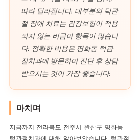
따라 달라집니다. 대부분의 턱관
절 장애 치료는 건강보험이 적용
되지 않는 비급여 항목이 많습니
다. 정확한 비용은 평화동 턱관
절치과에 방문하여 진단 후 상담
받으시는 것이 가장 좋습니다.
마치며
지금까지 전라북도 전주시 완산구 평화동
턱관절치과에 대해 알아보았습니다. 턱관절