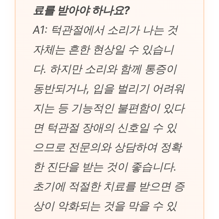
료를 받아야 하나요?
A1: 턱관절에서 소리가 나는 것
자체는 흔한 현상일 수 있습니
다. 하지만 소리와 함께 통증이
동반되거나, 입을 벌리기 어려워
지는 등 기능적인 불편함이 있다
면 턱관절 장애의 신호일 수 있
으므로 전문의와 상담하여 정확
한 진단을 받는 것이 좋습니다.
초기에 적절한 치료를 받으면 증
상이 악화되는 것을 막을 수 있