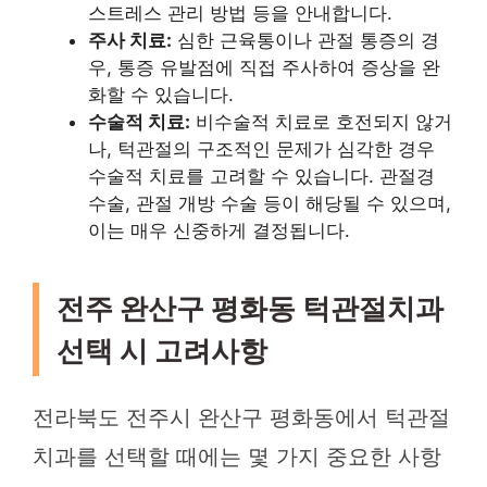
스트레스 관리 방법 등을 안내합니다.
주사 치료:
심한 근육통이나 관절 통증의 경
우, 통증 유발점에 직접 주사하여 증상을 완
화할 수 있습니다.
수술적 치료:
비수술적 치료로 호전되지 않거
나, 턱관절의 구조적인 문제가 심각한 경우
수술적 치료를 고려할 수 있습니다. 관절경
수술, 관절 개방 수술 등이 해당될 수 있으며,
이는 매우 신중하게 결정됩니다.
전주 완산구 평화동 턱관절치과
선택 시 고려사항
전라북도 전주시 완산구 평화동에서 턱관절
치과를 선택할 때에는 몇 가지 중요한 사항