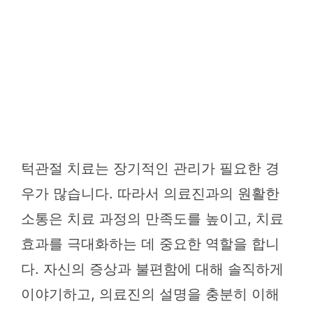
턱관절 치료는 장기적인 관리가 필요한 경
우가 많습니다. 따라서 의료진과의 원활한
소통은 치료 과정의 만족도를 높이고, 치료
효과를 극대화하는 데 중요한 역할을 합니
다. 자신의 증상과 불편함에 대해 솔직하게
이야기하고, 의료진의 설명을 충분히 이해