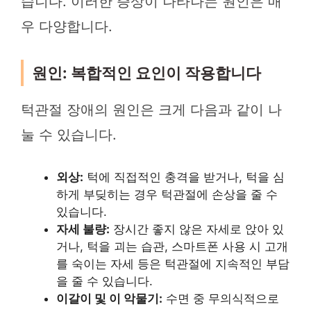
습니다. 이러한 증상이 나타나는 원인은 매
우 다양합니다.
원인: 복합적인 요인이 작용합니다
턱관절 장애의 원인은 크게 다음과 같이 나
눌 수 있습니다.
외상:
턱에 직접적인 충격을 받거나, 턱을 심
하게 부딪히는 경우 턱관절에 손상을 줄 수
있습니다.
자세 불량:
장시간 좋지 않은 자세로 앉아 있
거나, 턱을 괴는 습관, 스마트폰 사용 시 고개
를 숙이는 자세 등은 턱관절에 지속적인 부담
을 줄 수 있습니다.
이갈이 및 이 악물기:
수면 중 무의식적으로