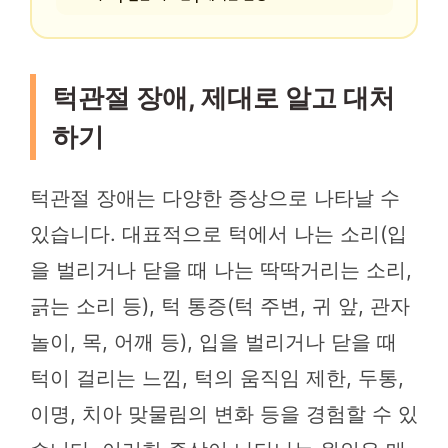
턱관절 장애, 제대로 알고 대처
하기
턱관절 장애는 다양한 증상으로 나타날 수
있습니다. 대표적으로 턱에서 나는 소리(입
을 벌리거나 닫을 때 나는 딱딱거리는 소리,
긁는 소리 등), 턱 통증(턱 주변, 귀 앞, 관자
놀이, 목, 어깨 등), 입을 벌리거나 닫을 때
턱이 걸리는 느낌, 턱의 움직임 제한, 두통,
이명, 치아 맞물림의 변화 등을 경험할 수 있