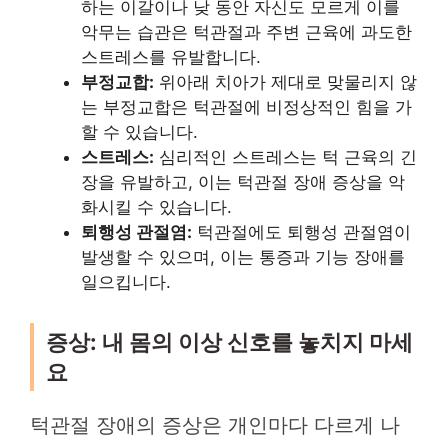
하는 이갈이나 낮 동안 자신도 모르게 이를
악무는 습관은 턱관절과 주변 근육에 과도한
스트레스를 유발합니다.
부정교합:
위아래 치아가 제대로 맞물리지 않
는 부정교합은 턱관절에 비정상적인 힘을 가
할 수 있습니다.
스트레스:
심리적인 스트레스는 턱 근육의 긴
장을 유발하고, 이는 턱관절 장애 증상을 악
화시킬 수 있습니다.
퇴행성 관절염:
턱관절에도 퇴행성 관절염이
발생할 수 있으며, 이는 통증과 기능 장애를
일으킵니다.
증상: 내 몸의 이상 신호를 놓치지 마세
요
턱관절 장애의 증상은 개인마다 다르게 나