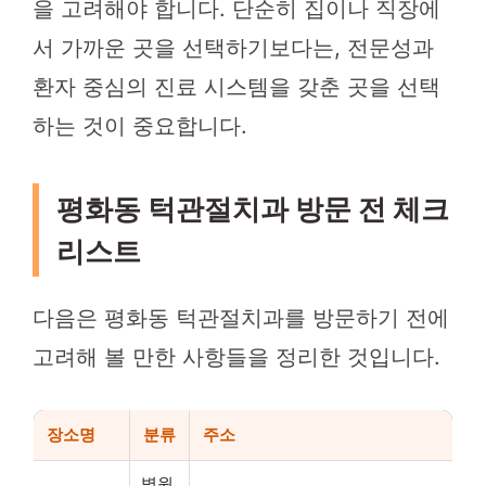
을 고려해야 합니다. 단순히 집이나 직장에
서 가까운 곳을 선택하기보다는, 전문성과
환자 중심의 진료 시스템을 갖춘 곳을 선택
하는 것이 중요합니다.
평화동 턱관절치과 방문 전 체크
리스트
다음은 평화동 턱관절치과를 방문하기 전에
고려해 볼 만한 사항들을 정리한 것입니다.
장소명
분류
주소
병원,