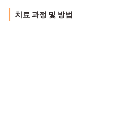
치료 과정 및 방법