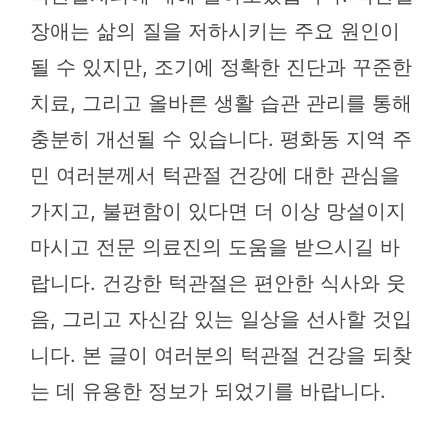
장애는 삶의 질을 저하시키는 주요 원인이
될 수 있지만, 조기에 정확한 진단과 꾸준한
치료, 그리고 올바른 생활 습관 관리를 통해
충분히 개선될 수 있습니다. 평화동 지역 주
민 여러분께서 턱관절 건강에 대한 관심을
가지고, 불편함이 있다면 더 이상 망설이지
마시고 전문 의료진의 도움을 받으시길 바
랍니다. 건강한 턱관절은 편안한 식사와 웃
음, 그리고 자신감 있는 일상을 선사할 것입
니다. 본 글이 여러분의 턱관절 건강을 되찾
는 데 유용한 정보가 되었기를 바랍니다.