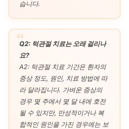
습니다.
Q2: 턱관절 치료는 오래 걸리나
요?
A2: 턱관절 치료 기간은 환자의
증상 정도, 원인, 치료 방법에 따
라 달라집니다. 가벼운 증상의
경우 몇 주에서 몇 달 내에 호전
될 수 있지만, 만성적이거나 복
합적인 원인을 가진 경우에는 보