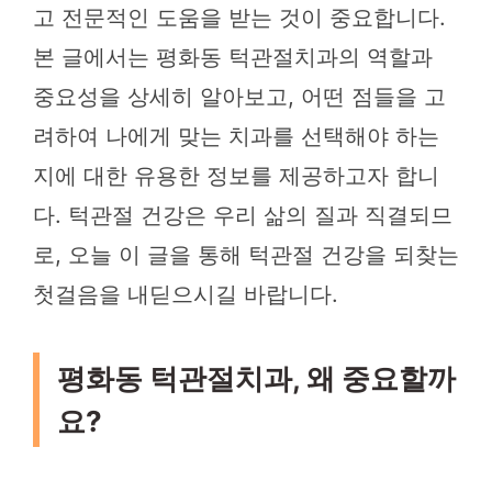
고 전문적인 도움을 받는 것이 중요합니다.
본 글에서는 평화동 턱관절치과의 역할과
중요성을 상세히 알아보고, 어떤 점들을 고
려하여 나에게 맞는 치과를 선택해야 하는
지에 대한 유용한 정보를 제공하고자 합니
다. 턱관절 건강은 우리 삶의 질과 직결되므
로, 오늘 이 글을 통해 턱관절 건강을 되찾는
첫걸음을 내딛으시길 바랍니다.
평화동 턱관절치과, 왜 중요할까
요?