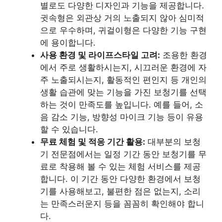
별로도 다양한 디자인과 기능을 제공합니다.
귓속형은 외관상 거의 노출되지 않아 심미적
으로 우수하며, 귀걸이형은 다양한 기능 구현
에 용이합니다.
사용 환경 및 라이프스타일 고려:
조용한 환경
에서 주로 생활하시는지, 시끄러운 환경에 자
주 노출되시는지, 활동적인 편인지 등 개인의
생활 습관에 맞는 기능을 가진 보청기를 선택
하는 것이 만족도를 높입니다. 예를 들어, 소
음 감소 기능, 방향성 마이크 기능 등이 유용
할 수 있습니다.
무료 체험 및 적응 기간 활용:
대부분의 보청
기 전문점에서는 일정 기간 동안 보청기를 무
료로 착용해 볼 수 있는 체험 서비스를 제공
합니다. 이 기간 동안 다양한 환경에서 보청
기를 사용해보고, 불편한 점은 없는지, 소리
는 만족스러운지 등을 꼼꼼히 확인해야 합니
다.