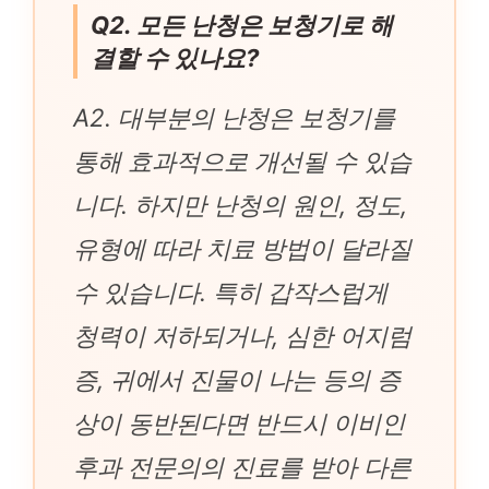
Q2. 모든 난청은 보청기로 해
결할 수 있나요?
A2. 대부분의 난청은 보청기를
통해 효과적으로 개선될 수 있습
니다. 하지만 난청의 원인, 정도,
유형에 따라 치료 방법이 달라질
수 있습니다. 특히 갑작스럽게
청력이 저하되거나, 심한 어지럼
증, 귀에서 진물이 나는 등의 증
상이 동반된다면 반드시 이비인
후과 전문의의 진료를 받아 다른