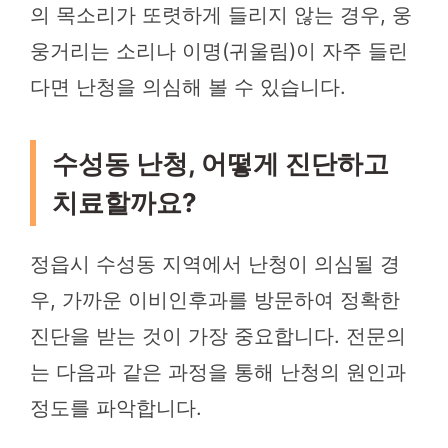
의 목소리가 또렷하게 들리지 않는 경우, 웅
웅거리는 소리나 이명(귀울림)이 자주 들린
다면 난청을 의심해 볼 수 있습니다.
수성동 난청, 어떻게 진단하고
치료할까요?
정읍시 수성동 지역에서 난청이 의심될 경
우, 가까운 이비인후과를 방문하여 정확한
진단을 받는 것이 가장 중요합니다. 전문의
는 다음과 같은 과정을 통해 난청의 원인과
정도를 파악합니다.