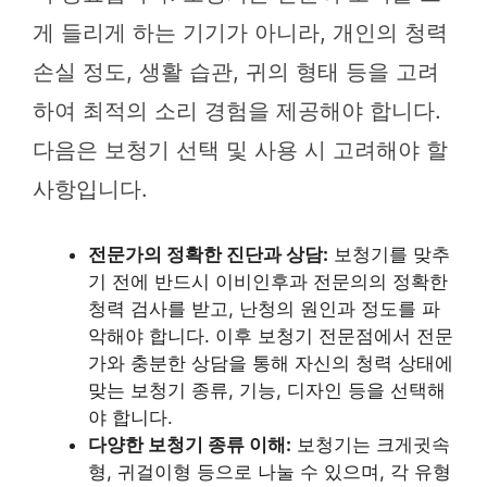
게 들리게 하는 기기가 아니라, 개인의 청력
손실 정도, 생활 습관, 귀의 형태 등을 고려
하여 최적의 소리 경험을 제공해야 합니다.
다음은 보청기 선택 및 사용 시 고려해야 할
사항입니다.
전문가의 정확한 진단과 상담:
보청기를 맞추
기 전에 반드시 이비인후과 전문의의 정확한
청력 검사를 받고, 난청의 원인과 정도를 파
악해야 합니다. 이후 보청기 전문점에서 전문
가와 충분한 상담을 통해 자신의 청력 상태에
맞는 보청기 종류, 기능, 디자인 등을 선택해
야 합니다.
다양한 보청기 종류 이해:
보청기는 크게귓속
형, 귀걸이형 등으로 나눌 수 있으며, 각 유형