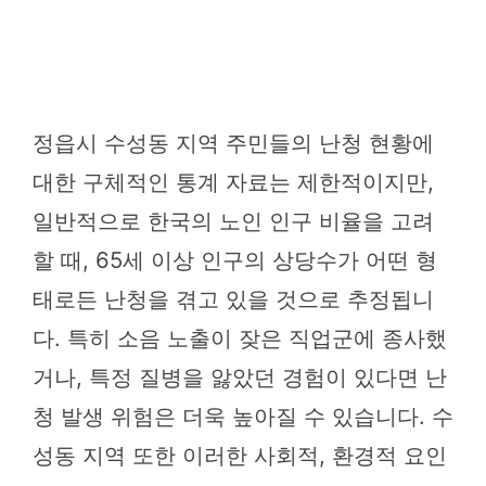
정읍시 수성동 지역 주민들의 난청 현황에
대한 구체적인 통계 자료는 제한적이지만,
일반적으로 한국의 노인 인구 비율을 고려
할 때, 65세 이상 인구의 상당수가 어떤 형
태로든 난청을 겪고 있을 것으로 추정됩니
다. 특히 소음 노출이 잦은 직업군에 종사했
거나, 특정 질병을 앓았던 경험이 있다면 난
청 발생 위험은 더욱 높아질 수 있습니다. 수
성동 지역 또한 이러한 사회적, 환경적 요인