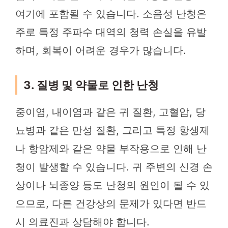
여기에 포함될 수 있습니다. 소음성 난청은
주로 특정 주파수 대역의 청력 손실을 유발
하며, 회복이 어려운 경우가 많습니다.
3. 질병 및 약물로 인한 난청
중이염, 내이염과 같은 귀 질환, 고혈압, 당
뇨병과 같은 만성 질환, 그리고 특정 항생제
나 항암제와 같은 약물 부작용으로 인해 난
청이 발생할 수 있습니다. 귀 주변의 신경 손
상이나 뇌종양 등도 난청의 원인이 될 수 있
으므로, 다른 건강상의 문제가 있다면 반드
시 의료진과 상담해야 합니다.