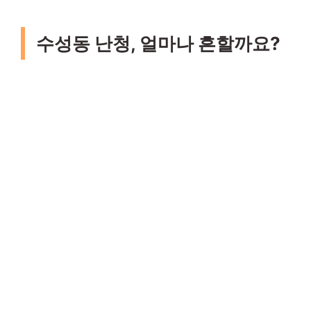
수성동 난청, 얼마나 흔할까요?