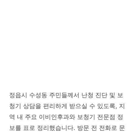
정읍시 수성동 주민들께서 난청 진단 및 보
청기 상담을 편리하게 받으실 수 있도록, 지
역 내 주요 이비인후과와 보청기 전문점 정
보를 표로 정리했습니다. 방문 전 전화로 문