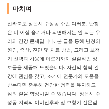
마치며
전라북도 정읍시 수성동 주민 여러분, 난청
은 더 이상 숨기거나 외면해서는 안 되는 우
리의 건강 문제입니다. 본 글을 통해 난청의
원인, 증상, 진단 및 치료 방법, 그리고 보청
기 선택과 사용에 이르기까지 실질적인 정
보들을 제공해 드렸습니다. 자신의 청력 건
강에 관심을 갖고, 조기에 전문가의 도움을
받는다면 충분히 건강한 청력을 유지하고
삶의 질을 향상시킬 수 있습니다. 정읍시 수
성동 지역의 이비인후과 및 보청기 전문점