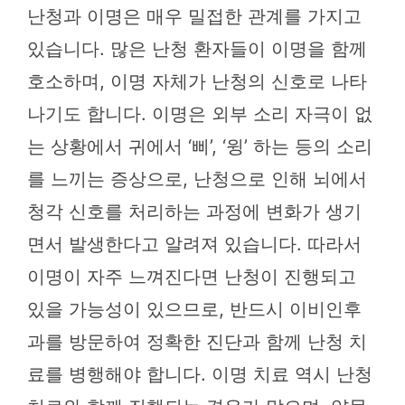
난청과 이명은 매우 밀접한 관계를 가지고
있습니다. 많은 난청 환자들이 이명을 함께
호소하며, 이명 자체가 난청의 신호로 나타
나기도 합니다. 이명은 외부 소리 자극이 없
는 상황에서 귀에서 ‘삐’, ‘윙’ 하는 등의 소리
를 느끼는 증상으로, 난청으로 인해 뇌에서
청각 신호를 처리하는 과정에 변화가 생기
면서 발생한다고 알려져 있습니다. 따라서
이명이 자주 느껴진다면 난청이 진행되고
있을 가능성이 있으므로, 반드시 이비인후
과를 방문하여 정확한 진단과 함께 난청 치
료를 병행해야 합니다. 이명 치료 역시 난청