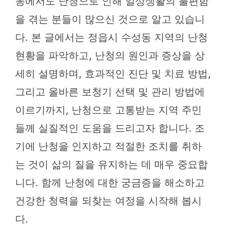
동에서도 난청으로 인해 일상생활의 불편함
을 겪는 분들이 많으신 것으로 알고 있습니
다. 본 글에서는 정읍시 수성동 지역의 난청
현황을 파악하고, 난청의 원인과 증상을 상
세히 설명하며, 효과적인 진단 및 치료 방법,
그리고 올바른 보청기 선택 및 관리 방법에
이르기까지, 난청으로 고통받는 지역 주민
들께 실질적인 도움을 드리고자 합니다. 조
기에 난청을 인지하고 적절한 조치를 취하
는 것이 삶의 질을 유지하는 데 매우 중요합
니다. 함께 난청에 대한 궁금증을 해소하고
건강한 청력을 되찾는 여정을 시작해 봅시
다.