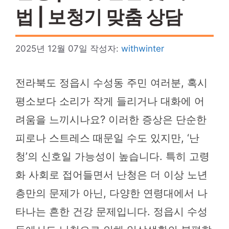
법 | 보청기 맞춤 상담
2025년 12월 07일
작성자:
withwinter
전라북도 정읍시 수성동 주민 여러분, 혹시
평소보다 소리가 작게 들리거나 대화에 어
려움을 느끼시나요? 이러한 증상은 단순한
피로나 스트레스 때문일 수도 있지만, ‘난
청’의 신호일 가능성이 높습니다. 특히 고령
화 사회로 접어들면서 난청은 더 이상 노년
층만의 문제가 아닌, 다양한 연령대에서 나
타나는 흔한 건강 문제입니다. 정읍시 수성