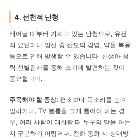
4. 선천적 난청
태어날 때부터 가지고 있는 난청으로, 유전
적 요인이나 임신 중 산모의 감염, 약물 복용
등으로 인해 발생할 수 있습니다. 신생아 청
력 선별검사를 통해 조기에 발견하는 것이
중요합니다.
주목해야 할 증상:
평소보다 목소리를 높여
말하거나, TV 볼륨을 크게 틀어야 하는 경
우, 여러 사람이 대화할 때 누구의 말을 하는
지 구분하기 어렵거나, 전화 통화 시 상대방