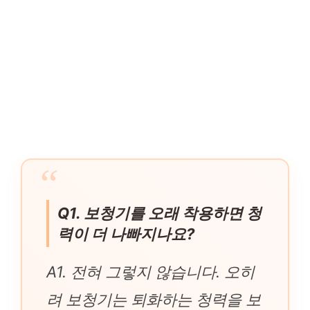
Q1. 보청기를 오래 착용하면 청
력이 더 나빠지나요?
A1. 전혀 그렇지 않습니다. 오히
려 보청기는 퇴화하는 청력을 보