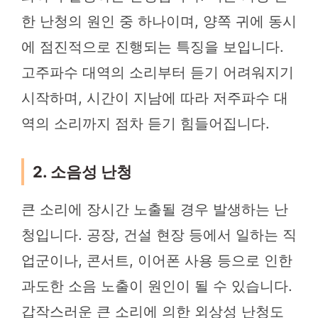
한 난청의 원인 중 하나이며, 양쪽 귀에 동시
에 점진적으로 진행되는 특징을 보입니다.
고주파수 대역의 소리부터 듣기 어려워지기
시작하며, 시간이 지남에 따라 저주파수 대
역의 소리까지 점차 듣기 힘들어집니다.
2. 소음성 난청
큰 소리에 장시간 노출될 경우 발생하는 난
청입니다. 공장, 건설 현장 등에서 일하는 직
업군이나, 콘서트, 이어폰 사용 등으로 인한
과도한 소음 노출이 원인이 될 수 있습니다.
갑작스러운 큰 소리에 의한 외상성 난청도