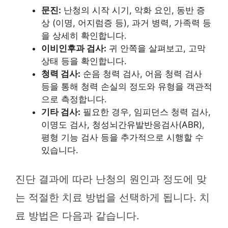
문진:
난청의 시작 시기, 악화 요인, 동반 증
상 (이명, 어지럼증 등), 과거 병력, 가족력 등
을 상세히 확인합니다.
이비인후과 검사:
귀 안쪽을 살펴보고, 고막
상태 등을 확인합니다.
청력 검사:
순음 청력 검사, 어음 청력 검사
등을 통해 청력 손실의 정도와 유형을 객관적
으로 측정합니다.
기타 검사:
필요한 경우, 임피던스 청력 검사,
이명도 검사, 청성뇌간유발반응검사(ABR),
평형 기능 검사 등을 추가적으로 시행할 수
있습니다.
진단 결과에 따라 난청의 원인과 정도에 맞
는 적절한 치료 방법을 선택하게 됩니다. 치
료 방법은 다음과 같습니다.