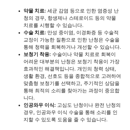
약물 치료:
세균 감염 등으로 인한 염증성 난
청의 경우, 항생제나 스테로이드 등의 약물
치료를 시행할 수 있습니다.
수술 치료:
만성 중이염, 이경화증 등 수술적
교정이 가능한 질환으로 인한 난청은 수술을
통해 청력을 회복하거나 개선할 수 있습니다.
보청기 착용:
수술이나 약물 치료로 회복이
어려운 대부분의 난청은 보청기 착용이 가장
효과적인 해결책입니다. 개인의 청력 상태,
생활 환경, 선호도 등을 종합적으로 고려하여
맞춤형 보청기를 선택하고, 주기적인 상담을
통해 최적의 소리를 찾아가는 과정이 중요합
니다.
인공와우 이식:
고심도 난청이나 완전 난청의
경우, 인공와우 이식 수술을 통해 소리를 인
지할 수 있도록 도움을 줄 수 있습니다.