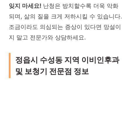
잊지 마세요!
난청은 방치할수록 더욱 악화
되며, 삶의 질을 크게 저하시킬 수 있습니다.
조금이라도 의심되는 증상이 있다면 망설이
지 말고 전문가와 상담하세요.
정읍시 수성동 지역 이비인후과
및 보청기 전문점 정보