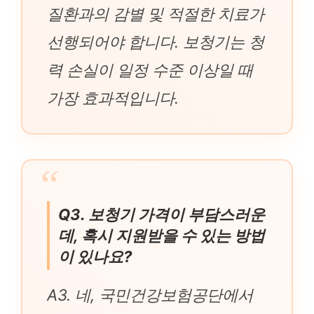
질환과의 감별 및 적절한 치료가
선행되어야 합니다. 보청기는 청
력 손실이 일정 수준 이상일 때
가장 효과적입니다.
Q3. 보청기 가격이 부담스러운
데, 혹시 지원받을 수 있는 방법
이 있나요?
A3. 네, 국민건강보험공단에서