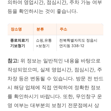
의하여 영업시간, 점심시간, 주차 가능 여부
등을 확인하시는 것이 좋습니다.
장소명
분류
주소
종로의료기
쇼핑,유통
전북특별자치도 정읍시
기보청기
>보청기
연지동 338-12
참고:
위 정보는 일반적인 내용을 바탕으로
작성되었으며, 실제 영업시간, 점심시간, 주
차장 등은 변동될 수 있습니다. 방문 전 반드
시 해당 업체에 직접 연락하여 정확한 정보
를 확인하시기 바랍니다. 또한, 무인창구 운
영 여부는 대부분의 보청기 전문점에서 상