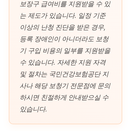
보장구 급여비를 지원받을 수 있
는 제도가 있습니다. 일정 기준
이상의 난청 진단을 받은 경우,
등록 장애인이 아니더라도 보청
기 구입 비용의 일부를 지원받을
수 있습니다. 자세한 지원 자격
및 절차는 국민건강보험공단 지
사나 해당 보청기 전문점에 문의
하시면 친절하게 안내받으실 수
있습니다.