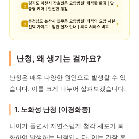
경기도 이천시 장호원읍 요양병원: 쾌적한 환경 | 맞
2
춤형 케어 | 안전한 생활
충청남도 논산시 연무읍 요양병원: 최적의 요양 시설
3
선택 가이드 | 입원 절차 안내 | 의료 서비스 비교
난청, 왜 생기는 걸까요?
난청은 매우 다양한 원인으로 발생할 수 있
습니다. 이를 크게 나누어 살펴보겠습니다.
1. 노화성 난청 (이경화증)
나이가 들면서 자연스럽게 청각 세포가 퇴
화하여 발생하는 난청입니다. 이는 가장 흔