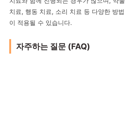
치료와 함께 진행되는 경우가 많으며, 약물
치료, 행동 치료, 소리 치료 등 다양한 방법
이 적용될 수 있습니다.
자주하는 질문 (FAQ)