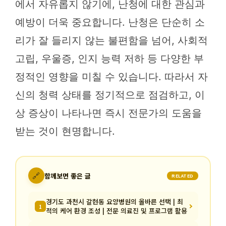
에서 자유롭지 않기에, 난청에 대한 관심과
예방이 더욱 중요합니다. 난청은 단순히 소
리가 잘 들리지 않는 불편함을 넘어, 사회적
고립, 우울증, 인지 능력 저하 등 다양한 부
정적인 영향을 미칠 수 있습니다. 따라서 자
신의 청력 상태를 정기적으로 점검하고, 이
상 증상이 나타나면 즉시 전문가의 도움을
받는 것이 현명합니다.
🔗
함께보면 좋은 글
RELATED
경기도 과천시 갈현동 요양병원의 올바른 선택 | 최
1
적의 케어 환경 조성 | 전문 의료진 및 프로그램 활용