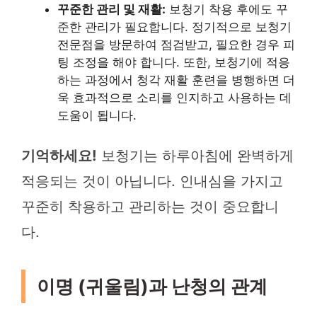
꾸준한 관리 및 재활:
보청기 착용 후에도 꾸
준한 관리가 필요합니다. 정기적으로 보청기
전문점을 방문하여 점검받고, 필요한 경우 피
팅 조정을 해야 합니다. 또한, 보청기에 적응
하는 과정에서 청각 재활 훈련을 병행하면 더
욱 효과적으로 소리를 인지하고 사용하는 데
도움이 됩니다.
기억하세요!
보청기는 하루아침에 완벽하게
적응되는 것이 아닙니다. 인내심을 가지고
꾸준히 착용하고 관리하는 것이 중요합니
다.
이명 (귀울림)과 난청의 관계