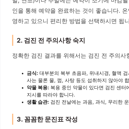
말, 연초)이나 주말에는 예약이 조기에 마감될
인을 통해 예약을 완료하는 것이 좋습니다. 온
영하고 있으니 편리한 방법을 선택하시면 됩니
2. 검진 전 주의사항 숙지
정확한 검진 결과를 위해서는 검진 전 주의사
금식:
대부분의 복부 초음파, 위내시경, 혈액 검
사는 물론 물, 껌, 사탕 등도 섭취하지 않아야 
약물 복용:
복용 중인 약물이 있다면 검진 센터에
지시를 따라야 합니다.
생활 습관:
검진 전날에는 과음, 과식, 무리한 
3. 꼼꼼한 문진표 작성