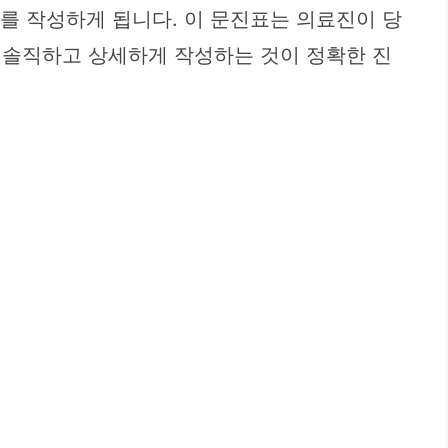
표를 작성하게 됩니다. 이 문진표는 의료진이 당
. 솔직하고 상세하게 작성하는 것이 정확한 진