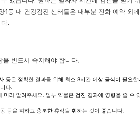
 수 있습니다. 원하는 날짜와 시간에 검진을 받기 위
양1동 내 건강검진 센터들은 대부분 전화 예약 외
다.
항을 반드시 숙지해야 합니다.
사 등은 정확한 결과를 위해 최소 8시간 이상 금식이 필요합니
합니다.
 미리 알려주세요. 일부 약물은 검진 결과에 영향을 줄 수 
운동 등을 피하고 충분한 휴식을 취하는 것이 좋습니다.