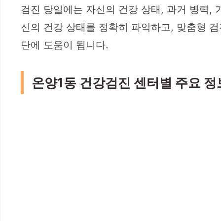
검진 당일에는 자신의 건강 상태, 과거 병력, 
신의 건강 상태를 정확히 파악하고, 맞춤형 검
단에 도움이 됩니다.
온양1동 건강검진 센터별 주요 정