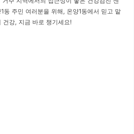
히 거주 지역에서의 접근성이 좋은 건강검진 센
1동 주민 여러분을 위해, 온양1동에서 믿고 맡
건강, 지금 바로 챙기세요!