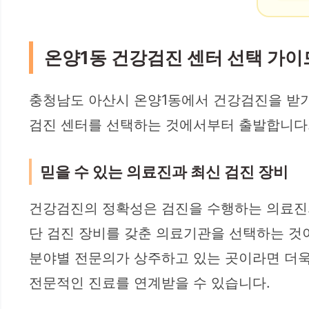
온양1동 건강검진 센터 선택 가이
충청남도 아산시 온양1동에서 건강검진을 받기
검진 센터를 선택하는 것에서부터 출발합니다.
믿을 수 있는 의료진과 최신 검진 장비
건강검진의 정확성은 검진을 수행하는 의료진의
단 검진 장비를 갖춘 의료기관을 선택하는 것이
분야별 전문의가 상주하고 있는 곳이라면 더욱
전문적인 진료를 연계받을 수 있습니다.