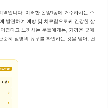
지역입니다. 이러한 온양1동에 거주하시는 주
에 발견하여 예방 및 치료함으로써 건강한 삶
기 어렵다고 느끼시는 분들에게는, 가까운 곳에
단순히 질병의 유무를 확인하는 것을 넘어, 건
RELATED
경 조성