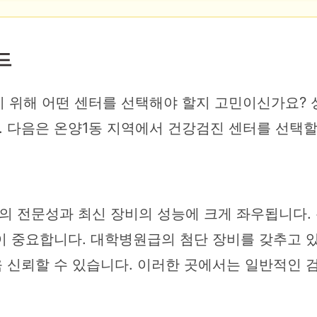
드
 위해 어떤 센터를 선택해야 할지 고민이신가요? 
 다음은 온양1동 지역에서 건강검진 센터를 선택할
 전문성과 최신 장비의 성능에 크게 좌우됩니다. 
 중요합니다. 대학병원급의 첨단 장비를 갖추고 있
 신뢰할 수 있습니다. 이러한 곳에서는 일반적인 