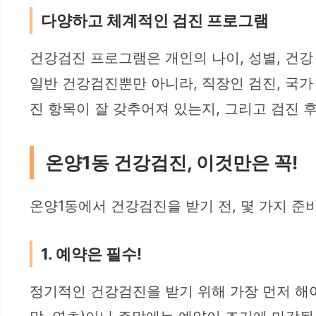
다양하고 체계적인 검진 프로그램
건강검진 프로그램은 개인의 나이, 성별, 건강
일반 건강검진뿐만 아니라, 직장인 검진, 국가
진 항목이 잘 갖추어져 있는지, 그리고 검진 
온양1동 건강검진, 이것만은 꼭!
온양1동에서 건강검진을 받기 전, 몇 가지 준
1. 예약은 필수!
정기적인 건강검진을 받기 위해 가장 먼저 해야