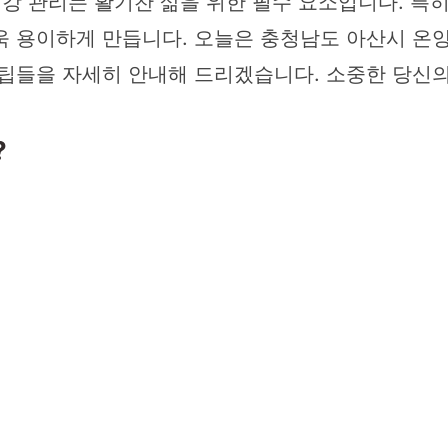
건강 관리는 활기찬 삶을 위한 필수 요소입니다. 특
 용이하게 만듭니다. 오늘은 충청남도 아산시 온양
팁들을 자세히 안내해 드리겠습니다. 소중한 당신의 
?