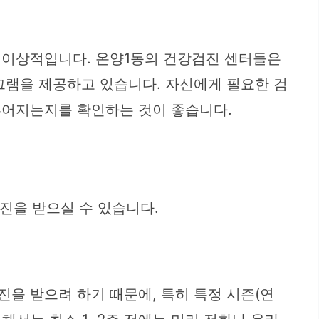
이 이상적입니다. 온양1동의 건강검진 센터들은
로그램을 제공하고 있습니다. 자신에게 필요한 검
이루어지는지를 확인하는 것이 좋습니다.
진을 받으실 수 있습니다.
진을 받으려 하기 때문에, 특히 특정 시즌(연