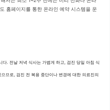
해서는 최소 1~2주 전에는 미리 전화나 온라
에도 홈페이지를 통한 온라인 예약 시스템을 운
다. 전날 저녁 식사는 가볍게 하고, 검진 당일 아침 식
있으므로, 검진 전 복용 중단이나 변경에 대한 의료진의