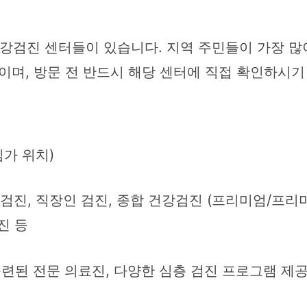
건강검진 센터들이 있습니다. 지역 주민들이 가장 많
이며, 방문 전 반드시 해당 센터에 직접 확인하시기
심가 위치)
진, 직장인 검진, 종합 건강검진 (프리미엄/프리미엄 플
진 등
련된 전문 의료진, 다양한 심층 검진 프로그램 제공