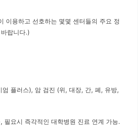
이 이용하고 선호하는 몇몇 센터들의 주요 정
 바랍니다.)
러스), 암 검진 (위, 대장, 간, 폐, 유방,
, 필요시 즉각적인 대학병원 진료 연계 가능.