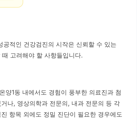
성공적인 건강검진의 시작은 신뢰할 수 있는
 때 고려해야 할 사항들입니다.
온양1동 내에서도 경험이 풍부한 의료진과 첨
거나, 영상의학과 전문의, 내과 전문의 등 각
검진 항목 외에도 정밀 진단이 필요한 경우에도