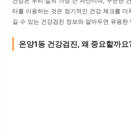
건강은 우리 삶의 가장 큰 자산이며, 꾸준한 
터를 이용하는 것은 정기적인 건강 체크를 더욱
길 수 있는 건강검진 정보와 알아두면 유용한 
온양1동 건강검진, 왜 중요할까요