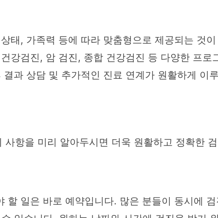
 상태, 가족력 등에 따라 맞춤형으로 제공되는 것
 건강검진, 암 검진, 종합 건강검진 등 다양한 프
후 결과 상담 및 추가적인 진료 연계가 원활하게 
비 사항을 미리 알아두시면 더욱 원활하고 정확한 검
 할 일은 바로 예약입니다. 많은 분들이 동시에 검