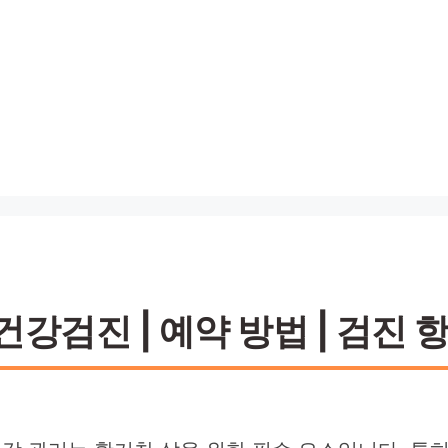
강검진 | 예약 방법 | 검진 항