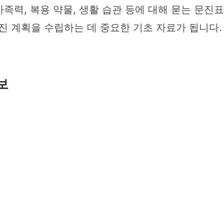
가족력, 복용 약물, 생활 습관 등에 대해 묻는 문진
진 계획을 수립하는 데 중요한 기초 자료가 됩니다
보