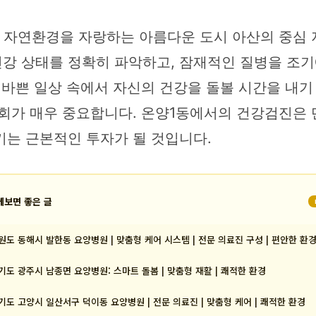
난 자연환경을 자랑하는 아름다운 도시 아산의 중심 
강 상태를 정확히 파악하고, 잠재적인 질병을 조기
 바쁜 일상 속에서 자신의 건강을 돌볼 시간을 내
회가 매우 중요합니다. 온양1동에서의 건강검진은 
키는 근본적인 투자가 될 것입니다.
께보면 좋은 글
원도 동해시 발한동 요양병원 | 맞춤형 케어 시스템 | 전문 의료진 구성 | 편안한 환
기도 광주시 남종면 요양병원: 스마트 돌봄 | 맞춤형 재활 | 쾌적한 환경
기도 고양시 일산서구 덕이동 요양병원 | 전문 의료진 | 맞춤형 케어 | 쾌적한 환경