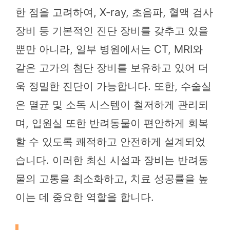
한 점을 고려하여, X-ray, 초음파, 혈액 검사
장비 등 기본적인 진단 장비를 갖추고 있을
뿐만 아니라, 일부 병원에서는 CT, MRI와
같은 고가의 첨단 장비를 보유하고 있어 더
욱 정밀한 진단이 가능합니다. 또한, 수술실
은 멸균 및 소독 시스템이 철저하게 관리되
며, 입원실 또한 반려동물이 편안하게 회복
할 수 있도록 쾌적하고 안전하게 설계되었
습니다. 이러한 최신 시설과 장비는 반려동
물의 고통을 최소화하고, 치료 성공률을 높
이는 데 중요한 역할을 합니다.