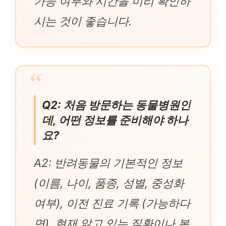
가능 여부와 시간을 미리 확인하
시는 것이 좋습니다.
Q2: 처음 방문하는 동물병원인
데, 어떤 정보를 준비해야 하나
요?
A2: 반려동물의 기본적인 정보
(이름, 나이, 품종, 성별, 중성화
여부), 이전 진료 기록 (가능하다
면), 현재 앓고 있는 질환이나 복