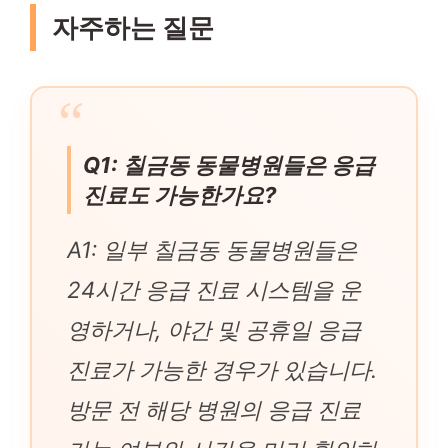
자주하는 질문
Q1: 칠금동 동물병원들은 응급
진료도 가능한가요?
A1: 일부 칠금동 동물병원들은
24시간 응급 진료 시스템을 운
영하거나, 야간 및 공휴일 응급
진료가 가능한 경우가 있습니다.
방문 전 해당 병원의 응급 진료