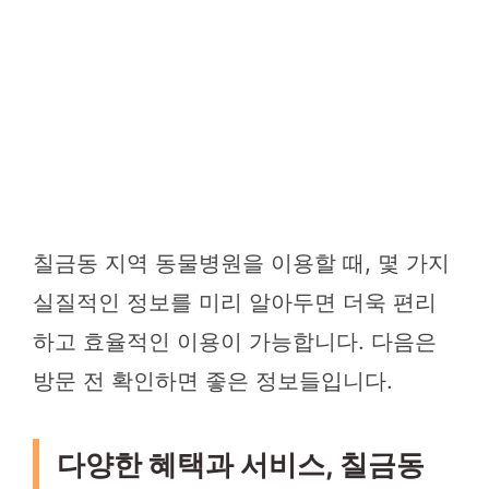
칠금동 지역 동물병원을 이용할 때, 몇 가지
실질적인 정보를 미리 알아두면 더욱 편리
하고 효율적인 이용이 가능합니다. 다음은
방문 전 확인하면 좋은 정보들입니다.
다양한 혜택과 서비스, 칠금동