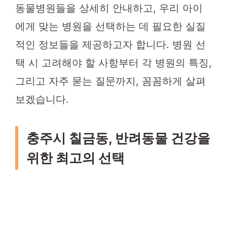
동물병원들을 상세히 안내하고, 우리 아이
에게 맞는 병원을 선택하는 데 필요한 실질
적인 정보들을 제공하고자 합니다. 병원 선
택 시 고려해야 할 사항부터 각 병원의 특징,
그리고 자주 묻는 질문까지, 꼼꼼하게 살펴
보겠습니다.
충주시 칠금동, 반려동물 건강을
위한 최고의 선택