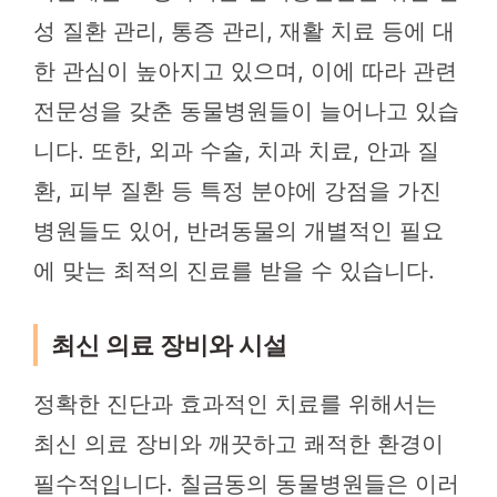
성 질환 관리, 통증 관리, 재활 치료 등에 대
한 관심이 높아지고 있으며, 이에 따라 관련
전문성을 갖춘 동물병원들이 늘어나고 있습
니다. 또한, 외과 수술, 치과 치료, 안과 질
환, 피부 질환 등 특정 분야에 강점을 가진
병원들도 있어, 반려동물의 개별적인 필요
에 맞는 최적의 진료를 받을 수 있습니다.
최신 의료 장비와 시설
정확한 진단과 효과적인 치료를 위해서는
최신 의료 장비와 깨끗하고 쾌적한 환경이
필수적입니다. 칠금동의 동물병원들은 이러