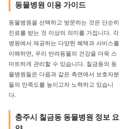
동물병원 이용 가이드
동물병원을 선택하고 방문하는 것은 단순히
진료를 받는 것 이상의 의미를 가집니다. 각
병원에서 제공하는 다양한 혜택과 서비스를
이해하면, 우리 반려동물의 건강을 더욱 스
마트하게 관리할 수 있습니다. 칠금동의 동
물병원들은 다음과 같은 측면에서 보호자분
들의 만족도를 높이고자 노력하고 있습니
다.
충주시 칠금동 동물병원 정보 요
약