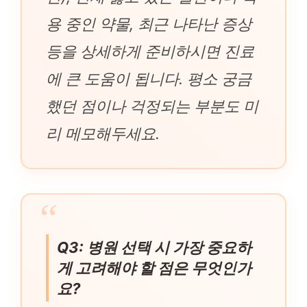
용 중인 약물, 최근 나타난 증상
등을 상세하게 준비하시면 진료
에 큰 도움이 됩니다. 평소 궁금
했던 점이나 걱정되는 부분도 미
리 메모해두세요.
Q3: 병원 선택 시 가장 중요하
게 고려해야 할 점은 무엇인가
요?