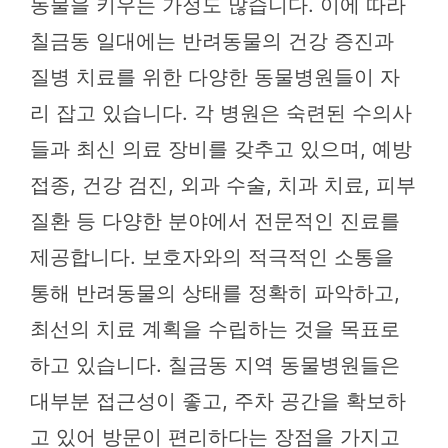
동물을 키우는 가정도 많습니다. 이에 따라
칠금동 일대에는 반려동물의 건강 증진과
질병 치료를 위한 다양한 동물병원들이 자
리 잡고 있습니다. 각 병원은 숙련된 수의사
들과 최신 의료 장비를 갖추고 있으며, 예방
접종, 건강 검진, 외과 수술, 치과 치료, 피부
질환 등 다양한 분야에서 전문적인 진료를
제공합니다. 보호자와의 적극적인 소통을
통해 반려동물의 상태를 정확히 파악하고,
최선의 치료 계획을 수립하는 것을 목표로
하고 있습니다. 칠금동 지역 동물병원들은
대부분 접근성이 좋고, 주차 공간을 확보하
고 있어 방문이 편리하다는 장점을 가지고