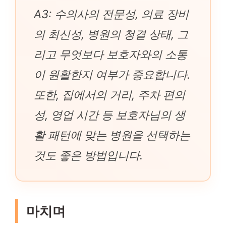
A3: 수의사의 전문성, 의료 장비
의 최신성, 병원의 청결 상태, 그
리고 무엇보다 보호자와의 소통
이 원활한지 여부가 중요합니다.
또한, 집에서의 거리, 주차 편의
성, 영업 시간 등 보호자님의 생
활 패턴에 맞는 병원을 선택하는
것도 좋은 방법입니다.
마치며