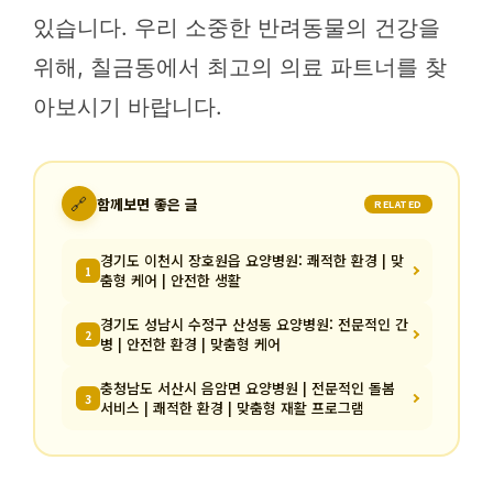
있습니다. 우리 소중한 반려동물의 건강을
위해, 칠금동에서 최고의 의료 파트너를 찾
아보시기 바랍니다.
🔗
함께보면 좋은 글
RELATED
경기도 이천시 장호원읍 요양병원: 쾌적한 환경 | 맞
1
춤형 케어 | 안전한 생활
경기도 성남시 수정구 산성동 요양병원: 전문적인 간
2
병 | 안전한 환경 | 맞춤형 케어
충청남도 서산시 음암면 요양병원 | 전문적인 돌봄
3
서비스 | 쾌적한 환경 | 맞춤형 재활 프로그램