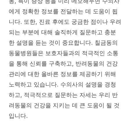
동, 특이 증상 등을 미리 메모해두면 수의사
에게 정확한 정보를 전달하는 데 도움이 됩
니다. 또한, 진료 후에도 궁금한 점이나 우려
되는 부분에 대해 솔직하게 질문하고 충분
한 설명을 듣는 것이 중요합니다. 칠금동의
동물병원들은 보호자들과의 적극적인 소통
을 통해 신뢰를 구축하고, 반려동물의 건강
관리에 대한 올바른 정보를 제공하기 위해
노력하고 있습니다. 수의사의 설명을 경청
하고, 적극적으로 질문하는 자세는 우리 반
려동물의 건강을 지키는 데 큰 도움이 될 것
입니다.