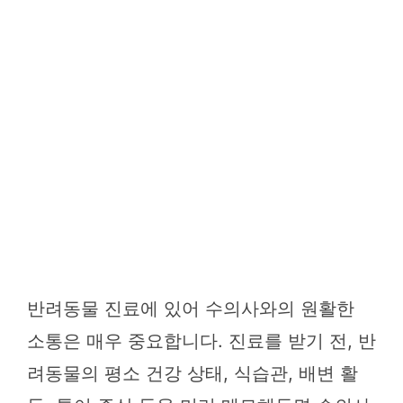
반려동물 진료에 있어 수의사와의 원활한
소통은 매우 중요합니다. 진료를 받기 전, 반
려동물의 평소 건강 상태, 식습관, 배변 활