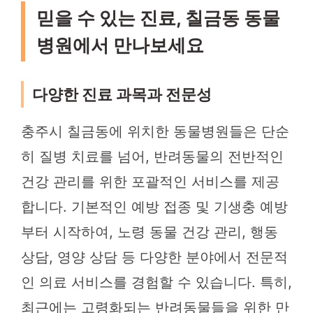
믿을 수 있는 진료, 칠금동 동물
병원에서 만나보세요
다양한 진료 과목과 전문성
충주시 칠금동에 위치한 동물병원들은 단순
히 질병 치료를 넘어, 반려동물의 전반적인
건강 관리를 위한 포괄적인 서비스를 제공
합니다. 기본적인 예방 접종 및 기생충 예방
부터 시작하여, 노령 동물 건강 관리, 행동
상담, 영양 상담 등 다양한 분야에서 전문적
인 의료 서비스를 경험할 수 있습니다. 특히,
최근에는 고령화되는 반려동물들을 위한 만