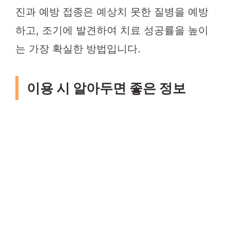
진과 예방 접종은 예상치 못한 질병을 예방
하고, 조기에 발견하여 치료 성공률을 높이
는 가장 확실한 방법입니다.
이용 시 알아두면 좋은 정보