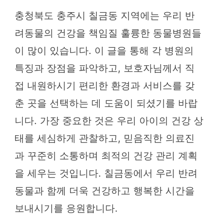
충청북도 충주시 칠금동 지역에는 우리 반
려동물의 건강을 책임질 훌륭한 동물병원들
이 많이 있습니다. 이 글을 통해 각 병원의
특징과 장점을 파악하고, 보호자님께서 직
접 내원하시기 편리한 환경과 서비스를 갖
춘 곳을 선택하는 데 도움이 되셨기를 바랍
니다. 가장 중요한 것은 우리 아이의 건강 상
태를 세심하게 관찰하고, 믿음직한 의료진
과 꾸준히 소통하며 최적의 건강 관리 계획
을 세우는 것입니다. 칠금동에서 우리 반려
동물과 함께 더욱 건강하고 행복한 시간을
보내시기를 응원합니다.