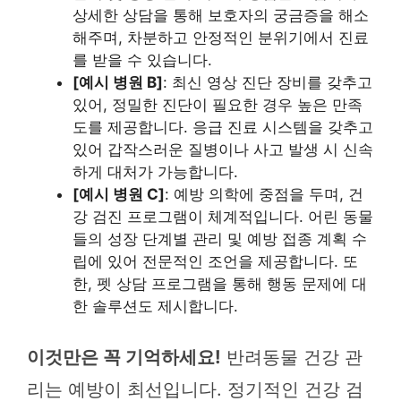
상세한 상담을 통해 보호자의 궁금증을 해소
해주며, 차분하고 안정적인 분위기에서 진료
를 받을 수 있습니다.
[예시 병원 B]
: 최신 영상 진단 장비를 갖추고
있어, 정밀한 진단이 필요한 경우 높은 만족
도를 제공합니다. 응급 진료 시스템을 갖추고
있어 갑작스러운 질병이나 사고 발생 시 신속
하게 대처가 가능합니다.
[예시 병원 C]
: 예방 의학에 중점을 두며, 건
강 검진 프로그램이 체계적입니다. 어린 동물
들의 성장 단계별 관리 및 예방 접종 계획 수
립에 있어 전문적인 조언을 제공합니다. 또
한, 펫 상담 프로그램을 통해 행동 문제에 대
한 솔루션도 제시합니다.
이것만은 꼭 기억하세요!
반려동물 건강 관
리는 예방이 최선입니다. 정기적인 건강 검