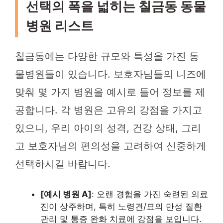
선택의 폭을 넓히는 칠금동 동물
병원 리스트
칠금동에는 다양한 규모와 특성을 가진 동
물병원들이 있습니다. 보호자님들의 니즈에
맞춰 몇 가지 병원을 예시로 들어 정보를 제
공합니다. 각 병원은 고유의 강점을 가지고
있으니, 우리 아이의 성격, 건강 상태, 그리
고 보호자님의 편의성을 고려하여 신중하게
선택하시길 바랍니다.
[예시 병원 A]
: 오랜 경험을 가진 숙련된 의료
진이 상주하며, 특히 노령견/묘의 만성 질환
관리 및 통증 완화 치료에 강점을 보입니다.