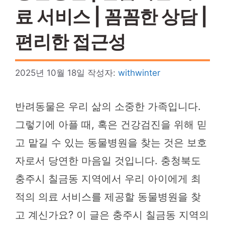
료 서비스 | 꼼꼼한 상담 |
편리한 접근성
2025년 10월 18일
작성자:
withwinter
반려동물은 우리 삶의 소중한 가족입니다.
그렇기에 아플 때, 혹은 건강검진을 위해 믿
고 맡길 수 있는 동물병원을 찾는 것은 보호
자로서 당연한 마음일 것입니다. 충청북도
충주시 칠금동 지역에서 우리 아이에게 최
적의 의료 서비스를 제공할 동물병원을 찾
고 계신가요? 이 글은 충주시 칠금동 지역의