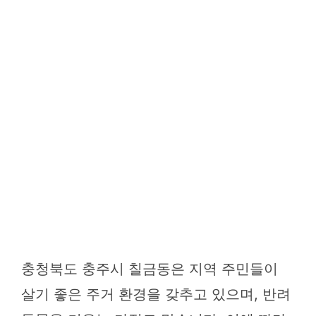
충청북도 충주시 칠금동은 지역 주민들이
살기 좋은 주거 환경을 갖추고 있으며, 반려