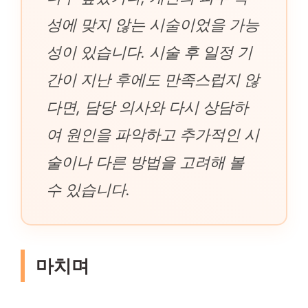
성에 맞지 않는 시술이었을 가능
성이 있습니다. 시술 후 일정 기
간이 지난 후에도 만족스럽지 않
다면, 담당 의사와 다시 상담하
여 원인을 파악하고 추가적인 시
술이나 다른 방법을 고려해 볼
수 있습니다.
마치며