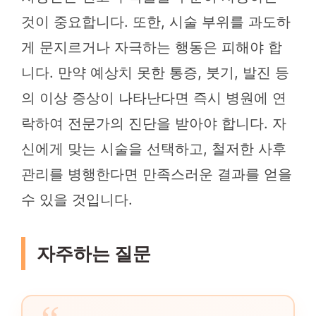
것이 중요합니다. 또한, 시술 부위를 과도하
게 문지르거나 자극하는 행동은 피해야 합
니다. 만약 예상치 못한 통증, 붓기, 발진 등
의 이상 증상이 나타난다면 즉시 병원에 연
락하여 전문가의 진단을 받아야 합니다. 자
신에게 맞는 시술을 선택하고, 철저한 사후
관리를 병행한다면 만족스러운 결과를 얻을
수 있을 것입니다.
자주하는 질문