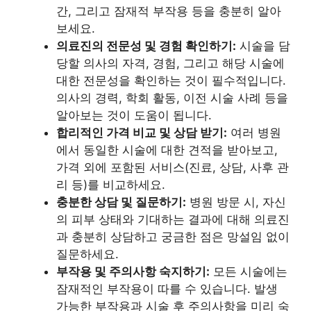
간, 그리고 잠재적 부작용 등을 충분히 알아
보세요.
의료진의 전문성 및 경험 확인하기:
시술을 담
당할 의사의 자격, 경험, 그리고 해당 시술에
대한 전문성을 확인하는 것이 필수적입니다.
의사의 경력, 학회 활동, 이전 시술 사례 등을
알아보는 것이 도움이 됩니다.
합리적인 가격 비교 및 상담 받기:
여러 병원
에서 동일한 시술에 대한 견적을 받아보고,
가격 외에 포함된 서비스(진료, 상담, 사후 관
리 등)를 비교하세요.
충분한 상담 및 질문하기:
병원 방문 시, 자신
의 피부 상태와 기대하는 결과에 대해 의료진
과 충분히 상담하고 궁금한 점은 망설임 없이
질문하세요.
부작용 및 주의사항 숙지하기:
모든 시술에는
잠재적인 부작용이 따를 수 있습니다. 발생
가능한 부작용과 시술 후 주의사항을 미리 숙