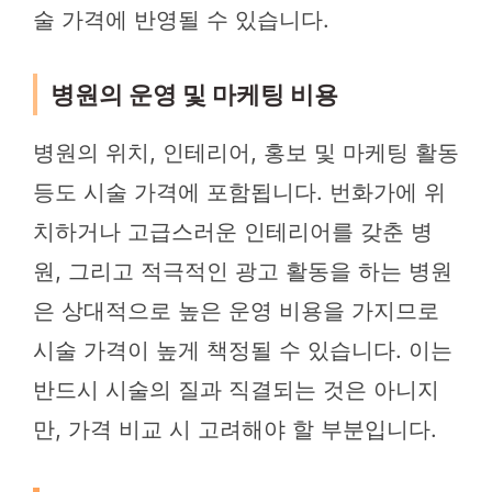
술 가격에 반영될 수 있습니다.
병원의 운영 및 마케팅 비용
병원의 위치, 인테리어, 홍보 및 마케팅 활동
등도 시술 가격에 포함됩니다. 번화가에 위
치하거나 고급스러운 인테리어를 갖춘 병
원, 그리고 적극적인 광고 활동을 하는 병원
은 상대적으로 높은 운영 비용을 가지므로
시술 가격이 높게 책정될 수 있습니다. 이는
반드시 시술의 질과 직결되는 것은 아니지
만, 가격 비교 시 고려해야 할 부분입니다.