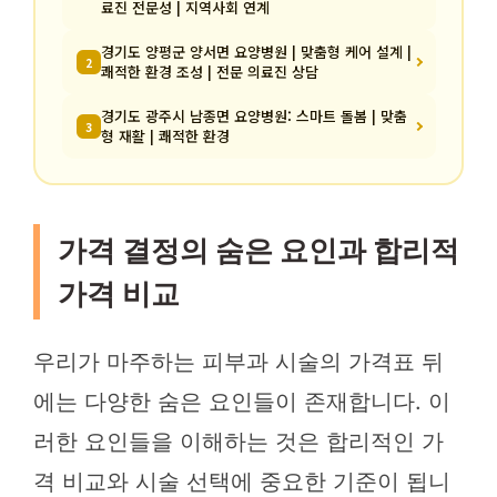
료진 전문성 | 지역사회 연계
경기도 양평군 양서면 요양병원 | 맞춤형 케어 설계 |
2
쾌적한 환경 조성 | 전문 의료진 상담
경기도 광주시 남종면 요양병원: 스마트 돌봄 | 맞춤
3
형 재활 | 쾌적한 환경
가격 결정의 숨은 요인과 합리적
가격 비교
우리가 마주하는 피부과 시술의 가격표 뒤
에는 다양한 숨은 요인들이 존재합니다. 이
러한 요인들을 이해하는 것은 합리적인 가
격 비교와 시술 선택에 중요한 기준이 됩니