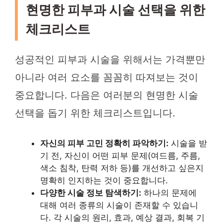
현명한 피부과 시술 선택을 위한
체크리스트
성공적인 피부과 시술을 위해서는 가격뿐만
아니라 여러 요소를 꼼꼼히 따져보는 것이
중요합니다. 다음은 여러분의 현명한 시술
선택을 돕기 위한 체크리스트입니다.
자신의 피부 고민 정확히 파악하기:
시술을 받
기 전, 자신이 어떤 피부 문제(여드름, 주름,
색소 침착, 탄력 저하 등)를 개선하고 싶은지
명확히 인지하는 것이 중요합니다.
다양한 시술 정보 탐색하기:
하나의 문제에
대해 여러 종류의 시술이 존재할 수 있습니
다. 각 시술의 원리, 효과, 예상 결과, 회복 기