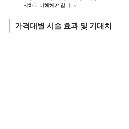
지하고 이해해야 합니다.
가격대별 시술 효과 및 기대치