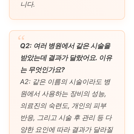
니다.
Q2: 여러 병원에서 같은 시술을
받았는데 결과가 달랐어요. 이유
는 무엇인가요?
A2: 같은 이름의 시술이라도 병
원에서 사용하는 장비의 성능,
의료진의 숙련도, 개인의 피부
반응, 그리고 시술 후 관리 등 다
양한 요인에 따라 결과가 달라질