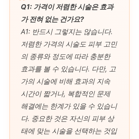
Q1: 가격이 저렴한 시술은 효과
가 전혀 없는 건가요?
A1: 반드시 그렇지는 않습니다.
저렴한 가격의 시술도 피부 고민
의 종류와 정도에 따라 충분한
효과를 볼 수 있습니다. 다만, 고
가의 시술에 비해 효과의 지속
시간이 짧거나, 복합적인 문제
해결에는 한계가 있을 수 있습니
다. 중요한 것은 자신의 피부 상
태에 맞는 시술을 선택하는 것입