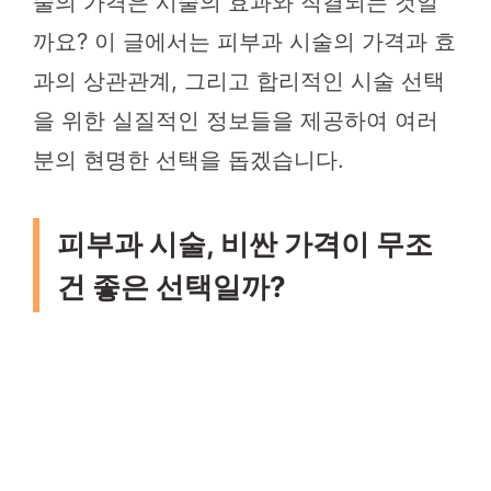
술의 가격은 시술의 효과와 직결되는 것일
까요? 이 글에서는 피부과 시술의 가격과 효
과의 상관관계, 그리고 합리적인 시술 선택
을 위한 실질적인 정보들을 제공하여 여러
분의 현명한 선택을 돕겠습니다.
피부과 시술, 비싼 가격이 무조
건 좋은 선택일까?