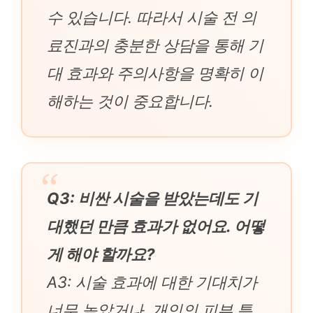
수 있습니다. 따라서 시술 전 의
료진과의 충분한 상담을 통해 기
대 효과와 주의사항을 명확히 이
해하는 것이 중요합니다.
Q3: 비싼 시술을 받았는데도 기
대했던 만큼 효과가 없어요. 어떻
게 해야 할까요?
A3: 시술 효과에 대한 기대치가
너무 높았거나, 개인의 피부 특