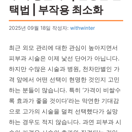
택법 | 부작용 최소화
2025년 09월 18일
작성자:
withwinter
최근 외모 관리에 대한 관심이 높아지면서
피부과 시술은 이제 낯선 단어가 아닙니다.
하지만 수많은 시술과 병원, 천차만별인 가
격 앞에서 어떤 선택이 현명한 것인지 고민
하는 분들이 많습니다. 특히 ‘가격이 비쌀수
록 효과가 좋을 것이다’라는 막연한 기대감
으로 고가의 시술을 덜컥 선택했다가 실망
하는 경우도 적지 않습니다. 과연 피부과 시