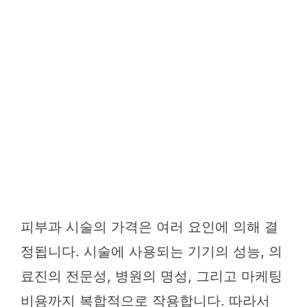
피부과 시술의 가격은 여러 요인에 의해 결
정됩니다. 시술에 사용되는 기기의 성능, 의
료진의 전문성, 병원의 명성, 그리고 마케팅
비용까지 복합적으로 작용합니다. 따라서