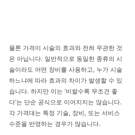
물론 가격이 시술의 효과와 전혀 무관한 것
은 아닙니다. 일반적으로 동일한 종류의 시
술이라도 어떤 장비를 사용하고, 누가 시술
하느냐에 따라 효과의 차이가 발생할 수 있
습니다. 하지만 이는 ‘비쌀수록 무조건 좋
다’는 단순 공식으로 이어지지는 않습니다.
각 가격대는 특정 기술, 장비, 또는 서비스
수준을 반영하는 경우가 많습니다.