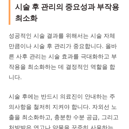
시술 후 관리의 중요성과 부작용
최소화
성공적인 시술 결과를 위해서는 시술 자체
만큼이나 시술 후 관리가 중요합니다. 올바
른 사후 관리는 시술 효과를 극대화하고 부
작용을 최소화하는 데 결정적인 역할을 합
니다.
시술 후에는 반드시 의료진이 안내하는 주
의사항을 철저히 지켜야 합니다. 자외선 노
출을 최소화하고, 충분한 수분 공급, 그리고
처방받은 연고나 약물을 꾸준히 사용하는