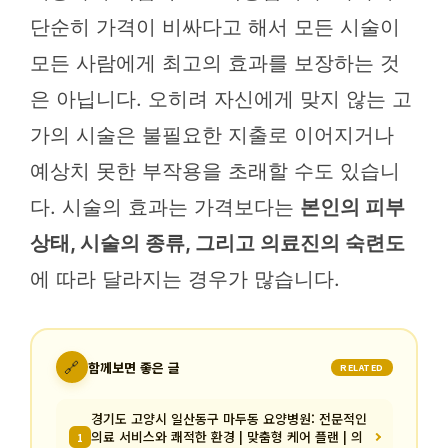
단순히 가격이 비싸다고 해서 모든 시술이
모든 사람에게 최고의 효과를 보장하는 것
은 아닙니다. 오히려 자신에게 맞지 않는 고
가의 시술은 불필요한 지출로 이어지거나
예상치 못한 부작용을 초래할 수도 있습니
다. 시술의 효과는 가격보다는
본인의 피부
상태, 시술의 종류, 그리고 의료진의 숙련도
에 따라 달라지는 경우가 많습니다.
🔗
함께보면 좋은 글
RELATED
경기도 고양시 일산동구 마두동 요양병원: 전문적인
의료 서비스와 쾌적한 환경 | 맞춤형 케어 플랜 | 의
1