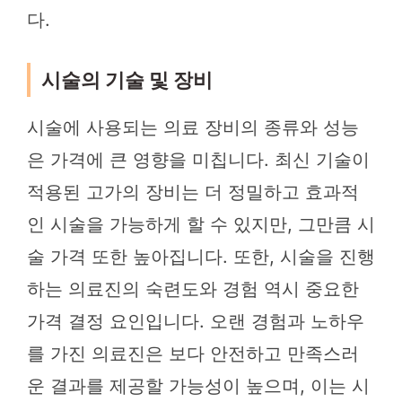
다.
시술의 기술 및 장비
시술에 사용되는 의료 장비의 종류와 성능
은 가격에 큰 영향을 미칩니다. 최신 기술이
적용된 고가의 장비는 더 정밀하고 효과적
인 시술을 가능하게 할 수 있지만, 그만큼 시
술 가격 또한 높아집니다. 또한, 시술을 진행
하는 의료진의 숙련도와 경험 역시 중요한
가격 결정 요인입니다. 오랜 경험과 노하우
를 가진 의료진은 보다 안전하고 만족스러
운 결과를 제공할 가능성이 높으며, 이는 시